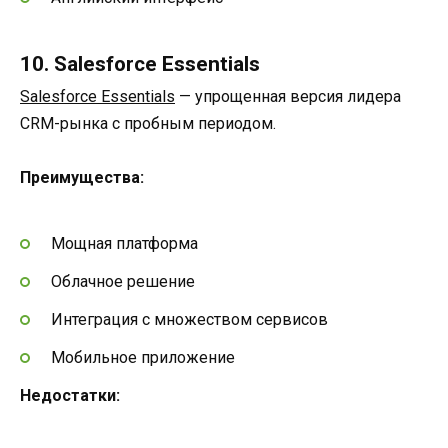
10. Salesforce Essentials
Salesforce Essentials
— упрощенная версия лидера
CRM-рынка с пробным периодом.
Преимущества:
Мощная платформа
Облачное решение
Интеграция с множеством сервисов
Мобильное приложение
Недостатки: