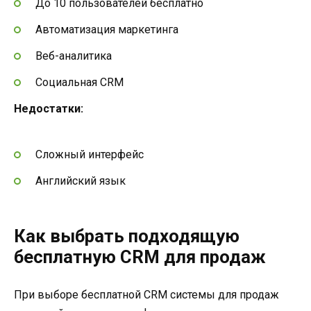
До 10 пользователей бесплатно
Автоматизация маркетинга
Веб-аналитика
Социальная CRM
Недостатки:
Сложный интерфейс
Английский язык
Как выбрать подходящую
бесплатную CRM для продаж
При выборе бесплатной CRM системы для продаж