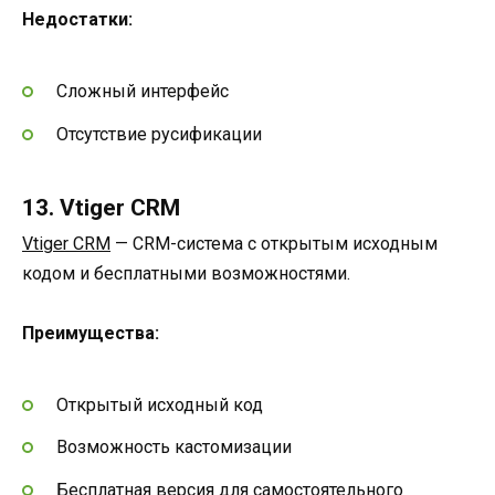
Недостатки:
Сложный интерфейс
Отсутствие русификации
13. Vtiger CRM
Vtiger CRM
— CRM-система с открытым исходным
кодом и бесплатными возможностями.
Преимущества:
Открытый исходный код
Возможность кастомизации
Бесплатная версия для самостоятельного