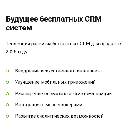
Будущее бесплатных CRM-
систем
Тенденции развития бесплатных CRM для продаж в
2025 году:
Внедрение искусственного интеллекта
Улучшение мобильных приложений
Расширение возможностей автоматизации
Интеграция с мессенджерами
Развитие аналитических возможностей