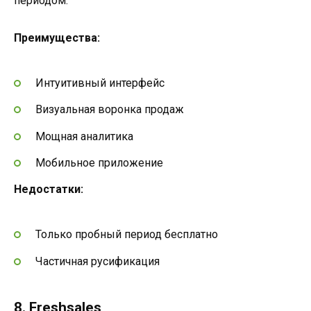
периодом.
Преимущества:
Интуитивный интерфейс
Визуальная воронка продаж
Мощная аналитика
Мобильное приложение
Недостатки:
Только пробный период бесплатно
Частичная русификация
8. Freshsales