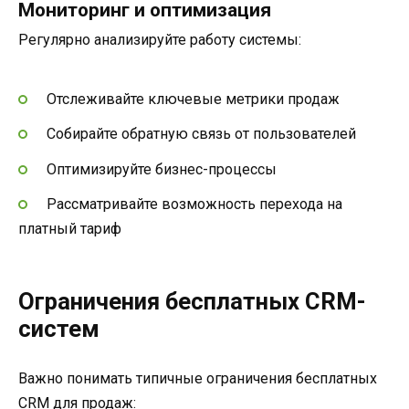
Мониторинг и оптимизация
Регулярно анализируйте работу системы:
Отслеживайте ключевые метрики продаж
Собирайте обратную связь от пользователей
Оптимизируйте бизнес-процессы
Рассматривайте возможность перехода на
платный тариф
Ограничения бесплатных CRM-
систем
Важно понимать типичные ограничения бесплатных
CRM для продаж: