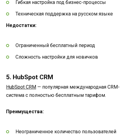
Гибкая настройка под бизнес-процессы
Техническая поддержка на русском языке
Недостатки:
Ограниченный бесплатный период
Сложность настройки для новичков
5. HubSpot CRM
HubSpot CRM
— популярная международная CRM-
система с полностью бесплатным тарифом.
Преимущества:
Неограниченное количество пользователей