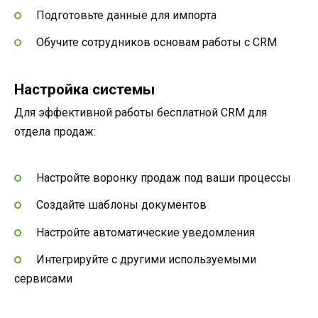
Подготовьте данные для импорта
Обучите сотрудников основам работы с CRM
Настройка системы
Для эффективной работы бесплатной CRM для
отдела продаж:
Настройте воронку продаж под ваши процессы
Создайте шаблоны документов
Настройте автоматические уведомления
Интегрируйте с другими используемыми
сервисами