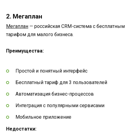
2. Мегаплан
Мегаплан
— российская CRM-система с бесплатным
тарифом для малого бизнеса.
Преимущества:
Простой и понятный интерфейс
Бесплатный тариф для 3 пользователей
Автоматизация бизнес-процессов
Интеграция с популярными сервисами
Мобильное приложение
Недостатки: