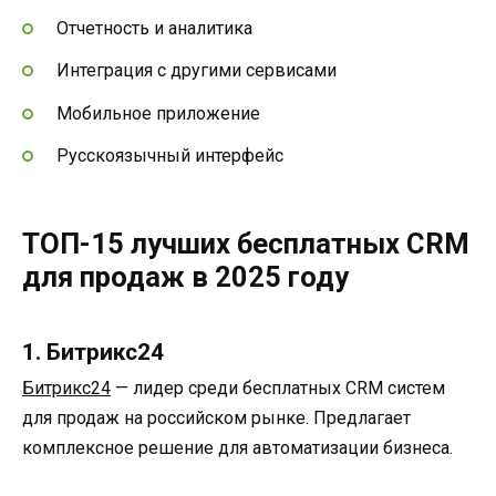
Отчетность и аналитика
Интеграция с другими сервисами
Мобильное приложение
Русскоязычный интерфейс
ТОП-15 лучших бесплатных CRM
для продаж в 2025 году
1. Битрикс24
Битрикс24
— лидер среди бесплатных CRM систем
для продаж на российском рынке. Предлагает
комплексное решение для автоматизации бизнеса.