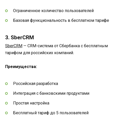
Ограниченное количество пользователей
Базовая функциональность в бесплатном тарифе
3. SberCRM
SberCRM
— CRM-система от Сбербанка с бесплатным
тарифом для российских компаний.
Преимущества:
Российская разработка
Интеграция с банковскими продуктами
Простая настройка
Бесплатный тариф до 5 пользователей