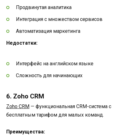
Продвинутая аналитика
Интеграция с множеством сервисов
Автоматизация маркетинга
Недостатки:
Интерфейс на английском языке
Сложность для начинающих
6. Zoho CRM
Zoho CRM
— функциональная CRM-система с
бесплатным тарифом для малых команд.
Преимущества: