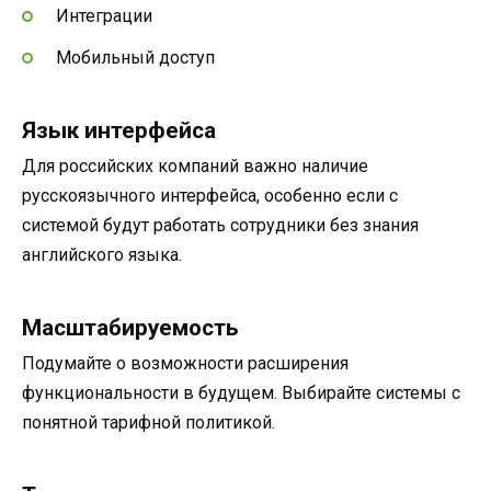
Интеграции
Мобильный доступ
Язык интерфейса
Для российских компаний важно наличие
русскоязычного интерфейса, особенно если с
системой будут работать сотрудники без знания
английского языка.
Масштабируемость
Подумайте о возможности расширения
функциональности в будущем. Выбирайте системы с
понятной тарифной политикой.