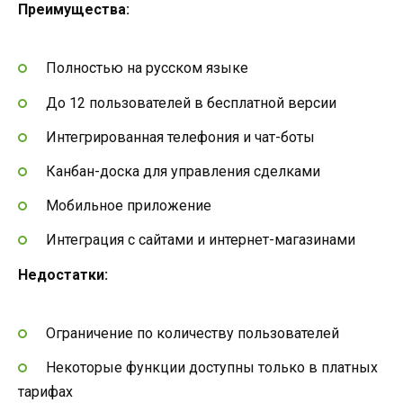
Преимущества:
Полностью на русском языке
До 12 пользователей в бесплатной версии
Интегрированная телефония и чат-боты
Канбан-доска для управления сделками
Мобильное приложение
Интеграция с сайтами и интернет-магазинами
Недостатки:
Ограничение по количеству пользователей
Некоторые функции доступны только в платных
тарифах