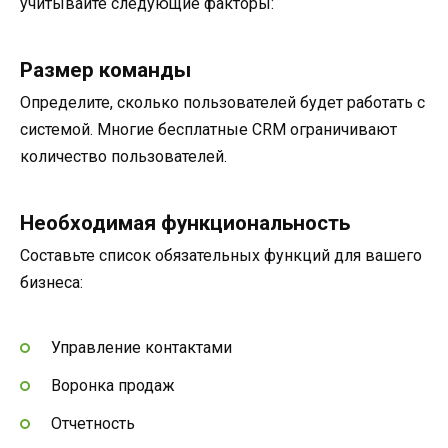
учитывайте следующие факторы:
Размер команды
Определите, сколько пользователей будет работать с
системой. Многие бесплатные CRM ограничивают
количество пользователей.
Необходимая функциональность
Составьте список обязательных функций для вашего
бизнеса:
Управление контактами
Воронка продаж
Отчетность