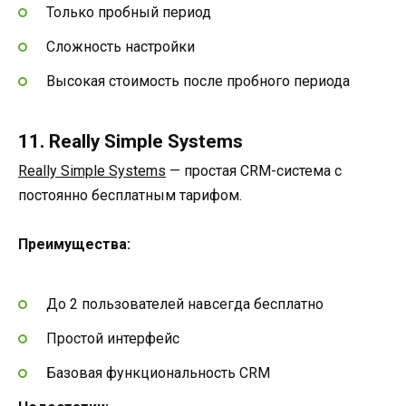
Только пробный период
Сложность настройки
Высокая стоимость после пробного периода
11. Really Simple Systems
Really Simple Systems
— простая CRM-система с
постоянно бесплатным тарифом.
Преимущества:
До 2 пользователей навсегда бесплатно
Простой интерфейс
Базовая функциональность CRM