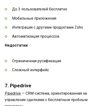
До 3 пользователей бесплатно
Мобильные приложения
Интеграция с другими продуктами Zoho
Автоматизация процессов
Недостатки:
Ограниченная русификация
Сложный интерфейс
7. Pipedrive
Pipedrive
— CRM-система, ориентированная на
управление сделками с бесплатным пробным