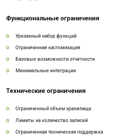
Функциональные ограничения
Урезанный набор функций
Ограниченная кастомизация
Базовые возможности отчетности
Минимальные интеграции
Технические ограничения
Ограниченный объем хранилища
Лимиты на количество записей
Ограниченная техническая поддержка