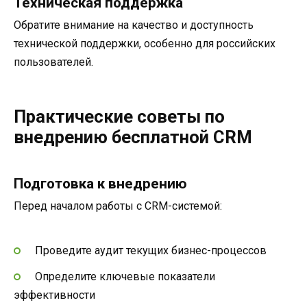
Техническая поддержка
Обратите внимание на качество и доступность
технической поддержки, особенно для российских
пользователей.
Практические советы по
внедрению бесплатной CRM
Подготовка к внедрению
Перед началом работы с CRM-системой:
Проведите аудит текущих бизнес-процессов
Определите ключевые показатели
эффективности