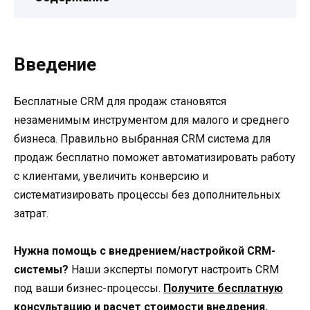
Введение
Бесплатные CRM для продаж становятся
незаменимым инструментом для малого и среднего
бизнеса. Правильно выбранная CRM система для
продаж бесплатно поможет автоматизировать работу
с клиентами, увеличить конверсию и
систематизировать процессы без дополнительных
затрат.
Нужна помощь с внедрением/настройкой CRM-
системы?
Наши эксперты помогут настроить CRM
под ваши бизнес-процессы.
Получите бесплатную
консультацию и расчет стоимости внедрения.