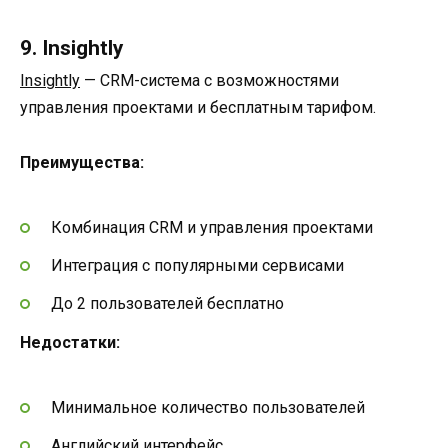
9. Insightly
Insightly
— CRM-система с возможностями
управления проектами и бесплатным тарифом.
Преимущества:
Комбинация CRM и управления проектами
Интеграция с популярными сервисами
До 2 пользователей бесплатно
Недостатки:
Минимальное количество пользователей
Английский интерфейс