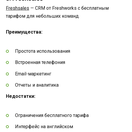
Freshsales
— CRM от Freshworks с бесплатным
тарифом для небольших команд.
Преимущества:
Простота использования
Встроенная телефония
Email-маркетинг
Отчеты и аналитика
Недостатки:
Ограничения бесплатного тарифа
Интерфейс на английском