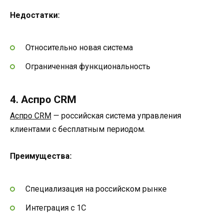
Недостатки:
Относительно новая система
Ограниченная функциональность
4. Аспро CRM
Аспро CRM
— российская система управления
клиентами с бесплатным периодом.
Преимущества:
Специализация на российском рынке
Интеграция с 1С