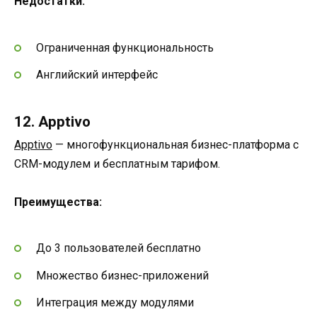
Недостатки:
Ограниченная функциональность
Английский интерфейс
12. Apptivo
Apptivo
— многофункциональная бизнес-платформа с
CRM-модулем и бесплатным тарифом.
Преимущества:
До 3 пользователей бесплатно
Множество бизнес-приложений
Интеграция между модулями