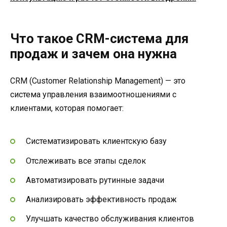
Что такое CRM-система для
продаж и зачем она нужна
CRM (Customer Relationship Management) — это
система управления взаимоотношениями с
клиентами, которая помогает:
Систематизировать клиентскую базу
Отслеживать все этапы сделок
Автоматизировать рутинные задачи
Анализировать эффективность продаж
Улучшать качество обслуживания клиентов