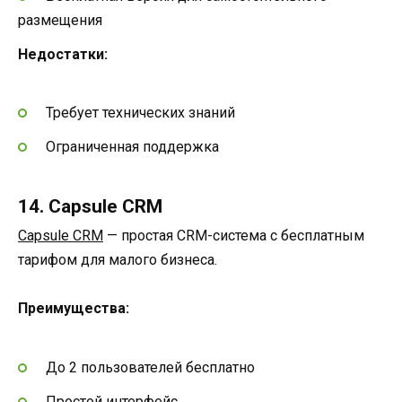
размещения
Недостатки:
Требует технических знаний
Ограниченная поддержка
14. Capsule CRM
Capsule CRM
— простая CRM-система с бесплатным
тарифом для малого бизнеса.
Преимущества:
До 2 пользователей бесплатно
Простой интерфейс