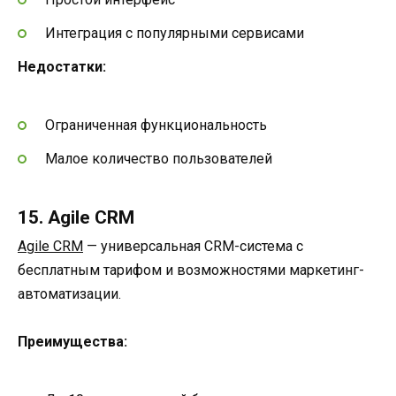
Интеграция с популярными сервисами
Недостатки:
Ограниченная функциональность
Малое количество пользователей
15. Agile CRM
Agile CRM
— универсальная CRM-система с
бесплатным тарифом и возможностями маркетинг-
автоматизации.
Преимущества: