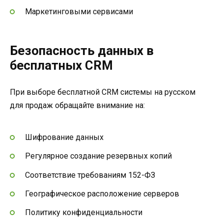
Маркетинговыми сервисами
Безопасность данных в
бесплатных CRM
При выборе бесплатной CRM системы на русском
для продаж обращайте внимание на:
Шифрование данных
Регулярное создание резервных копий
Соответствие требованиям 152-ФЗ
Географическое расположение серверов
Политику конфиденциальности