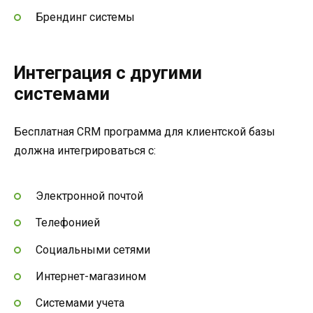
Брендинг системы
Интеграция с другими
системами
Бесплатная CRM программа для клиентской базы
должна интегрироваться с:
Электронной почтой
Телефонией
Социальными сетями
Интернет-магазином
Системами учета