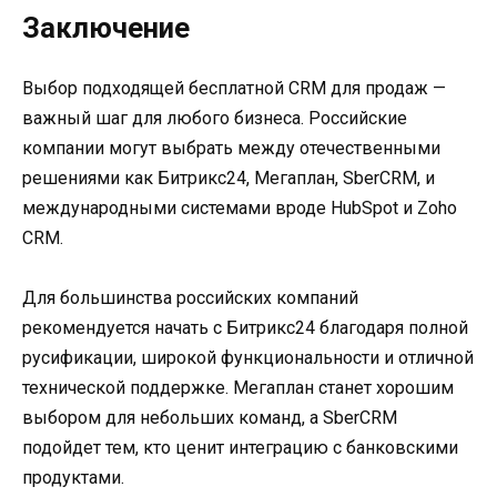
Заключение
Выбор подходящей бесплатной CRM для продаж —
важный шаг для любого бизнеса. Российские
компании могут выбрать между отечественными
решениями как Битрикс24, Мегаплан, SberCRM, и
международными системами вроде HubSpot и Zoho
CRM.
Для большинства российских компаний
рекомендуется начать с Битрикс24 благодаря полной
русификации, широкой функциональности и отличной
технической поддержке. Мегаплан станет хорошим
выбором для небольших команд, а SberCRM
подойдет тем, кто ценит интеграцию с банковскими
продуктами.