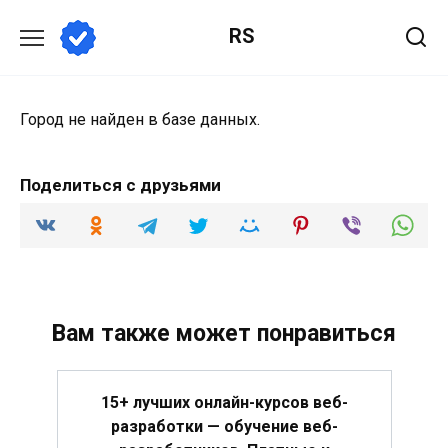
Перейти
RS
к
содержанию
Город не найден в базе данных.
Поделиться с друзьями
Вам также может понравиться
15+ лучших онлайн-курсов веб-
разработки — обучение веб-