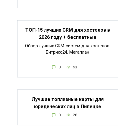
ТОП-15 лучших CRM для хостелов в
2026 году + бесплатные
Обзор лучших CRM-систем для хостелов:
Битрикс24, Мегаплан
0
93
Лучшие топливные карты для
юридических лиц в Липецке
0
28