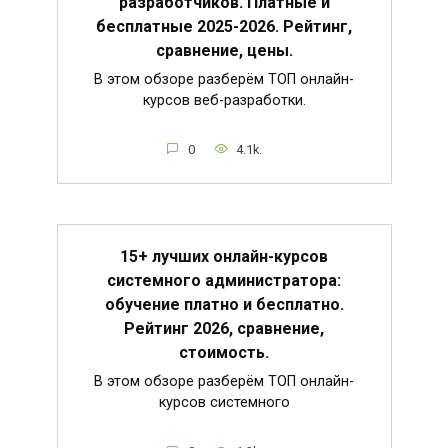
разработчиков. Платные и
бесплатные 2025-2026. Рейтинг,
сравнение, цены.
В этом обзоре разберём ТОП онлайн-
курсов веб-разработки.
0
4.1k.
15+ лучших онлайн-курсов
системного администратора:
обучение платно и бесплатно.
Рейтинг 2026, сравнение,
стоимость.
В этом обзоре разберём ТОП онлайн-
курсов системного