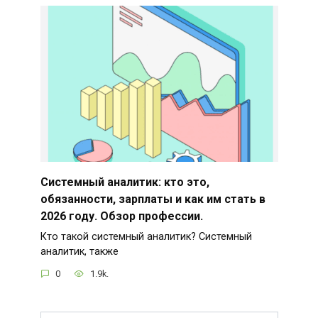
Системный аналитик: кто это,
обязанности, зарплаты и как им стать в
2026 году. Обзор профессии.
Кто такой системный аналитик? Системный
аналитик, также
0
1.9k.