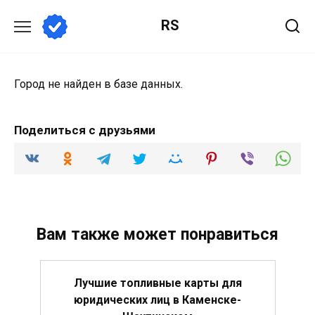
Перейти
RS
к
содержанию
Город не найден в базе данных.
Поделиться с друзьями
Вам также может понравиться
Лучшие топливные карты для
юридических лиц в Каменске-