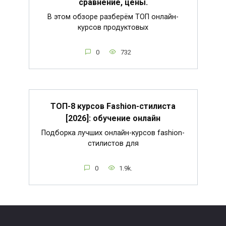
сравнение, цены.
В этом обзоре разберём ТОП онлайн-
курсов продуктовых
0
732
ТОП-8 курсов Fashion-стилиста
[2026]: обучение онлайн
Подборка лучших онлайн-курсов fashion-
стилистов для
0
1.9k.