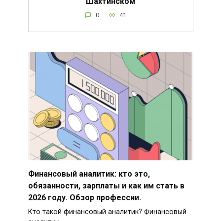
Шахтинском
0
41
Финансовый аналитик: кто это,
обязанности, зарплаты и как им стать в
2026 году. Обзор профессии.
Кто такой финансовый аналитик? Финансовый