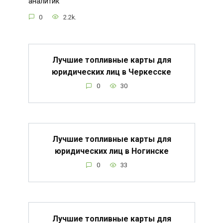
аналитик
0
2.2k.
Лучшие топливные карты для
юридических лиц в Черкесске
0
30
Лучшие топливные карты для
юридических лиц в Ногинске
0
33
Лучшие топливные карты для