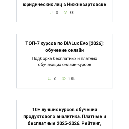
юридических лиц в Нижневартовске
0
33
ТОП-7 курсов по DIALux Evo [2026]:
обучение онлайн
Подборка бесплатных и платных
обучающих онлайн-курсов
0
1.5k.
10+ лучших курсов обучения
продуктового аналитика. Платные и
бесплатные 2025-2026. Рейтинг,