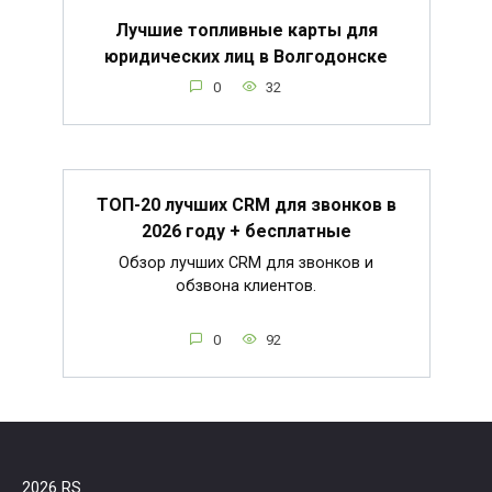
Лучшие топливные карты для
юридических лиц в Волгодонске
0
32
ТОП-20 лучших CRM для звонков в
2026 году + бесплатные
Обзор лучших CRM для звонков и
обзвона клиентов.
0
92
2026 RS