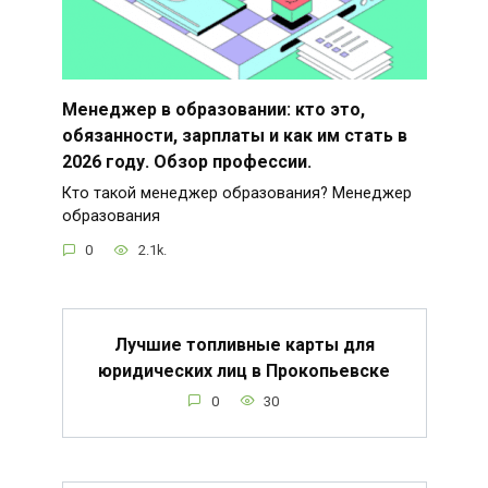
Менеджер в образовании: кто это,
обязанности, зарплаты и как им стать в
2026 году. Обзор профессии.
Кто такой менеджер образования? Менеджер
образования
0
2.1k.
Лучшие топливные карты для
юридических лиц в Прокопьевске
0
30