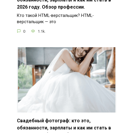
2026 году. Обзор профессии.
Кто такой HTML-верстальщик? HTML-
верстальщик — это
0
1.1k.
Свадебный фотограф: кто это,
обязанности, зарплаты и как им стать в