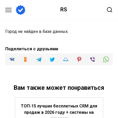
Перейти
RS
к
содержанию
Город не найден в базе данных.
Поделиться с друзьями
Вам также может понравиться
ТОП-15 лучших бесплатных CRM для
продаж в 2026 году + системы на