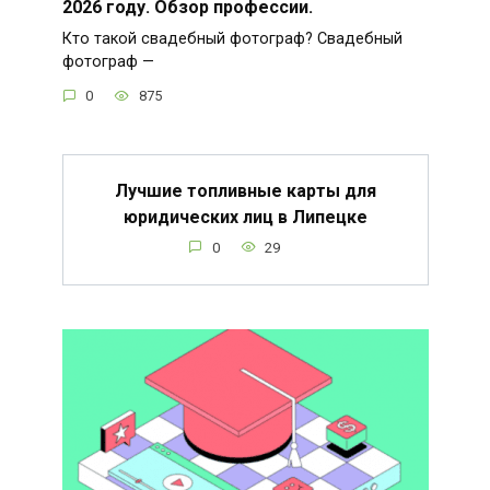
2026 году. Обзор профессии.
Кто такой свадебный фотограф? Свадебный
фотограф —
0
875
Лучшие топливные карты для
юридических лиц в Липецке
0
29