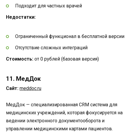
Подходит для частных врачей
Недостатки:
Ограниченный функционал в бесплатной версии
Отсутствие сложных интеграций
Стоимость:
от 0 рублей (базовая версия)
11. МедДок
Сайт:
meddoc.ru
МедДок — специализированная CRM система для
медицинских учреждений, которая фокусируется на
ведении электронного документооборота и
управлении медицинскими картами пациентов.