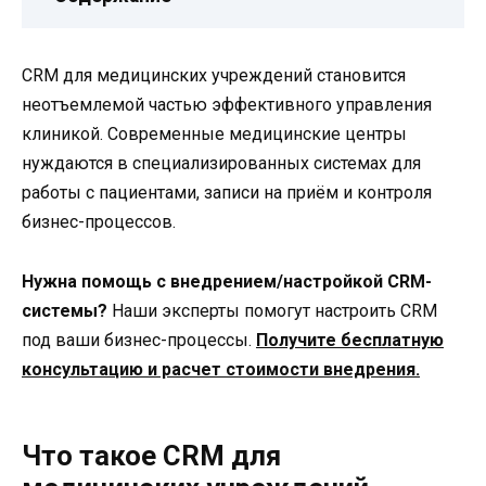
CRM для медицинских учреждений становится
неотъемлемой частью эффективного управления
клиникой. Современные медицинские центры
нуждаются в специализированных системах для
работы с пациентами, записи на приём и контроля
бизнес-процессов.
Нужна помощь с внедрением/настройкой CRM-
системы?
Наши эксперты помогут настроить CRM
под ваши бизнес-процессы.
Получите бесплатную
консультацию и расчет стоимости внедрения.
Что такое CRM для