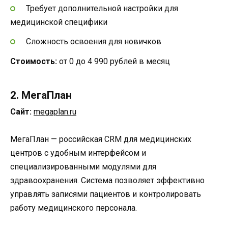
Требует дополнительной настройки для
медицинской специфики
Сложность освоения для новичков
Стоимость:
от 0 до 4 990 рублей в месяц
2. МегаПлан
Сайт:
megaplan.ru
МегаПлан — российская CRM для медицинских
центров с удобным интерфейсом и
специализированными модулями для
здравоохранения. Система позволяет эффективно
управлять записями пациентов и контролировать
работу медицинского персонала.