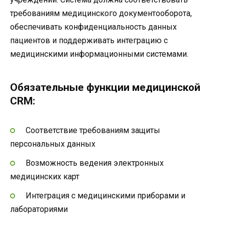
требованиям медицинского документооборота,
обеспечивать конфиденциальность данных
пациентов и поддерживать интеграцию с
медицинскими информационными системами.
Обязательные функции медицинской
CRM:
Соответствие требованиям защиты
персональных данных
Возможность ведения электронных
медицинских карт
Интеграция с медицинскими приборами и
лабораториями