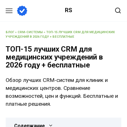
Перейти
RS
к
содержанию
БЛОГ
»
CRM-СИСТЕМЫ
»
ТОП-15 ЛУЧШИХ CRM ДЛЯ МЕДИЦИНСКИХ
УЧРЕЖДЕНИЙ В 2026 ГОДУ + БЕСПЛАТНЫЕ
ТОП-15 лучших CRM для
медицинских учреждений в
2026 году + бесплатные
Обзор лучших CRM-систем для клиник и
медицинских центров. Сравнение
возможностей, цен и функций. Бесплатные и
платные решения.
Содержание