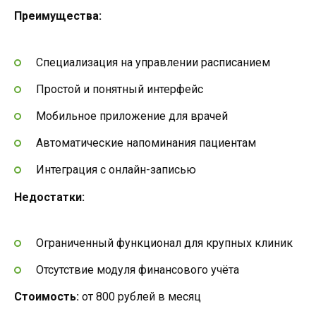
Преимущества:
Специализация на управлении расписанием
Простой и понятный интерфейс
Мобильное приложение для врачей
Автоматические напоминания пациентам
Интеграция с онлайн-записью
Недостатки:
Ограниченный функционал для крупных клиник
Отсутствие модуля финансового учёта
Стоимость:
от 800 рублей в месяц