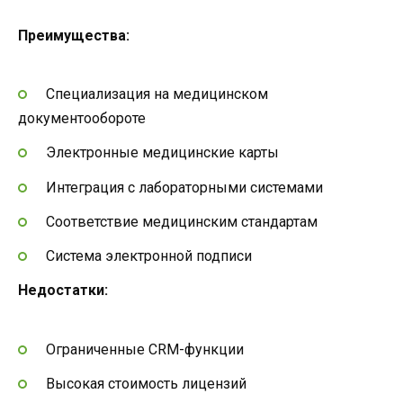
Преимущества:
Специализация на медицинском
документообороте
Электронные медицинские карты
Интеграция с лабораторными системами
Соответствие медицинским стандартам
Система электронной подписи
Недостатки:
Ограниченные CRM-функции
Высокая стоимость лицензий