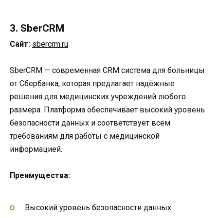
3. SberCRM
Сайт:
sbercrm.ru
SberCRM — современная CRM система для больницы
от Сбербанка, которая предлагает надёжные
решения для медицинских учреждений любого
размера. Платформа обеспечивает высокий уровень
безопасности данных и соответствует всем
требованиям для работы с медицинской
информацией.
Преимущества:
Высокий уровень безопасности данных