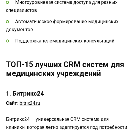
Многоуровневая система доступа для разных
специалистов
Автоматическое формирование медицинских
документов
Поддержка телемедицинских консультаций
ТОП-15 лучших CRM систем для
медицинских учреждений
1. Битрикс24
Сайт:
bitrix24.ru
Битрикс24 — универсальная CRM система для
клиники, которая легко адаптируется под потребности