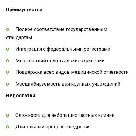
Преимущества:
Полное соответствие государственным
стандартам
Интеграция с федеральными регистрами
Многолетний опыт в здравоохранении
Поддержка всех видов медицинской отчётности
Масштабируемость для крупных учреждений
Недостатки:
Сложность для небольших частных клиник
Длительный процесс внедрения