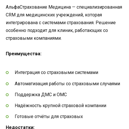
АльфаСтрахование Медицина — специализированная
CRM для медицинских учреждений, которая
интегрирована с системами страхования. Решение
особенно подходит для клиник, работающих со
страховыми компаниями.
Преимущества:
Интеграция со страховыми системами
Автоматизация работы со страховыми случаями
Поддержка ДМС и ОМС
Надёжность крупной страховой компании
Готовые отчёты для страховых
Недостатки: