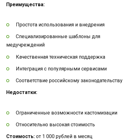
Преимущества:
Простота использования и внедрения
Специализированные шаблоны для
медучреждений
Качественная техническая поддержка
Интеграция с популярными сервисами
Соответствие российскому законодательству
Недостатки:
Ограниченные возможности кастомизации
Относительно высокая стоимость
Стоимость:
от 1 000 рублей в месяц