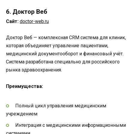
6. Доктор Веб
Сайт:
doctor-web.ru
Доктор Веб — комплексная CRM система для клиник,
которая объединяет управление пациентами,
медицинский документооборот и финансовый учёт.
Система разработана специально для российского
рынка здравоохранения.
Преимущества:
Полный цикл управления медицинским
учреждением
Интеграция с медицинскими информационными
системами