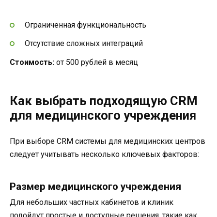
Ограниченная функциональность
Отсутствие сложных интеграций
Стоимость:
от 500 рублей в месяц
Как выбрать подходящую CRM
для медицинского учреждения
При выборе CRM системы для медицинских центров
следует учитывать несколько ключевых факторов:
Размер медицинского учреждения
Для небольших частных кабинетов и клиник
подойдут простые и доступные решения, такие как