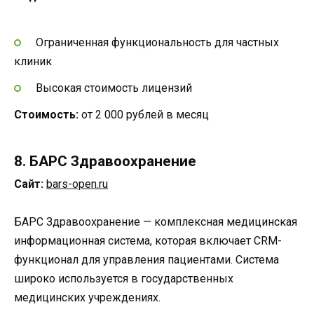
Ограниченная функциональность для частных
клиник
Высокая стоимость лицензий
Стоимость:
от 2 000 рублей в месяц
8. БАРС Здравоохранение
Сайт:
bars-open.ru
БАРС Здравоохранение — комплексная медицинская
информационная система, которая включает CRM-
функционал для управления пациентами. Система
широко используется в государственных
медицинских учреждениях.