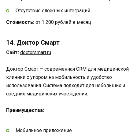
Отсутствие сложных интеграций
Стоимость:
от 1 200 рублей в месяц
14. Доктор Смарт
Сайт:
doctorsmart.ru
Доктор Смарт — современная CRM для медицинской
клиники с упором на мобильность и удобство
использования. Система подходит для небольших и
средних медицинских учреждений.
Преимущества:
Мобильное приложение