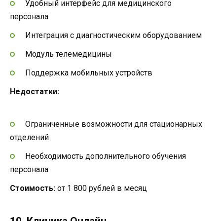
Удобный интерфейс для медицинского
персонала
Интеграция с диагностическим оборудованием
Модуль телемедицины
Поддержка мобильных устройств
Недостатки:
Ограниченные возможности для стационарных
отделений
Необходимость дополнительного обучения
персонала
Стоимость:
от 1 800 рублей в месяц