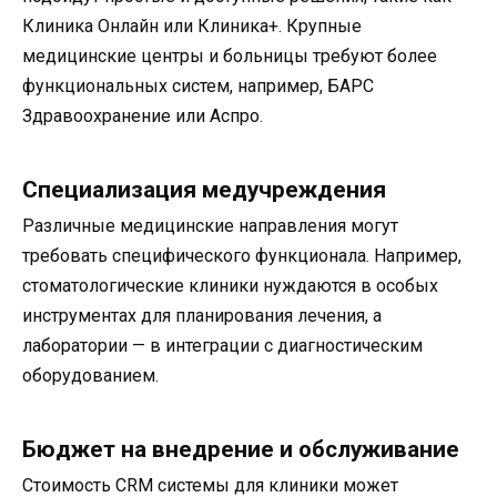
Клиника Онлайн или Клиника+. Крупные
медицинские центры и больницы требуют более
функциональных систем, например, БАРС
Здравоохранение или Аспро.
Специализация медучреждения
Различные медицинские направления могут
требовать специфического функционала. Например,
стоматологические клиники нуждаются в особых
инструментах для планирования лечения, а
лаборатории — в интеграции с диагностическим
оборудованием.
Бюджет на внедрение и обслуживание
Стоимость CRM системы для клиники может