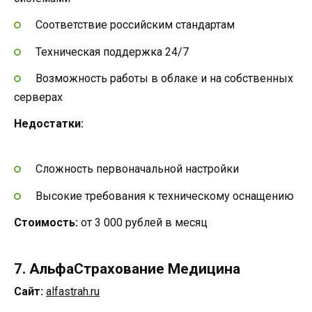
Соответствие российским стандартам
Техническая поддержка 24/7
Возможность работы в облаке и на собственных
серверах
Недостатки:
Сложность первоначальной настройки
Высокие требования к техническому оснащению
Стоимость:
от 3 000 рублей в месяц
7. АльфаСтрахование Медицина
Сайт:
alfastrah.ru