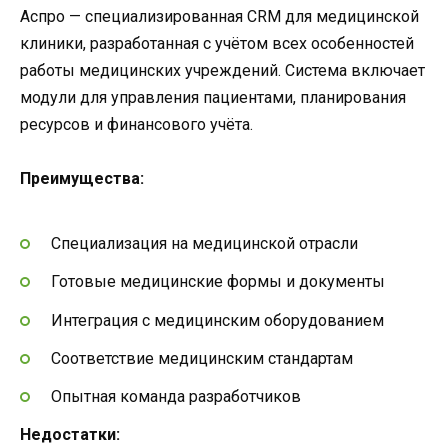
Аспро — специализированная CRM для медицинской
клиники, разработанная с учётом всех особенностей
работы медицинских учреждений. Система включает
модули для управления пациентами, планирования
ресурсов и финансового учёта.
Преимущества:
Специализация на медицинской отрасли
Готовые медицинские формы и документы
Интеграция с медицинским оборудованием
Соответствие медицинским стандартам
Опытная команда разработчиков
Недостатки: