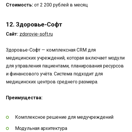
Стоимость:
от 2 200 рублей в месяц
12. Здоровье-Софт
Сайт:
zdorovie-soft.ru
Здоровье-Софт — комплексная CRM для
медицинских учреждений, которая включает модули
для управления пациентами, планирования ресурсов
и финансового учёта. Система подходит для
медицинских центров среднего размера.
Преимущества:
Комплексное решение для медучреждений
Модульная архитектура