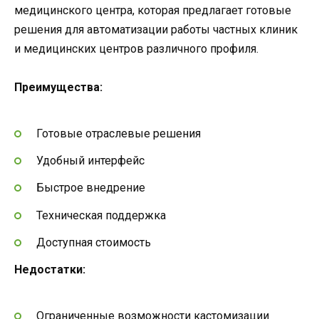
медицинского центра, которая предлагает готовые
решения для автоматизации работы частных клиник
и медицинских центров различного профиля.
Преимущества:
Готовые отраслевые решения
Удобный интерфейс
Быстрое внедрение
Техническая поддержка
Доступная стоимость
Недостатки:
Ограниченные возможности кастомизации