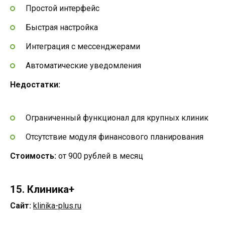
Простой интерфейс
Быстрая настройка
Интеграция с мессенджерами
Автоматические уведомления
Недостатки:
Ограниченный функционал для крупных клиник
Отсутствие модуля финансового планирования
Стоимость:
от 900 рублей в месяц
15. Клиника+
Сайт:
klinika-plus.ru