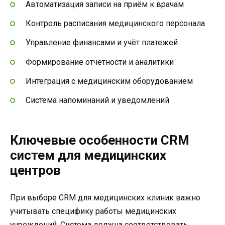
Автоматизация записи на приём к врачам
Контроль расписания медицинского персонала
Управление финансами и учёт платежей
Формирование отчётности и аналитики
Интеграция с медицинским оборудованием
Система напоминаний и уведомлений
Ключевые особенности CRM
систем для медицинских
центров
При выборе CRM для медицинских клиник важно
учитывать специфику работы медицинских
учреждений. Система должна соответствовать