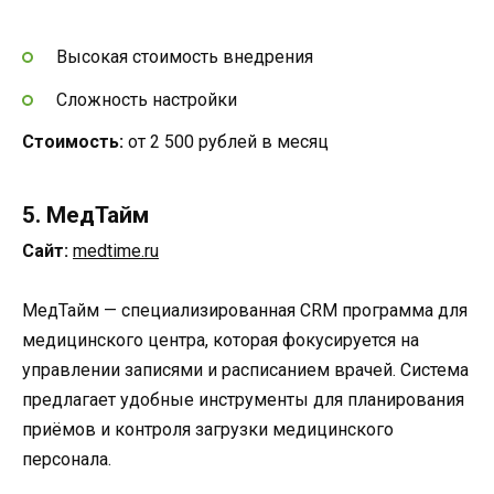
Высокая стоимость внедрения
Сложность настройки
Стоимость:
от 2 500 рублей в месяц
5. МедТайм
Сайт:
medtime.ru
МедТайм — специализированная CRM программа для
медицинского центра, которая фокусируется на
управлении записями и расписанием врачей. Система
предлагает удобные инструменты для планирования
приёмов и контроля загрузки медицинского
персонала.