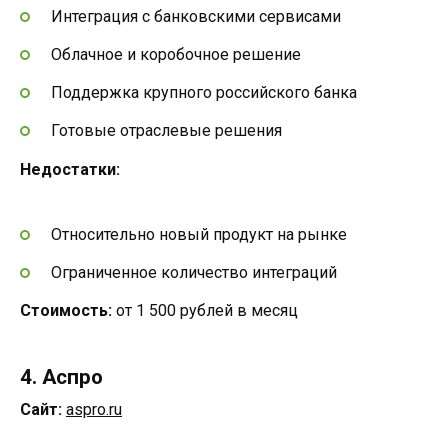
Интеграция с банковскими сервисами
Облачное и коробочное решение
Поддержка крупного российского банка
Готовые отраслевые решения
Недостатки:
Относительно новый продукт на рынке
Ограниченное количество интеграций
Стоимость:
от 1 500 рублей в месяц
4. Аспро
Сайт:
aspro.ru