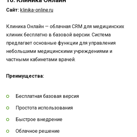
10. Клиника Онлайн
Сайт:
klinika-online.ru
Клиника Онлайн — облачная CRM для медицинских
клиник бесплатно в базовой версии. Система
предлагает основные функции для управления
небольшими медицинскими учреждениями и
частными кабинетами врачей.
Преимущества:
Бесплатная базовая версия
Простота использования
Быстрое внедрение
Облачное решение