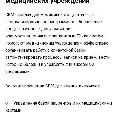
медицинских учреждений
CRM система для медицинского центра — это
специализированное программное обеспечение,
предназначенное для управления
взаимоотношениями с пациентами. Такие системы
помогают медицинским учреждениям эффективно
организовать работу с клиентской базой,
автоматизировать процессы записи на приём, вести
историю болезни и управлять финансовыми
операциями.
Основные функции CRM для клиник включают:
Управление базой пациентов и их медицинскими
картами