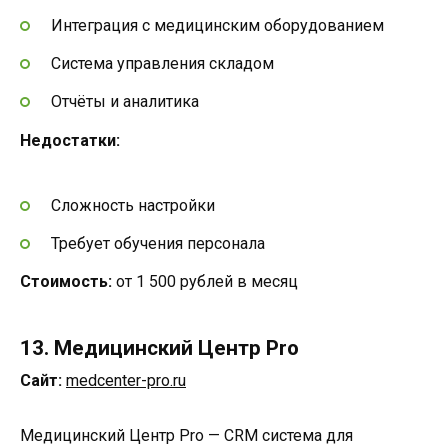
Интеграция с медицинским оборудованием
Система управления складом
Отчёты и аналитика
Недостатки:
Сложность настройки
Требует обучения персонала
Стоимость:
от 1 500 рублей в месяц
13. Медицинский Центр Pro
Сайт:
medcenter-pro.ru
Медицинский Центр Pro — CRM система для