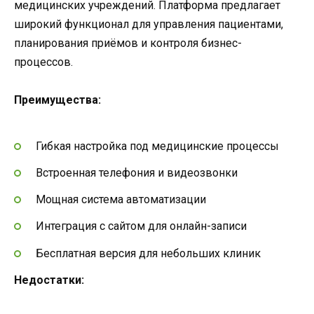
медицинских учреждений. Платформа предлагает
широкий функционал для управления пациентами,
планирования приёмов и контроля бизнес-
процессов.
Преимущества:
Гибкая настройка под медицинские процессы
Встроенная телефония и видеозвонки
Мощная система автоматизации
Интеграция с сайтом для онлайн-записи
Бесплатная версия для небольших клиник
Недостатки: