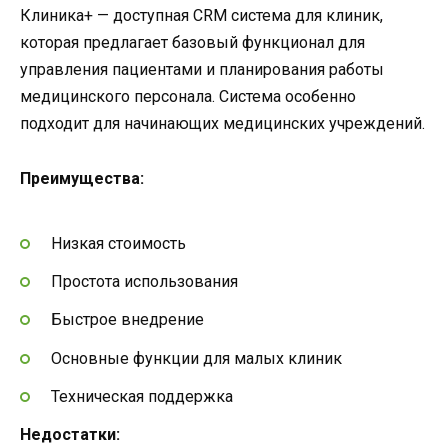
Клиника+ — доступная CRM система для клиник,
которая предлагает базовый функционал для
управления пациентами и планирования работы
медицинского персонала. Система особенно
подходит для начинающих медицинских учреждений.
Преимущества:
Низкая стоимость
Простота использования
Быстрое внедрение
Основные функции для малых клиник
Техническая поддержка
Недостатки: