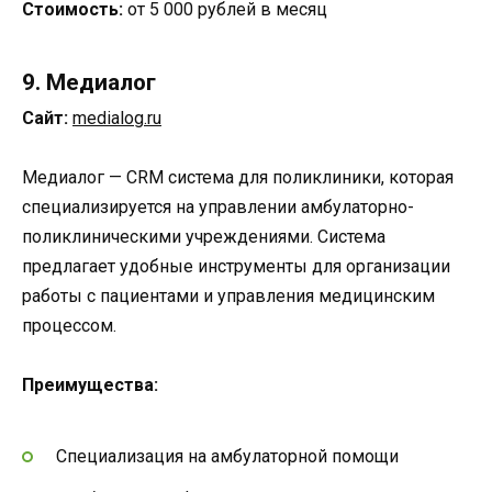
Стоимость:
от 5 000 рублей в месяц
9. Медиалог
Сайт:
medialog.ru
Медиалог — CRM система для поликлиники, которая
специализируется на управлении амбулаторно-
поликлиническими учреждениями. Система
предлагает удобные инструменты для организации
работы с пациентами и управления медицинским
процессом.
Преимущества:
Специализация на амбулаторной помощи