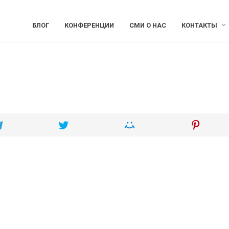
БЛОГ
КОНФЕРЕНЦИИ
СМИ О НАС
КОНТАКТЫ