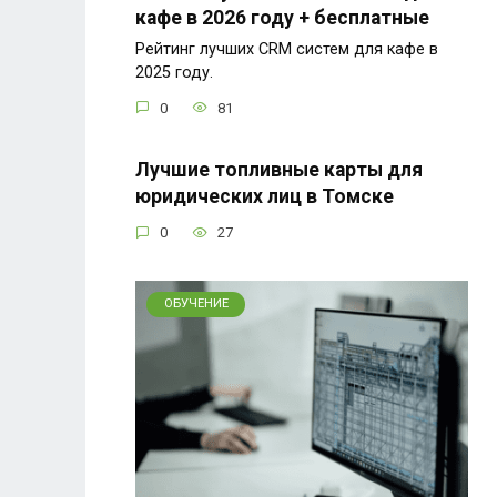
кафе в 2026 году + бесплатные
Рейтинг лучших CRM систем для кафе в
2025 году.
0
81
Лучшие топливные карты для
юридических лиц в Томске
0
27
ОБУЧЕНИЕ