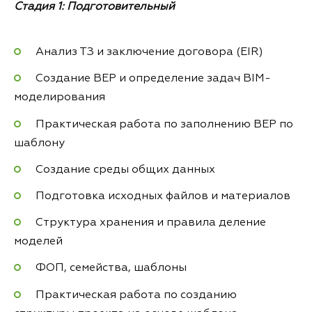
Стадия 1: Подготовительный
Анализ ТЗ и заключение договора (EIR)
Создание BEP и определение задач BIM-
моделирования
Практическая работа по заполнению BEP по
шаблону
Создание среды общих данных
Подготовка исходных файлов и материалов
Структура хранения и правила деление
моделей
ФОП, семейства, шаблоны
Практическая работа по созданию