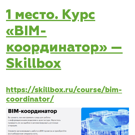
1 место. Курс
«BIM-
координатор» —
Skillbox
https://skillbox.ru/course/bim-
coordinator/