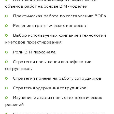
объемов работ на основе BIM-моделей
Практическая работа по составлению ВОРа
Решение стратегических вопросов
Выбор используемых компанией технологий
иметодов проектирования
Роли BIM персонала
Стратегия повышения квалификации
сотрудников
Стратегия приема на работу сотрудников
Стратегия удержания сотрудников
Изучение и анализ новых технологических
решений