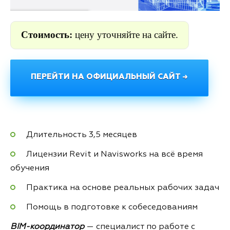
Стоимость:
цену уточняйте на сайте.
ПЕРЕЙТИ НА ОФИЦИАЛЬНЫЙ САЙТ →
Длительность 3,5 месяцев
Лицензии Revit и Navisworks на всё время
обучения
Практика на основе реальных рабочих задач
Помощь в подготовке к собеседованиям
BIM-координатор
— специалист по работе с