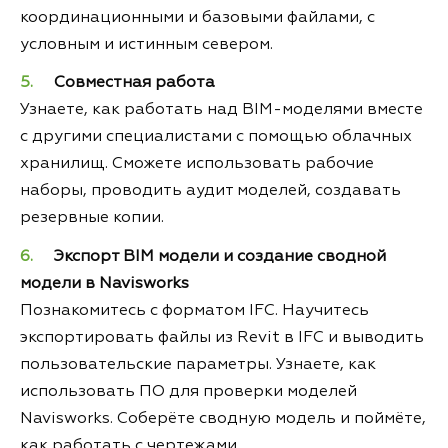
координационными и базовыми файлами, с
условным и истинным севером.
Совместная работа
Узнаете, как работать над BIM-моделями вместе
с другими специалистами с помощью облачных
хранилищ. Сможете использовать рабочие
наборы, проводить аудит моделей, создавать
резервные копии.
Экспорт BIM модели и создание сводной
модели в Navisworks
Познакомитесь с форматом IFC. Научитесь
экспортировать файлы из Revit в IFC и выводить
пользовательские параметры. Узнаете, как
использовать ПО для проверки моделей
Navisworks. Соберёте сводную модель и поймёте,
как работать с чертежами.