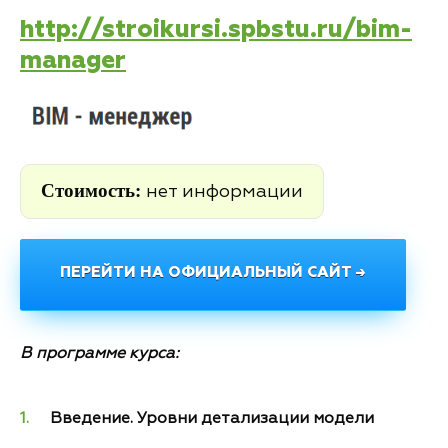
http://stroikursi.spbstu.ru/bim-
manager
Стоимость:
нет информации
ПЕРЕЙТИ НА ОФИЦИАЛЬНЫЙ САЙТ →
В программе курса:
Введение. Уровни детализации модели