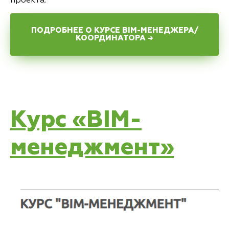
проекта.
ПОДРОБНЕЕ О КУРСЕ BIM-МЕНЕДЖЕРА/
КООРДИНАТОРА →
Курс «BIM-
менеджмент»