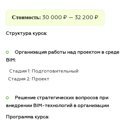
Стоимость:
30 000 ₽ — 32 200 ₽
Структура курса:
Организация работы над проектом в среде
BIM:
Стадия 1: Подготовительный
Стадия 2: Проект
Решение стратегических вопросов при
внедрении BIM-технологий в организации
Программа курса: