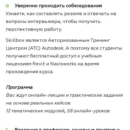
Уверенно проходить собеседования
Узнаете, как составлять резюме и отвечать на
вопросы интервьюера, чтобы получить
перспективную работу.
Skillbox является Авторизованным Тренинг
Центром (ATC) Autodesk. А поэтому все студенты
получают бесплатный доступ к учебным
лицензиям Revit и Navisworks на время
прохождения курса.
Программа
Вас ждут онлайн-лекции и практические задания
на основе реальных кейсов.
12 тематических модулей
,
58 онлайн-уроков