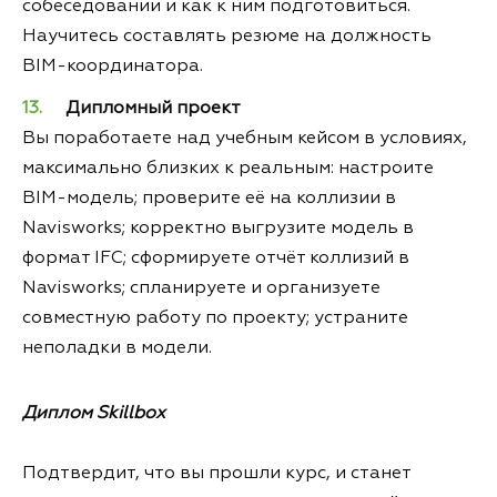
собеседовании и как к ним подготовиться.
Научитесь составлять резюме на должность
BIM-координатора.
Дипломный проект
Вы поработаете над учебным кейсом в условиях,
максимально близких к реальным: настроите
ВIM-модель; проверите её на коллизии в
Navisworks; корректно выгрузите модель в
формат IFC; сформируете отчёт коллизий в
Navisworks; спланируете и организуете
совместную работу по проекту; устраните
неполадки в модели.
Диплом Skillbox
Подтвердит, что вы прошли курс, и станет