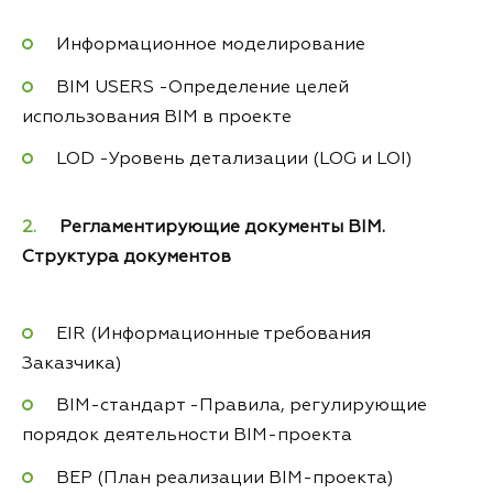
Информационное моделирование
BIM USERS -Определение целей
использования BIM в проекте
LOD -Уровень детализации (LOG и LOI)
Регламентирующие документы BIM.
Структура документов
EIR (Информационные требования
Заказчика)
BIM-стандарт -Правила, регулирующие
порядок деятельности BIM-проекта
BEP (План реализации BIM-проекта)