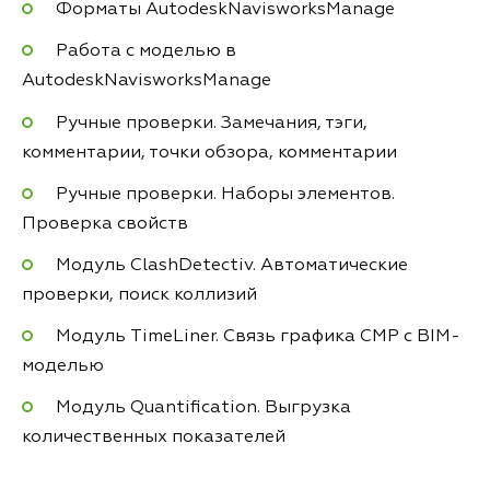
Форматы AutodeskNavisworksManage
Работа с моделью в
AutodeskNavisworksManage
Ручные проверки. Замечания, тэги,
комментарии, точки обзора, комментарии
Ручные проверки. Наборы элементов.
Проверка свойств
Модуль ClashDetectiv. Автоматические
проверки, поиск коллизий
Модуль TimeLiner. Связь графика СМР с BIM-
моделью
Модуль Quantification. Выгрузка
количественных показателей