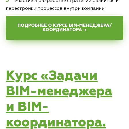
Участие в разработке стратегии развития и
перестройки процессов внутри компании.
ПОДРОБНЕЕ О КУРСЕ BIM-МЕНЕДЖЕРА/
КООРДИНАТОРА →
Курс «Задачи
BIM-менеджера
и BIM-
координатора.