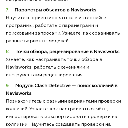
Параметры объектов в Navisworks
Научитесь ориентироваться в интерфейсе
программы, работать с параметрами и
поисковыми запросами. Узнаете, как сравнивать
разные варианты моделей.
Точки обзора, рецензирование в Navisworks
Узнаете, как настраивать точки обзора в
Navisworks, работать с сечениями и
инструментами рецензирования.
Модуль
Clash
Detective — поиск коллизий в
Navisworks
Познакомитесь с разными вариантами проверки
коллизий. Узнаете, как настраивать отчёты,
импортировать и экспортировать проверки на
коллизии. Научитесь создавать проверки на