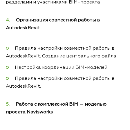
разделами и участниками BIM-проекта
Организация совместной работы в
AutodeskRevit
Правила настройки совместной работы в
AutodeskRevit. Создание центрального файла
Настройка координации BIM-моделей
Правила настройки совместной работы в
AutodeskRevit.
Работа с комплексной BIM — моделью
проекта Navisworks