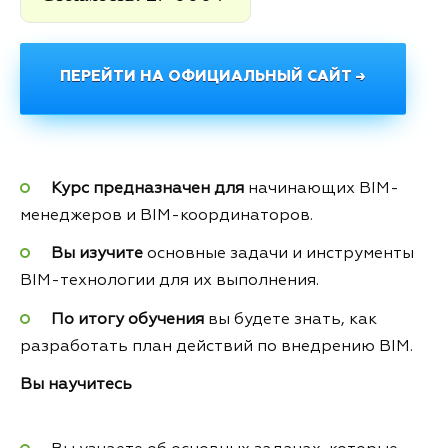
ПЕРЕЙТИ НА ОФИЦИАЛЬНЫЙ САЙТ →
Курс предназначен для
начинающих BIM-
менеджеров и BIM-координаторов.
Вы изучите
основные задачи и инструменты
BIM-технологии для их выполнения.
По итогу обучения
вы будете знать, как
разработать план действий по внедрению BIM.
Вы научитесь