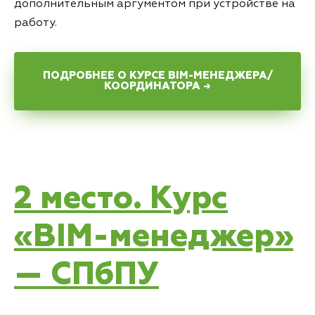
дополнительным аргументом при устройстве на
работу.
ПОДРОБНЕЕ О КУРСЕ BIM-МЕНЕДЖЕРА/
КООРДИНАТОРА →
2 место. Курс
«BIM-менеджер»
— СПбПУ