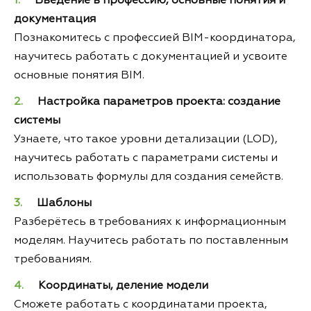
Введение в профессию, основные понятия и
документация
Познакомитесь с профессией BIM-координатора,
научитесь работать с документацией и усвоите
основные понятия BIM.
Настройка параметров проекта: создание
системы
Узнаете, что такое уровни детализации (LOD),
научитесь работать с параметрами системы и
использовать формулы для создания семейств.
Шаблоны
Разберётесь в требованиях к информационным
моделям. Научитесь работать по поставленным
требованиям.
Координаты, деление модели
Сможете работать с координатами проекта,