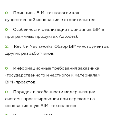
Принципы BIM-технологии как
существенной инновации в строительстве
Особенности реализации принципов BIM в
программных продуктах Autodesk
Revit и Navisworks. Обзор BIM-инструментов
других разработчиков.
Информационные требования заказчика
(государственного и частного) к материалам
BIM-проектов.
Порядок и особенности модернизации
системы проектирования при переходе на
инновационную BIM-технологию