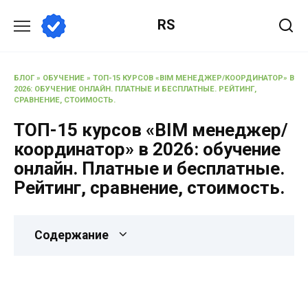
RS
БЛОГ
»
ОБУЧЕНИЕ
»
ТОП-15 КУРСОВ «BIM МЕНЕДЖЕР/КООРДИНАТОР» В
2026: ОБУЧЕНИЕ ОНЛАЙН. ПЛАТНЫЕ И БЕСПЛАТНЫЕ. РЕЙТИНГ,
СРАВНЕНИЕ, СТОИМОСТЬ.
ТОП-15 курсов «BIM менеджер/
координатор» в 2026: обучение
онлайн. Платные и бесплатные.
Рейтинг, сравнение, стоимость.
Содержание