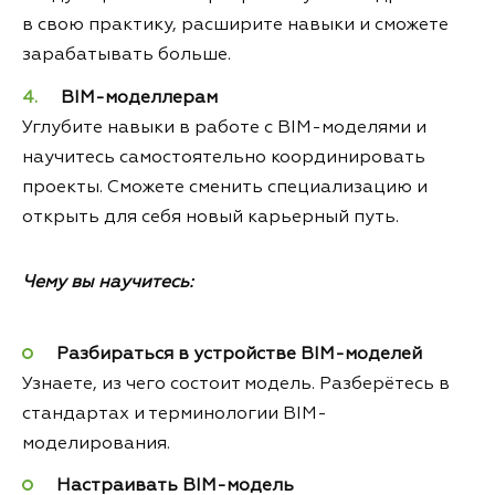
в свою практику, расширите навыки и сможете
зарабатывать больше.
BIM-моделлерам
Углубите навыки в работе с BIM-моделями и
научитесь самостоятельно координировать
проекты. Сможете сменить специализацию и
открыть для себя новый карьерный путь.
Чему вы научитесь:
Разбираться в устройстве BIM-моделей
Узнаете, из чего состоит модель. Разберётесь в
стандартах и терминологии BIM-
моделирования.
Настраивать BIM-модель