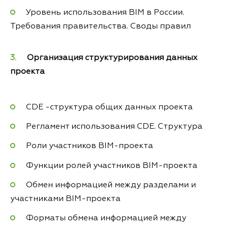
Уровень использования BIM в России.
Требования правительства. Своды правил
Организация структурирования данных
проекта
CDE -структура общих данных проекта
Регламент использования CDE. Структура
Роли участников BIM-проекта
Функции ролей участников BIM-проекта
Обмен информацией между разделами и
участниками BIM-проекта
Форматы обмена информацией между