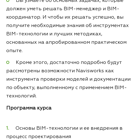
Вы узнаете об основных задачах, которые
должен уметь решать BIM-менеджер и BIM-
координатор. И чтобы их решать успешно, вы
получите необходимые знания об инструментах
BIM-технологии и лучших методиках,
основанных на апробированном практическом
опыте.
Кроме этого, достаточно подробно будут
рассмотрены возможности Navisworks как
инструмента проверки моделей и документации
по объекту, выполненному с применением BIM-
технологий.
Программа курса
Основы BIM-технологии и ее внедрения в
процесс проектирования