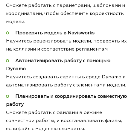
Сможете работать с параметрами, шаблонами и
координатами, чтобы обеспечить корректность
модели.
Проверять модель в Navisworks
Научитесь рецензировать модели, проверять их
на коллизии и соответствие регламентам.
Автоматизировать работу с помощью
Dynamo
Научитесь создавать скрипты в среде Dynamo и
автоматизировать работу с элементами модели.
Планировать и координировать совместную
работу
Сможете работать с файлами в режиме
совместной работы, и восстанавливать файлы,
если файл с моделью сломается.