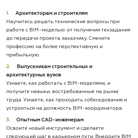
Архитекторам и строителям
Научитесь решать технические вопросы при
работе с BIM-моделью: от получения техзадания
до передачи проекта заказчику. Смените
профессию на более перспективную и
прибыльную.
Выпускникам строительных и
архитектурных вузов
Узнаете, как работать с BIM-моделями, и
получите навыки, востребованные на рынке
труда. Узнаете, как проходить собеседования и
устроиться на должность BIM-координатора.
Опытным CAD-инженерам
Освоите новый инструмент и сделаете
следующий шаг в карьерном пути. Внедрите BIM