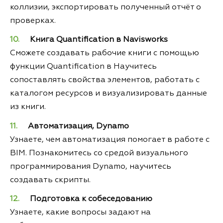
коллизии, экспортировать полученный отчёт о
проверках.
Книга
Quantification в
Navisworks
Сможете создавать рабочие книги с помощью
функции Quantification в Научитесь
сопоставлять свойства элементов, работать с
каталогом ресурсов и визуализировать данные
из книги.
Автоматизация, Dynamo
Узнаете, чем автоматизация помогает в работе с
BIM. Познакомитесь со средой визуального
программирования Dynamo, научитесь
создавать скрипты.
Подготовка к собеседованию
Узнаете, какие вопросы задают на