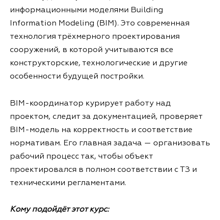
информационными моделями Building
Information Modeling (BIM). Это современная
технология трёхмерного проектирования
сооружений, в которой учитываются все
конструкторские, технологические и другие
особенности будущей постройки.
BIM-координатор курирует работу над
проектом, следит за документацией, проверяет
BIM-модель на корректность и соответствие
нормативам. Его главная задача — организовать
рабочий процесс так, чтобы объект
проектировался в полном соответствии с ТЗ и
техническими регламентами.
Кому подойдёт этот курс: