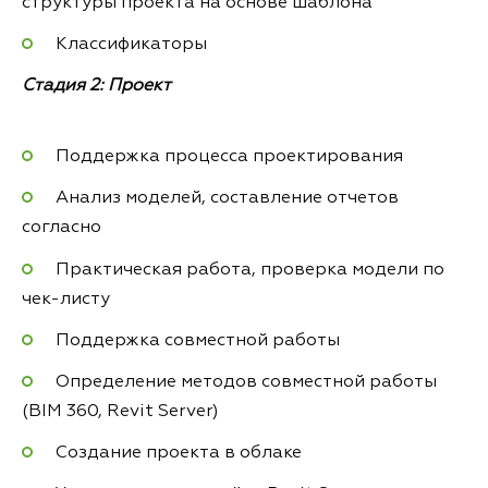
структуры проекта на основе шаблона
Классификаторы
Стадия 2: Проект
Поддержка процесса проектирования
Анализ моделей, составление отчетов
согласно
Практическая работа, проверка модели по
чек-листу
Поддержка совместной работы
Определение методов совместной работы
(BIM 360, Revit Server)
Создание проекта в облаке