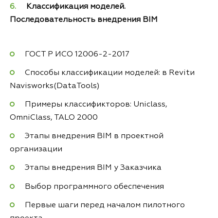
Классификация моделей.
Последовательность внедрения BIM
ГОСТ Р ИСО 12006-2-2017
Способы классификации моделей: в Revitи
Navisworks(DataTools)
Примеры классификторов: Uniclass,
OmniClass, TALO 2000
Этапы внедрения BIM в проектной
организации
Этапы внедрения BIM у Заказчика
Выбор программного обеспечения
Первые шаги перед началом пилотного