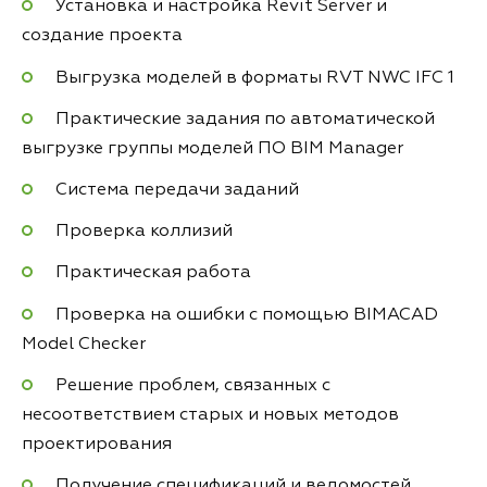
Установка и настройка Revit Server и
создание проекта
Выгрузка моделей в форматы RVT NWC IFC 1
Практические задания по автоматической
выгрузке группы моделей ПО BIM Manager
Система передачи заданий
Проверка коллизий
Практическая работа
Проверка на ошибки с помощью BIMACAD
Model Checker
Решение проблем, связанных с
несоответствием старых и новых методов
проектирования
Получение спецификаций и ведомостей