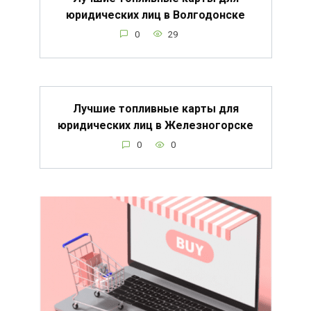
юридических лиц в Волгодонске
0
29
Лучшие топливные карты для
юридических лиц в Железногорске
0
0