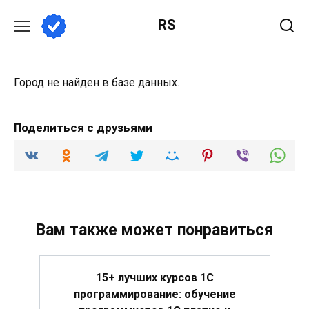
Перейти
RS
к
содержанию
Город не найден в базе данных.
Поделиться с друзьями
Вам также может понравиться
15+ лучших курсов 1С
программирование: обучение