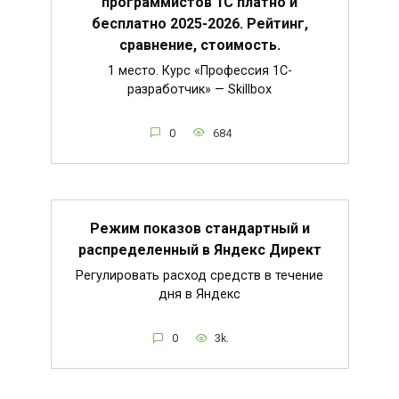
программистов 1С платно и
бесплатно 2025-2026. Рейтинг,
сравнение, стоимость.
1 место. Курс «Профессия 1C-
разработчик» — Skillbox
0
684
Режим показов стандартный и
распределенный в Яндекс Директ
Регулировать расход средств в течение
дня в Яндекс
0
3k.