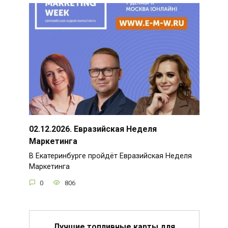
02.12.2026. Евразийская Неделя
Маркетинга
В Екатеринбурге пройдёт Евразийская Неделя
Маркетинга
0
806
Лучшие топливные карты для