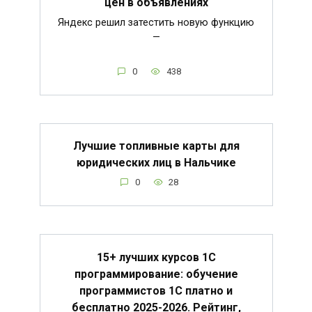
цен в объявлениях
Яндекс решил затестить новую функцию
—
0
438
Лучшие топливные карты для
юридических лиц в Нальчике
0
28
15+ лучших курсов 1С
программирование: обучение
программистов 1С платно и
бесплатно 2025-2026. Рейтинг,