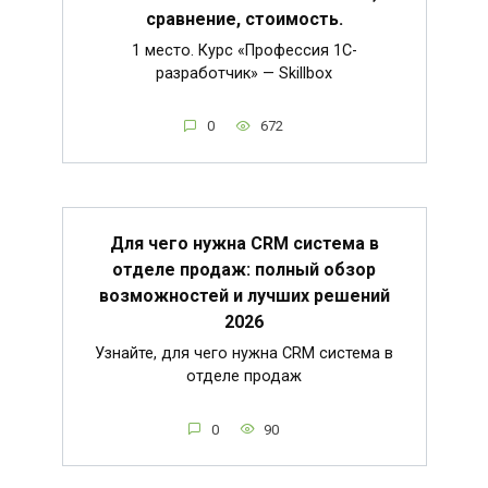
сравнение, стоимость.
1 место. Курс «Профессия 1C-
разработчик» — Skillbox
0
672
Для чего нужна CRM система в
отделе продаж: полный обзор
возможностей и лучших решений
2026
Узнайте, для чего нужна CRM система в
отделе продаж
0
90