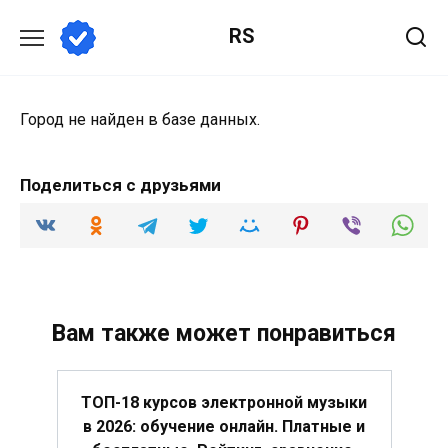
Перейти
RS
к
содержанию
Город не найден в базе данных.
Поделиться с друзьями
Вам также может понравиться
ТОП-18 курсов электронной музыки
в 2026: обучение онлайн. Платные и