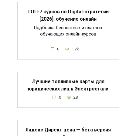
ТОП-7 курсов по Digital-стратегии
[2026]: обучение онлайн
Подборка бесплатных и платных
обучающих онлайн-курсов
0
1.2k.
Лучшие топливные карты для
юридических лиц в Электростали
0
28
Яндекс Директ цена — бета версия