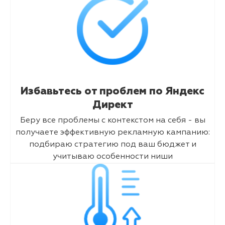
Избавьтесь от проблем по Яндекс
Директ
Беру все проблемы с контекстом на себя - вы
получаете эффективную рекламную кампанию:
подбираю стратегию под ваш бюджет и
учитываю особенности ниши