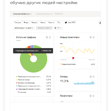
обучаю других людей настройке.