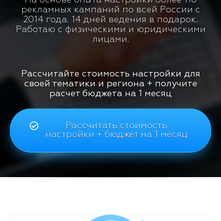
рекламных кампаний по всей России с
2014 года. 14 дней ведения в подарок.
Работаю с физическими и юридическими
лицами.
Рассчитайте стоимость настройки для
своей тематики и региона + получите
расчет бюджета на 1 месяц
Рассчитать стоимость
настройки + бюджет на 1 месяц