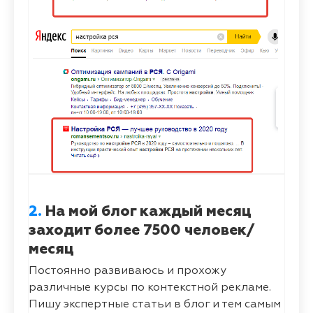
2.
На мой блог каждый месяц
заходит более 7500 человек/
месяц
Постоянно развиваюсь и прохожу
различные курсы по контекстной рекламе.
Пишу экспертные статьи в блог и тем самым