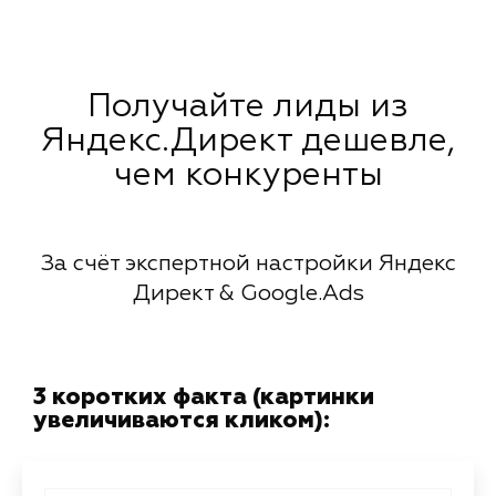
Получайте лиды из
Яндекс.Директ дешевле,
чем конкуренты
За счёт экспертной настройки Яндекс
Директ & Google.Ads
3 коротких факта (картинки
увеличиваются кликом):