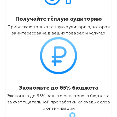
Получайте тёплую аудиторию
Привлекаю только теплую аудиторию, которая
заинтересована в ваших товарах и услугах
Экономьте до 65% бюджета
Экономлю до 65% вашего рекламного бюджета
за счет тщательной проработки ключевых слов
и оптимизации