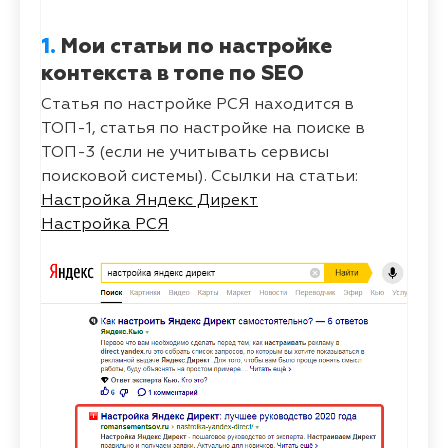
1.
Мои статьи по настройке
контекста в топе по SEO
Статья по настройке РСЯ находится в
ТОП-1, статья по настройке на поиске в
ТОП-3 (если не учитывать сервисы
поисковой системы). Ссылки на статьи:
Настройка Яндекс Директ
Настройка РСЯ