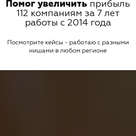
Помог увеличить
прибыль
112 компаниям за 7 лет
работы с 2014 года
Посмотрите кейсы - работаю с разными
нишами в любом регионе