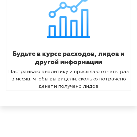
Будьте в курсе расходов, лидов и
другой информации
Настраиваю аналитику и присылаю отчеты раз
в месяц, чтобы вы видели, сколько потрачено
денег и получено лидов