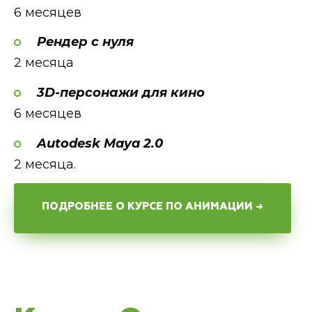
6 месяцев
Рендер с нуля
2 месяца
3D-персонажи для кино
6 месяцев
Autodesk Maya 2.0
2 месяца.
ПОДРОБНЕЕ О КУРСЕ ПО АНИМАЦИИ →