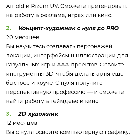
Arnold и Rizom UV. Сможете претендовать
на работу в рекламе, играх или кино.
Концепт-художник с нуля до PRO
20 месяцев
Вы научитесь создавать персонажей,
локации, интерфейсы и иллюстрации для
казуальных игр и AAA-проектов. Освоите
инструменты 3D, чтобы делать арты ещё
быстрее и круче. С нуля получите
перспективную профессию — и сможете
найти работу в геймдеве и кино.
2D-художник
12 месяцев
Вы с нуля освоите компьютерную графику,