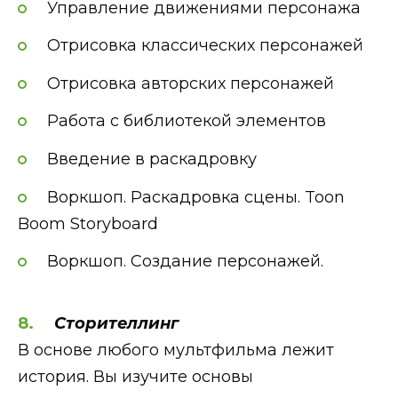
Управление движениями персонажа
Отрисовка классических персонажей
Отрисовка авторских персонажей
Работа с библиотекой элементов
Введение в раскадровку
Воркшоп. Раскадровка сцены. Toon
Boom Storyboard
Воркшоп. Создание персонажей.
Сторителлинг
В основе любого мультфильма лежит
история. Вы изучите основы