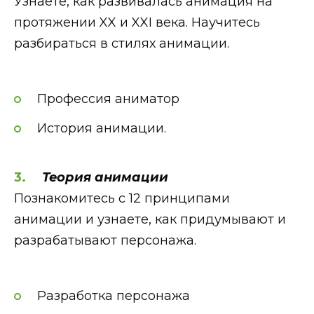
Узнаете, как развивалась анимация на
протяжении XX и XXI века. Научитесь
разбираться в стилях анимации.
Профессия аниматор
История анимации.
Теория анимации
Познакомитесь с 12 принципами
анимации и узнаете, как придумывают и
разрабатывают персонажа.
Разработка персонажа