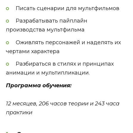
Писать сценарии для мультфильмов
Разрабатывать пайплайн
производства мультфильма
Оживлять персонажей и наделять их
чертами характера
Разбираться в стилях и принципах
анимации и мультипликации.
Программа обучения:
12 месяцев, 206 часов теории и 243 часа
практики