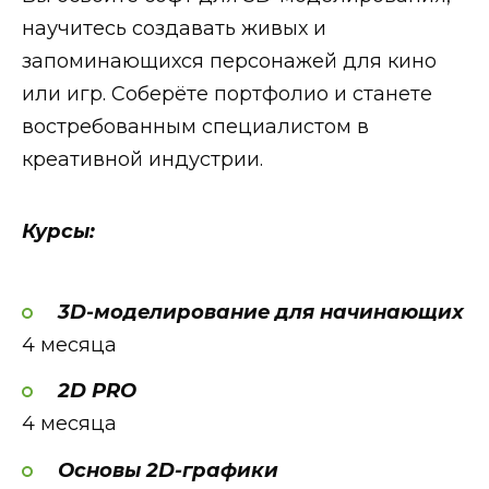
научитесь создавать живых и
запоминающихся персонажей для кино
или игр. Соберёте портфолио и станете
востребованным специалистом в
креативной индустрии.
Курсы:
3D-моделирование для начинающих
4 месяца
2D PRO
4 месяца
Основы 2D-графики