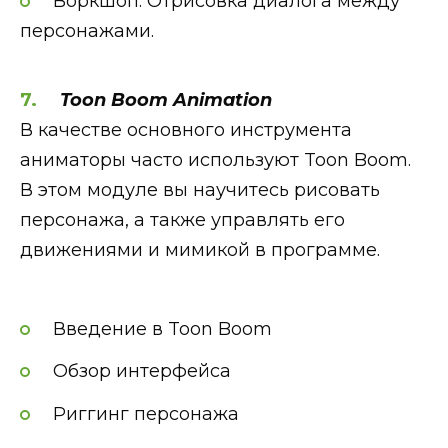
Воркшоп. Отрисовка диалога между
персонажами.
Toon Boom Animation
В качестве основного инструмента
аниматоры часто используют Toon Boom.
В этом модуле вы научитесь рисовать
персонажа, а также управлять его
движениями и мимикой в программе.
Введение в Toon Boom
Обзор интерфейса
Риггинг персонажа