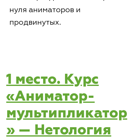
нуля аниматоров и
продвинутых.
1 место. Курс
«Аниматор-
мультипликатор
» — Нетология