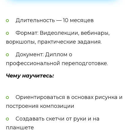
Длительность — 10 месяцев
Формат: Видеолекции, вебинары,
воркшопы, практические задания.
Документ: Диплом о
профессиональной переподготовке.
Чему научитесь:
Ориентироваться в основах рисунка и
построения композиции
Создавать скетчи от руки и на
планшете