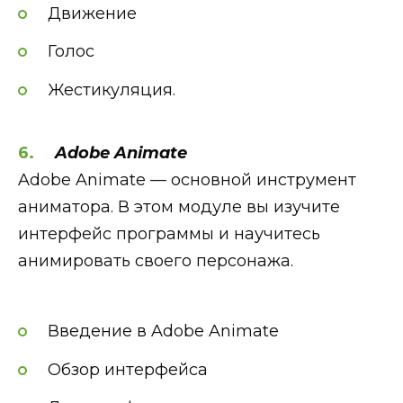
Движение
Голос
Жестикуляция.
Adobe Animate
Adobe Animate — основной инструмент
аниматора. В этом модуле вы изучите
интерфейс программы и научитесь
анимировать своего персонажа.
Введение в Adobe Animate
Обзор интерфейса