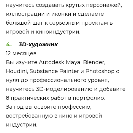
научитесь создавать крутых персонажей,
иллюстрации и иконки и сделаете
большой шаг к серьёзным проектам в
игровой и киноиндустрии.
3D-художник
12 месяцев
Вы изучите Autodesk Maya, Blender,
Houdini, Substance Painter и Photoshop с
нуля до профессионального уровня,
научитесь 3D-моделированию и добавите
8 практических работ в портфолио.
За год вы освоите профессию,
востребованную в кино и игровой
индустрии.