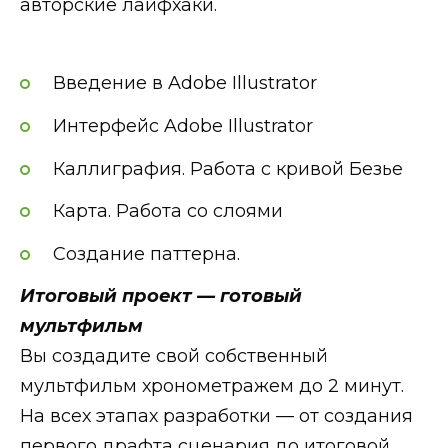
авторские лайфхаки.
Введение в Adobe Illustrator
Интерфейс Adobe Illustrator
Каллиграфия. Работа с кривой Безье
Карта. Работа со слоями
Создание паттерна.
Итоговый проект — готовый
мультфильм
Вы создадите свой собственный
мультфильм хронометражем до 2 минут.
На всех этапах разработки — от создания
первого драфта сценария до итоговой