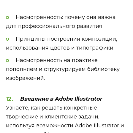
Насмотренность: почему она важна
для профессионального развития
Принципы построения композиции,
использования цветов и типографики
Насмотренность на практике:
пополняем и структурируем библиотеку
изображений.
Введение в Adobe Illustrator
Узнаете, как решать конкретные
творческие и клиентские задачи,
используя возможности Adobe Illustrator и