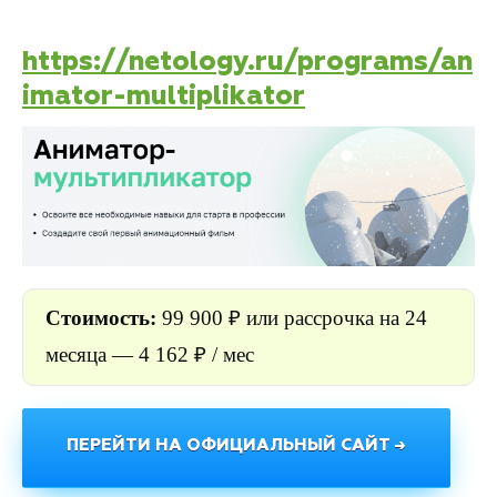
https://netology.ru/programs/an
imator-multiplikator
Стоимость:
99 900 ₽ или рассрочка на 24
месяца — 4 162 ₽ / мес
ПЕРЕЙТИ НА ОФИЦИАЛЬНЫЙ САЙТ →