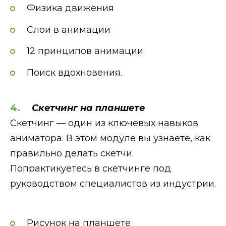
Физика движения
Слои в анимации
12 принципов анимации
Поиск вдохновения.
Скетчинг на планшете
Скетчинг — один из ключевых навыков
аниматора. В этом модуле вы узнаете, как
правильно делать скетчи.
Попрактикуетесь в скетчинге под
руководством специалистов из индустрии.
Рисунок на планшете