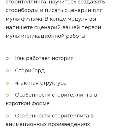
сторителлинга, научитесь создавать
сториборды и писать сценарии для
мультфильма. В конце модуля вы
напишете сценарий вашей первой
мультипликационной работы.
Как работает история
Сториборд
4-актная структура
Особенности сторителлинга в
короткой форме
Особенности сторителлига в
анимационных произведениях.