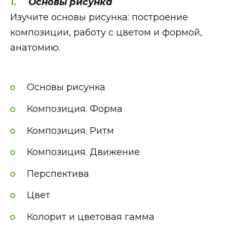
Основы рисунка
Изучите основы рисунка: построение
композиции, работу с цветом и формой,
анатомию.
Основы рисунка
Композиция. Форма
Композиция. Ритм
Композиция. Движение
Перспектива
Цвет
Колорит и цветовая гамма