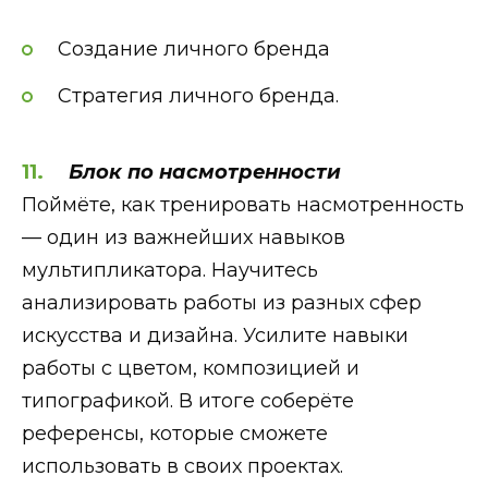
Создание личного бренда
Стратегия личного бренда.
Блок по насмотренности
Поймёте, как тренировать насмотренность
— один из важнейших навыков
мультипликатора. Научитесь
анализировать работы из разных сфер
искусства и дизайна. Усилите навыки
работы с цветом, композицией и
типографикой. В итоге соберёте
референсы, которые сможете
использовать в своих проектах.