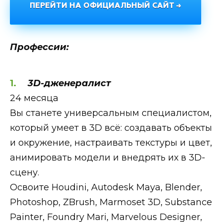
ПЕРЕЙТИ НА ОФИЦИАЛЬНЫЙ САЙТ →
Профессии:
3D-дженералист
24 месяца
Вы станете универсальным специалистом,
который умеет в 3D всё: создавать объекты
и окружение, настраивать текстуры и цвет,
анимировать модели и внедрять их в 3D-
сцену.
Освоите Houdini, Autodesk Maya, Blender,
Photoshop, ZBrush, Marmoset 3D, Substance
Painter, Foundry Mari, Marvelous Designer,