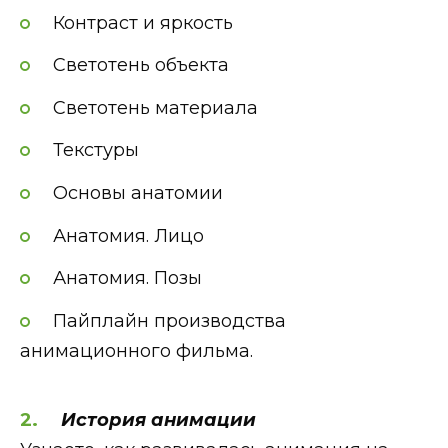
Контраст и яркость
Светотень объекта
Светотень материала
Текстуры
Основы анатомии
Анатомия. Лицо
Анатомия. Позы
Пайплайн производства
анимационного фильма.
История анимации