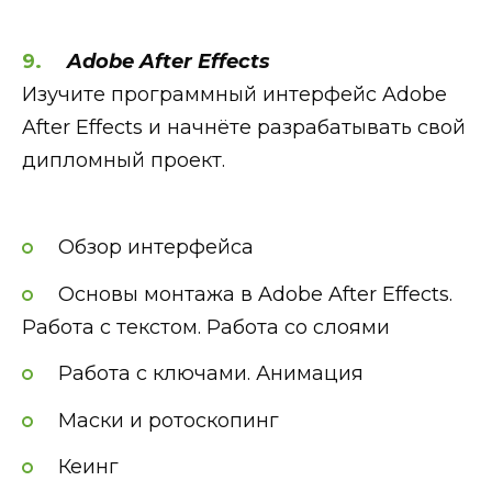
Adobe After Effects
Изучите программный интерфейс Adobe
After Effects и начнёте разрабатывать свой
дипломный проект.
Обзор интерфейса
Основы монтажа в Adobe After Effects.
Работа с текстом. Работа со слоями
Работа с ключами. Анимация
Маски и ротоскопинг
Кеинг