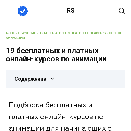
RS
БЛОГ
»
ОБУЧЕНИЕ
»
19 БЕСПЛАТНЫХ И ПЛАТНЫХ ОНЛАЙН-КУРСОВ ПО
АНИМАЦИИ
19 бесплатных и платных
онлайн-курсов по анимации
Содержание
Подборка бесплатных и
платных онлайн-курсов по
анимации для начинающих с