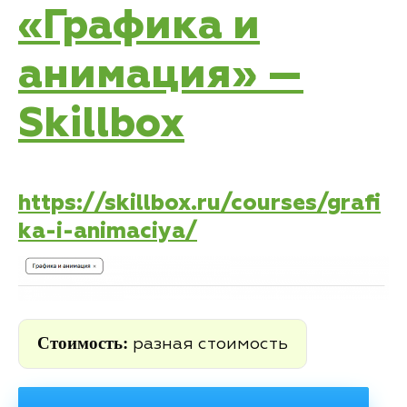
«Графика и
анимация» —
Skillbox
https://skillbox.ru/courses/grafi
ka-i-animaciya/
Стоимость:
разная стоимость