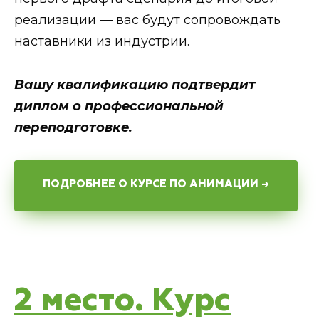
реализации — вас будут сопровождать
наставники из индустрии.
Вашу квалификацию подтвердит
диплом о профессиональной
переподготовке.
ПОДРОБНЕЕ О КУРСЕ ПО АНИМАЦИИ →
2 место. Курс