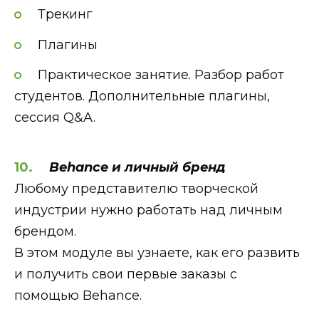
Трекинг
Плагины
Практическое занятие. Разбор работ
студентов. Дополнительные плагины,
сессия Q&A.
Behance и личный бренд
Любому представителю творческой
индустрии нужно работать над личным
брендом.
В этом модуле вы узнаете, как его развить
и получить свои первые заказы с
помощью Behance.