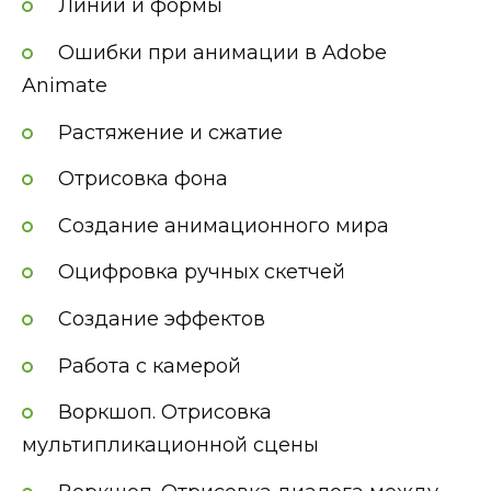
Линии и формы
Ошибки при анимации в Adobe
Animate
Растяжение и сжатие
Отрисовка фона
Создание анимационного мира
Оцифровка ручных скетчей
Создание эффектов
Работа с камерой
Воркшоп. Отрисовка
мультипликационной сцены