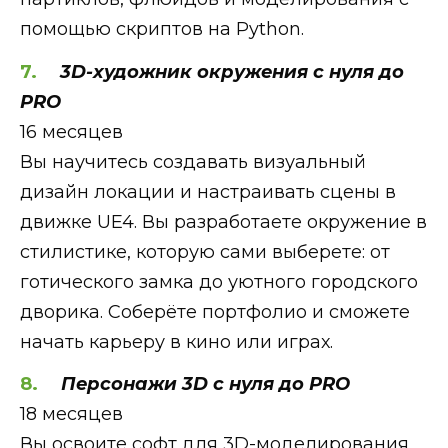
помощью скриптов на Python.
3D-художник окружения с нуля до
PRO
16 месяцев
Вы научитесь создавать визуальный
дизайн локации и настраивать сцены в
движке UE4. Вы разработаете окружение в
стилистике, которую сами выберете: от
готического замка до уютного городского
дворика. Соберёте портфолио и сможете
начать карьеру в кино или играх.
Персонажи 3D с нуля до PRO
18 месяцев
Вы освоите софт для 3D-моделирования,