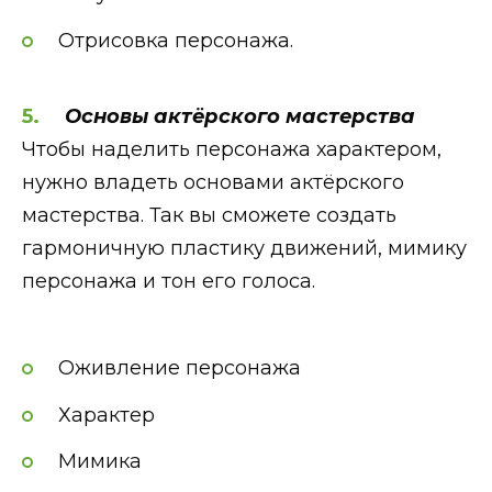
Отрисовка персонажа.
Основы актёрского мастерства
Чтобы наделить персонажа характером,
нужно владеть основами актёрского
мастерства. Так вы сможете создать
гармоничную пластику движений, мимику
персонажа и тон его голоса.
Оживление персонажа
Характер
Мимика