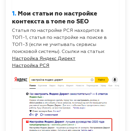
1.
Мои статьи по настройке
контекста в топе по SEO
Статья по настройке РСЯ находится в
ТОП-1, статья по настройке на поиске в
ТОП-3 (если не учитывать сервисы
поисковой системы). Ссылки на статьи:
Настройка Яндекс Директ
Настройка РСЯ