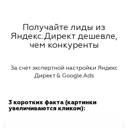
Получайте лиды из
Яндекс.Директ дешевле,
чем конкуренты
За счёт экспертной настройки Яндекс
Директ & Google.Ads
3 коротких факта (картинки
увеличиваются кликом):