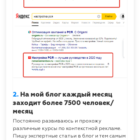
2.
На мой блог каждый месяц
заходит более 7500 человек/
месяц
Постоянно развиваюсь и прохожу
различные курсы по контекстной рекламе.
Пишу экспертные статьи в блог и тем самым