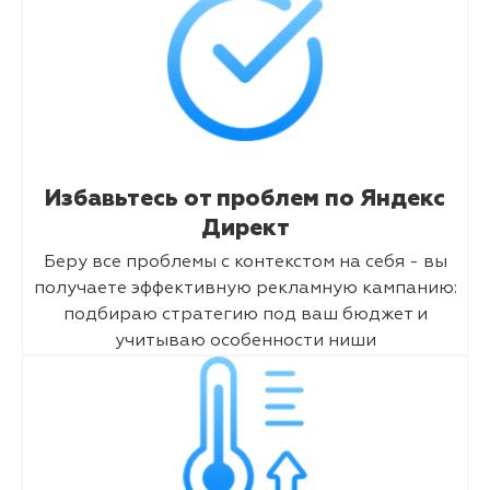
Избавьтесь от проблем по Яндекс
Директ
Беру все проблемы с контекстом на себя - вы
получаете эффективную рекламную кампанию:
подбираю стратегию под ваш бюджет и
учитываю особенности ниши