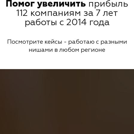
Помог увеличить
прибыль
112 компаниям за 7 лет
работы с 2014 года
Посмотрите кейсы - работаю с разными
нишами в любом регионе