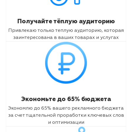
Получайте тёплую аудиторию
Привлекаю только теплую аудиторию, которая
заинтересована в ваших товарах и услугах
Экономьте до 65% бюджета
Экономлю до 65% вашего рекламного бюджета
за счет тщательной проработки ключевых слов
и оптимизации