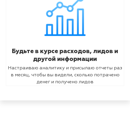
Будьте в курсе расходов, лидов и
другой информации
Настраиваю аналитику и присылаю отчеты раз
в месяц, чтобы вы видели, сколько потрачено
денег и получено лидов