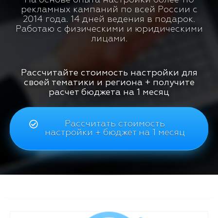
рекламных кампаний по всей России с
2014 года. 14 дней ведения в подарок.
Работаю с физическими и юридическими
лицами.
Рассчитайте стоимость настройки для
своей тематики и региона + получите
расчет бюджета на 1 месяц
Рассчитать стоимость
настройки + бюджет на 1 месяц