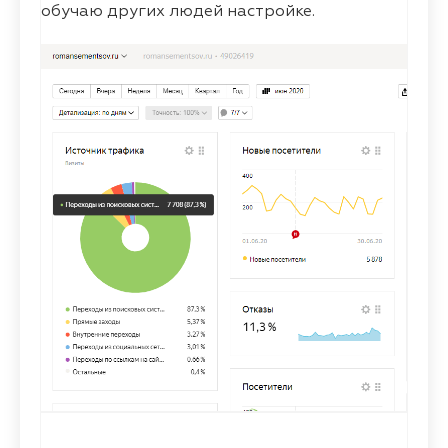
обучаю других людей настройке.