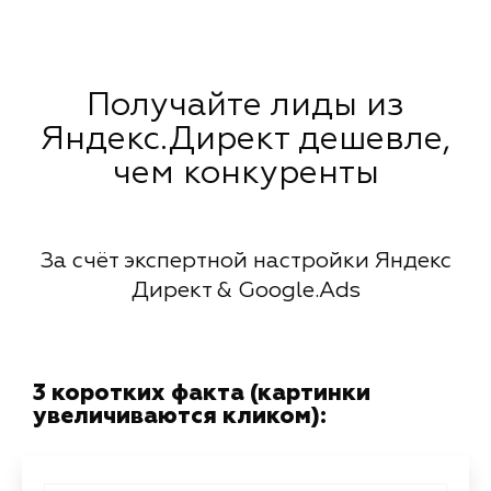
Получайте лиды из
Яндекс.Директ дешевле,
чем конкуренты
За счёт экспертной настройки Яндекс
Директ & Google.Ads
3 коротких факта (картинки
увеличиваются кликом):