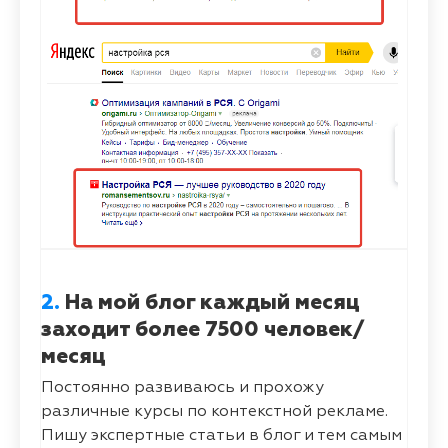
2.
На мой блог каждый месяц
заходит более 7500 человек/
месяц
Постоянно развиваюсь и прохожу
различные курсы по контекстной рекламе.
Пишу экспертные статьи в блог и тем самым