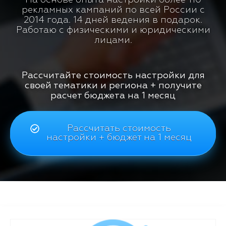
рекламных кампаний по всей России с
2014 года. 14 дней ведения в подарок.
Работаю с физическими и юридическими
лицами.
Рассчитайте стоимость настройки для
своей тематики и региона + получите
расчет бюджета на 1 месяц
Рассчитать стоимость
настройки + бюджет на 1 месяц