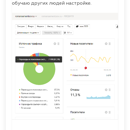
обучаю других людей настройке.