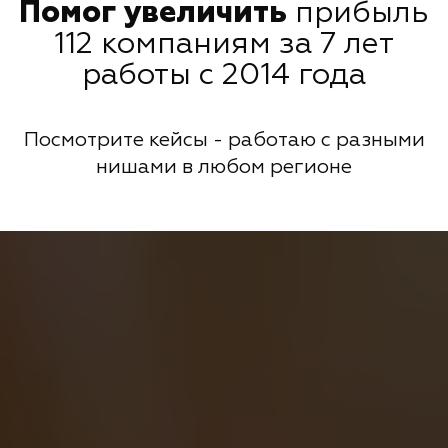
Помог увеличить
прибыль
112 компаниям за 7 лет
работы с 2014 года
Посмотрите кейсы - работаю с разными
нишами в любом регионе