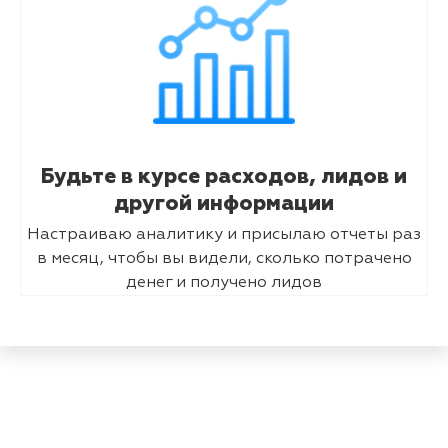
Будьте в курсе расходов, лидов и
другой информации
Настраиваю аналитику и присылаю отчеты раз
в месяц, чтобы вы видели, сколько потрачено
денег и получено лидов