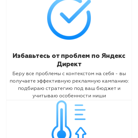
Избавьтесь от проблем по Яндекс
Директ
Беру все проблемы с контекстом на себя - вы
получаете эффективную рекламную кампанию:
подбираю стратегию под ваш бюджет и
учитываю особенности ниши