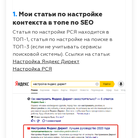
1.
Мои статьи по настройке
контекста в топе по SEO
Статья по настройке РСЯ находится в
ТОП-1, статья по настройке на поиске в
ТОП-3 (если не учитывать сервисы
поисковой системы). Ссылки на статьи:
Настройка Яндекс Директ
Настройка РСЯ