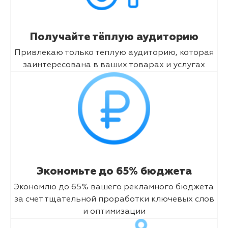
Получайте тёплую аудиторию
Привлекаю только теплую аудиторию, которая
заинтересована в ваших товарах и услугах
Экономьте до 65% бюджета
Экономлю до 65% вашего рекламного бюджета
за счет тщательной проработки ключевых слов
и оптимизации