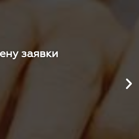
цену заявки