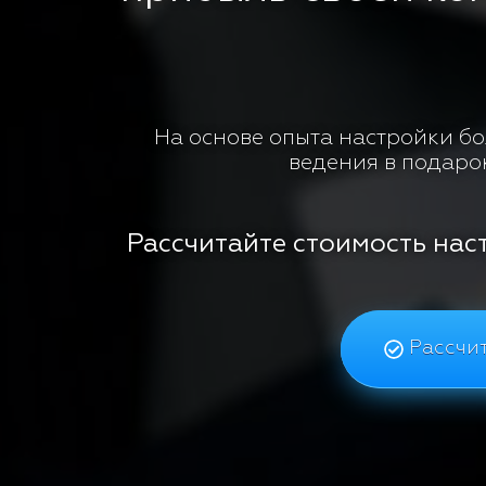
На основе опыта настройки бол
ведения в подаро
Рассчитайте стоимость нас
Рассчит