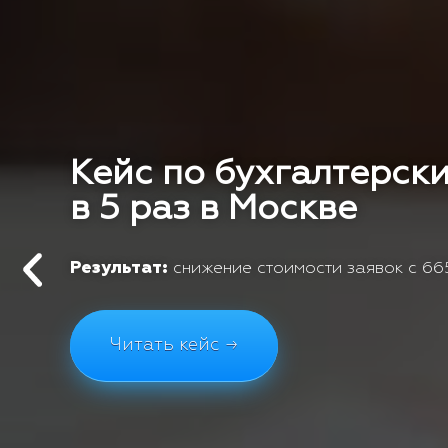
Кейс по бухгалтерски
в 5 раз в Москве
Результат:
снижение стоимости заявок с 665
Читать кейс →