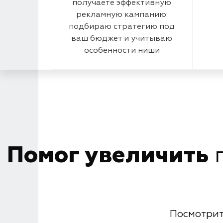
получаете эффективную
рекламную кампанию:
подбираю стратегию под
ваш бюджет и учитываю
особенности ниши
Помог увеличить
п
Посмотрит