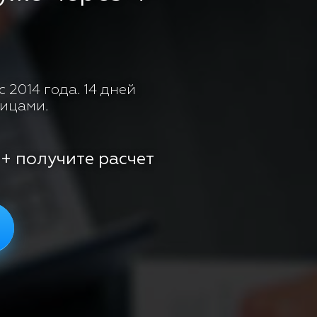
 2014 года. 14 дней
лицами.
 + получите расчет