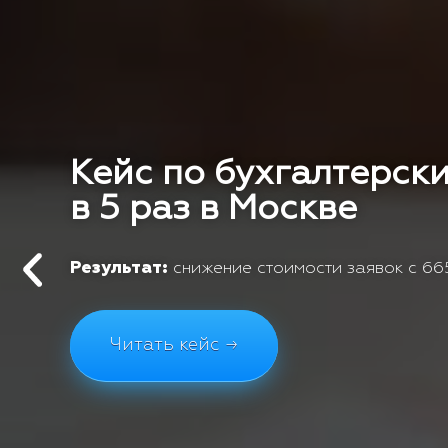
Кейс по бухгалтерски
в 5 раз в Москве
Результат:
снижение стоимости заявок с 665
Читать кейс →