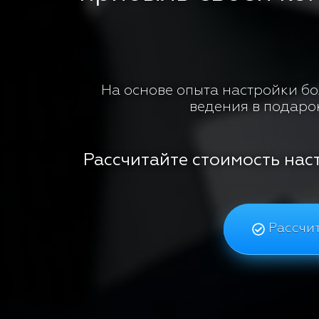
На основе опыта настройки бол
ведения в подаро
Рассчитайте стоимость нас
Рассчит