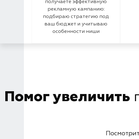
получаете эффективную
рекламную кампанию:
подбираю стратегию под
ваш бюджет и учитываю
особенности ниши
Помог увеличить
п
Посмотрит