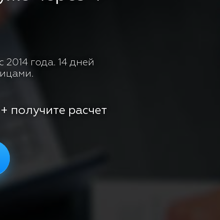
 2014 года. 14 дней
лицами.
 + получите расчет