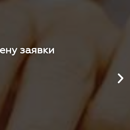
цену заявки