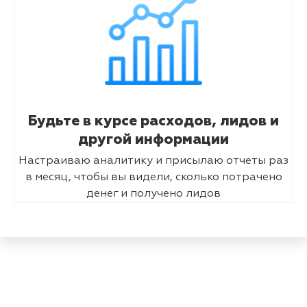
Будьте в курсе расходов, лидов и
другой информации
Настраиваю аналитику и присылаю отчеты раз
в месяц, чтобы вы видели, сколько потрачено
денег и получено лидов