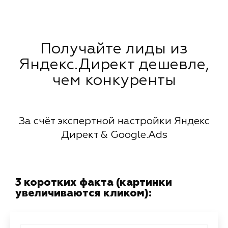
Получайте лиды из
Яндекс.Директ дешевле,
чем конкуренты
За счёт экспертной настройки Яндекс
Директ & Google.Ads
3 коротких факта (картинки
увеличиваются кликом):