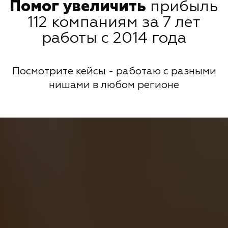
Помог увеличить
прибыль
112 компаниям за 7 лет
работы с 2014 года
Посмотрите кейсы - работаю с разными
нишами в любом регионе