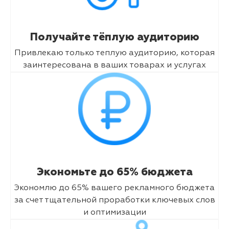
Получайте тёплую аудиторию
Привлекаю только теплую аудиторию, которая
заинтересована в ваших товарах и услугах
Экономьте до 65% бюджета
Экономлю до 65% вашего рекламного бюджета
за счет тщательной проработки ключевых слов
и оптимизации