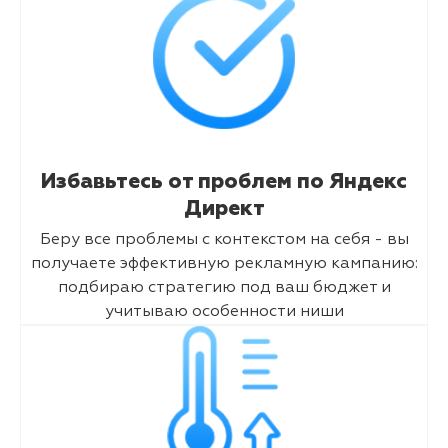
Избавьтесь от проблем по Яндекс
Директ
Беру все проблемы с контекстом на себя - вы
получаете эффективную рекламную кампанию:
подбираю стратегию под ваш бюджет и
учитываю особенности ниши