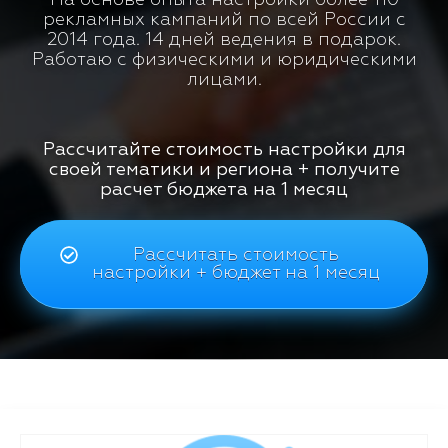
рекламных кампаний по всей России с
2014 года. 14 дней ведения в подарок.
Работаю с физическими и юридическими
лицами.
Рассчитайте стоимость настройки для
своей тематики и региона + получите
расчет бюджета на 1 месяц
Рассчитать стоимость
настройки + бюджет на 1 месяц