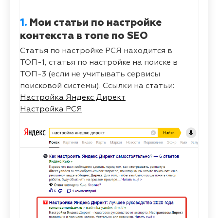
1.
Мои статьи по настройке
контекста в топе по SEO
Статья по настройке РСЯ находится в
ТОП-1, статья по настройке на поиске в
ТОП-3 (если не учитывать сервисы
поисковой системы). Ссылки на статьи:
Настройка Яндекс Директ
Настройка РСЯ