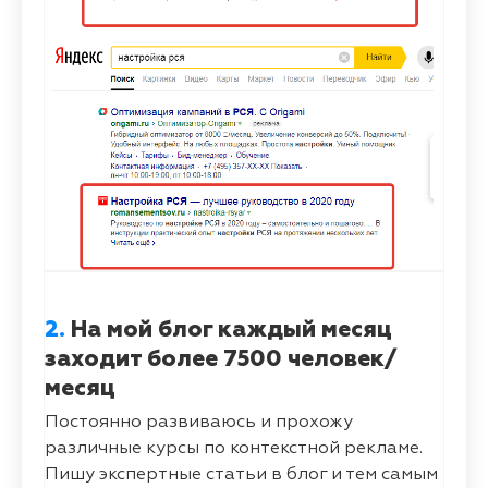
2.
На мой блог каждый месяц
заходит более 7500 человек/
месяц
Постоянно развиваюсь и прохожу
различные курсы по контекстной рекламе.
Пишу экспертные статьи в блог и тем самым