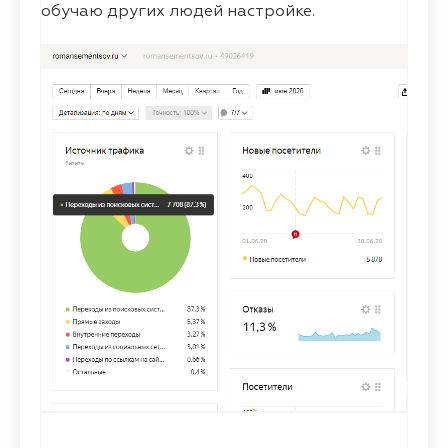
обучаю других людей настройке.