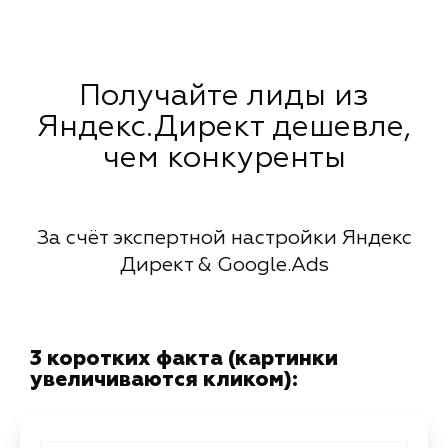
Получайте лиды из
Яндекс.Директ дешевле,
чем конкуренты
За счёт экспертной настройки Яндекс
Директ & Google.Ads
3 коротких факта (картинки
увеличиваются кликом):