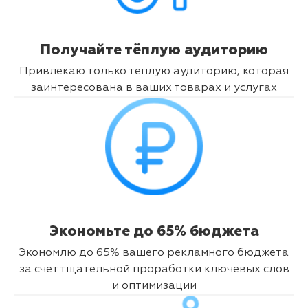
Получайте тёплую аудиторию
Привлекаю только теплую аудиторию, которая
заинтересована в ваших товарах и услугах
Экономьте до 65% бюджета
Экономлю до 65% вашего рекламного бюджета
за счет тщательной проработки ключевых слов
и оптимизации