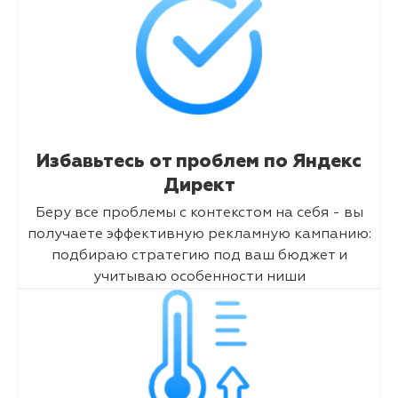
Избавьтесь от проблем по Яндекс
Директ
Беру все проблемы с контекстом на себя - вы
получаете эффективную рекламную кампанию:
подбираю стратегию под ваш бюджет и
учитываю особенности ниши