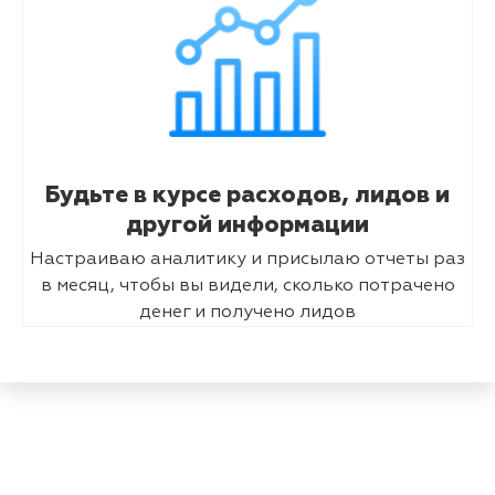
Будьте в курсе расходов, лидов и
другой информации
Настраиваю аналитику и присылаю отчеты раз
в месяц, чтобы вы видели, сколько потрачено
денег и получено лидов