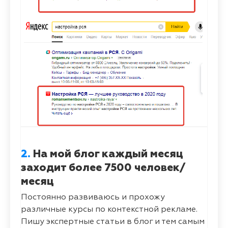
2.
На мой блог каждый месяц
заходит более 7500 человек/
месяц
Постоянно развиваюсь и прохожу
различные курсы по контекстной рекламе.
Пишу экспертные статьи в блог и тем самым