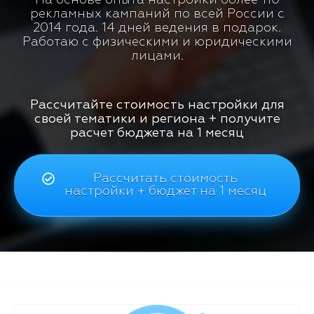
рекламных кампаний по всей России с
2014 года. 14 дней ведения в подарок.
Работаю с физическими и юридическими
лицами.
Рассчитайте стоимость настройки для
своей тематики и региона + получите
расчет бюджета на 1 месяц
Рассчитать стоимость
настройки + бюджет на 1 месяц