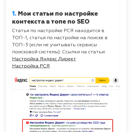
1.
Мои статьи по настройке
контекста в топе по SEO
Статья по настройке РСЯ находится в
ТОП-1, статья по настройке на поиске в
ТОП-3 (если не учитывать сервисы
поисковой системы). Ссылки на статьи:
Настройка Яндекс Директ
Настройка РСЯ