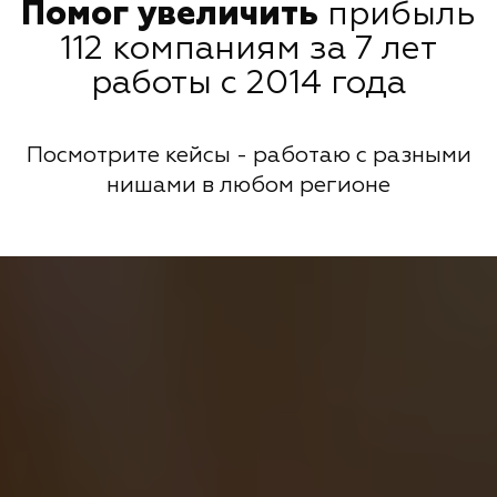
Помог увеличить
прибыль
112 компаниям за 7 лет
работы с 2014 года
Посмотрите кейсы - работаю с разными
нишами в любом регионе