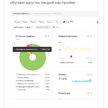
обучаю других людей настройке.