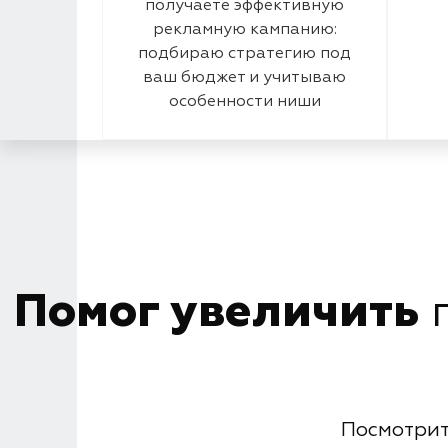
получаете эффективную
рекламную кампанию:
подбираю стратегию под
ваш бюджет и учитываю
особенности ниши
Помог увеличить
п
Посмотрит