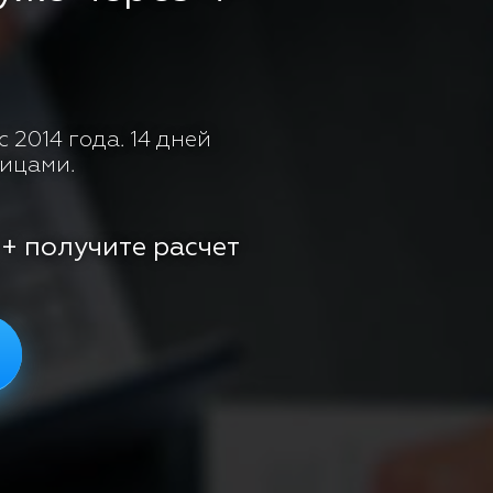
 2014 года. 14 дней
лицами.
 + получите расчет