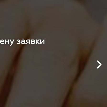
цену заявки