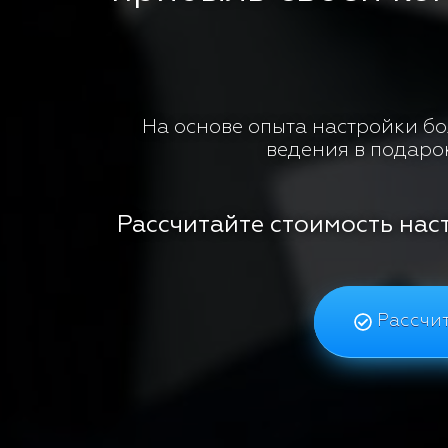
На основе опыта настройки бол
ведения в подаро
Рассчитайте стоимость нас
Рассчит