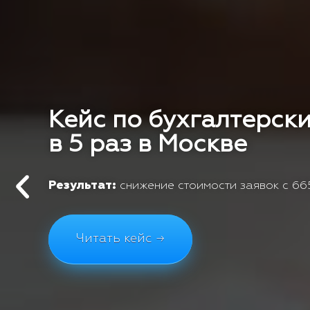
Кейс по бухгалтерски
в 5 раз в Москве
Результат:
снижение стоимости заявок с 665
Читать кейс →