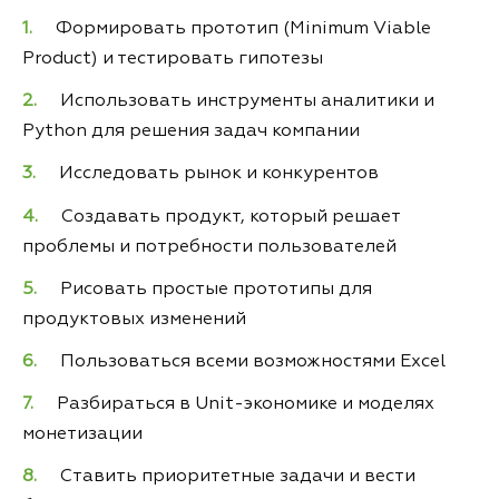
Формировать прототип (Minimum Viable
Product) и тестировать гипотезы
Использовать инструменты аналитики и
Python для решения задач компании
Исследовать рынок и конкурентов
Создавать продукт, который решает
проблемы и потребности пользователей
Рисовать простые прототипы для
продуктовых изменений
Пользоваться всеми возможностями Excel
Разбираться в Unit-экономике и моделях
монетизации
Ставить приоритетные задачи и вести