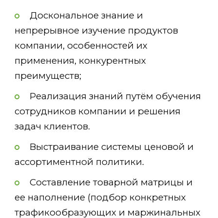
Доскональное знание и
непрерывное изучение продуктов
компании, особенностей их
применения, конкурентных
преимуществ;
Реализация знаний путём обучения
сотрудников компании и решения
задач клиентов.
Выстраивание системы ценовой и
ассортиментной политики.
Составление товарной матрицы и
ее наполнение (подбор конкретных
трафикообразующих и маржинальных