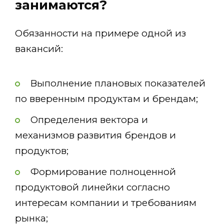
занимаются?
Обязанности на примере одной из
вакансий:
Выполнение плановых показателей
по вверенным продуктам и брендам;
Определения вектора и
механизмов развития брендов и
продуктов;
Формирование полноценной
продуктовой линейки согласно
интересам компании и требованиям
рынка;