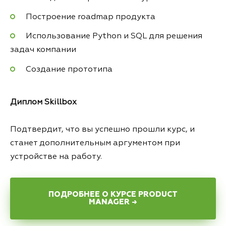
Построение roadmap продукта
Использование Python и SQL для решения
задач компании
Создание прототипа
Диплом Skillbox
Подтвердит, что вы успешно прошли курс, и
станет дополнительным аргументом при
устройстве на работу.
ПОДРОБНЕЕ О КУРСЕ PRODUCT
MANAGER →