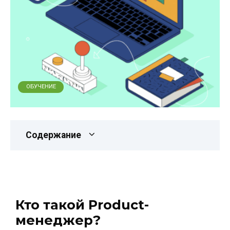
ОБУЧЕНИЕ
Содержание
Кто такой Product-
менеджер?