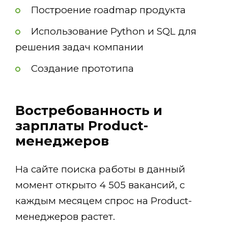
Построение roadmap продукта
Использование Python и SQL для
решения задач компании
Создание прототипа
Востребованность и
зарплаты Product-
менеджеров
На сайте поиска работы в данный
момент открыто 4 505 вакансий, с
каждым месяцем спрос на Product-
менеджеров растет.