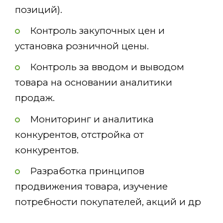
позиций).
Контроль закупочных цен и
установка розничной цены.
Контроль за вводом и выводом
товара на основании аналитики
продаж.
Мониторинг и аналитика
конкурентов, отстройка от
конкурентов.
Разработка принципов
продвижения товара, изучение
потребности покупателей, акций и др