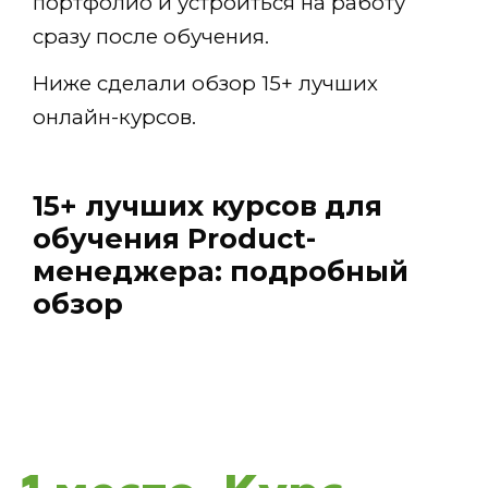
портфолио и устроиться на работу
сразу после обучения.
Ниже сделали обзор 15+ лучших
онлайн-курсов.
15+ лучших курсов для
обучения Product-
менеджера: подробный
обзор