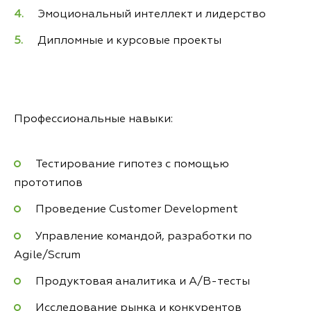
Эмоциональный интеллект и лидерство
Дипломные и курсовые проекты
Профессиональные навыки:
Тестирование гипотез с помощью
прототипов
Проведение Customer Development
Управление командой, разработки по
Agile/Scrum
Продуктовая аналитика и А/B-тесты
Исследование рынка и конкурентов