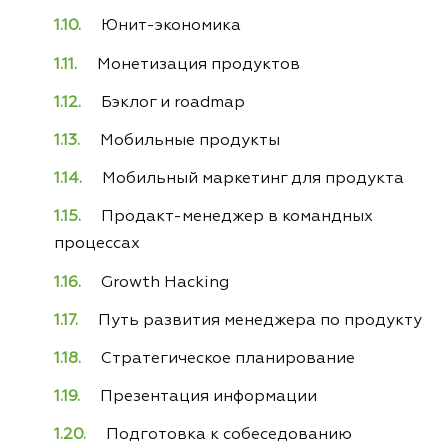
Юнит-экономика
Монетизация продуктов
Бэклог и roadmap
Мобильные продукты
Мобильный маркетинг для продукта
Продакт-менеджер в командных
процессах
Growth Hacking
Путь развития менеджера по продукту
Стратегическое планирование
Презентация информации
Подготовка к собеседованию