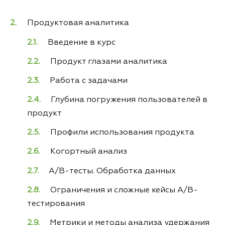
Продуктовая аналитика
Введение в курс
Продукт глазами аналитика
Работа с задачами
Глубина погружения пользователей в
продукт
Профили использования продукта
Когортный анализ
А/B-тесты. Обработка данных
Ограничения и сложные кейсы А/B-
тестирования
Метрики и методы анализа удержания