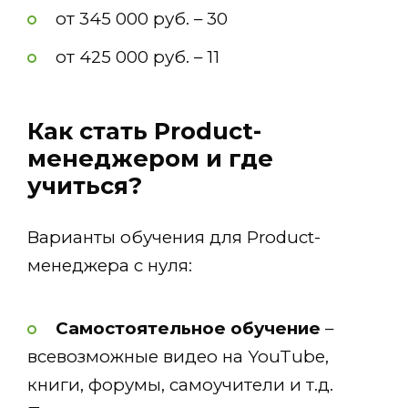
от 345 000 руб. – 30
от 425 000 руб. – 11
Как стать Product-
менеджером и где
учиться?
Варианты обучения для Product-
менеджера с нуля:
Самостоятельное обучение
–
всевозможные видео на YouTube,
книги, форумы, самоучители и т.д.