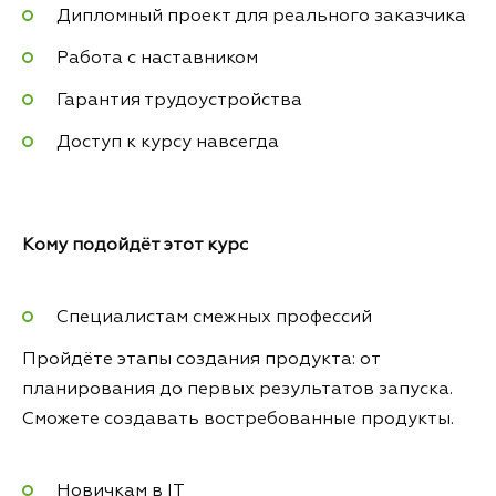
Дипломный проект для реального заказчика
Работа с наставником
Гарантия трудоустройства
Доступ к курсу навсегда
Кому подойдёт этот курс
Специалистам смежных профессий
Пройдёте этапы создания продукта: от
планирования до первых результатов запуска.
Сможете создавать востребованные продукты.
Новичкам в IT