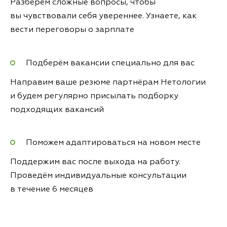
Разберём сложные вопросы, чтобы
вы чувствовали себя увереннее. Узнаете, как
вести переговоры о зарплате
Подберём вакансии специально для вас
Направим ваше резюме партнёрам Нетологии
и будем регулярно присылать подборку
подходящих вакансий
Поможем адаптироваться на новом месте
Поддержим вас после выхода на работу.
Проведём индивидуальные консультации
в течение 6 месяцев