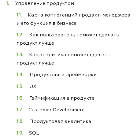
Управление продуктом
Карта компетенций продакт-менеджера
и его функция в бизнесе
Как пользователь поможет сделать
продукт лучше
Как аналитика поможет сделать
продукт лучше
Продуктовые фреймворки
UX
Геймификация в продукте
Customer Development
Продуктовая аналитика
SQL