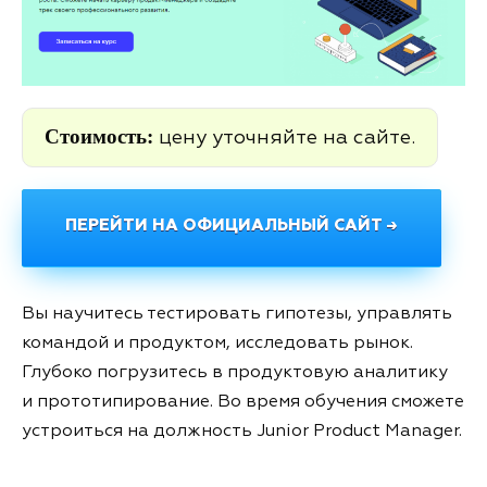
Стоимость:
цену уточняйте на сайте.
ПЕРЕЙТИ НА ОФИЦИАЛЬНЫЙ САЙТ →
Вы научитесь тестировать гипотезы, управлять
командой и продуктом, исследовать рынок.
Глубоко погрузитесь в продуктовую аналитику
и прототипирование. Во время обучения сможете
устроиться на должность Junior Product Manager.