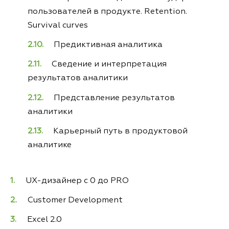
пользователей в продукте. Retention.
Survival curves
Предиктивная аналитика
Сведение и интерпретация
результатов аналитики
Представление результатов
аналитики
Карьерный путь в продуктовой
аналитике
UX-дизайнер с 0 до PRO
Customer Development
Excel 2.0