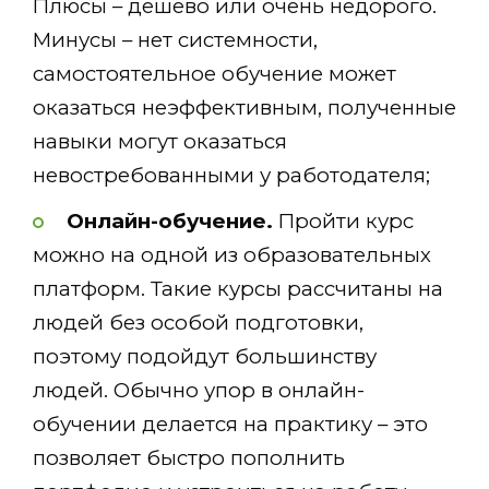
Плюсы – дешево или очень недорого.
Минусы – нет системности,
самостоятельное обучение может
оказаться неэффективным, полученные
навыки могут оказаться
невостребованными у работодателя;
Онлайн-обучение.
Пройти курс
можно на одной из образовательных
платформ. Такие курсы рассчитаны на
людей без особой подготовки,
поэтому подойдут большинству
людей. Обычно упор в онлайн-
обучении делается на практику – это
позволяет быстро пополнить