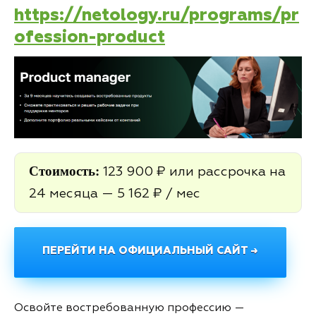
https://netology.ru/programs/pr
ofession-product
Стоимость:
123 900 ₽ или рассрочка на
24 месяца — 5 162 ₽ / мес
ПЕРЕЙТИ НА ОФИЦИАЛЬНЫЙ САЙТ →
Освойте востребованную профессию —