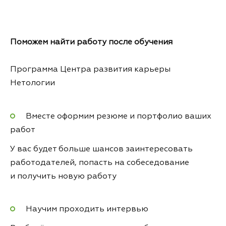
Поможем найти работу
после обучения
Программа Центра развития карьеры
Нетологии
Вместе оформим резюме и портфолио ваших
работ
У вас будет больше шансов заинтересовать
работодателей, попасть на собеседование
и получить новую работу
Научим проходить интервью