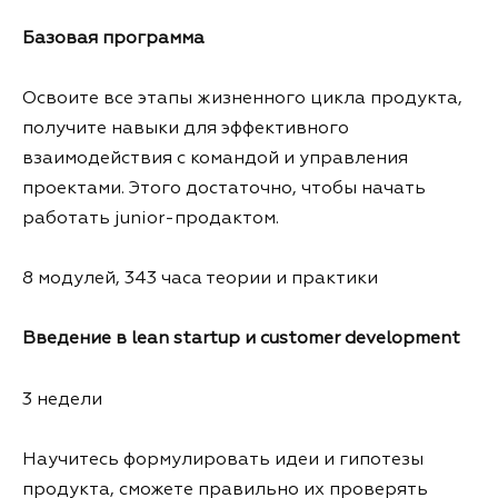
Базовая программа
Освоите все этапы жизненного цикла продукта,
получите навыки для эффективного
взаимодействия с командой и управления
проектами. Этого достаточно, чтобы начать
работать junior-продактом.
8 модулей, 343 часа теории и практики
Введение в lean startup и customer development
3 недели
Научитесь формулировать идеи и гипотезы
продукта, сможете правильно их проверять