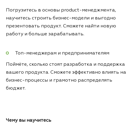
Погрузитесь в основы product-менеджмента,
научитесь строить бизнес-модели и выгодно
презентовать продукт. Сможете найти новую
работу и больше зарабатывать.
Топ-менеджерам и предпринимателям
Поймёте, сколько стоят разработка и поддержка
вашего продукта. Сможете эффективно влиять на
бизнес-процессы и грамотно распределять
бюджет.
Чему вы научитесь