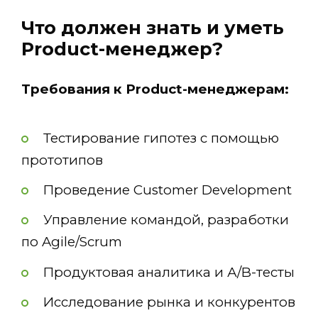
Что должен знать и уметь
Product-менеджер?
Требования к Product-менеджерам:
Тестирование гипотез с помощью
прототипов
Проведение Customer Development
Управление командой, разработки
по Agile/Scrum
Продуктовая аналитика и А/B-тесты
Исследование рынка и конкурентов