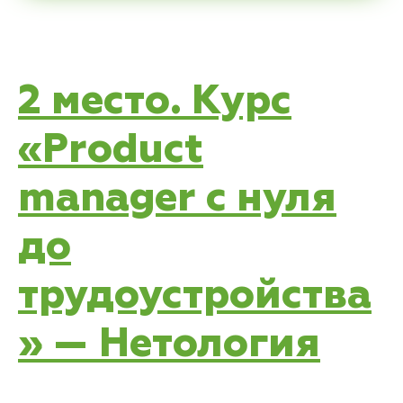
2 место. Курс
«Product
manager с нуля
до
трудоустройства
» — Нетология