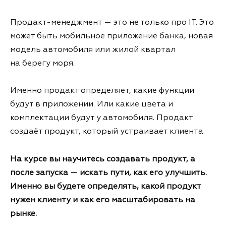
Продакт-менеджмент — это не только про IT. Это
может быть мобильное приложение банка, новая
модель автомобиля или жилой квартал
на берегу моря.
Именно продакт определяет, какие функции
будут в приложении. Или какие цвета и
комплектации будут у автомобиля. Продакт
создаёт продукт, который устраивает клиента.
На курсе вы научитесь создавать продукт, а
после запуска — искать пути, как его улучшить.
Именно вы будете определять, какой продукт
нужен клиенту и как его масштабировать на
рынке.