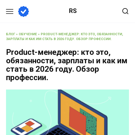
RS
БЛОГ
»
ОБУЧЕНИЕ
»
PRODUCT-МЕНЕДЖЕР: КТО ЭТО, ОБЯЗАННОСТИ,
ЗАРПЛАТЫ И КАК ИМ СТАТЬ В 2026 ГОДУ. ОБЗОР ПРОФЕССИИ.
Product-менеджер: кто это,
обязанности, зарплаты и как им
стать в 2026 году. Обзор
профессии.