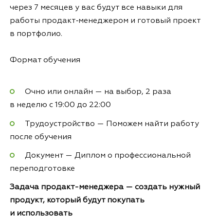
через 7 месяцев у вас будут все навыки для
работы продакт‑менеджером и готовый проект
в портфолио.
Формат обучения
Очно или онлайн — на выбор, 2 раза
в неделю с 19:00 до 22:00
Трудоустройство — Поможем найти работу
после обучения
Документ — Диплом о профессиональной
переподготовке
Задача продакт-менеджера — создать нужный
продукт, который будут покупать
и использовать