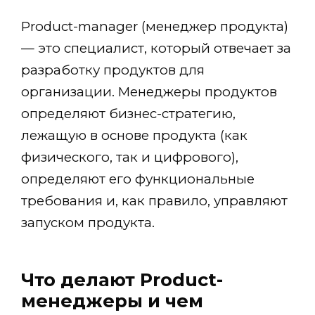
Product-manager (менеджер продукта)
— это специалист, который отвечает за
разработку продуктов для
организации. Менеджеры продуктов
определяют бизнес-стратегию,
лежащую в основе продукта (как
физического, так и цифрового),
определяют его функциональные
требования и, как правило, управляют
запуском продукта.
Что делают Product-
менеджеры и чем