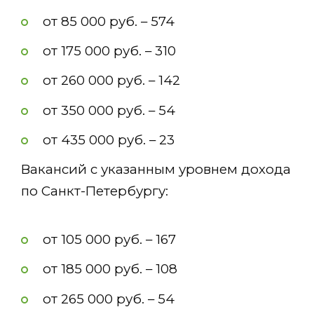
от 85 000 руб. – 574
от 175 000 руб. – 310
от 260 000 руб. – 142
от 350 000 руб. – 54
от 435 000 руб. – 23
Вакансий с указанным уровнем дохода
по Санкт-Петербургу:
от 105 000 руб. – 167
от 185 000 руб. – 108
от 265 000 руб. – 54