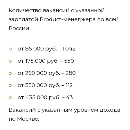
Количество вакансий с указанной
зарплатой Product-менеджера по всей
России:
от 85 000 руб. – 1 042
от 175 000 руб. – 550
от 260 000 руб. – 280
от 350 000 руб. – 112
от 435 000 руб. – 43
Вакансий с указанным уровнем дохода
по Москве: