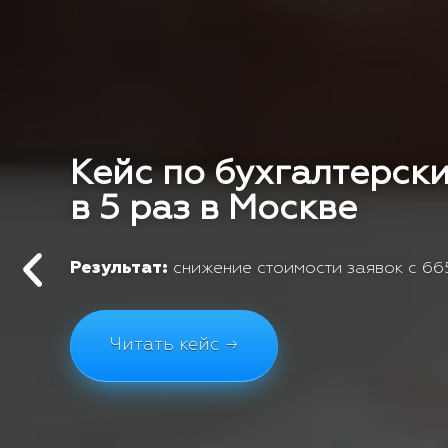
Кейс по бухгалтерски
в 5 раз в Москве
Результат:
снижение стоимости заявок с 665
Читать кейс →