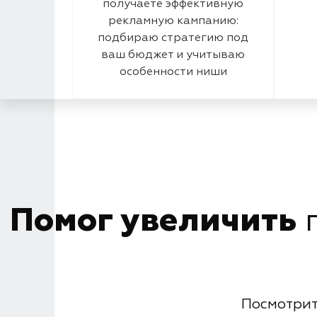
получаете эффективную
рекламную кампанию:
подбираю стратегию под
ваш бюджет и учитываю
особенности ниши
Помог увеличить
п
Посмотрит