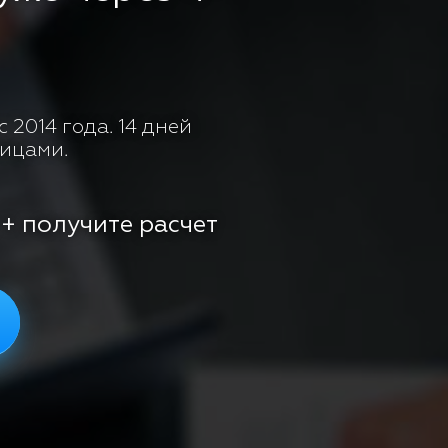
 2014 года. 14 дней
лицами.
 + получите расчет