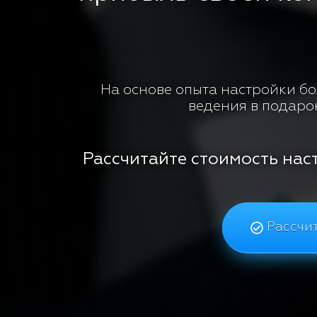
На основе опыта настройки бол
ведения в подаро
Рассчитайте стоимость нас
Рассчит