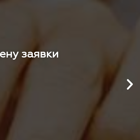
цену заявки