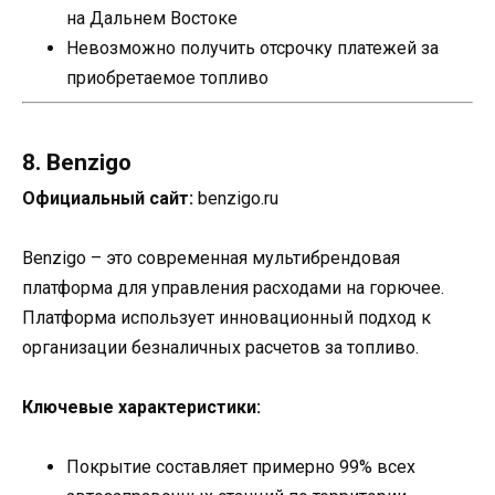
на Дальнем Востоке
Невозможно получить отсрочку платежей за
приобретаемое топливо
8. Benzigo
Официальный сайт:
benzigo.ru
Benzigo – это современная мультибрендовая
платформа для управления расходами на горючее.
Платформа использует инновационный подход к
организации безналичных расчетов за топливо.
Ключевые характеристики:
Покрытие составляет примерно 99% всех