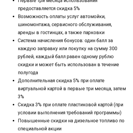
Первые три месяца использования
предоставляется скидка 5%
Возможность оплаты услуг автомойки,
шиномонтажа, сервисного обслуживания,
аренды в гостинцах, а также парковки
Система начисления бонусов: один балл за
каждую заправку или покупку на сумму 300
рублей, каждый балл равен одному рублю
скидки и может быть использован в течение
полугода
Дополнительная скидка 5% при оплате
виртуальной картой в первые три месяца, затем
3%
Скидка 3% при оплате пластиковой картой (при
условии выполнения требований программы)
Повышенные скидки на дизельное топливо по
специальной акции