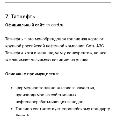
7. Татнефть
Официальный сайт:
tn-card.ru
Татнефть – это монобрендовая топливная карта от
крупной российской нефтяной компании. Сеть АЗС
Татнефти, хотя и меньше, чем у конкурентов, но все
же занимает значимую позицию на рынке.
Основные преимущества:
Фирменное топливо высокого качества,
производимое на собственных
нефтеперерабатывающих заводах
Топливо соответствует европейскому стандарту
Евро-6