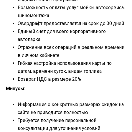
Возможность оплаты услуг мойки, автосервиса,
шиномонтажа
Овердрафт предоставляется на срок до 30 дней
Единый счет для всего корпоративного
автопарка
Отражение всех операций в реальном времени
в личном кабинете
Гибкая настройка использования карты по
датам, времени суток, видам топлива
Возврат НДС в размере 20%
Минусы:
Информация о конкретных размерах скидок на
сайте не приводится полностью
Требуется получение персональной
консультации для уточнения условий