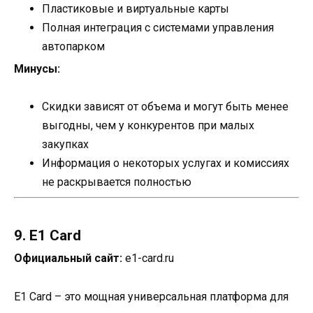
Пластиковые и виртуальные карты
Полная интеграция с системами управления
автопарком
Минусы:
Скидки зависят от объема и могут быть менее
выгодны, чем у конкурентов при малых
закупках
Информация о некоторых услугах и комиссиях
не раскрывается полностью
9. E1 Card
Официальный сайт:
e1-card.ru
E1 Card – это мощная универсальная платформа для