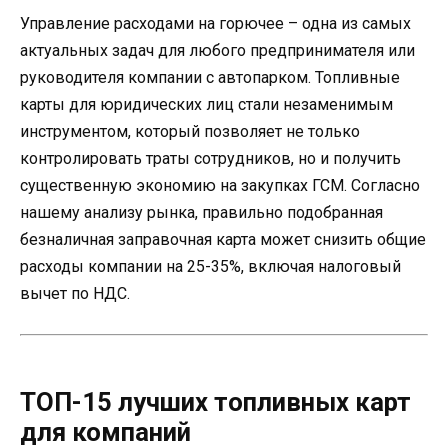
Управление расходами на горючее – одна из самых
актуальных задач для любого предпринимателя или
руководителя компании с автопарком. Топливные
карты для юридических лиц стали незаменимым
инструментом, который позволяет не только
контролировать траты сотрудников, но и получить
существенную экономию на закупках ГСМ. Согласно
нашему анализу рынка, правильно подобранная
безналичная заправочная карта может снизить общие
расходы компании на 25-35%, включая налоговый
вычет по НДС.
ТОП-15 лучших топливных карт
для компаний