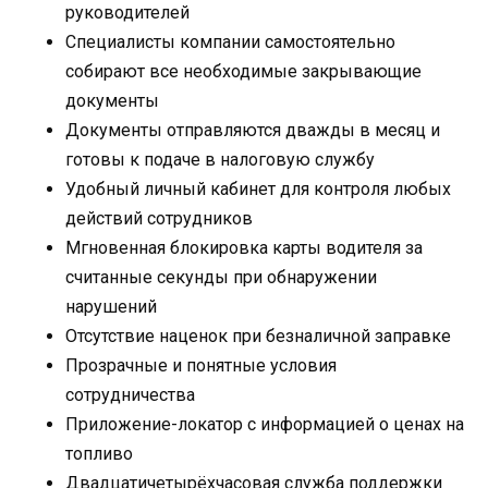
руководителей
Специалисты компании самостоятельно
собирают все необходимые закрывающие
документы
Документы отправляются дважды в месяц и
готовы к подаче в налоговую службу
Удобный личный кабинет для контроля любых
действий сотрудников
Мгновенная блокировка карты водителя за
считанные секунды при обнаружении
нарушений
Отсутствие наценок при безналичной заправке
Прозрачные и понятные условия
сотрудничества
Приложение-локатор с информацией о ценах на
топливо
Двадцатичетырёхчасовая служба поддержки