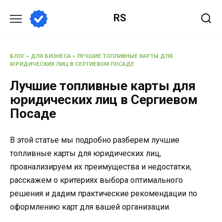
Перейти
RS
к
содержанию
БЛОГ
»
ДЛЯ БИЗНЕСА
»
ЛУЧШИЕ ТОПЛИВНЫЕ КАРТЫ ДЛЯ
ЮРИДИЧЕСКИХ ЛИЦ В СЕРГИЕВОМ ПОСАДЕ
Лучшие топливные карты для
юридических лиц в Сергиевом
Посаде
В этой статье мы подробно разберем лучшие
топливные карты для юридических лиц,
проанализируем их преимущества и недостатки,
расскажем о критериях выбора оптимального
решения и дадим практические рекомендации по
оформлению карт для вашей организации.