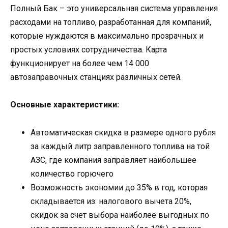
Полный Бак – это универсальная система управления
расходами на топливо, разработанная для компаний,
которые нуждаются в максимально прозрачных и
простых условиях сотрудничества. Карта
функционирует на более чем 14 000
автозаправочных станциях различных сетей.
Основные характеристики:
Автоматическая скидка в размере одного рубля
за каждый литр заправленного топлива на той
АЗС, где компания заправляет наибольшее
количество горючего
Возможность экономии до 35% в год, которая
складывается из: налогового вычета 20%,
скидок за счет выбора наиболее выгодных по