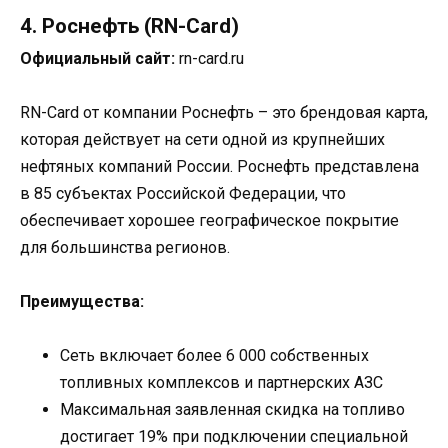
4. Роснефть (RN-Card)
Официальный сайт:
rn-card.ru
RN-Card от компании Роснефть – это брендовая карта,
которая действует на сети одной из крупнейших
нефтяных компаний России. Роснефть представлена
в 85 субъектах Российской Федерации, что
обеспечивает хорошее географическое покрытие
для большинства регионов.
Преимущества:
Сеть включает более 6 000 собственных
топливных комплексов и партнерских АЗС
Максимальная заявленная скидка на топливо
достигает 19% при подключении специальной