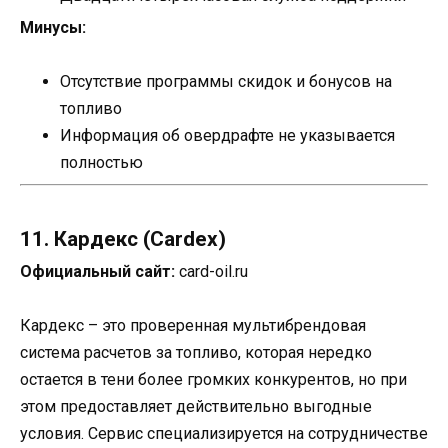
Минусы:
Отсутствие программы скидок и бонусов на
топливо
Информация об овердрафте не указывается
полностью
11. Кардекс (Cardex)
Официальный сайт:
card-oil.ru
Кардекс – это проверенная мультибрендовая
система расчетов за топливо, которая нередко
остается в тени более громких конкурентов, но при
этом предоставляет действительно выгодные
условия. Сервис специализируется на сотрудничестве