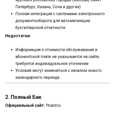
Петербург, Казань, Сочи и других)
Полная интеграция с системами электронного
документооборота для автоматизации
бухгалтерской отчетности
Недостатки:
Информация о стоимости обслуживания и
абонентской плате не указывается на сайте,
требуется индивидуальное уточнение
Условия могут изменяться с началом нового
календарного периода
2. Полный Бак
Официальный сайт:
ftcard.ru