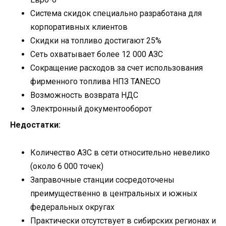
Система скидок специально разработана для
корпоративных клиентов
Скидки на топливо достигают 25%
Сеть охватывает более 12 000 АЗС
Сокращение расходов за счет использования
фирменного топлива НПЗ TANECO
Возможность возврата НДС
Электронный документооборот
Недостатки:
Количество АЗС в сети относительно невелико
(около 6 000 точек)
Заправочные станции сосредоточены
преимущественно в центральных и южных
федеральных округах
Практически отсутствует в сибирских регионах и