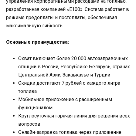
управления корпоративными расходами на топливо,
разработанная компанией «Е100». Система работает в
режиме предоплаты и постоплаты, обеспечивая
максимальную гибкость.
Основные преимущества:
Охват включает более 20 000 автозаправочных
станций в России, Республике Беларусь, странах
Центральной Азии, Закавказье и Турции
Скидки достигают 7 рублей с каждого литра
топлива
Мобильное приложение с расширенным
функционалом
Круглосуточная горячая линия для решения всех
вопросов
Онлайн-заправка топлива через приложение