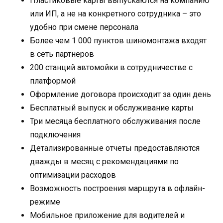
Пластиковые карты выпускаются на компанию
или ИП, а не на конкретного сотрудника – это
удобно при смене персонала
Более чем 1 000 пунктов шиномонтажа входят
в сеть партнеров
200 станций автомойки в сотрудничестве с
платформой
Оформление договора происходит за один день
Бесплатный выпуск и обслуживание карты
Три месяца бесплатного обслуживания после
подключения
Детализированные отчеты предоставляются
дважды в месяц с рекомендациями по
оптимизации расходов
Возможность построения маршрута в офлайн-
режиме
Мобильное приложение для водителей и