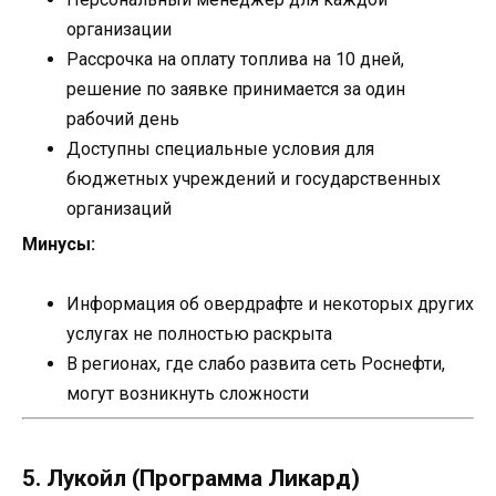
организации
Рассрочка на оплату топлива на 10 дней,
решение по заявке принимается за один
рабочий день
Доступны специальные условия для
бюджетных учреждений и государственных
организаций
Минусы:
Информация об овердрафте и некоторых других
услугах не полностью раскрыта
В регионах, где слабо развита сеть Роснефти,
могут возникнуть сложности
5. Лукойл (Программа Ликард)