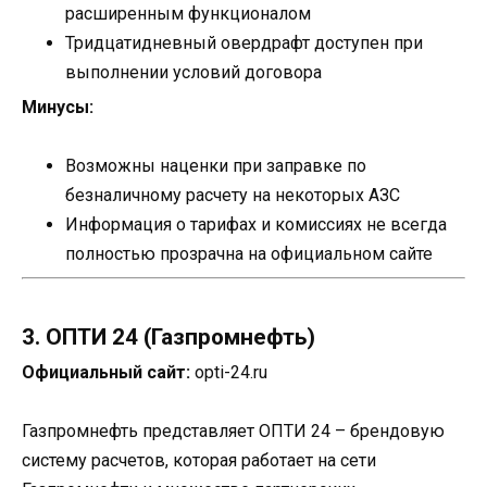
расширенным функционалом
Тридцатидневный овердрафт доступен при
выполнении условий договора
Минусы:
Возможны наценки при заправке по
безналичному расчету на некоторых АЗС
Информация о тарифах и комиссиях не всегда
полностью прозрачна на официальном сайте
3. ОПТИ 24 (Газпромнефть)
Официальный сайт:
opti-24.ru
Газпромнефть представляет ОПТИ 24 – брендовую
систему расчетов, которая работает на сети