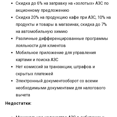
Скидка до 6% на заправку на «золотых» АЗС по
акционному предложению
Скидка 20% на продукцию кафе при АЗС, 10% на
продукты и товары в магазинах, скидка до 7%
на автомобильную химию
Различные дифференцированные программы
лояльности для клиентов
Мобильное приложение для управления
картами и поиска АЗС
Нет комиссий за транзакции, штрафов и
скрытых платежей
Электронный документооборот со всеми
необходимыми документами для налогового
вычета
Недостатки: