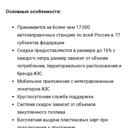
Основные особенности:
Принимается на более чем 17 000
автозаправочных станциях по всей России в 77
субъектах федерации
Скидки предоставляются в размере до 16% с
каждого литра, размер зависит от объема
потребления, территориального расположения и
бренда АЗС
Мобильное приложение с интегрированным
локатором АЗС
Круглосуточная служба поддержки
Система скидок зависит от объемов
закупленного топлива
Бесплатная выдача пластиковых карт при
подключении к программе