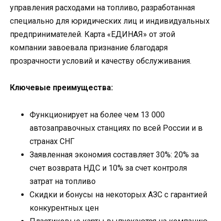
управления расходами на топливо, разработанная
специально для юридических лиц и индивидуальных
предпринимателей. Карта «ЕДИНАЯ» от этой
компании завоевала признание благодаря
прозрачности условий и качеству обслуживания.
Ключевые преимущества:
Функционирует на более чем 13 000
автозаправочных станциях по всей России и в
странах СНГ
Заявленная экономия составляет 30%: 20% за
счет возврата НДС и 10% за счет контроля
затрат на топливо
Скидки и бонусы на некоторых АЗС с гарантией
конкурентных цен