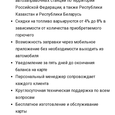
автозаправочных станций по территории
Российской Федерации, а также Республики
Казахстан и Республики Беларусь
Скидки на топливо варьируются от 4% до 8% в
зависимости от количества приобретаемого
горючего
Возможность заправки через мобильное
приложение без необходимости выходить из
автомобиля
Уведомление за пять дней до окончания
баланса на карте
Персональный менеджер сопровождает
каждого клиента
Круглосуточная техническая поддержка по всем
вопросам
Бесплатное изготовление и обслуживание
карты