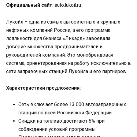
Официальный сайт:
auto.lukoil.ru
Лукойл – одна из самых авторитетных и крупных
нефтяных компаний России, а его программа
лояльности для бизнеса «Ликард» завоевала
доверие множества предпринимателей и
руководителей компаний. Это монобрендовая
система, ориентированная на работу исключительно в
сети заправочных станций Лукойла и его партнеров.
Характеристики предложения:
Сеть включает более 13 000 автозаправочных
станций по всей Российской Федерации
Скидки на топливо достигают 6% при
соблюдении условий программы