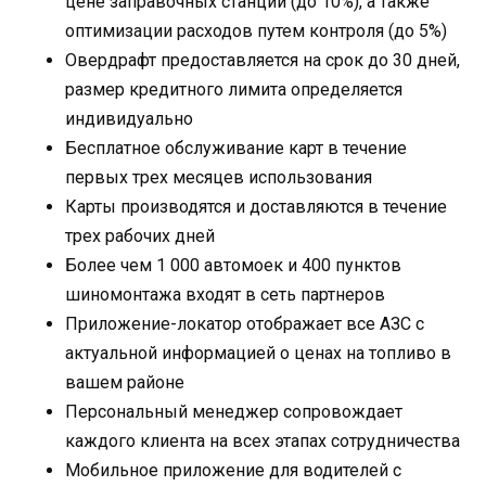
цене заправочных станций (до 10%), а также
оптимизации расходов путем контроля (до 5%)
Овердрафт предоставляется на срок до 30 дней,
размер кредитного лимита определяется
индивидуально
Бесплатное обслуживание карт в течение
первых трех месяцев использования
Карты производятся и доставляются в течение
трех рабочих дней
Более чем 1 000 автомоек и 400 пунктов
шиномонтажа входят в сеть партнеров
Приложение-локатор отображает все АЗС с
актуальной информацией о ценах на топливо в
вашем районе
Персональный менеджер сопровождает
каждого клиента на всех этапах сотрудничества
Мобильное приложение для водителей с