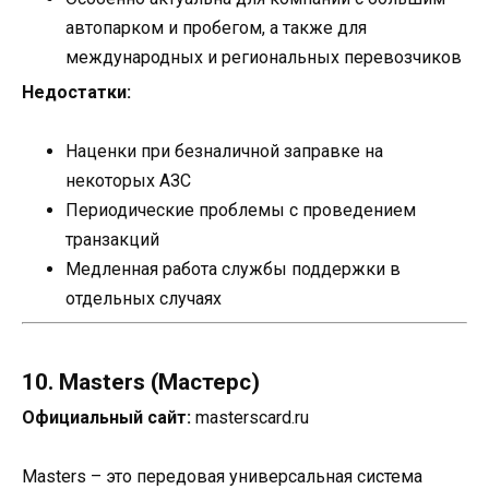
автопарком и пробегом, а также для
международных и региональных перевозчиков
Недостатки:
Наценки при безналичной заправке на
некоторых АЗС
Периодические проблемы с проведением
транзакций
Медленная работа службы поддержки в
отдельных случаях
10. Masters (Мастерс)
Официальный сайт:
masterscard.ru
Masters – это передовая универсальная система