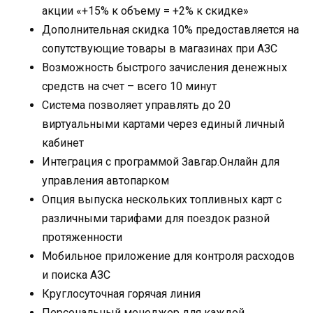
акции «+15% к объему = +2% к скидке»
Дополнительная скидка 10% предоставляется на
сопутствующие товары в магазинах при АЗС
Возможность быстрого зачисления денежных
средств на счет – всего 10 минут
Система позволяет управлять до 20
виртуальными картами через единый личный
кабинет
Интеграция с программой Завгар.Онлайн для
управления автопарком
Опция выпуска нескольких топливных карт с
различными тарифами для поездок разной
протяженности
Мобильное приложение для контроля расходов
и поиска АЗС
Круглосуточная горячая линия
Персональный менеджер для каждой