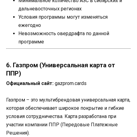
Минимальное количество АЗС в сибирских и
дальневосточных регионах
Условия программы могут изменяться
ежегодно
Невозможность овердрафта по данной
программе
6. Газпром (Универсальная карта от
ППР)
Официальный сайт:
gazprom.cards
Газпром – это мультибрендовая универсальная карта,
которая обеспечивает широкое покрытие и гибкие
условия сотрудничества. Карта разработана при
участии компании ППР (Передовые Платежные
Решения).