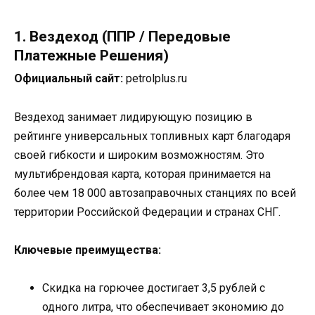
1. Вездеход (ППР / Передовые
Платежные Решения)
Официальный сайт:
petrolplus.ru
Вездеход занимает лидирующую позицию в
рейтинге универсальных топливных карт благодаря
своей гибкости и широким возможностям. Это
мультибрендовая карта, которая принимается на
более чем 18 000 автозаправочных станциях по всей
территории Российской Федерации и странах СНГ.
Ключевые преимущества:
Скидка на горючее достигает 3,5 рублей с
одного литра, что обеспечивает экономию до