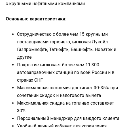
с крупными нефтяными компаниями.
Основные характеристики:
Сотрудничество с более чем 15 крупными
поставщиками горючего, включая Лукойл,
Газпромнефть, Татнефть, Башнефть, Новатэк и
другие
Покрытие включает более чем 11 300
автозаправочных станций по всей России и в
странах СНГ
Максимальная экономия достигает 30-35% при
сочетании скидок и налогового вычета
Максимальная скидка на топливо составляет
30%
Персональный менеджер для каждого клиента
Удобный личный кабинет для управления