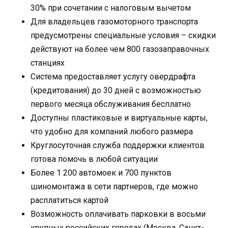
30% при сочетании с налоговым вычетом
Для владельцев газомоторного транспорта
предусмотрены специальные условия – скидки
действуют на более чем 800 газозаправочных
станциях
Система предоставляет услугу овердрафта
(кредитования) до 30 дней с возможностью
первого месяца обслуживания бесплатно
Доступны пластиковые и виртуальные карты,
что удобно для компаний любого размера
Круглосуточная служба поддержки клиентов
готова помочь в любой ситуации
Более 1 200 автомоек и 700 пунктов
шиномонтажа в сети партнеров, где можно
расплатиться картой
Возможность оплачивать парковки в восьми
крупных российских городах (Москва, Санкт-