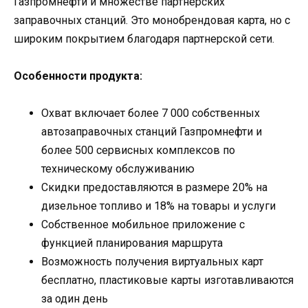
Газпромнефти и множестве партнерских
заправочных станций. Это монобрендовая карта, но с
широким покрытием благодаря партнерской сети.
Особенности продукта:
Охват включает более 7 000 собственных
автозаправочных станций Газпромнефти и
более 500 сервисных комплексов по
техническому обслуживанию
Скидки предоставляются в размере 20% на
дизельное топливо и 18% на товары и услуги
Собственное мобильное приложение с
функцией планирования маршрута
Возможность получения виртуальных карт
бесплатно, пластиковые карты изготавливаются
за один день