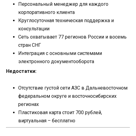
Персональный менеджер для каждого
корпоративного клиента
Круглосуточная техническая поддержка и
консультации
Сеть охватывает 77 регионов России и восемь
стран СНГ
Интеграция с основными системами
электронного документооборота
Недостатки:
Отсутствие густой сети АЗС в Дальневосточном
федеральном округе и восточносибирских
регионах
Пластиковая карта стоит 700 рублей,
виртуальная – бесплатно