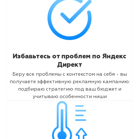
Избавьтесь от проблем по Яндекс
Директ
Беру все проблемы с контекстом на себя - вы
получаете эффективную рекламную кампанию:
подбираю стратегию под ваш бюджет и
учитываю особенности ниши