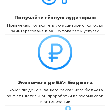
Получайте тёплую аудиторию
Привлекаю только теплую аудиторию, которая
заинтересована в ваших товарах и услугах
Экономьте до 65% бюджета
Экономлю до 65% вашего рекламного бюджета
за счет тщательной проработки ключевых слов
и оптимизации