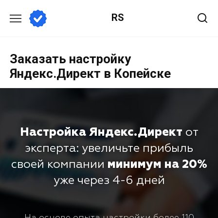
RS
Заказать настройку
Яндекс.Директ в Копейске
Настройка Яндекс.Директ
от
эксперта: увеличьте прибыль
своей компании
минимум на 20%
уже через 4-6 дней
На основе опыта настройки более 110