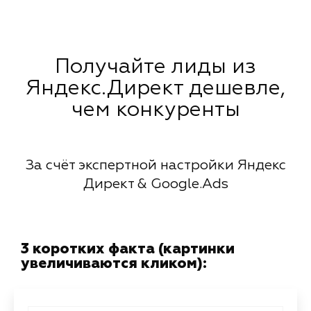
Получайте лиды из
Яндекс.Директ дешевле,
чем конкуренты
За счёт экспертной настройки Яндекс
Директ & Google.Ads
3 коротких факта (картинки
увеличиваются кликом):