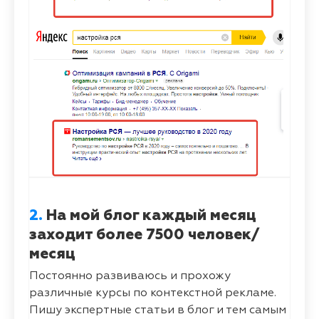
2.
На мой блог каждый месяц
заходит более 7500 человек/
месяц
Постоянно развиваюсь и прохожу
различные курсы по контекстной рекламе.
Пишу экспертные статьи в блог и тем самым