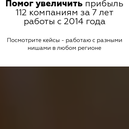
Помог увеличить
прибыль
112 компаниям за 7 лет
работы с 2014 года
Посмотрите кейсы - работаю с разными
нишами в любом регионе