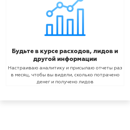
Будьте в курсе расходов, лидов и
другой информации
Настраиваю аналитику и присылаю отчеты раз
в месяц, чтобы вы видели, сколько потрачено
денег и получено лидов