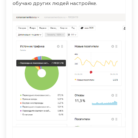
обучаю других людей настройке.