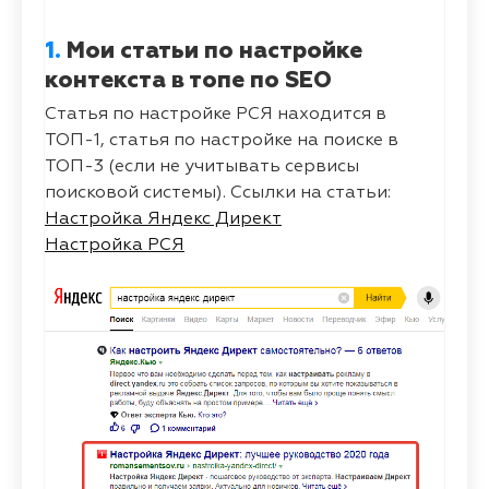
1.
Мои статьи по настройке
контекста в топе по SEO
Статья по настройке РСЯ находится в
ТОП-1, статья по настройке на поиске в
ТОП-3 (если не учитывать сервисы
поисковой системы). Ссылки на статьи:
Настройка Яндекс Директ
Настройка РСЯ