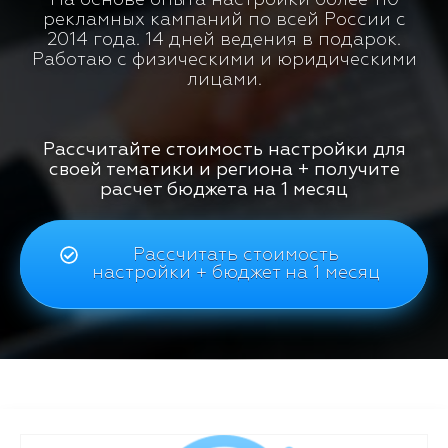
рекламных кампаний по всей России с
2014 года. 14 дней ведения в подарок.
Работаю с физическими и юридическими
лицами.
Рассчитайте стоимость настройки для
своей тематики и региона + получите
расчет бюджета на 1 месяц
Рассчитать стоимость
настройки + бюджет на 1 месяц