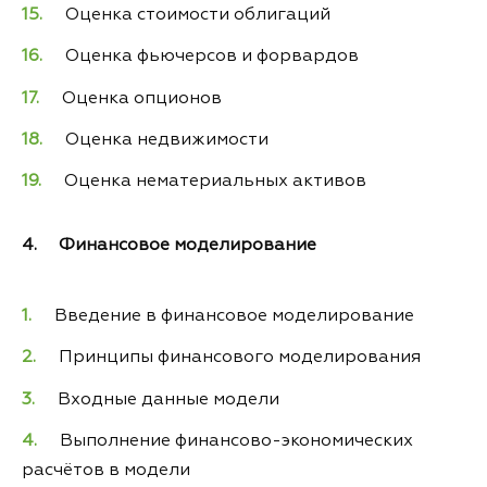
Оценка стоимости облигаций
Оценка фьючерсов и форвардов
Оценка опционов
Оценка недвижимости
Оценка нематериальных активов
4. Финансовое моделирование
Введение в финансовое моделирование
Принципы финансового моделирования
Входные данные модели
Выполнение финансово-экономических
расчётов в модели