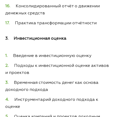
Консолидированный отчёт о движении
денежных средств
Практика трансформации отчётности
3. Инвестиционная оценка
Введение в инвестиционную оценку
Подходы к инвестиционной оценке активов
и проектов
Временная стоимость денег как основа
доходного подхода
Инструментарий доходного подхода к
оценке
Оценка компаний и проектов доходным