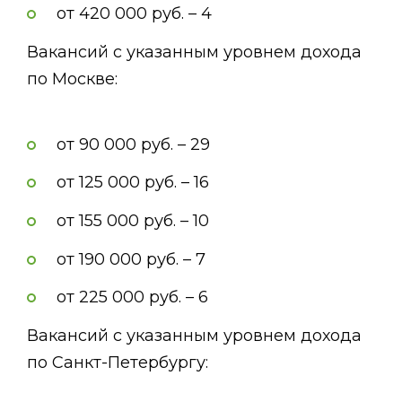
от 420 000 руб. – 4
Вакансий с указанным уровнем дохода
по Москве:
от 90 000 руб. – 29
от 125 000 руб. – 16
от 155 000 руб. – 10
от 190 000 руб. – 7
от 225 000 руб. – 6
Вакансий с указанным уровнем дохода
по Санкт-Петербургу: