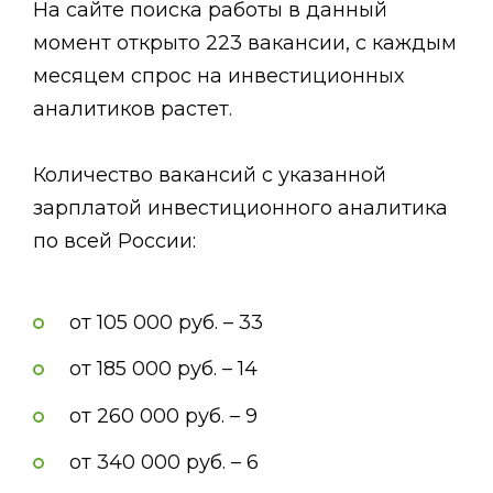
На сайте поиска работы в данный
момент открыто 223 вакансии, с каждым
месяцем спрос на инвестиционных
аналитиков растет.
Количество вакансий с указанной
зарплатой инвестиционного аналитика
по всей России:
от 105 000 руб. – 33
от 185 000 руб. – 14
от 260 000 руб. – 9
от 340 000 руб. – 6