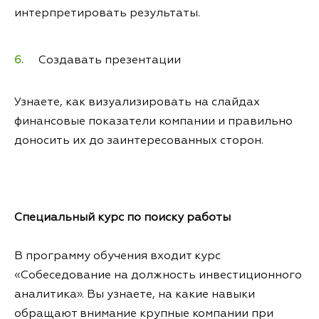
интерпретировать результаты.
Создавать презентации
Узнаете, как визуализировать на слайдах
финансовые показатели компании и правильно
доносить их до заинтересованных сторон.
Специальный курс по поиску работы
В программу обучения входит курс
«Собеседование на должность инвестиционного
аналитика». Вы узнаете, на какие навыки
обращают внимание крупные компании при