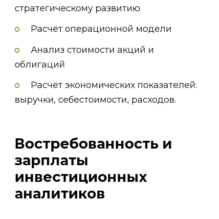
стратегическому развитию
Расчёт операционной модели
Анализ стоимости акций и
облигаций
Расчёт экономических показателей:
выручки, себестоимости, расходов.
Востребованность и
зарплаты
инвестиционных
аналитиков