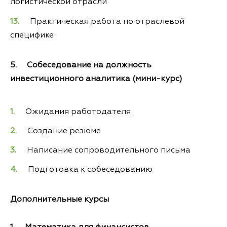
логистической отрасли
Практическая работа по отраслевой
специфике
5. Собеседование на должность
инвестиционного аналитика (мини-курс)
Ожидания работодателя
Создание резюме
Написание сопроводительного письма
Подготовка к собеседованию
Дополнительные курсы