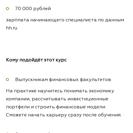
70 000 рублей
зарплата начинающего специалиста по данным
hh.ru
Кому подойдёт этот курс
Выпускникам финансовых факультетов
На практике научитесь понимать экономику
компании, рассчитывать инвестиционные
портфели и строить финансовые модели.
Сможете начать карьеру сразу после обучения.