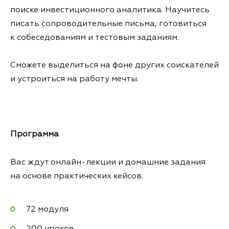
поиске инвестиционного аналитика. Научитесь
писать сопроводительные письма, готовиться
к собеседованиям и тестовым заданиям.
Сможете выделиться на фоне других соискателей
и устроиться на работу мечты.
Программа
Вас ждут онлайн-лекции и домашние задания
на основе практических кейсов.
72 модуля