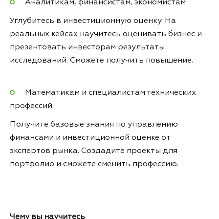
Аналитикам, финансистам, экономистам
Углубитесь в инвестиционную оценку. На
реальных кейсах научитесь оценивать бизнес и
презентовать инвесторам результаты
исследований. Сможете получить повышение.
Математикам и специалистам технических
профессий
Получите базовые знания по управлению
финансами и инвестиционной оценке от
экспертов рынка. Создадите проекты для
портфолио и сможете сменить профессию.
Чему вы научитесь