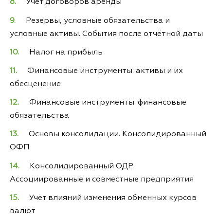
Учёт договоров аренды
Резервы, условные обязательства и
условные активы. События после отчётной даты
Налог на прибыль
Финансовые инструменты: активы и их
обесценение
Финансовые инструменты: финансовые
обязательства
Основы консолидации. Консолидированный
ОФП
Консолидированный ОДР.
Ассоциированные и совместные предприятия
Учёт влияний изменения обменных курсов
валют