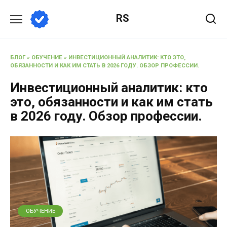
RS
БЛОГ
»
ОБУЧЕНИЕ
»
ИНВЕСТИЦИОННЫЙ АНАЛИТИК: КТО ЭТО,
ОБЯЗАННОСТИ И КАК ИМ СТАТЬ В 2026 ГОДУ. ОБЗОР ПРОФЕССИИ.
Инвестиционный аналитик: кто
это, обязанности и как им стать
в 2026 году. Обзор профессии.
ОБУЧЕНИЕ