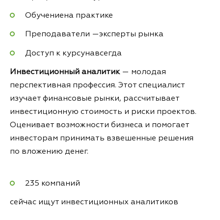
Обучениена практике
Преподаватели —эксперты рынка
Доступ к курсунавсегда
Инвестиционный аналитик
— молодая
перспективная профессия. Этот специалист
изучает финансовые рынки, рассчитывает
инвестиционную стоимость и риски проектов.
Оценивает возможности бизнеса и помогает
инвесторам принимать взвешенные решения
по вложению денег.
235 компаний
сейчас ищут инвестиционных аналитиков