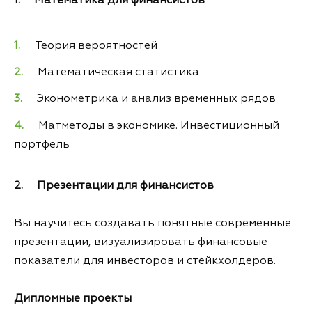
1. Математика для финансистов
Теория вероятностей
Математическая статистика
Эконометрика и анализ временных рядов
Матметоды в экономике. Инвестиционный
портфель
2. Презентации для финансистов
Вы научитесь создавать понятные современные
презентации, визуализировать финансовые
показатели для инвесторов и стейкхолдеров.
Дипломные проекты