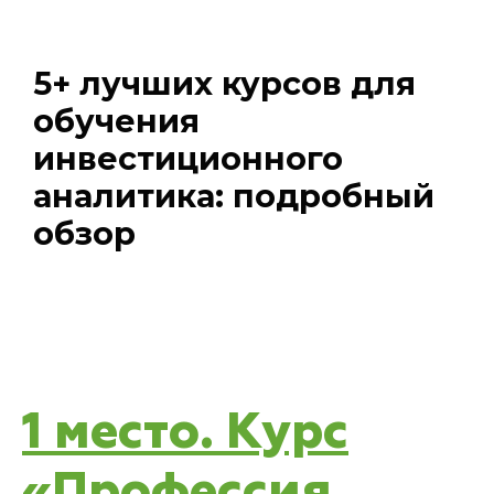
5+ лучших курсов для
обучения
инвестиционного
аналитика: подробный
обзор
1 место. Курс
«Профессия