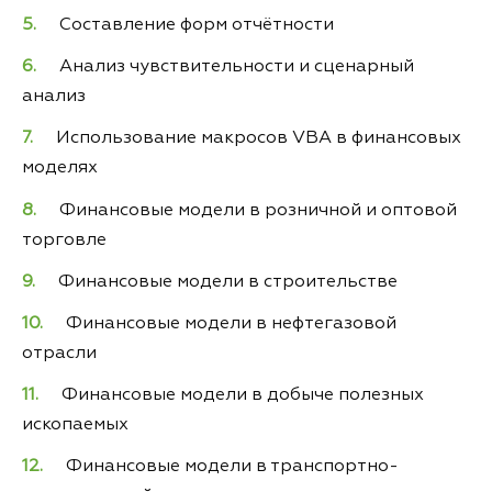
Составление форм отчётности
Анализ чувствительности и сценарный
анализ
Использование макросов VBA в финансовых
моделях
Финансовые модели в розничной и оптовой
торговле
Финансовые модели в строительстве
Финансовые модели в нефтегазовой
отрасли
Финансовые модели в добыче полезных
ископаемых
Финансовые модели в транспортно-