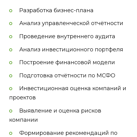
Разработка бизнес-плана
Анализ управленческой отчётности
Проведение внутреннего аудита
Анализ инвестиционного портфеля
Построение финансовой модели
Подготовка отчётности по МСФО
Инвестиционная оценка компаний и
проектов
Выявление и оценка рисков
компании
Формирование рекомендаций по