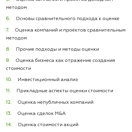
методом
Основы сравнительного подхода к оценке
Оценка компаний и проектов сравнительным
методом
Прочие подходы и методы оценки
Оценка бизнеса как отражение создания
стоимости
Инвестиционный анализ
Прикладные аспекты оценки стоимости
Оценка непубличных компаний
Оценка сделок M&A
Оценка стоимости акций