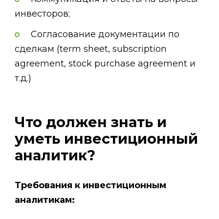
инвесторов;
Согласование документации по
сделкам (term sheet, subscription
agreement, stock purchase agreement и
т.д.)
Что должен знать и
уметь инвестиционный
аналитик?
Требования к инвестиционным
аналитикам: