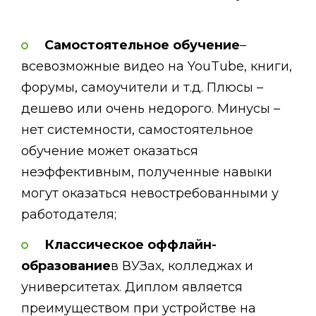
Самостоятельное обучение
–
всевозможные видео на YouTube, книги,
форумы, самоучители и т.д. Плюсы –
дешево или очень недорого. Минусы –
нет системности, самостоятельное
обучение может оказаться
неэффективным, полученные навыки
могут оказаться невостребованными у
работодателя;
Классическое оффлайн-
образование
в ВУЗах, колледжах и
университетах. Диплом является
преимуществом при устройстве на