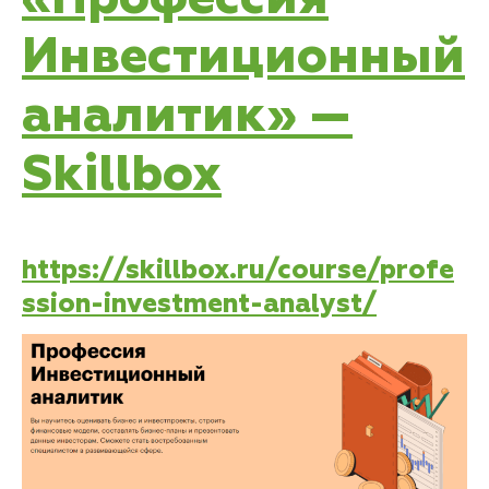
Инвестиционный
аналитик» —
Skillbox
https://skillbox.ru/course/profe
ssion-investment-analyst/