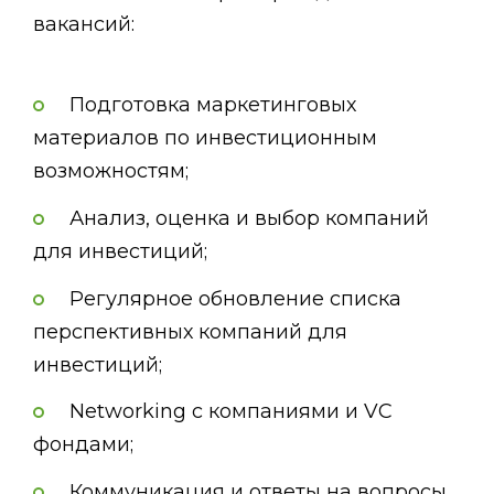
вакансий:
Подготовка маркетинговых
материалов по инвестиционным
возможностям;
Анализ, оценка и выбор компаний
для инвестиций;
Регулярное обновление списка
перспективных компаний для
инвестиций;
Networking с компаниями и VC
фондами;
Коммуникация и ответы на вопросы