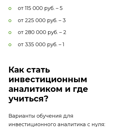
от 115 000 руб. – 5
от 225 000 руб. – 3
от 280 000 руб. – 2
от 335 000 руб. – 1
Как стать
инвестиционным
аналитиком и где
учиться?
Варианты обучения для
инвестиционного аналитика с нуля: