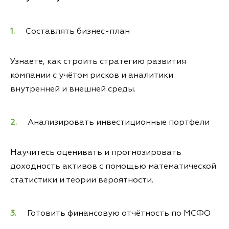
Составлять бизнес-план
Узнаете, как строить стратегию развития
компании с учётом рисков и аналитики
внутренней и внешней среды.
Анализировать инвестиционные портфели
Научитесь оценивать и прогнозировать
доходность активов с помощью математической
статистики и теории вероятности.
Готовить финансовую отчётность по МСФО