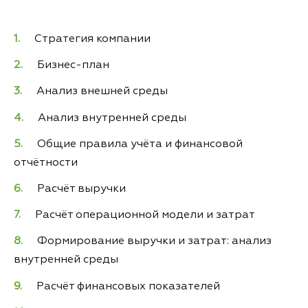
Стратегия компании
Бизнес-план
Анализ внешней среды
Анализ внутренней среды
Общие правила учёта и финансовой
отчётности
Расчёт выручки
Расчёт операционной модели и затрат
Формирование выручки и затрат: анализ
внутренней среды
Расчёт финансовых показателей