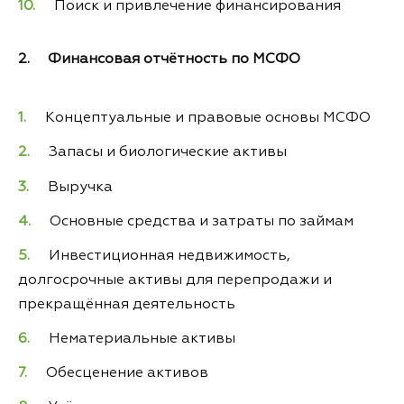
Поиск и привлечение финансирования
2. Финансовая отчётность по МСФО
Концептуальные и правовые основы МСФО
Запасы и биологические активы
Выручка
Основные средства и затраты по займам
Инвестиционная недвижимость,
долгосрочные активы для перепродажи и
прекращённая деятельность
Нематериальные активы
Обесценение активов