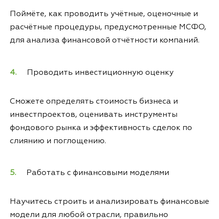
Поймёте, как проводить учётные, оценочные и
расчётные процедуры, предусмотренные МСФО,
для анализа финансовой отчётности компаний.
Проводить инвестиционную оценку
Сможете определять стоимость бизнеса и
инвестпроектов, оценивать инструменты
фондового рынка и эффективность сделок по
слиянию и поглощению.
Работать с финансовыми моделями
Научитесь строить и анализировать финансовые
модели для любой отрасли, правильно