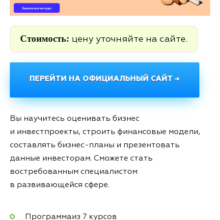
Стоимость:
цену уточняйте на сайте.
ПЕРЕЙТИ НА ОФИЦИАЛЬНЫЙ САЙТ →
Вы научитесь оценивать бизнес
и инвестпроекты, строить финансовые модели,
составлять бизнес-планы и презентовать
данные инвесторам. Сможете стать
востребованным специалистом
в развивающейся сфере.
Программаиз 7 курсов