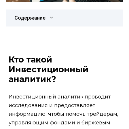
Содержание
Кто такой
Инвестиционный
аналитик?
Инвестиционный аналитик проводит
исследования и предоставляет
информацию, чтобы помочь трейдерам,
управляющим фондами и биржевым