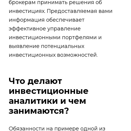
брокерам принимать решения об
инвестициях. Предоставляемая вами
информация обеспечивает
эффективное управление
инвестиционными портфелями и
выявление потенциальных
инвестиционных возможностей.
Что делают
инвестиционные
аналитики и чем
занимаются?
Обязанности на примере одной из