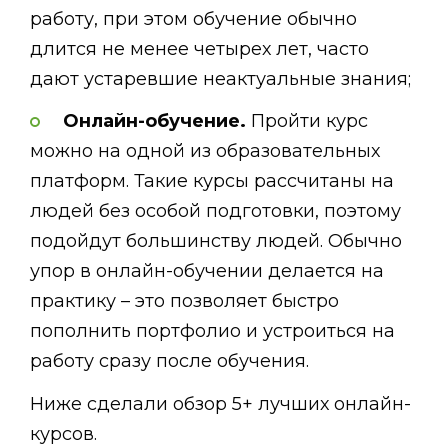
работу, при этом обучение обычно
длится не менее четырех лет, часто
дают устаревшие неактуальные знания;
Онлайн-обучение.
Пройти курс
можно на одной из образовательных
платформ. Такие курсы рассчитаны на
людей без особой подготовки, поэтому
подойдут большинству людей. Обычно
упор в онлайн-обучении делается на
практику – это позволяет быстро
пополнить портфолио и устроиться на
работу сразу после обучения.
Ниже сделали обзор 5+ лучших онлайн-
курсов.