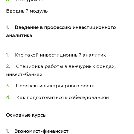
200 уроков
Вводный модуль
1. Введение в профессию инвестиционного
аналитика
Кто такой инвестиционный аналитик
Специфика работы в венчурных фондах,
инвест-банках
Перспективы карьерного роста
Как подготовиться к собеседованиям
Основные курсы
1. Экономист-финансист