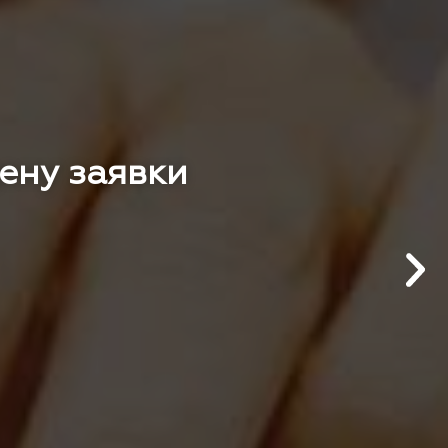
цену заявки