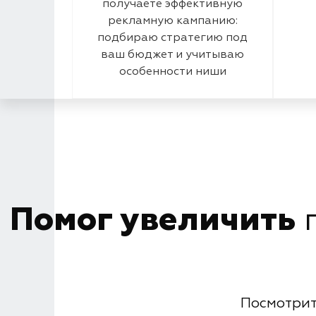
получаете эффективную
рекламную кампанию:
подбираю стратегию под
ваш бюджет и учитываю
особенности ниши
Помог увеличить
п
Посмотрит