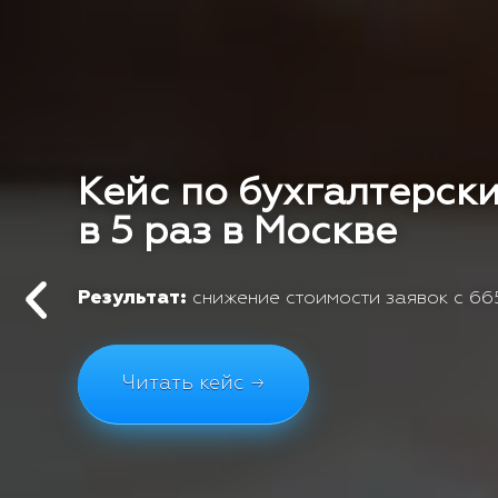
Кейс по бухгалтерски
в 5 раз в Москве
Результат:
снижение стоимости заявок с 665
Читать кейс →