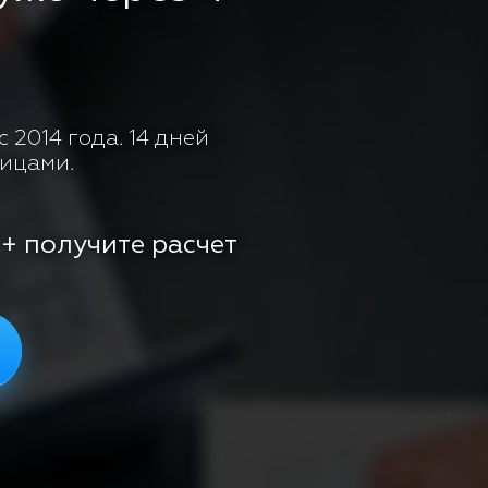
 2014 года. 14 дней
лицами.
 + получите расчет