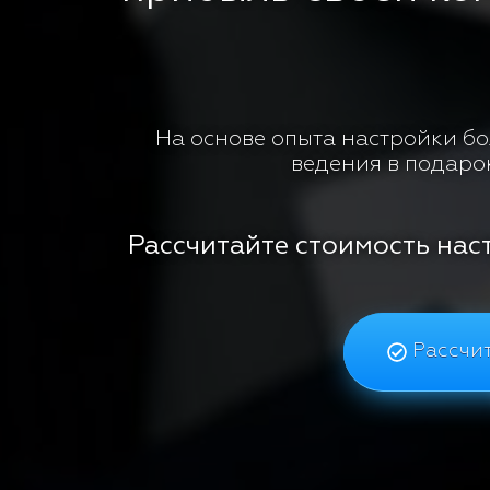
На основе опыта настройки бол
ведения в подаро
Рассчитайте стоимость нас
Рассчит