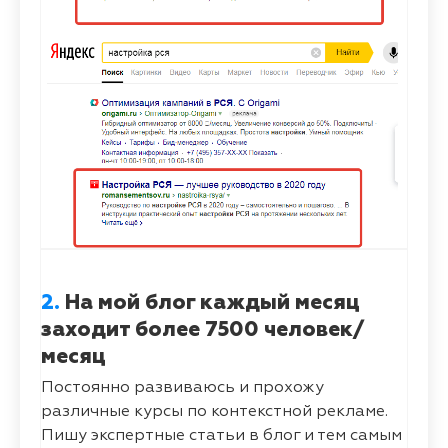
2.
На мой блог каждый месяц
заходит более 7500 человек/
месяц
Постоянно развиваюсь и прохожу
различные курсы по контекстной рекламе.
Пишу экспертные статьи в блог и тем самым