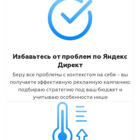
Избавьтесь от проблем по Яндекс
Директ
Беру все проблемы с контекстом на себя - вы
получаете эффективную рекламную кампанию:
подбираю стратегию под ваш бюджет и
учитываю особенности ниши