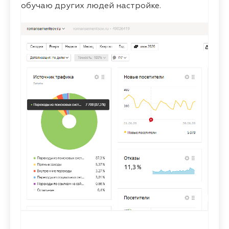
обучаю других людей настройке.