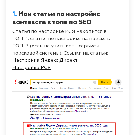
1.
Мои статьи по настройке
контекста в топе по SEO
Статья по настройке РСЯ находится в
ТОП-1, статья по настройке на поиске в
ТОП-3 (если не учитывать сервисы
поисковой системы). Ссылки на статьи:
Настройка Яндекс Директ
Настройка РСЯ