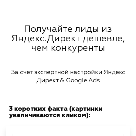
Получайте лиды из
Яндекс.Директ дешевле,
чем конкуренты
За счёт экспертной настройки Яндекс
Директ & Google.Ads
3 коротких факта (картинки
увеличиваются кликом):