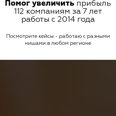
Помог увеличить
прибыль
112 компаниям за 7 лет
работы с 2014 года
Посмотрите кейсы - работаю с разными
нишами в любом регионе