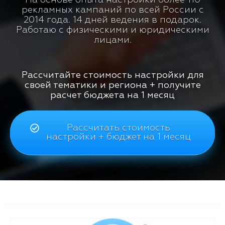
рекламных кампаний по всей России с
2014 года. 14 дней ведения в подарок.
Работаю с физическими и юридическими
лицами.
Рассчитайте стоимость настройки для
своей тематики и региона + получите
расчет бюджета на 1 месяц
Рассчитать стоимость
настройки + бюджет на 1 месяц