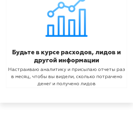
Будьте в курсе расходов, лидов и
другой информации
Настраиваю аналитику и присылаю отчеты раз
в месяц, чтобы вы видели, сколько потрачено
денег и получено лидов