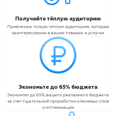
Получайте тёплую аудиторию
Привлекаю только теплую аудиторию, которая
заинтересована в ваших товарах и услугах
Экономьте до 65% бюджета
Экономлю до 65% вашего рекламного бюджета
за счет тщательной проработки ключевых слов
и оптимизации