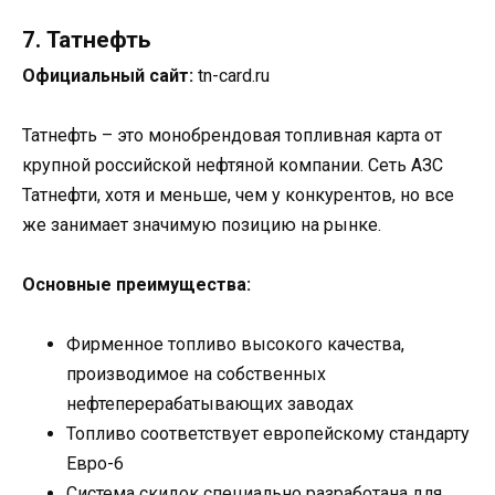
7. Татнефть
Официальный сайт:
tn-card.ru
Татнефть – это монобрендовая топливная карта от
крупной российской нефтяной компании. Сеть АЗС
Татнефти, хотя и меньше, чем у конкурентов, но все
же занимает значимую позицию на рынке.
Основные преимущества:
Фирменное топливо высокого качества,
производимое на собственных
нефтеперерабатывающих заводах
Топливо соответствует европейскому стандарту
Евро-6
Система скидок специально разработана для