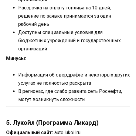
Рассрочка на оплату топлива на 10 дней,
решение по заявке принимается за один
рабочий день
Доступны специальные условия для
бюджетных учреждений и государственных
организаций
Минусы:
Информация об овердрафте и некоторых других
услугах не полностью раскрыта
В регионах, где слабо развита сеть Роснефти,
могут возникнуть сложности
5. Лукойл (Программа Ликард)
Официальный сайт:
auto.lukoil.ru