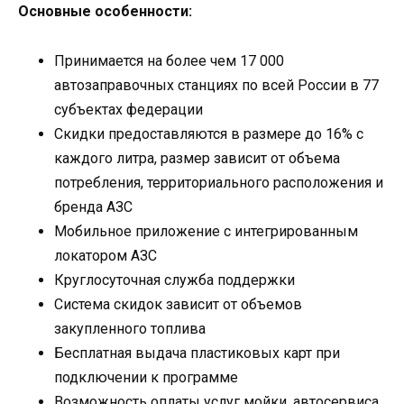
Основные особенности:
Принимается на более чем 17 000
автозаправочных станциях по всей России в 77
субъектах федерации
Скидки предоставляются в размере до 16% с
каждого литра, размер зависит от объема
потребления, территориального расположения и
бренда АЗС
Мобильное приложение с интегрированным
локатором АЗС
Круглосуточная служба поддержки
Система скидок зависит от объемов
закупленного топлива
Бесплатная выдача пластиковых карт при
подключении к программе
Возможность оплаты услуг мойки, автосервиса,