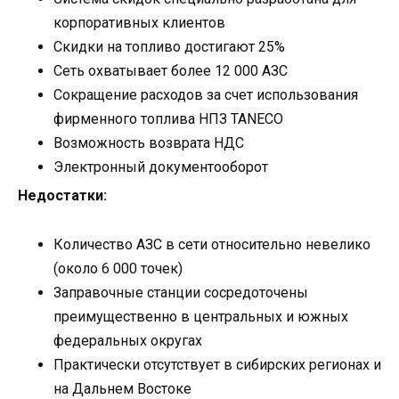
корпоративных клиентов
Скидки на топливо достигают 25%
Сеть охватывает более 12 000 АЗС
Сокращение расходов за счет использования
фирменного топлива НПЗ TANECO
Возможность возврата НДС
Электронный документооборот
Недостатки:
Количество АЗС в сети относительно невелико
(около 6 000 точек)
Заправочные станции сосредоточены
преимущественно в центральных и южных
федеральных округах
Практически отсутствует в сибирских регионах и
на Дальнем Востоке