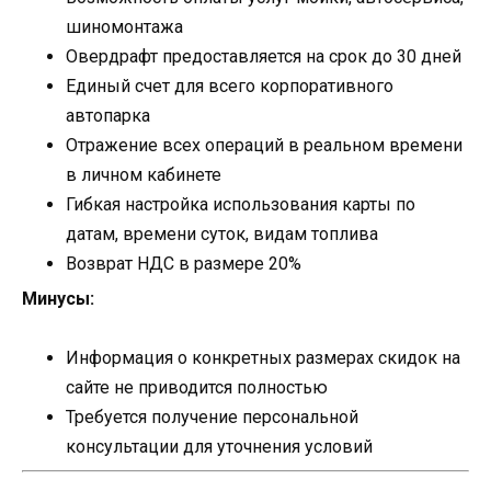
шиномонтажа
Овердрафт предоставляется на срок до 30 дней
Единый счет для всего корпоративного
автопарка
Отражение всех операций в реальном времени
в личном кабинете
Гибкая настройка использования карты по
датам, времени суток, видам топлива
Возврат НДС в размере 20%
Минусы:
Информация о конкретных размерах скидок на
сайте не приводится полностью
Требуется получение персональной
консультации для уточнения условий