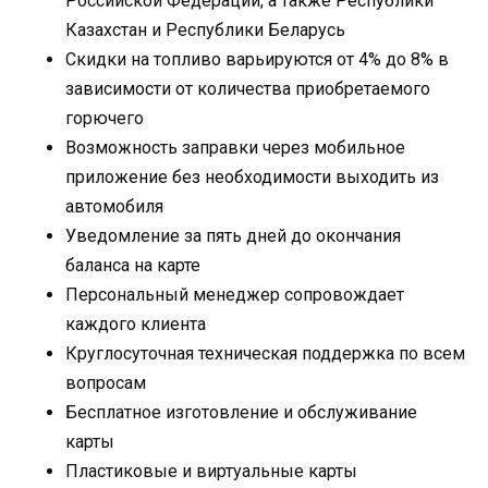
Российской Федерации, а также Республики
Казахстан и Республики Беларусь
Скидки на топливо варьируются от 4% до 8% в
зависимости от количества приобретаемого
горючего
Возможность заправки через мобильное
приложение без необходимости выходить из
автомобиля
Уведомление за пять дней до окончания
баланса на карте
Персональный менеджер сопровождает
каждого клиента
Круглосуточная техническая поддержка по всем
вопросам
Бесплатное изготовление и обслуживание
карты
Пластиковые и виртуальные карты