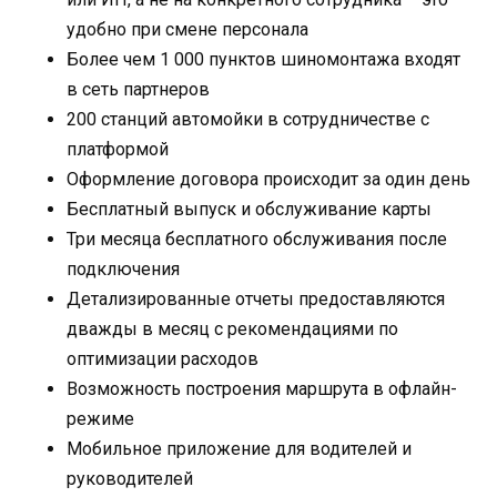
удобно при смене персонала
Более чем 1 000 пунктов шиномонтажа входят
в сеть партнеров
200 станций автомойки в сотрудничестве с
платформой
Оформление договора происходит за один день
Бесплатный выпуск и обслуживание карты
Три месяца бесплатного обслуживания после
подключения
Детализированные отчеты предоставляются
дважды в месяц с рекомендациями по
оптимизации расходов
Возможность построения маршрута в офлайн-
режиме
Мобильное приложение для водителей и
руководителей