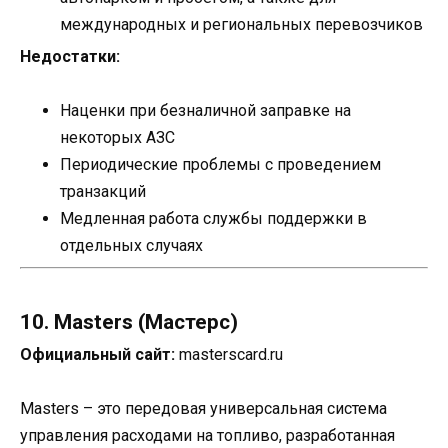
международных и региональных перевозчиков
Недостатки:
Наценки при безналичной заправке на
некоторых АЗС
Периодические проблемы с проведением
транзакций
Медленная работа службы поддержки в
отдельных случаях
10. Masters (Мастерс)
Официальный сайт:
masterscard.ru
Masters – это передовая универсальная система
управления расходами на топливо, разработанная