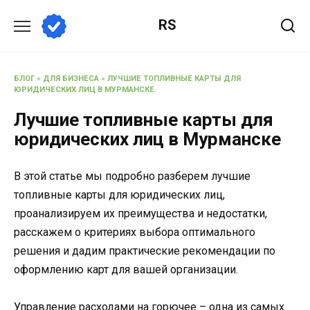
Перейти
RS
к
содержанию
БЛОГ
»
ДЛЯ БИЗНЕСА
»
ЛУЧШИЕ ТОПЛИВНЫЕ КАРТЫ ДЛЯ
ЮРИДИЧЕСКИХ ЛИЦ В МУРМАНСКЕ
Лучшие топливные карты для
юридических лиц в Мурманске
В этой статье мы подробно разберем лучшие
топливные карты для юридических лиц,
проанализируем их преимущества и недостатки,
расскажем о критериях выбора оптимального
решения и дадим практические рекомендации по
оформлению карт для вашей организации.
Управление расходами на горючее – одна из самых