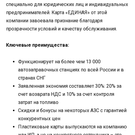
специально для юридических лиц и индивидуальных
предпринимателей. Карта «ЕДИНАЯ» от этой
компании завоевала признание благодаря
прозрачности условий и качеству обслуживания.
Ключевые преимущества:
Функционирует на более чем 13 000
автозаправочных станциях по всей России и в
странах СНГ
Заявленная экономия составляет 30%: 20% за
счет возврата НДС и 10% за счет контроля
затрат на топливо
Скидки и бонусы на некоторых АЗС с гарантией
конкурентных цен
Пластиковые карты выпускаются на компанию
или ИП, а не на конкретного сотрудника – это