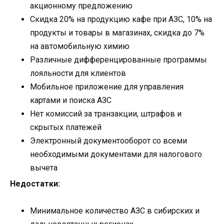
акционному предложению
Скидка 20% на продукцию кафе при АЗС, 10% на
продукты и товары в магазинах, скидка до 7%
на автомобильную химию
Различные дифференцированные программы
лояльности для клиентов
Мобильное приложение для управления
картами и поиска АЗС
Нет комиссий за транзакции, штрафов и
скрытых платежей
Электронный документооборот со всеми
необходимыми документами для налогового
вычета
Недостатки:
Минимальное количество АЗС в сибирских и