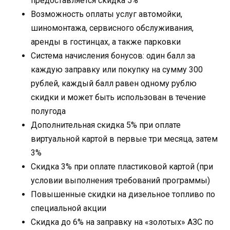
предоставляется скидка 5%
Возможность оплаты услуг автомойки,
шиномонтажа, сервисного обслуживания,
аренды в гостинцах, а также парковки
Система начисления бонусов: один балл за
каждую заправку или покупку на сумму 300
рублей, каждый балл равен одному рублю
скидки и может быть использован в течение
полугода
Дополнительная скидка 5% при оплате
виртуальной картой в первые три месяца, затем
3%
Скидка 3% при оплате пластиковой картой (при
условии выполнения требований программы)
Повышенные скидки на дизельное топливо по
специальной акции
Скидка до 6% на заправку на «золотых» АЗС по