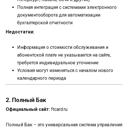
Полная интеграция с системами электронного
документооборота для автоматизации
бухгалтерской отчетности
Недостатки:
Информация о стоимости обслуживания и
абонентской плате не указывается на сайте,
требуется индивидуальное уточнение
Условия могут изменяться с началом нового
календарного периода
2. Полный Бак
Официальный сайт:
ftcard.ru
Полный Бак – это универсальная система управления