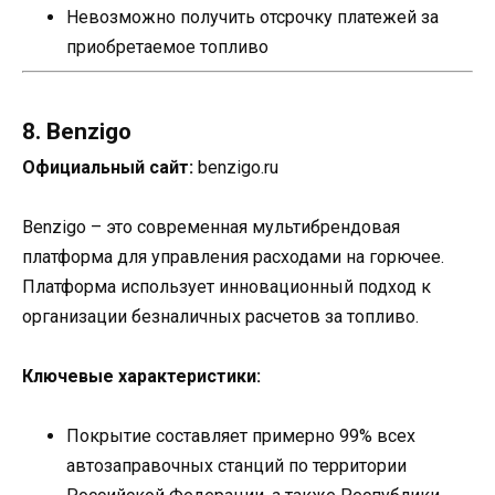
Невозможно получить отсрочку платежей за
приобретаемое топливо
8. Benzigo
Официальный сайт:
benzigo.ru
Benzigo – это современная мультибрендовая
платформа для управления расходами на горючее.
Платформа использует инновационный подход к
организации безналичных расчетов за топливо.
Ключевые характеристики:
Покрытие составляет примерно 99% всех
автозаправочных станций по территории