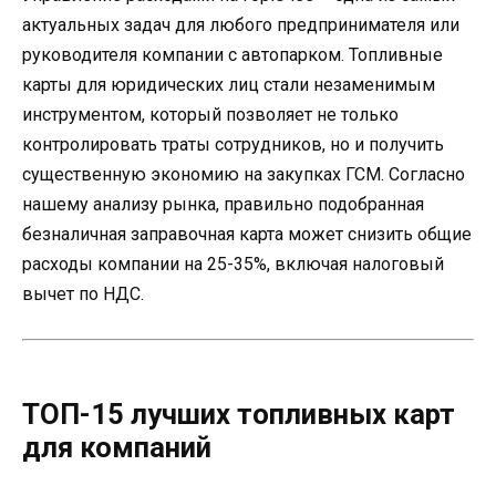
актуальных задач для любого предпринимателя или
руководителя компании с автопарком. Топливные
карты для юридических лиц стали незаменимым
инструментом, который позволяет не только
контролировать траты сотрудников, но и получить
существенную экономию на закупках ГСМ. Согласно
нашему анализу рынка, правильно подобранная
безналичная заправочная карта может снизить общие
расходы компании на 25-35%, включая налоговый
вычет по НДС.
ТОП-15 лучших топливных карт
для компаний