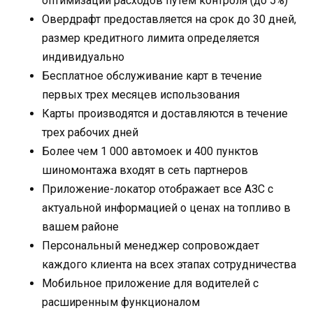
оптимизации расходов путем контроля (до 5%)
Овердрафт предоставляется на срок до 30 дней,
размер кредитного лимита определяется
индивидуально
Бесплатное обслуживание карт в течение
первых трех месяцев использования
Карты производятся и доставляются в течение
трех рабочих дней
Более чем 1 000 автомоек и 400 пунктов
шиномонтажа входят в сеть партнеров
Приложение-локатор отображает все АЗС с
актуальной информацией о ценах на топливо в
вашем районе
Персональный менеджер сопровождает
каждого клиента на всех этапах сотрудничества
Мобильное приложение для водителей с
расширенным функционалом