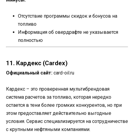
Отсутствие программы скидок и бонусов на
топливо
Информация об овердрафте не указывается
полностью
11. Кардекс (Cardex)
Официальный сайт:
card-oil.ru
Кардекс – это проверенная мультибрендовая
система расчетов за топливо, которая нередко
остается в тени более громких конкурентов, но при
этом предоставляет действительно выгодные
условия. Сервис специализируется на сотрудничестве
с крупными нефтяными компаниями.