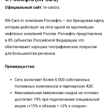
Официальный сайт:
rn-card.ru
RN-Card от компании Роснефть – это брендовая карта,
которая действует на сети одной из крупнейших
нефтяных компаний России. Роснефть представлена
в 85 субъектах Российской Федерации, что
обеспечивает хорошее географическое покрытие
для большинства регионов.
Преимущества:
Сеть включает более 6 000 собственных
топливных комплексов и партнерских АЗС
Максимальная заявленная скидка на топливо
достигает 19% при подключении специальной
акции «+15% к объему = +2% к скидке»