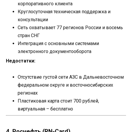
корпоративного клиента
Круглосуточная техническая поддержка и
консультации
Сеть охватывает 77 регионов России и восемь
стран СНГ
Интеграция с основными системами
электронного документооборота
Недостатки:
Отсутствие густой сети АЗС в Дальневосточном
федеральном округе и восточносибирских
регионах
Пластиковая карта стоит 700 рублей,
виртуальная – бесплатно
4. Роснефть (RN-Card)