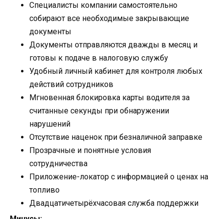
Специалисты компании самостоятельно
собирают все необходимые закрывающие
документы
Документы отправляются дважды в месяц и
готовы к подаче в налоговую службу
Удобный личный кабинет для контроля любых
действий сотрудников
Мгновенная блокировка карты водителя за
считанные секунды при обнаружении
нарушений
Отсутствие наценок при безналичной заправке
Прозрачные и понятные условия
сотрудничества
Приложение-локатор с информацией о ценах на
топливо
Двадцатичетырёхчасовая служба поддержки
Минусы: