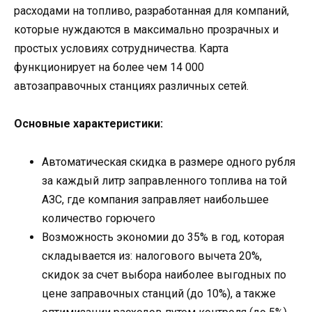
расходами на топливо, разработанная для компаний,
которые нуждаются в максимально прозрачных и
простых условиях сотрудничества. Карта
функционирует на более чем 14 000
автозаправочных станциях различных сетей.
Основные характеристики:
Автоматическая скидка в размере одного рубля
за каждый литр заправленного топлива на той
АЗС, где компания заправляет наибольшее
количество горючего
Возможность экономии до 35% в год, которая
складывается из: налогового вычета 20%,
скидок за счет выбора наиболее выгодных по
цене заправочных станций (до 10%), а также