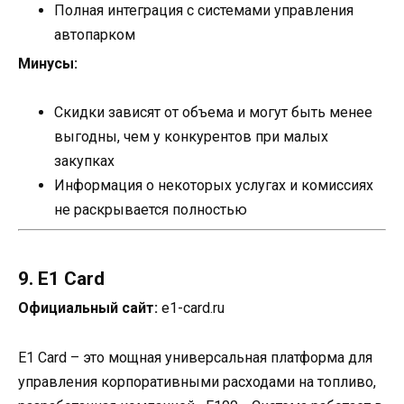
Полная интеграция с системами управления
автопарком
Минусы:
Скидки зависят от объема и могут быть менее
выгодны, чем у конкурентов при малых
закупках
Информация о некоторых услугах и комиссиях
не раскрывается полностью
9. E1 Card
Официальный сайт:
e1-card.ru
E1 Card – это мощная универсальная платформа для
управления корпоративными расходами на топливо,