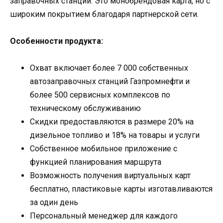
заправочных станций. Это монобрендовая карта, но с
широким покрытием благодаря партнерской сети.
Особенности продукта:
Охват включает более 7 000 собственных
автозаправочных станций Газпромнефти и
более 500 сервисных комплексов по
техническому обслуживанию
Скидки предоставляются в размере 20% на
дизельное топливо и 18% на товары и услуги
Собственное мобильное приложение с
функцией планирования маршрута
Возможность получения виртуальных карт
бесплатно, пластиковые карты изготавливаются
за один день
Персональный менеджер для каждого