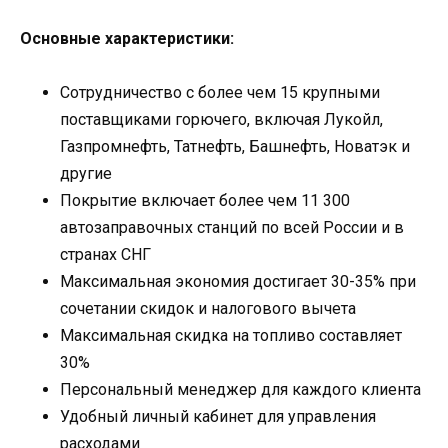
Основные характеристики:
Сотрудничество с более чем 15 крупными
поставщиками горючего, включая Лукойл,
Газпромнефть, Татнефть, Башнефть, Новатэк и
другие
Покрытие включает более чем 11 300
автозаправочных станций по всей России и в
странах СНГ
Максимальная экономия достигает 30-35% при
сочетании скидок и налогового вычета
Максимальная скидка на топливо составляет
30%
Персональный менеджер для каждого клиента
Удобный личный кабинет для управления
расходами