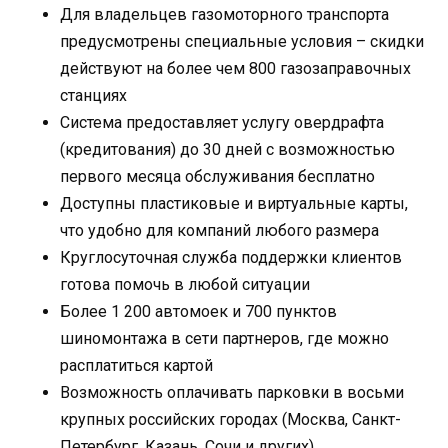
Для владельцев газомоторного транспорта
предусмотрены специальные условия – скидки
действуют на более чем 800 газозаправочных
станциях
Система предоставляет услугу овердрафта
(кредитования) до 30 дней с возможностью
первого месяца обслуживания бесплатно
Доступны пластиковые и виртуальные карты,
что удобно для компаний любого размера
Круглосуточная служба поддержки клиентов
готова помочь в любой ситуации
Более 1 200 автомоек и 700 пунктов
шиномонтажа в сети партнеров, где можно
расплатиться картой
Возможность оплачивать парковки в восьми
крупных российских городах (Москва, Санкт-
Петербург, Казань, Сочи и других)