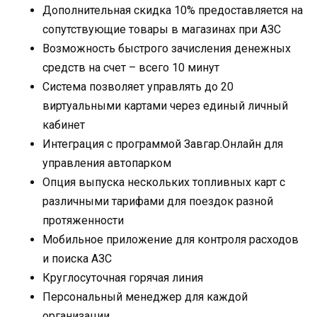
Дополнительная скидка 10% предоставляется на
сопутствующие товары в магазинах при АЗС
Возможность быстрого зачисления денежных
средств на счет – всего 10 минут
Система позволяет управлять до 20
виртуальными картами через единый личный
кабинет
Интеграция с программой Завгар.Онлайн для
управления автопарком
Опция выпуска нескольких топливных карт с
различными тарифами для поездок разной
протяженности
Мобильное приложение для контроля расходов
и поиска АЗС
Круглосуточная горячая линия
Персональный менеджер для каждой
организации