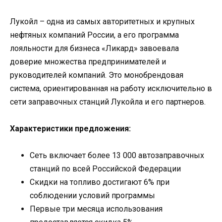
Лукойл – одна из самых авторитетных и крупных
нефтяных компаний России, а его программа
лояльности для бизнеса «Ликард» завоевала
доверие множества предпринимателей и
руководителей компаний. Это монобрендовая
система, ориентированная на работу исключительно в
сети заправочных станций Лукойла и его партнеров.
Характеристики предложения:
Сеть включает более 13 000 автозаправочных
станций по всей Российской Федерации
Скидки на топливо достигают 6% при
соблюдении условий программы
Первые три месяца использования