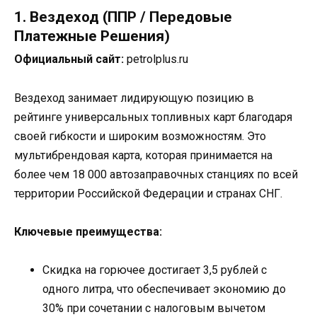
1. Вездеход (ППР / Передовые
Платежные Решения)
Официальный сайт:
petrolplus.ru
Вездеход занимает лидирующую позицию в
рейтинге универсальных топливных карт благодаря
своей гибкости и широким возможностям. Это
мультибрендовая карта, которая принимается на
более чем 18 000 автозаправочных станциях по всей
территории Российской Федерации и странах СНГ.
Ключевые преимущества:
Скидка на горючее достигает 3,5 рублей с
одного литра, что обеспечивает экономию до
30% при сочетании с налоговым вычетом