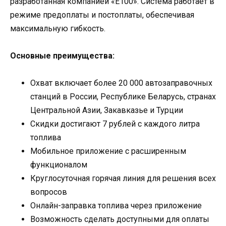
разработанная компанией «Е100». Система работает в
режиме предоплаты и постоплаты, обеспечивая
максимальную гибкость.
Основные преимущества:
Охват включает более 20 000 автозаправочных
станций в России, Республике Беларусь, странах
Центральной Азии, Закавказье и Турции
Скидки достигают 7 рублей с каждого литра
топлива
Мобильное приложение с расширенным
функционалом
Круглосуточная горячая линия для решения всех
вопросов
Онлайн-заправка топлива через приложение
Возможность сделать доступными для оплаты