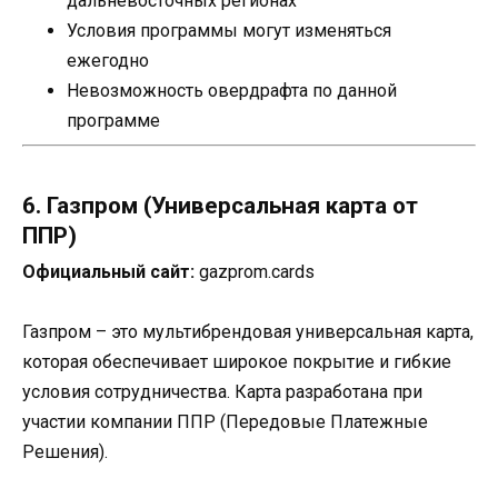
дальневосточных регионах
Условия программы могут изменяться
ежегодно
Невозможность овердрафта по данной
программе
6. Газпром (Универсальная карта от
ППР)
Официальный сайт:
gazprom.cards
Газпром – это мультибрендовая универсальная карта,
которая обеспечивает широкое покрытие и гибкие
условия сотрудничества. Карта разработана при
участии компании ППР (Передовые Платежные
Решения).