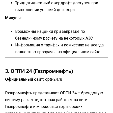
Тридцатидневный овердрафт доступен при
выполнении условий договора
Минусы:
Возможны наценки при заправке по
безналичному расчету на некоторых АЗС
Информация о тарифах и комиссиях не всегда
полностью прозрачна на официальном сайте
3. ОПТИ 24 (Газпромнефть)
Официальный сайт:
opti-24.ru
Газпромнефть представляет ОПТИ 24 – брендовую
систему расчетов, которая работает на сети
Газпромнефти и множестве партнерских