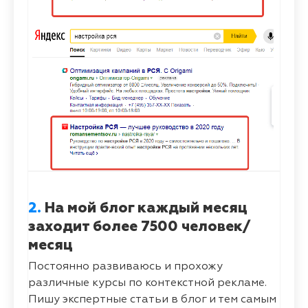
2.
На мой блог каждый месяц
заходит более 7500 человек/
месяц
Постоянно развиваюсь и прохожу
различные курсы по контекстной рекламе.
Пишу экспертные статьи в блог и тем самым