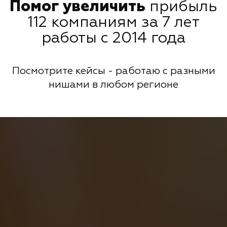
Помог увеличить
прибыль
112 компаниям за 7 лет
работы с 2014 года
Посмотрите кейсы - работаю с разными
нишами в любом регионе