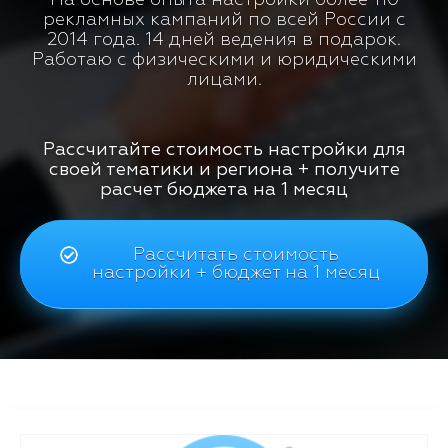
рекламных кампаний по всей России с
2014 года. 14 дней ведения в подарок.
Работаю с физическими и юридическими
лицами.
Рассчитайте стоимость настройки для
своей тематики и региона + получите
расчет бюджета на 1 месяц
Рассчитать стоимость
настройки + бюджет на 1 месяц