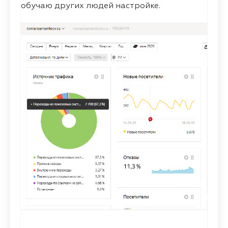
обучаю других людей настройке.