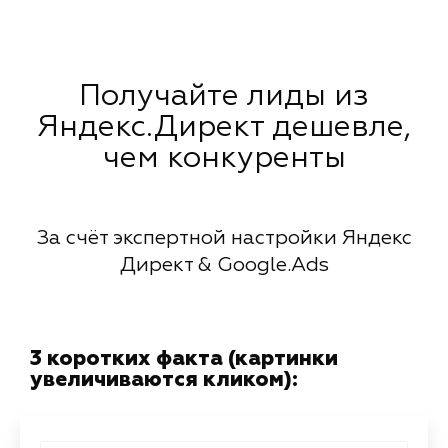
Получайте лиды из
Яндекс.Директ дешевле,
чем конкуренты
За счёт экспертной настройки Яндекс
Директ & Google.Ads
3 коротких факта (картинки
увеличиваются кликом):