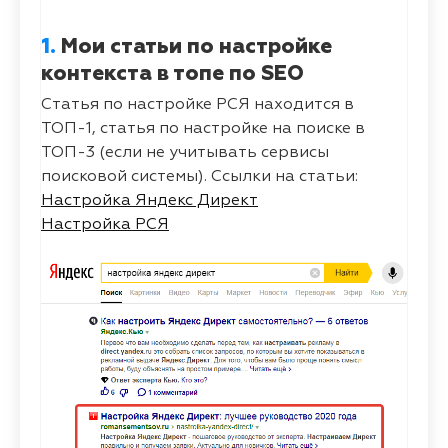
1.
Мои статьи по настройке
контекста в топе по SEO
Статья по настройке РСЯ находится в
ТОП-1, статья по настройке на поиске в
ТОП-3 (если не учитывать сервисы
поисковой системы). Ссылки на статьи:
Настройка Яндекс Директ
Настройка РСЯ