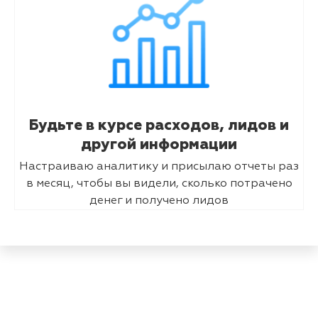
Будьте в курсе расходов, лидов и
другой информации
Настраиваю аналитику и присылаю отчеты раз
в месяц, чтобы вы видели, сколько потрачено
денег и получено лидов