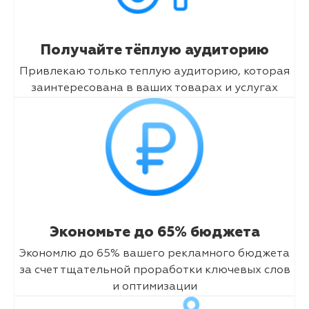
Получайте тёплую аудиторию
Привлекаю только теплую аудиторию, которая
заинтересована в ваших товарах и услугах
Экономьте до 65% бюджета
Экономлю до 65% вашего рекламного бюджета
за счет тщательной проработки ключевых слов
и оптимизации