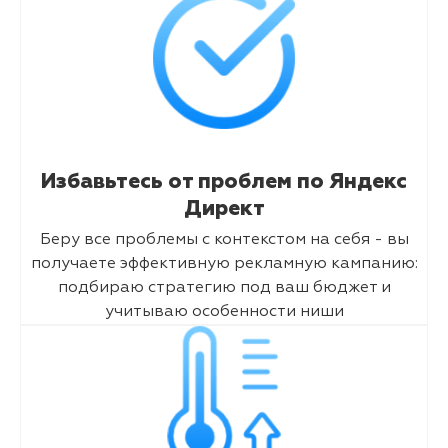
Избавьтесь от проблем по Яндекс
Директ
Беру все проблемы с контекстом на себя - вы
получаете эффективную рекламную кампанию:
подбираю стратегию под ваш бюджет и
учитываю особенности ниши