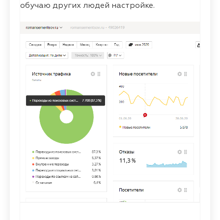
обучаю других людей настройке.