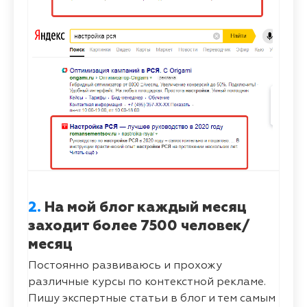
2.
На мой блог каждый месяц
заходит более 7500 человек/
месяц
Постоянно развиваюсь и прохожу
различные курсы по контекстной рекламе.
Пишу экспертные статьи в блог и тем самым