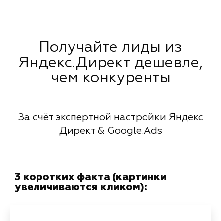
Получайте лиды из
Яндекс.Директ дешевле,
чем конкуренты
За счёт экспертной настройки Яндекс
Директ & Google.Ads
3 коротких факта (картинки
увеличиваются кликом):