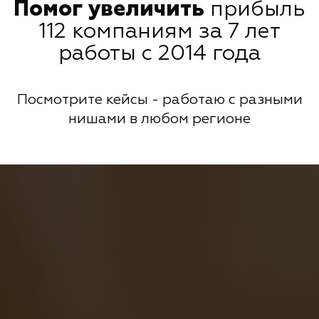
Помог увеличить
прибыль
112 компаниям за 7 лет
работы с 2014 года
Посмотрите кейсы - работаю с разными
нишами в любом регионе