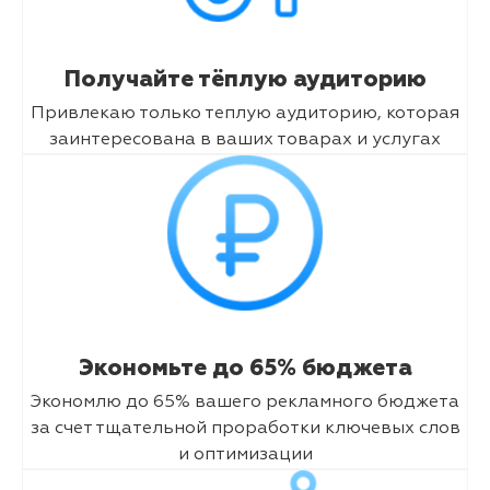
Получайте тёплую аудиторию
Привлекаю только теплую аудиторию, которая
заинтересована в ваших товарах и услугах
Экономьте до 65% бюджета
Экономлю до 65% вашего рекламного бюджета
за счет тщательной проработки ключевых слов
и оптимизации