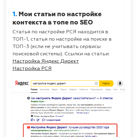
1.
Мои статьи по настройке
контекста в топе по SEO
Статья по настройке РСЯ находится в
ТОП-1, статья по настройке на поиске в
ТОП-3 (если не учитывать сервисы
поисковой системы). Ссылки на статьи:
Настройка Яндекс Директ
Настройка РСЯ