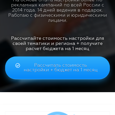
рекламных кампаний по всей России с
2014 года. 14 дней ведения в подарок.
Работаю с физическими и юридическими
лицами.
Рассчитайте стоимость настройки для
своей тематики и региона + получите
расчет бюджета на 1 месяц
Рассчитать стоимость
настройки + бюджет на 1 месяц