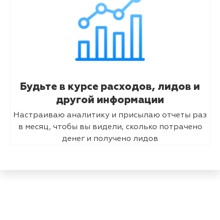
Будьте в курсе расходов, лидов и
другой информации
Настраиваю аналитику и присылаю отчеты раз
в месяц, чтобы вы видели, сколько потрачено
денег и получено лидов