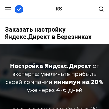
RS
Заказать настройку
Яндекс.Директ в Березниках
Настройка Яндекс.Директ
от
эксперта: увеличьте прибыль
своей компании
минимум на 20%
уже через 4-6 дней
На основе опыта настройки более 110