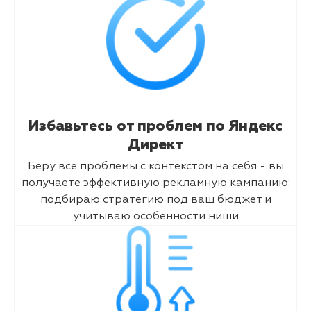
Избавьтесь от проблем по Яндекс
Директ
Беру все проблемы с контекстом на себя - вы
получаете эффективную рекламную кампанию:
подбираю стратегию под ваш бюджет и
учитываю особенности ниши