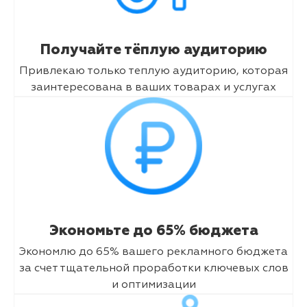
Получайте тёплую аудиторию
Привлекаю только теплую аудиторию, которая
заинтересована в ваших товарах и услугах
Экономьте до 65% бюджета
Экономлю до 65% вашего рекламного бюджета
за счет тщательной проработки ключевых слов
и оптимизации