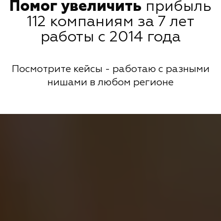
Помог увеличить
прибыль
112 компаниям за 7 лет
работы с 2014 года
Посмотрите кейсы - работаю с разными
нишами в любом регионе