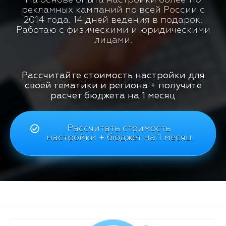
рекламных кампаний по всей России с
2014 года. 14 дней ведения в подарок.
Работаю с физическими и юридическими
лицами.
Рассчитайте стоимость настройки для
своей тематики и региона + получите
расчет бюджета на 1 месяц
Рассчитать стоимость
настройки + бюджет на 1 месяц