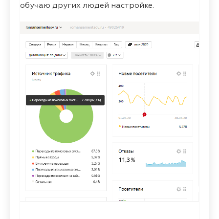
обучаю других людей настройке.