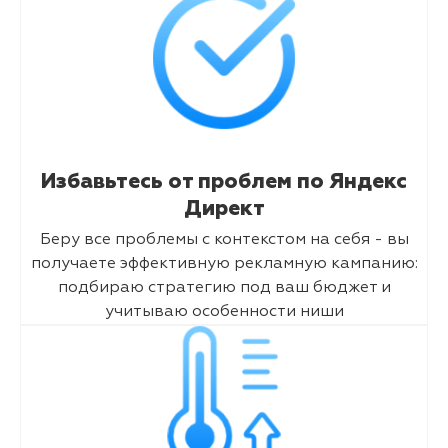
Избавьтесь от проблем по Яндекс
Директ
Беру все проблемы с контекстом на себя - вы
получаете эффективную рекламную кампанию:
подбираю стратегию под ваш бюджет и
учитываю особенности ниши