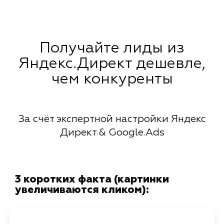
Получайте лиды из
Яндекс.Директ дешевле,
чем конкуренты
За счёт экспертной настройки Яндекс
Директ & Google.Ads
3 коротких факта (картинки
увеличиваются кликом):