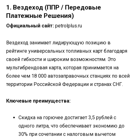
1. Вездеход (ППР / Передовые
Платежные Решения)
Официальный сайт:
petrolplus.ru
Вездеход занимает лидирующую позицию в
рейтинге универсальных топливных карт благодаря
своей гибкости и широким возможностям. Это
мультибрендовая карта, которая принимается на
более чем 18 000 автозаправочных станциях по всей
территории Российской Федерации и странах СНГ.
Ключевые преимущества:
Скидка на горючее достигает 3,5 рублей с
одного литра, что обеспечивает экономию до
30% при сочетании с налоговым вычетом