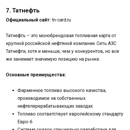
7. Татнефть
Официальный сайт:
tn-card.ru
Татнефть – это монобрендовая топливная карта от
крупной российской нефтяной компании. Сеть АЗС
Татнефти, хотя и меньше, чем у конкурентов, но все
же занимает значимую позицию на рынке.
Основные преимущества:
Фирменное топливо высокого качества,
производимое на собственных
нефтеперерабатывающих заводах
Топливо соответствует европейскому стандарту
Евро-6
Система скидок специально разработана для