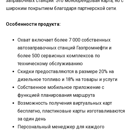
заправочных станций. Это монобрендовая карта, но с
широким покрытием благодаря партнерской сети.
Особенности продукта:
Охват включает более 7 000 собственных
автозаправочных станций Газпромнефти и
более 500 сервисных комплексов по
техническому обслуживанию
Скидки предоставляются в размере 20% на
дизельное топливо и 18% на товары и услуги
Собственное мобильное приложение с
функцией планирования маршрута
Возможность получения виртуальных карт
бесплатно, пластиковые карты изготавливаются
за один день
Персональный менеджер для каждого