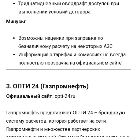
Тридцатидневный овердрафт доступен при
выполнении условий договора
Минусы:
Возможны наценки при заправке по
безналичному расчету на некоторых АЗС
Информация о тарифах и комиссиях не всегда
полностью прозрачна на официальном сайте
3. ОПТИ 24 (Газпромнефть)
Официальный сайт:
opti-24.ru
Газпромнефть представляет ОПТИ 24 – брендовую
систему расчетов, которая работает на сети
Газпромнефти и множестве партнерских