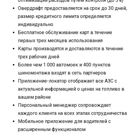
оптимизации расходов путем контроля (до 5%)
Овердрафт предоставляется на срок до 30 дней,
размер кредитного лимита определяется
индивидуально
Бесплатное обслуживание карт в течение
первых трех месяцев использования
Карты производятся и доставляются в течение
трех рабочих дней
Более чем 1 000 автомоек и 400 пунктов
шиномонтажа входят в сеть партнеров
Приложение-локатор отображает все АЗС с
актуальной информацией о ценах на топливо в
вашем районе
Персональный менеджер сопровождает
каждого клиента на всех этапах сотрудничества
Мобильное приложение для водителей с
расширенным функционалом