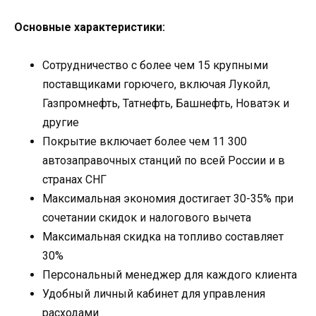
Основные характеристики:
Сотрудничество с более чем 15 крупными
поставщиками горючего, включая Лукойл,
Газпромнефть, Татнефть, Башнефть, Новатэк и
другие
Покрытие включает более чем 11 300
автозаправочных станций по всей России и в
странах СНГ
Максимальная экономия достигает 30-35% при
сочетании скидок и налогового вычета
Максимальная скидка на топливо составляет
30%
Персональный менеджер для каждого клиента
Удобный личный кабинет для управления
расходами