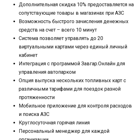
Дополнительная скидка 10% предоставляется на
сопутствующие товары в магазинах при АЗС
Возможность быстрого зачисления денежных
средств на счет – всего 10 минут
Система позволяет управлять до 20
виртуальными картами через единый личный
кабинет
Интеграция с программой Завгар.Онлайн для
управления автопарком
Опция выпуска нескольких топливных карт с
различными тарифами для поездок разной
протяженности
Мобильное приложение для контроля расходов
и поиска АЗС
Круглосуточная горячая линия
Персональный менеджер для каждой
организации