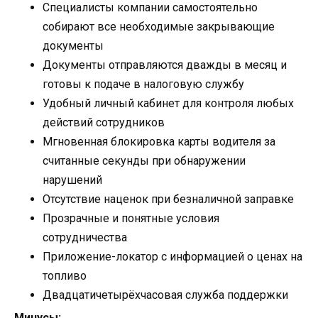
Специалисты компании самостоятельно
собирают все необходимые закрывающие
документы
Документы отправляются дважды в месяц и
готовы к подаче в налоговую службу
Удобный личный кабинет для контроля любых
действий сотрудников
Мгновенная блокировка карты водителя за
считанные секунды при обнаружении
нарушений
Отсутствие наценок при безналичной заправке
Прозрачные и понятные условия
сотрудничества
Приложение-локатор с информацией о ценах на
топливо
Двадцатичетырёхчасовая служба поддержки
Минусы: