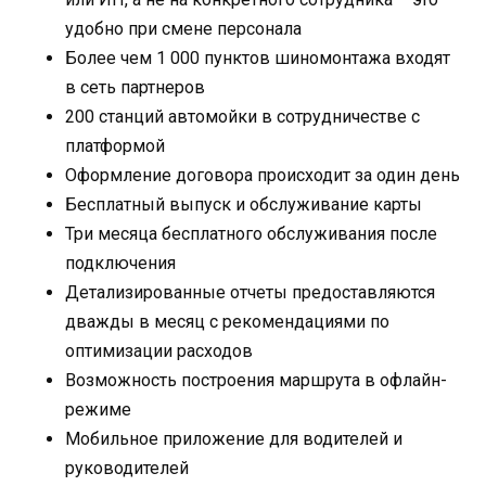
удобно при смене персонала
Более чем 1 000 пунктов шиномонтажа входят
в сеть партнеров
200 станций автомойки в сотрудничестве с
платформой
Оформление договора происходит за один день
Бесплатный выпуск и обслуживание карты
Три месяца бесплатного обслуживания после
подключения
Детализированные отчеты предоставляются
дважды в месяц с рекомендациями по
оптимизации расходов
Возможность построения маршрута в офлайн-
режиме
Мобильное приложение для водителей и
руководителей