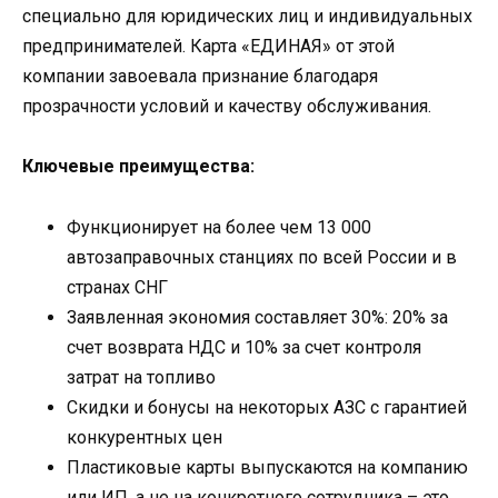
специально для юридических лиц и индивидуальных
предпринимателей. Карта «ЕДИНАЯ» от этой
компании завоевала признание благодаря
прозрачности условий и качеству обслуживания.
Ключевые преимущества:
Функционирует на более чем 13 000
автозаправочных станциях по всей России и в
странах СНГ
Заявленная экономия составляет 30%: 20% за
счет возврата НДС и 10% за счет контроля
затрат на топливо
Скидки и бонусы на некоторых АЗС с гарантией
конкурентных цен
Пластиковые карты выпускаются на компанию
или ИП, а не на конкретного сотрудника – это