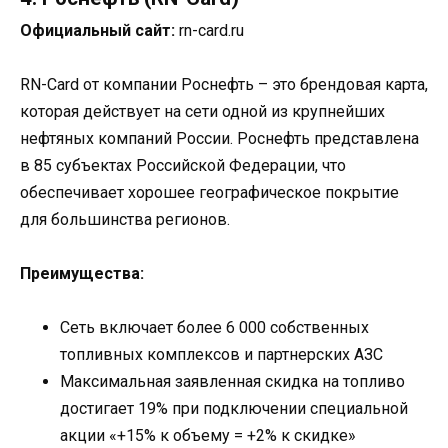
Официальный сайт:
rn-card.ru
RN-Card от компании Роснефть – это брендовая карта,
которая действует на сети одной из крупнейших
нефтяных компаний России. Роснефть представлена
в 85 субъектах Российской Федерации, что
обеспечивает хорошее географическое покрытие
для большинства регионов.
Преимущества:
Сеть включает более 6 000 собственных
топливных комплексов и партнерских АЗС
Максимальная заявленная скидка на топливо
достигает 19% при подключении специальной
акции «+15% к объему = +2% к скидке»