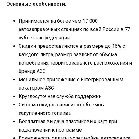
Основные особенности:
Принимается на более чем 17 000
автозаправочных станциях по всей России в 77
субъектах федерации
Скидки предоставляются в размере до 16% с
каждого литра, размер зависит от объема
потребления, территориального расположения и
бренда АЗС
Мобильное приложение с интегрированным
локатором АЗС
Круглосуточная служба поддержки
Система скидок зависит от объемов
закупленного топлива
Бесплатная выдача пластиковых карт при
подключении к программе
Возможность оплаты услуг мойки, автосервиса,