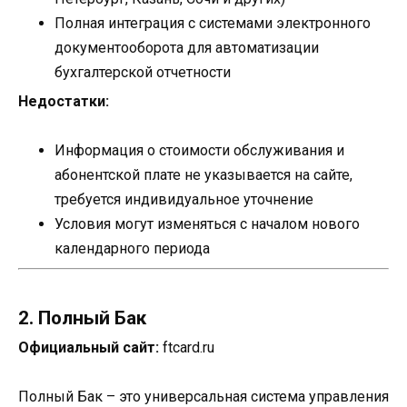
Полная интеграция с системами электронного
документооборота для автоматизации
бухгалтерской отчетности
Недостатки:
Информация о стоимости обслуживания и
абонентской плате не указывается на сайте,
требуется индивидуальное уточнение
Условия могут изменяться с началом нового
календарного периода
2. Полный Бак
Официальный сайт:
ftcard.ru
Полный Бак – это универсальная система управления