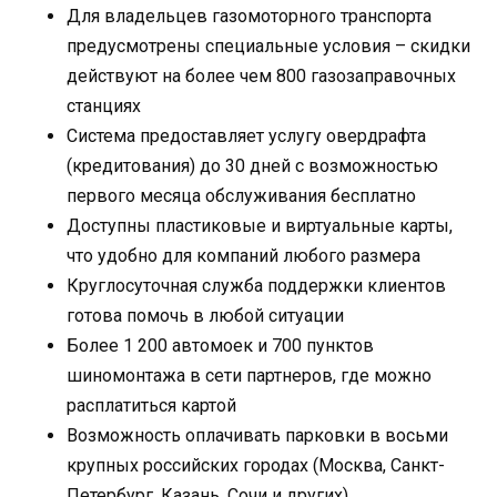
Для владельцев газомоторного транспорта
предусмотрены специальные условия – скидки
действуют на более чем 800 газозаправочных
станциях
Система предоставляет услугу овердрафта
(кредитования) до 30 дней с возможностью
первого месяца обслуживания бесплатно
Доступны пластиковые и виртуальные карты,
что удобно для компаний любого размера
Круглосуточная служба поддержки клиентов
готова помочь в любой ситуации
Более 1 200 автомоек и 700 пунктов
шиномонтажа в сети партнеров, где можно
расплатиться картой
Возможность оплачивать парковки в восьми
крупных российских городах (Москва, Санкт-
Петербург, Казань, Сочи и других)