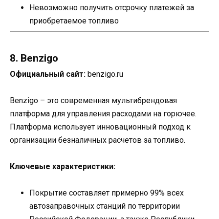
Невозможно получить отсрочку платежей за
приобретаемое топливо
8. Benzigo
Официальный сайт:
benzigo.ru
Benzigo – это современная мультибрендовая
платформа для управления расходами на горючее.
Платформа использует инновационный подход к
организации безналичных расчетов за топливо.
Ключевые характеристики:
Покрытие составляет примерно 99% всех
автозаправочных станций по территории