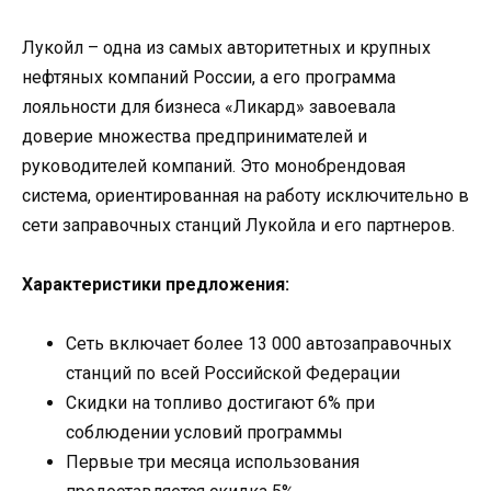
Лукойл – одна из самых авторитетных и крупных
нефтяных компаний России, а его программа
лояльности для бизнеса «Ликард» завоевала
доверие множества предпринимателей и
руководителей компаний. Это монобрендовая
система, ориентированная на работу исключительно в
сети заправочных станций Лукойла и его партнеров.
Характеристики предложения:
Сеть включает более 13 000 автозаправочных
станций по всей Российской Федерации
Скидки на топливо достигают 6% при
соблюдении условий программы
Первые три месяца использования