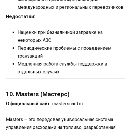
международных и региональных перевозчиков
Недостатки:
Наценки при безналичной заправке на
некоторых АЗС
Периодические проблемы с проведением
транзакций
Медленная работа службы поддержки в
отдельных случаях
10. Masters (Мастерс)
Официальный сайт:
masterscard.ru
Masters – это передовая универсальная система
управления расходами на топливо, разработанная