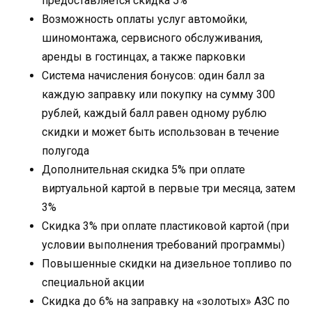
предоставляется скидка 5%
Возможность оплаты услуг автомойки,
шиномонтажа, сервисного обслуживания,
аренды в гостинцах, а также парковки
Система начисления бонусов: один балл за
каждую заправку или покупку на сумму 300
рублей, каждый балл равен одному рублю
скидки и может быть использован в течение
полугода
Дополнительная скидка 5% при оплате
виртуальной картой в первые три месяца, затем
3%
Скидка 3% при оплате пластиковой картой (при
условии выполнения требований программы)
Повышенные скидки на дизельное топливо по
специальной акции
Скидка до 6% на заправку на «золотых» АЗС по