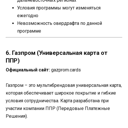
дальневосточных регионах
Условия программы могут изменяться
ежегодно
Невозможность овердрафта по данной
программе
6. Газпром (Универсальная карта от
ППР)
Официальный сайт:
gazprom.cards
Газпром – это мультибрендовая универсальная карта,
которая обеспечивает широкое покрытие и гибкие
условия сотрудничества. Карта разработана при
участии компании ППР (Передовые Платежные
Решения).