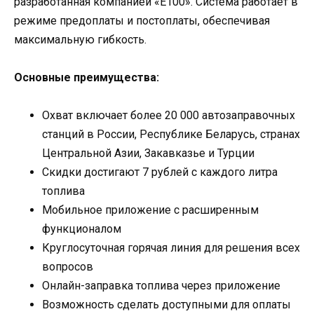
разработанная компанией «Е100». Система работает в
режиме предоплаты и постоплаты, обеспечивая
максимальную гибкость.
Основные преимущества:
Охват включает более 20 000 автозаправочных
станций в России, Республике Беларусь, странах
Центральной Азии, Закавказье и Турции
Скидки достигают 7 рублей с каждого литра
топлива
Мобильное приложение с расширенным
функционалом
Круглосуточная горячая линия для решения всех
вопросов
Онлайн-заправка топлива через приложение
Возможность сделать доступными для оплаты