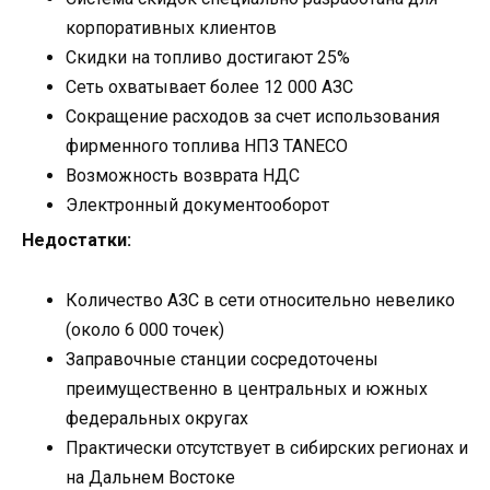
корпоративных клиентов
Скидки на топливо достигают 25%
Сеть охватывает более 12 000 АЗС
Сокращение расходов за счет использования
фирменного топлива НПЗ TANECO
Возможность возврата НДС
Электронный документооборот
Недостатки:
Количество АЗС в сети относительно невелико
(около 6 000 точек)
Заправочные станции сосредоточены
преимущественно в центральных и южных
федеральных округах
Практически отсутствует в сибирских регионах и
на Дальнем Востоке