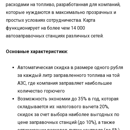
расходами на топливо, разработанная для компаний,
которые нуждаются в максимально прозрачных и
простых условиях сотрудничества. Карта
функционирует на более чем 14 000
автозаправочных станциях различных сетей.
Основные характеристики:
Автоматическая скидка в размере одного рубля
за каждый литр заправленного топлива на той
АЗС, где компания заправляет наибольшее
количество горючего
Возможность экономии до 35% в год, которая
складывается из: налогового вычета 20%,
скидок за счет выбора наиболее выгодных по
цене заправочных станций (до 10%), а также