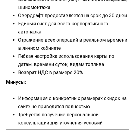
шиномонтажа
Овердрафт предоставляется на срок до 30 дней
Единый счет для всего корпоративного
автопарка
Отражение всех операций в реальном времени
в личном кабинете
Гибкая настройка использования карты по
датам, времени суток, видам топлива
Возврат НДС в размере 20%
Минусы:
Информация о конкретных размерах скидок на
сайте не приводится полностью
Требуется получение персональной
консультации для уточнения условий