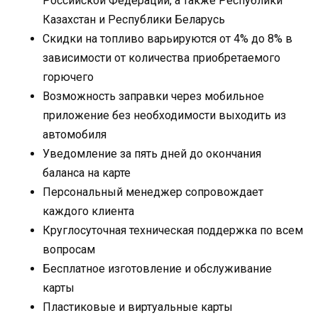
Российской Федерации, а также Республики
Казахстан и Республики Беларусь
Скидки на топливо варьируются от 4% до 8% в
зависимости от количества приобретаемого
горючего
Возможность заправки через мобильное
приложение без необходимости выходить из
автомобиля
Уведомление за пять дней до окончания
баланса на карте
Персональный менеджер сопровождает
каждого клиента
Круглосуточная техническая поддержка по всем
вопросам
Бесплатное изготовление и обслуживание
карты
Пластиковые и виртуальные карты