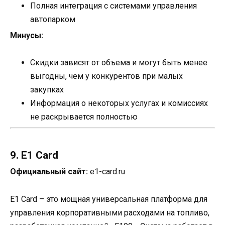
Полная интеграция с системами управления
автопарком
Минусы:
Скидки зависят от объема и могут быть менее
выгодны, чем у конкурентов при малых
закупках
Информация о некоторых услугах и комиссиях
не раскрывается полностью
9. E1 Card
Официальный сайт:
e1-card.ru
E1 Card – это мощная универсальная платформа для
управления корпоративными расходами на топливо,