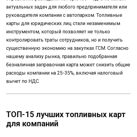
актуальных задач для любого предпринимателя или
руководителя компании с автопарком. Топливные
карты для юридических лиц стали незаменимым
инструментом, который позволяет не только
контролировать траты сотрудников, но и получить
существенную экономию на закупках ГСМ. Согласно
нашему анализу рынка, правильно подобранная
безналичная заправочная карта может снизить общие
расходы компании на 25-35%, включая налоговый
вычет по НДС.
ТОП-15 лучших топливных карт
для компаний