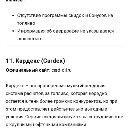
Отсутствие программы скидок и бонусов на
топливо
Информация об овердрафте не указывается
полностью
11. Кардекс (Cardex)
Официальный сайт:
card-oil.ru
Кардекс – это проверенная мультибрендовая
система расчетов за топливо, которая нередко
остается в тени более громких конкурентов, но при
этом предоставляет действительно выгодные
условия. Сервис специализируется на сотрудничестве
с крупными нефтяными компаниями.