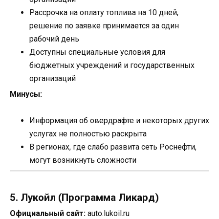
Рассрочка на оплату топлива на 10 дней,
решение по заявке принимается за один
рабочий день
Доступны специальные условия для
бюджетных учреждений и государственных
организаций
Минусы:
Информация об овердрафте и некоторых других
услугах не полностью раскрыта
В регионах, где слабо развита сеть Роснефти,
могут возникнуть сложности
5. Лукойл (Программа Ликард)
Официальный сайт:
auto.lukoil.ru