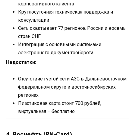
корпоративного клиента
Круглосуточная техническая поддержка и
консультации
Сеть охватывает 77 регионов России и восемь
стран СНГ
Интеграция с основными системами
электронного документооборота
Недостатки:
Отсутствие густой сети АЗС в Дальневосточном
федеральном округе и восточносибирских
регионах
Пластиковая карта стоит 700 рублей,
виртуальная – бесплатно
4. Роснефть (RN-Card)