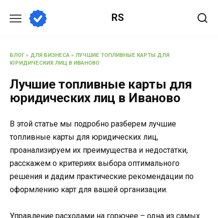
Перейти
RS
к
содержанию
БЛОГ
»
ДЛЯ БИЗНЕСА
»
ЛУЧШИЕ ТОПЛИВНЫЕ КАРТЫ ДЛЯ
ЮРИДИЧЕСКИХ ЛИЦ В ИВАНОВО
Лучшие топливные карты для
юридических лиц в Иваново
В этой статье мы подробно разберем лучшие
топливные карты для юридических лиц,
проанализируем их преимущества и недостатки,
расскажем о критериях выбора оптимального
решения и дадим практические рекомендации по
оформлению карт для вашей организации.
Управление расходами на горючее – одна из самых