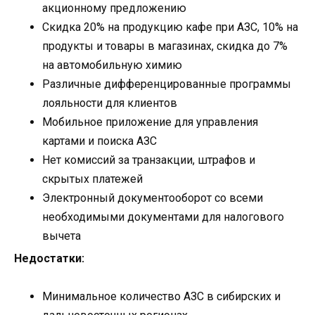
акционному предложению
Скидка 20% на продукцию кафе при АЗС, 10% на
продукты и товары в магазинах, скидка до 7%
на автомобильную химию
Различные дифференцированные программы
лояльности для клиентов
Мобильное приложение для управления
картами и поиска АЗС
Нет комиссий за транзакции, штрафов и
скрытых платежей
Электронный документооборот со всеми
необходимыми документами для налогового
вычета
Недостатки:
Минимальное количество АЗС в сибирских и