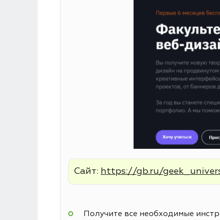
Сайт:
https://gb.ru/geek_univer
Получите все необходимые инстру