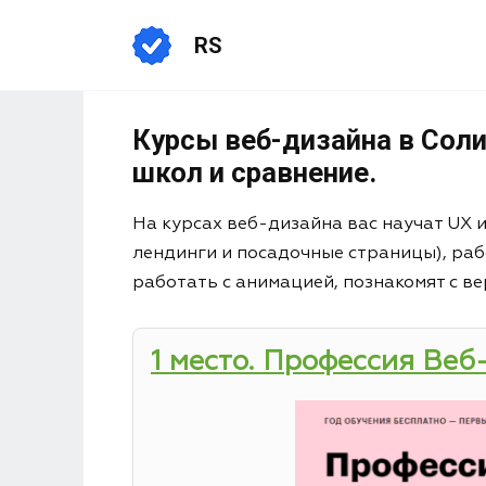
RS
Курсы веб-дизайна в Соли
школ и сравнение.
На курсах веб-дизайна вас научат UX 
лендинги и посадочные страницы), раб
работать с анимацией, познакомят с ве
1 место. Профессия Веб