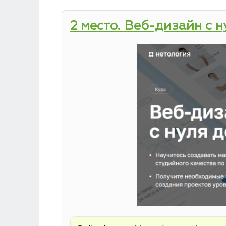
2 место. Веб-дизайн с 