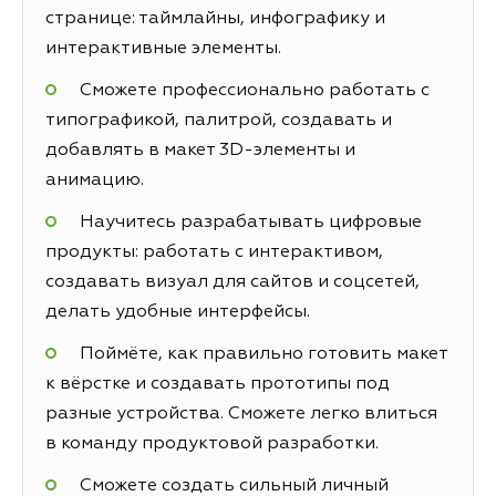
странице: таймлайны, инфографику и
интерактивные элементы.
Сможете профессионально работать с
типографикой, палитрой, создавать и
добавлять в макет 3D-элементы и
анимацию.
Научитесь разрабатывать цифровые
продукты: работать с интерактивом,
создавать визуал для сайтов и соцсетей,
делать удобные интерфейсы.
Поймёте, как правильно готовить макет
к вёрстке и создавать прототипы под
разные устройства. Сможете легко влиться
в команду продуктовой разработки.
Сможете создать сильный личный