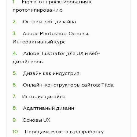
Figma: от проектирования к
прототипированию
Основы веб-дизайна
Adobe Photoshop. Основы.
Интерактивный курс
Adobe Illustrator для UX и веб-
дизайнеров
Дизайн как индустрия
Онлайн-конструкторы сайтов: Tilda
История дизайна
Адаптивный дизайн
Основы UX
Передача макета в разработку