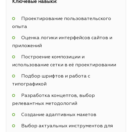
Ключевые навыки:
Проектирование пользовательского
опыта
Оценка логики интерфейсов сайтов и
приложений
Построение композиции и
использование сетки в её проектировании
Подбор шрифтов и работа с
типографикой
Разработка концептов, выбор
релевантных методологий
Создание адаптивных макетов
Выбор актуальных инструментов для