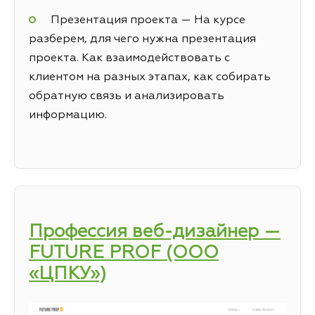
Презентация проекта — На курсе
разберем, для чего нужна презентация
проекта. Как взаимодействовать с
клиентом на разных этапах, как собирать
обратную связь и анализировать
информацию.
Профессия веб-дизайнер —
FUTURE PROF (ООО
«ЦПКУ»)