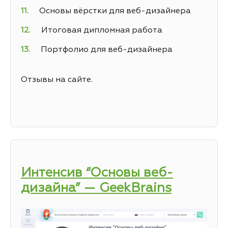
Основы вёрстки для веб-дизайнера
Итоговая дипломная работа
Портфолио для веб-дизайнера
Отзывы на сайте.
Интенсив “Основы веб-
дизайна” — GeekBrains