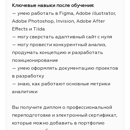
Ключевые навыки после обучения:
— умею работать в Figma, Adobe illustrator,
Adobe Photoshop, Invision, Adobe After
Effects и Tilda
— могу сверстать адаптивный сайт с нуля
— могу провести конкурентный анализ,
продумать концепцию и разработать
позиционирование
— умею оформлять документацию проектов
в разработку
— знаю, как работают основные метрики
аналитики
Вы получите диплом о профессиональной
переподготовке и электронный сертификат,
которые можно добавить в портфолио