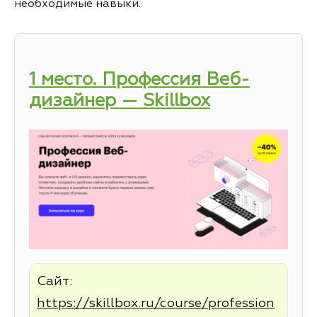
необходимые навыки.
1 место. Профессия Веб-
дизайнер — Skillbox
Сайт:
https://skillbox.ru/course/profession