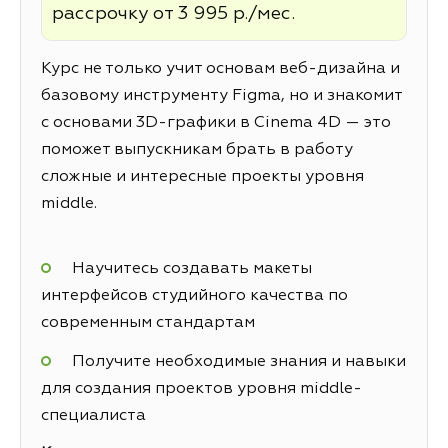
рассрочку от 3 995 р./мес.
Курс не только учит основам веб-дизайна и
базовому инструменту Figma, но и знакомит
с основами 3D-графики в Cinema 4D — это
поможет выпускникам брать в работу
сложные и интересные проекты уровня
middle.
Научитесь создавать макеты
интерфейсов студийного качества по
современным стандартам
Получите необходимые знания и навыки
для создания проектов уровня middle-
специалиста