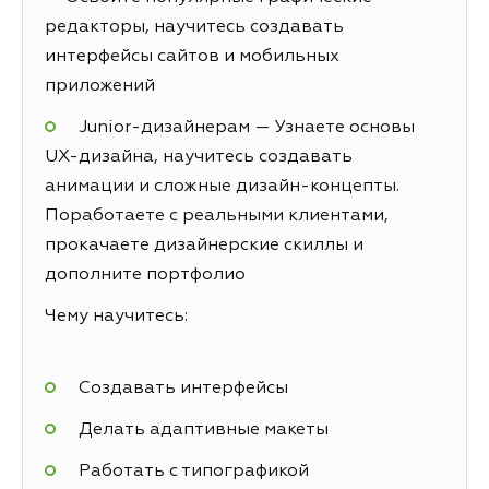
редакторы, научитесь создавать
интерфейсы сайтов и мобильных
приложений
Junior-дизайнерам — Узнаете основы
UX-дизайна, научитесь создавать
анимации и сложные дизайн-концепты.
Поработаете с реальными клиентами,
прокачаете дизайнерские скиллы и
дополните портфолио
Чему научитесь:
Создавать интерфейсы
Делать адаптивные макеты
Работать с типографикой