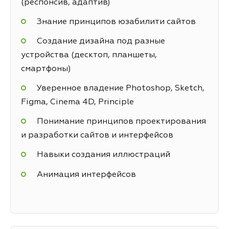
(респонсив, адаптив)
Знание принципов юзабилити сайтов
Создание дизайна под разные
устройства (десктоп, планшеты,
смартфоны)
Уверенное владение Photoshop, Sketch,
Figma, Cinema 4D, Principle
Понимание принципов проектирования
и разработки сайтов и интерфейсов
Навыки создания иллюстраций
Анимация интерфейсов