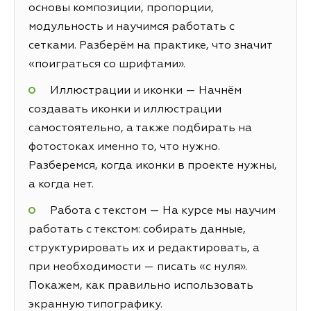
основы композиции, пропорции,
модульность и научимся работать с
сетками. Разберём на практике, что значит
«поиграться со шрифтами».
Иллюстрации и иконки — Начнём
создавать иконки и иллюстрации
самостоятельно, а также подбирать на
фотостоках именно то, что нужно.
Разберемся, когда иконки в проекте нужны,
а когда нет.
Работа с текстом — На курсе мы научим
работать с текстом: собирать данные,
структурировать их и редактировать, а
при необходимости — писать «с нуля».
Покажем, как правильно использовать
экранную типографику.