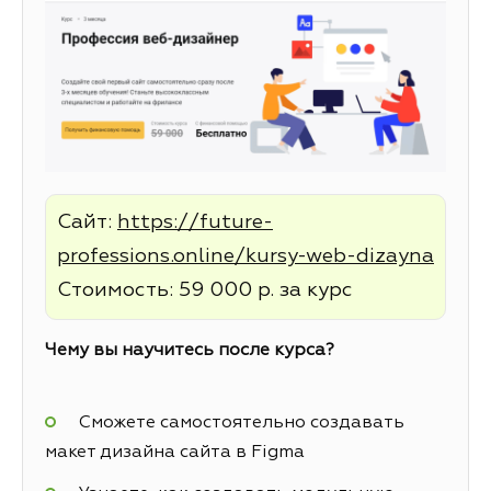
Сайт:
https://future-
professions.online/kursy-web-dizayna
Стоимость: 59 000 р. за курс
Чему вы научитесь после курса?
Сможете самостоятельно создавать
макет дизайна сайта в Figma