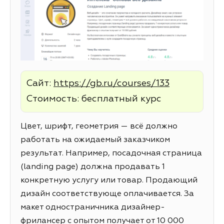
Сайт:
https://gb.ru/courses/133
Стоимость: бесплатный курс
Цвет, шрифт, геометрия — всё должно
работать на ожидаемый заказчиком
результат. Например, посадочная страница
(landing page) должна продавать 1
конкретную услугу или товар. Продающий
дизайн соответствующе оплачивается. За
макет одностраничника дизайнер-
фрилансер с опытом получает от 10 000