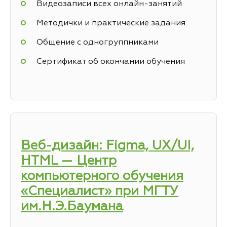
Видеозаписи всех онлайн-занятий
Методички и практические задания
Общение с одногруппниками
Сертификат об окончании обучения
Веб-дизайн: Figma, UX/UI,
HTML — Центр
компьютерного обучения
«Специалист» при МГТУ
им.Н.Э.Баумана