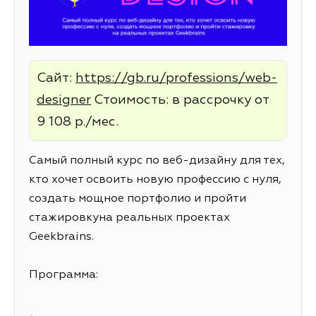
Сайт:
https://gb.ru/professions/web-
designer
Стоимость: в рассрочку от
9 108 р./мес.
Самый полный курс по веб-дизайну для тех,
кто хочет освоить новую профессию с нуля,
создать мощное портфолио и пройти
стажировкуна реальных проектах
Geekbrains.
Программа: