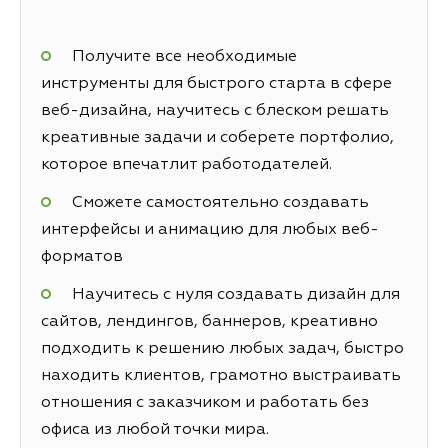
Получите все необходимые
инструменты для быстрого старта в сфере
веб-дизайна, научитесь с блеском решать
креативные задачи и соберете портфолио,
которое впечатлит работодателей.
Сможете самостоятельно создавать
интерфейсы и анимацию для любых веб-
форматов
Научитесь с нуля создавать дизайн для
сайтов, лендингов, баннеров, креативно
подходить к решению любых задач, быстро
находить клиентов, грамотно выстраивать
отношения с заказчиком и работать без
офиса из любой точки мира.