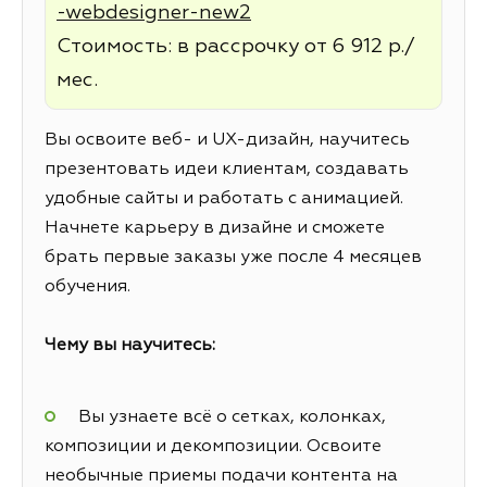
-webdesigner-new2
Стоимость: в рассрочку от 6 912 р./
мес.
Вы освоите веб- и UX-дизайн, научитесь
презентовать идеи клиентам, создавать
удобные сайты и работать с анимацией.
Начнете карьеру в дизайне и сможете
брать первые заказы уже после 4 месяцев
обучения.
Чему вы научитесь:
Вы узнаете всё о сетках, колонках,
композиции и декомпозиции. Освоите
необычные приемы подачи контента на