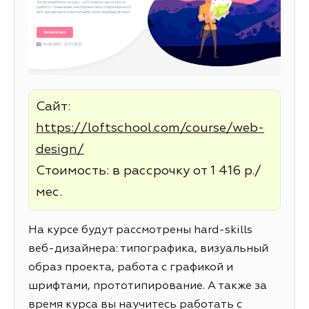
Сайт:
https://loftschool.com/course/web-
design/
Стоимость: в рассрочку от 1 416 р./
мес.
На курсе будут рассмотрены hard-skills
веб-дизайнера: типографика, визуальный
образ проекта, работа с графикой и
шрифтами, прототипирование. А также за
время курса вы научитесь работать с