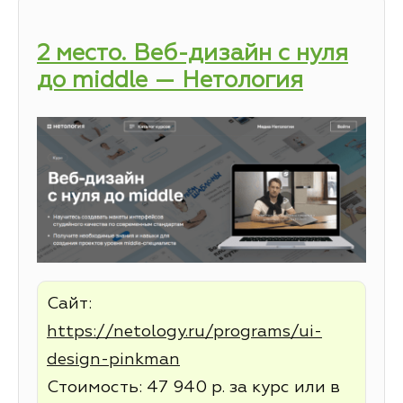
2 место. Веб-дизайн с нуля
до middle — Нетология
Сайт:
https://netology.ru/programs/ui-
design-pinkman
Стоимость: 47 940 р. за курс или в