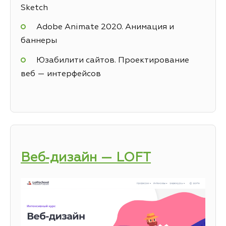
Sketch
Adobe Animate 2020. Анимация и
баннеры
Юзабилити сайтов. Проектирование
веб — интерфейсов
Веб‑дизайн — LOFT