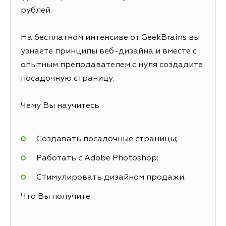
рублей.
На бесплатном интенсиве от GeekBrains вы
узнаете принципы веб-дизайна и вместе с
опытным преподавателем с нуля создадите
посадочную страницу.
Чему Вы научитесь
Создавать посадочные страницы;
Работать с Adobe Photoshop;
Стимулировать дизайном продажи.
Что Вы получите