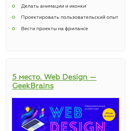
Делать анимации и иконки
Проектировать пользовательский опыт
Вести проекты на фрилансе
5 место. Web Design —
GeekBrains