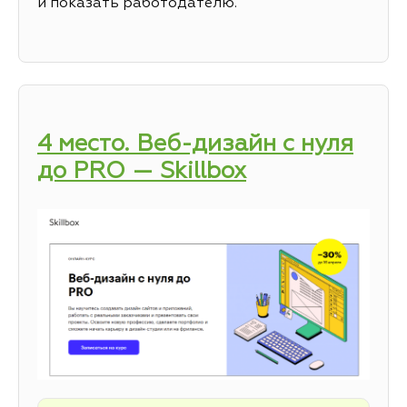
и показать работодателю.
4 место. Веб-дизайн с нуля
до PRO — Skillbox