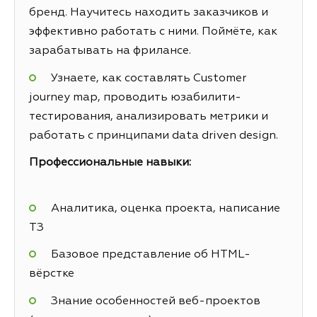
бренд. Научитесь находить заказчиков и
эффективно работать с ними. Поймёте, как
зарабатывать на фрилансе.
Узнаете, как составлять Customer
journey map, проводить юзабилити-
тестирования, анализировать метрики и
работать с принципами data driven design.
Профессиональные навыки:
Аналитика, оценка проекта, написание
ТЗ
Базовое представление об HTML-
вёрстке
Знание особенностей веб-проектов