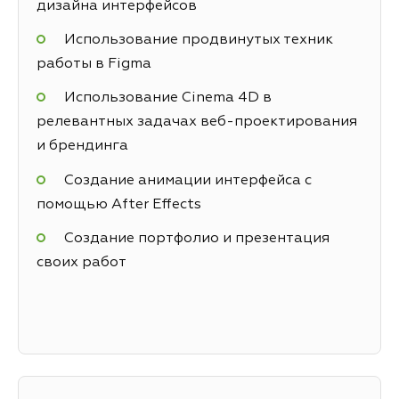
дизайна интерфейсов
Использование продвинутых техник
работы в Figma
Использование Cinema 4D в
релевантных задачах веб-проектирования
и брендинга
Создание анимации интерфейса с
помощью After Effects
Создание портфолио и презентация
своих работ