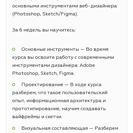
основными инструментами веб-дизайнера
(Photoshop, Sketch/Figma).
За 6 недель вы научитесь:
Основные инструменты — Во время
курса вы освоите работу с современными
инструментами дизайнера: Adobe
Photoshop, Sketch, Figma.
Проектирование — В ходе курса
разберем, что такое пользовательский
опыт, информационная архитектура и
прототипирование, научим создавать
вайфреймы и скетчи.
Визуальная составляющая — Разберем