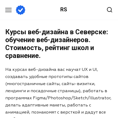
RS
Курсы веб-дизайна в Северске:
обучение веб-дизайнеров.
Стоимость, рейтинг школ и
сравнение.
На курсах веб-дизайна вас научат UX и UI,
создавать удобные прототипы сайтов
(многостраничные сайты, сайты-визитки,
лендинги и посадочные страницы), работать в
программах Figma/Photoshop/Sketch/Illustrator,
делать адаптивные макеты, работать с
анимацией, познакомят с версткой и дадут все