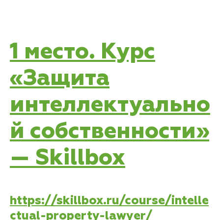
1 место. Курс
«Защита
интеллектуально
й собственности»
— Skillbox
https://skillbox.ru/course/intelle
ctual-property-lawyer/