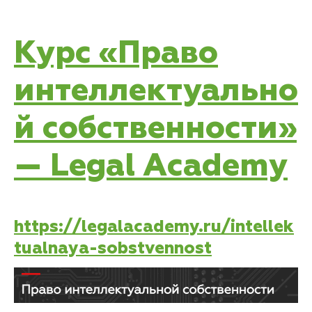
Курс «Право
интеллектуально
й собственности»
— Legal Academy
https://legalacademy.ru/intellek
tualnaya-sobstvennost