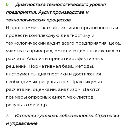
Диагностика технологического уровня
предприятия. Аудит производства и
технологических процессов
В программе — как эффективно организовать и
провести комплексную диагностику и
технологический аудит всего предприятия, цеха,
участка в примерах, организационных схемах от
расчета. Анализ и принятие эффективных
решений. Нормативная база, методы,
инструменты диагностики и достижения
необходимых результатов. Практикумы с
расчетами, оценками, анализом. Даются
примеры опросных анкет, чек-листов,
результатов и др.
Интеллектуальная собственность. Стратегия
и управление