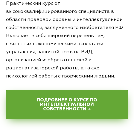
Практический курс от
высококвалифицированного специалиста в
области правовой охраны и интеллектуальной
собственности, заслуженного изобретателя РФ.
Включает в себя широкий перечень тем,
связанных с экономическими аспектами
управления, защитой прав на РИД,
организацией изобретательской и
рационализаторской работы, а также
психологией работы с творческими людьми.
ПОДРОБНЕЕ О КУРСЕ ПО
ИНТЕЛЛЕКТУАЛЬНОЙ
СОБСТВЕННОСТИ →