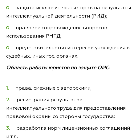
защита исключительных прав на результаты
интеллектуальной деятельности (РИД);
правовое сопровождение вопросов
использования РНТД;
представительство интересов учреждения в
судебных, иных гос. органах.
Область работы юристов по защите ОИС:
права, смежные с авторскими;
регистрация результатов
интеллектуального труда для предоставления
правовой охраны со стороны государства;
разработка норм лицензионных соглашений
и т.д.