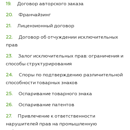
Договор авторского заказа
Франчайзинг
Лицензионный договор
Договор об отчуждении исключительных
прав
Залог исключительных прав: ограничения и
способы структурирования
Споры по подтверждению различительной
способности товарных знаков
Оспаривание товарного знака
Оспаривание патентов
Привлечение к ответственности
нарушителей прав на промышленную