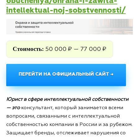
obucheniya/ohrana-i-zawita-
intellektual-noj-sobstvennosti/
Стоимость:
50 000 ₽ — 77 000 ₽
ПЕРЕЙТИ НА ОФИЦИАЛЬНЫЙ САЙТ →
Юрист в сфере интеллектуальной собственности
— это
консультант, который занимается всеми
вопросами, связанными с интеллектуальной
собственностью компании в России и за рубежом.
Защищает бренды, отслеживает нарушения со