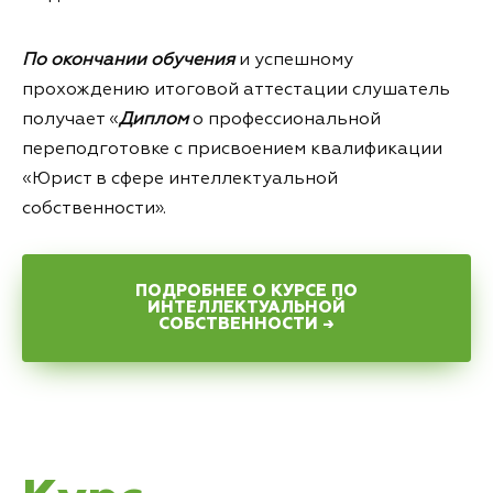
По окончании обучения
и успешному
прохождению итоговой аттестации слушатель
получает «
Диплом
о профессиональной
переподготовке с присвоением квалификации
«Юрист в сфере интеллектуальной
собственности».
ПОДРОБНЕЕ О КУРСЕ ПО
ИНТЕЛЛЕКТУАЛЬНОЙ
СОБСТВЕННОСТИ →