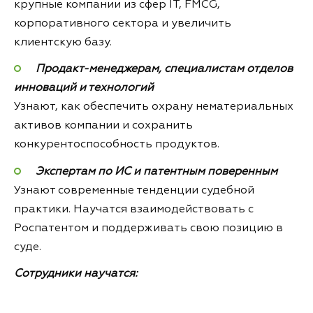
крупные компании из сфер IT, FMCG,
корпоративного сектора и увеличить
клиентскую базу.
Продакт-менеджерам, специалистам отделов
инноваций и технологий
Узнают, как обеспечить охрану нематериальных
активов компании и сохранить
конкурентоспособность продуктов.
Экспертам по ИС и патентным поверенным
Узнают современные тенденции судебной
практики. Научатся взаимодействовать с
Роспатентом и поддерживать свою позицию в
суде.
Сотрудники научатся: