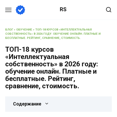
RS
БЛОГ
»
ОБУЧЕНИЕ
»
ТОП-18 КУРСОВ «ИНТЕЛЛЕКТУАЛЬНАЯ
СОБСТВЕННОСТЬ» В 2026 ГОДУ: ОБУЧЕНИЕ ОНЛАЙН. ПЛАТНЫЕ И
БЕСПЛАТНЫЕ. РЕЙТИНГ, СРАВНЕНИЕ, СТОИМОСТЬ.
ТОП-18 курсов
«Интеллектуальная
собственность» в 2026 году:
обучение онлайн. Платные и
бесплатные. Рейтинг,
сравнение, стоимость.
Содержание