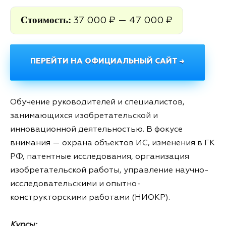
Стоимость:
37 000 ₽ — 47 000 ₽
ПЕРЕЙТИ НА ОФИЦИАЛЬНЫЙ САЙТ →
Обучение руководителей и специалистов,
занимающихся изобретательской и
инновационной деятельностью. В фокусе
внимания — охрана объектов ИC, изменения в ГК
РФ, патентные исследования, организация
изобретательской работы, управление научно-
исследовательскими и опытно-
конструкторскими работами (НИОКР).
Курсы: