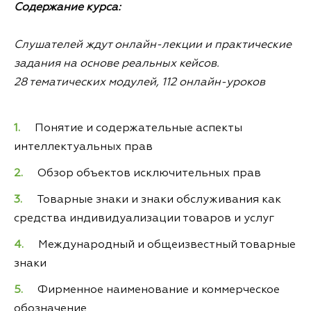
Содержание курса:
Слушателей ждут онлайн-лекции и практические
задания на основе реальных кейсов.
28 тематических модулей, 112 онлайн-уроков
Понятие и содержательные аспекты
интеллектуальных прав
Обзор объектов исключительных прав
Товарные знаки и знаки обслуживания как
средства индивидуализации товаров и услуг
Международный и общеизвестный товарные
знаки
Фирменное наименование и коммерческое
обозначение