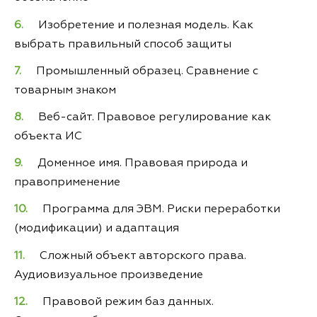
Изобретение и полезная модель. Как
выбрать правильный способ защиты
Промышленный образец. Сравнение с
товарным знаком
Веб-сайт. Правовое регулирование как
объекта ИС
Доменное имя. Правовая природа и
правоприменение
Программа для ЭВМ. Риски переработки
(модификации) и адаптация
Сложный объект авторского права.
Аудиовизуальное произведение
Правовой режим баз данных.