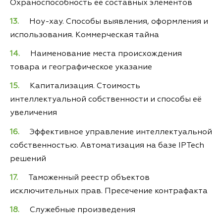
Охраноспособность ее составных элементов
Ноу-хау. Способы выявления, оформления и
использования. Коммерческая тайна
Наименование места происхождения
товара и географическое указание
Капитализация. Стоимость
интеллектуальной собственности и способы её
увеличения
Эффективное управление интеллектуальной
собственностью. Автоматизация на базе IPTech
решений
Таможенный реестр объектов
исключительных прав. Пресечение контрафакта
Служебные произведения