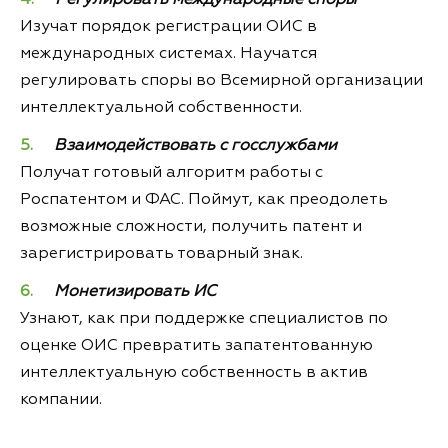
Изучат порядок регистрации ОИС в
международных системах. Научатся
регулировать споры во Всемирной организации
интеллектуальной собственности.
Взаимодействовать с госслужбами
Получат готовый алгоритм работы с
Роспатентом и ФАС. Поймут, как преодолеть
возможные сложности, получить патент и
зарегистрировать товарный знак.
Монетизировать ИС
Узнают, как при поддержке специалистов по
оценке ОИС превратить запатентованную
интеллектуальную собственность в актив
компании.