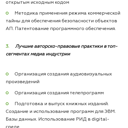
открытым исходным кодом
Методика применения режима коммерческой
тайны для обеспечения безопасности объектов
АП. Патентование программного обеспечения.
Лучшие авторско-правовые практики в топ-
сегментах медиа индустрии
Организация создания аудиовизуальных
произведений
Организация создания телепрограмм
Подготовка и выпуск книжных изданий.
Создание и использование программ для ЭВМ.
Базы данных. Использование РИД в digital-
среде