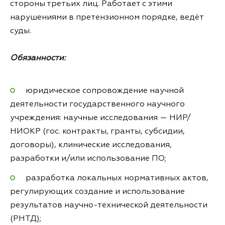
стороны третьих лиц. Работает с этими
нарушениями в претензионном порядке, ведёт
суды.
Обязанности:
юридическое сопровождение научной
деятельности государственного научного
учреждения: научные исследования — НИР/
НИОКР (гос. контракты, гранты, субсидии,
договоры), клинические исследования,
разработки и/или использование ПО;
разработка локальных нормативных актов,
регулирующих создание и использование
результатов научно-технической деятельности
(РНТД);