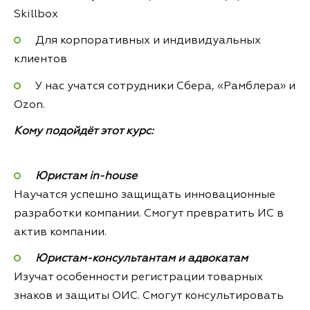
Skillbox
Для корпоративных и индивидуальных
клиентов
У нас учатся сотрудники Сбера, «Рамблера» и
Ozon.
Кому подойдёт этот курс:
Юристам in-house
Научатся успешно защищать инновационные
разработки компании. Смогут превратить ИС в
актив компании.
Юристам-консультантам и адвокатам
Изучат особенности регистрации товарных
знаков и защиты ОИС. Смогут консультировать