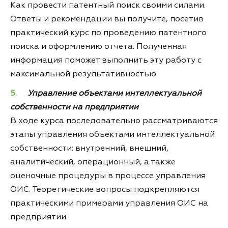
Как провести патентный поиск своими силами.
Ответы и рекомендации вы получите, посетив
практический курс по проведению патентного
поиска и оформлению отчета. Полученная
информация поможет выполнить эту работу с
максимальной результативностью
Управление объектами интеллектуальной
собственности на предприятии
В ходе курса последовательно рассматриваются
этапы управления объектами интеллектуальной
собственности: внутренний, внешний,
аналитический, операционный, а также
оценочные процедуры в процессе управления
ОИС. Теоретические вопросы подкрепляются
практическими примерами управления ОИС на
предприятии