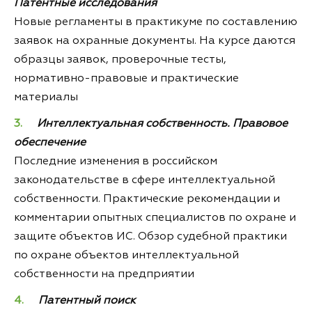
Патентные исследования
Новые регламенты в практикуме по составлению
заявок на охранные документы. На курсе даются
образцы заявок, проверочные тесты,
нормативно-правовые и практические
материалы
Интеллектуальная собственность. Правовое
обеспечение
Последние изменения в российском
законодательстве в сфере интеллектуальной
собственности. Практические рекомендации и
комментарии опытных специалистов по охране и
защите объектов ИС. Обзор судебной практики
по охране объектов интеллектуальной
собственности на предприятии
Патентный поиск