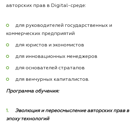
авторских прав в Digital-среде:
для руководителей государственных и
коммерческих предприятий
для юристов и экономистов
для инновационных менеджеров
для основателей стратапов
для венчурных капиталистов.
Программа обучения:
Эволюция и переосмысление авторских прав в
эпоху технологий