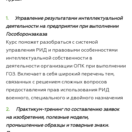
Управление результатами интеллектуальной
деятельности на предприятии при выполнении
Гособоронзаказа
Курс поможет разобраться с системой
управления РИД и правовыми особенностями
интеллектуальной собственности в
деятельности организации ОПК при выполнении
ГОЗ. Включает в себя широкий перечень тем,
связанных с решением сложных вопросов
предоставления прав использования РИД
военного, специального и двойного назначения
Практикум-тренинг по составлению заявок
на изобретения, полезные модели,
промышленные образцы и товарные знаки.