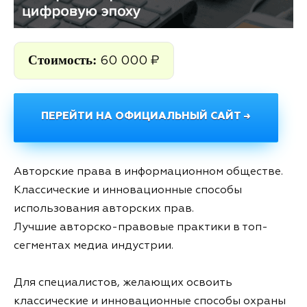
Стоимость:
60 000 ₽
ПЕРЕЙТИ НА ОФИЦИАЛЬНЫЙ САЙТ →
Авторские права в информационном обществе.
Классические и инновационные способы
использования авторских прав.
Лучшие авторско-правовые практики в топ-
сегментах медиа индустрии.
Для специалистов, желающих освоить
классические и инновационные способы охраны