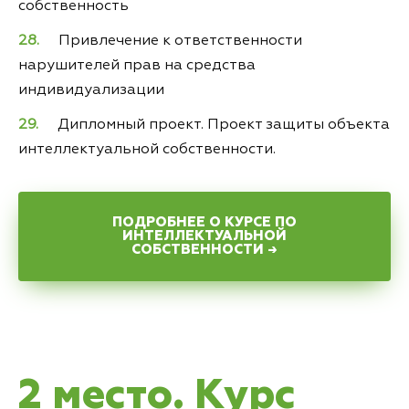
собственность
Привлечение к ответственности
нарушителей прав на средства
индивидуализации
Дипломный проект. Проект защиты объекта
интеллектуальной собственности.
ПОДРОБНЕЕ О КУРСЕ ПО
ИНТЕЛЛЕКТУАЛЬНОЙ
СОБСТВЕННОСТИ →
2 место. Курс