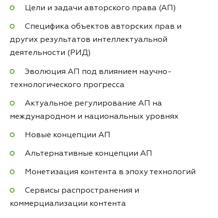
Цели и задачи авторского права (АП)
Специфика объектов авторских прав и
других результатов интеллектуальной
деятельности (РИД)
Эволюция АП под влиянием научно-
технологического прогресса
Актуальное регулирование АП на
международном и национальных уровнях
Новые концепции АП
Альтернативные концепции АП
Монетизация контента в эпоху технологий
Сервисы распространения и
коммерциализации контента