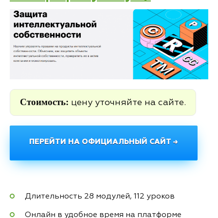
Стоимость:
цену уточняйте на сайте.
ПЕРЕЙТИ НА ОФИЦИАЛЬНЫЙ САЙТ →
Длительность 28 модулей, 112 уроков
Онлайн в удобное время на платформе