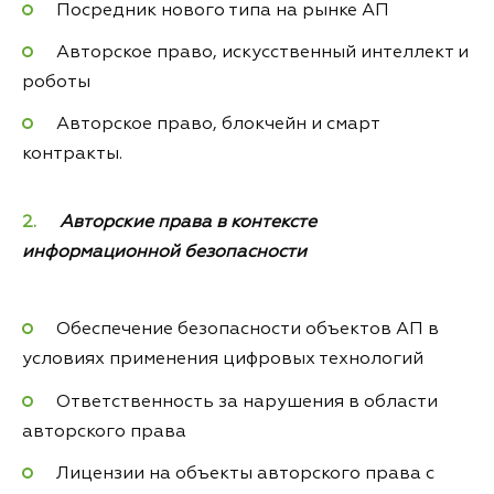
Посредник нового типа на рынке АП
Авторское право, искусственный интеллект и
роботы
Авторское право, блокчейн и смарт
контракты.
Авторские права в контексте
информационной безопасности
Обеспечение безопасности объектов АП в
условиях применения цифровых технологий
Ответственность за нарушения в области
авторского права
Лицензии на объекты авторского права с