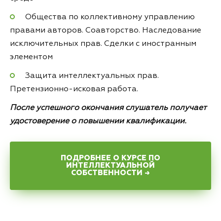
Общества по коллективному управлению
правами авторов. Соавторство. Наследование
исключительных прав. Сделки с иностранным
элементом
Защита интеллектуальных прав.
Претензионно-исковая работа.
После успешного окончания слушатель получает
удостоверение о повышении квалификации.
ПОДРОБНЕЕ О КУРСЕ ПО
ИНТЕЛЛЕКТУАЛЬНОЙ
СОБСТВЕННОСТИ →