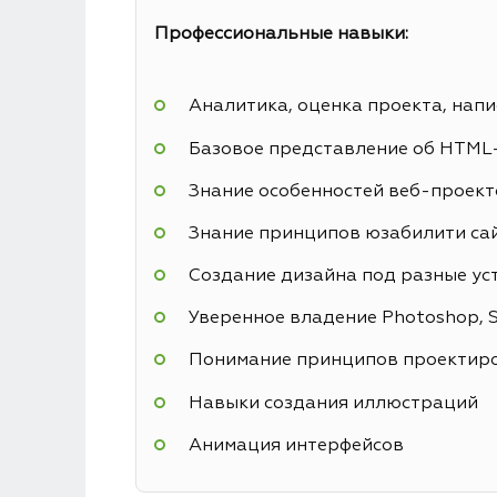
Профессиональные навыки:
Аналитика, оценка проекта, напи
Базовое представление об HTML
Знание особенностей веб-проекто
Знание принципов юзабилити са
Создание дизайна под разные ус
Уверенное владение Photoshop, Sk
Понимание принципов проектиро
Навыки создания иллюстраций
Анимация интерфейсов