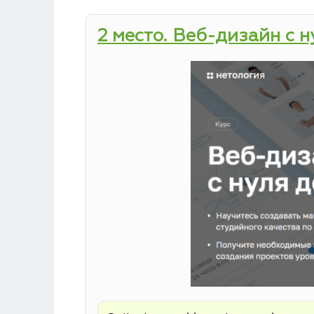
2 место. Веб-дизайн с 