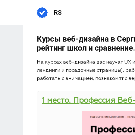
RS
Курсы веб-дизайна в Серг
рейтинг школ и сравнение.
На курсах веб-дизайна вас научат UX 
лендинги и посадочные страницы), раб
работать с анимацией, познакомят с ве
1 место. Профессия Веб