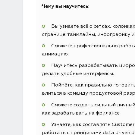
Чему вы научитесь:
Вы узнаете всё о сетках, колонк
странице: таймлайны, инфографику и
Сможете профессионально работа
анимацию.
Научитесь разрабатывать цифровы
делать удобные интерфейсы.
Поймёте, как правильно готовить
влиться в команду продуктовой разр
Сможете создать сильный личный 
как зарабатывать на фрилансе.
Узнаете, как составлять Custome
работать с принципами data driven d