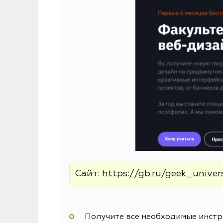
Сайт:
https://gb.ru/geek_univer
Получите все необходимые инстру