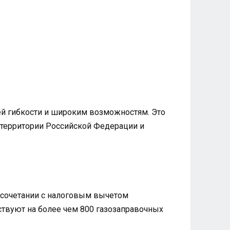
й гибкости и широким возможностям. Это
й территории Российской Федерации и
и сочетании с налоговым вычетом
твуют на более чем 800 газозаправочных