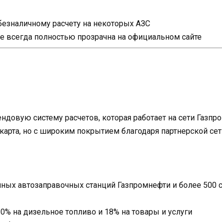
безналичному расчету на некоторых АЗС
е всегда полностью прозрачна на официальном сайте
ндовую систему расчетов, которая работает на сети Газп
карта, но с широким покрытием благодаря партнерской сет
нных автозаправочных станций Газпромнефти и более 500
0% на дизельное топливо и 18% на товары и услуги