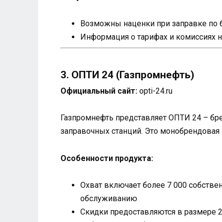
Возможны наценки при заправке по 
Информация о тарифах и комиссиях н
3. ОПТИ 24 (Газпромнефть)
Официальный сайт:
opti-24.ru
Газпромнефть представляет ОПТИ 24 – бре
заправочных станций. Это монобрендовая 
Особенности продукта:
Охват включает более 7 000 собстве
обслуживанию
Скидки предоставляются в размере 2