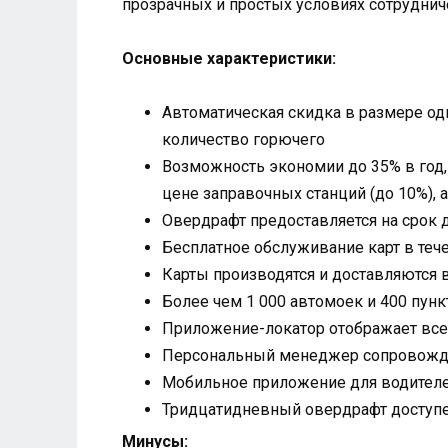
прозрачных и простых условиях сотрудниче
Основные характеристики:
Автоматическая скидка в размере од
количество горючего
Возможность экономии до 35% в год,
цене заправочных станций (до 10%), 
Овердрафт предоставляется на срок 
Бесплатное обслуживание карт в теч
Карты производятся и доставляются в
Более чем 1 000 автомоек и 400 пун
Приложение-локатор отображает все 
Персональный менеджер сопровождае
Мобильное приложение для водител
Тридцатидневный овердрафт доступе
Минусы: