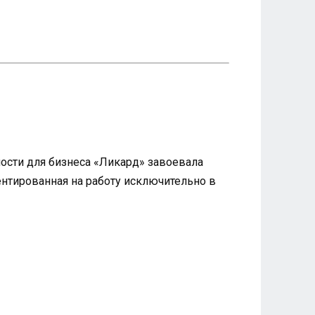
ности для бизнеса «Ликард» завоевала
нтированная на работу исключительно в