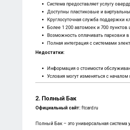
Система предоставляет услугу оверд
Доступны пластиковые и виртуальные
Круглосуточная служба поддержки кл
Более 1 200 автомоек и 700 пунктов 
Возможность оплачивать парковки в в
Полная интеграция с системами элек
Недостатки:
Информация о стоимости обслуживани
Условия могут изменяться с началом
2. Полный Бак
Официальный сайт:
ftcard.ru
Полный Бак – это универсальная система 