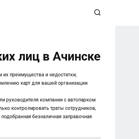
их лиц в Ачинске
 их преимущества и недостатки,
млению карт для вашей организации.
ли руководителя компании с автопарком.
ько контролировать траты сотрудников,
 подобранная безналичная заправочная