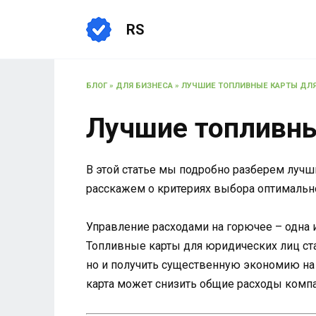
Перейти
к
RS
содержанию
БЛОГ
»
ДЛЯ БИЗНЕСА
»
ЛУЧШИЕ ТОПЛИВНЫЕ КАРТЫ ДЛЯ
Лучшие топливны
В этой статье мы подробно разберем лучш
расскажем о критериях выбора оптимальн
Управление расходами на горючее – одна 
Топливные карты для юридических лиц ст
но и получить существенную экономию на 
карта может снизить общие расходы компа