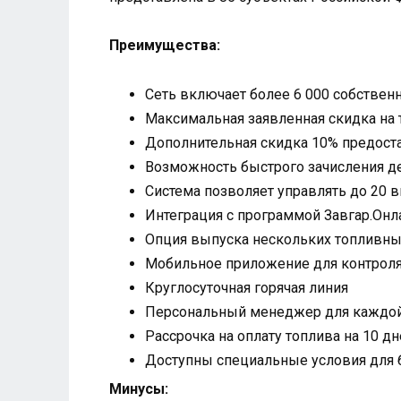
Преимущества:
Сеть включает более 6 000 собствен
Максимальная заявленная скидка на 
Дополнительная скидка 10% предоста
Возможность быстрого зачисления де
Система позволяет управлять до 20 
Интеграция с программой Завгар.Онл
Опция выпуска нескольких топливны
Мобильное приложение для контроля
Круглосуточная горячая линия
Персональный менеджер для каждой
Рассрочка на оплату топлива на 10 д
Доступны специальные условия для 
Минусы: