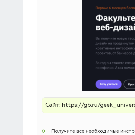
Сайт:
https://gb.ru/geek_univer
Получите все необходимые инстру