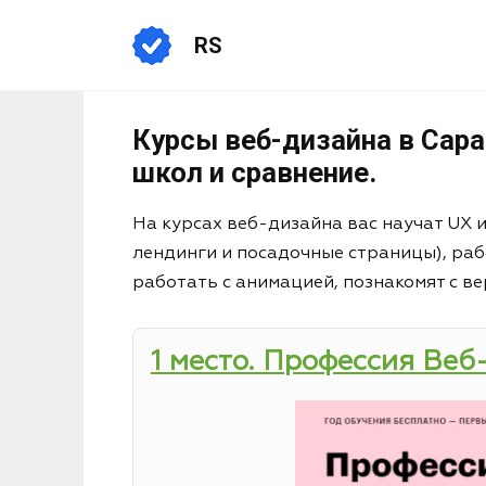
RS
Курсы веб-дизайна в Сара
школ и сравнение.
На курсах веб-дизайна вас научат UX 
лендинги и посадочные страницы), раб
работать с анимацией, познакомят с ве
1 место. Профессия Веб