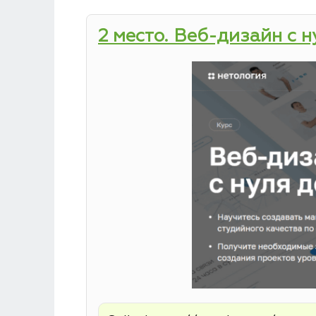
2 место. Веб-дизайн с 