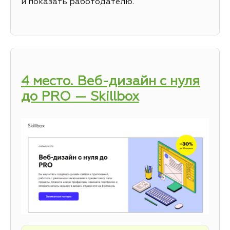
и показать работодателю.
4 место. Веб-дизайн с нуля
до PRO — Skillbox