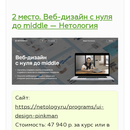
2 место. Веб-дизайн с нуля
до middle — Нетология
Сайт:
https://netology.ru/programs/ui-
design-pinkman
Стоимость: 47 940 р. за курс или в