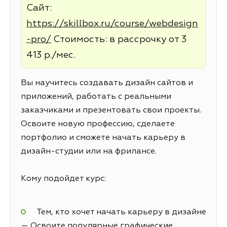
Сайт:
https://skillbox.ru/course/webdesign
-pro/
Стоимость: в рассрочку от 3
413 р./мес.
Вы научитесь создавать дизайн сайтов и
приложений, работать с реальными
заказчиками и презентовать свои проекты.
Освоите новую профессию, сделаете
портфолио и сможете начать карьеру в
дизайн-студии или на фрилансе.
Кому подойдет курс:
Тем, кто хочет начать карьеру в дизайне
— Освоите популярные графические