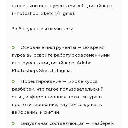
основными инструментами веб-дизайнера
(Photoshop, Sketch/Figma).
За 6 недель вы научитесь:
Основные инструменты — Во время
курса вы освоите работу с современными
инструментами дизайнера: Adobe
Photoshop, Sketch, Figma.
Проектирование — В ходе курса
разберем, что такое пользовательский
опыт, информационная архитектура и
прототипирование, научим создавать
вайфреймы и скетчи.
Визуальная составляющая — Разберем