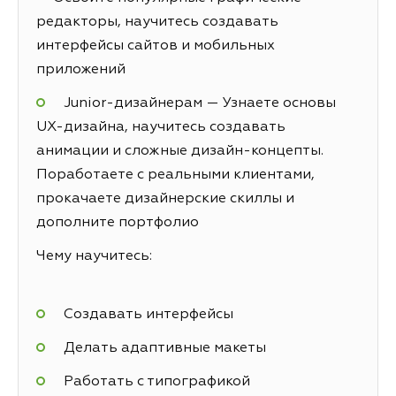
редакторы, научитесь создавать
интерфейсы сайтов и мобильных
приложений
Junior-дизайнерам — Узнаете основы
UX-дизайна, научитесь создавать
анимации и сложные дизайн-концепты.
Поработаете с реальными клиентами,
прокачаете дизайнерские скиллы и
дополните портфолио
Чему научитесь:
Создавать интерфейсы
Делать адаптивные макеты
Работать с типографикой