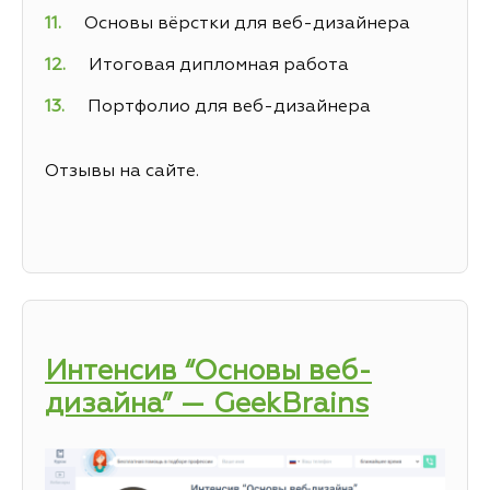
Основы вёрстки для веб-дизайнера
Итоговая дипломная работа
Портфолио для веб-дизайнера
Отзывы на сайте.
Интенсив “Основы веб-
дизайна” — GeekBrains