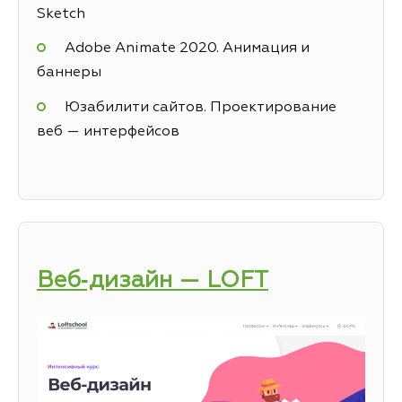
Sketch
Adobe Animate 2020. Анимация и
баннеры
Юзабилити сайтов. Проектирование
веб — интерфейсов
Веб‑дизайн — LOFT