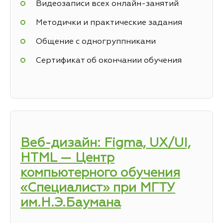
Видеозаписи всех онлайн-занятий
Методички и практические задания
Общение с одногруппниками
Сертификат об окончании обучения
Веб-дизайн: Figma, UX/UI,
HTML — Центр
компьютерного обучения
«Специалист» при МГТУ
им.Н.Э.Баумана