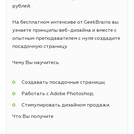
рублей.
На бесплатном интенсиве от GeekBrains вы
узнаете принципы веб-дизайна и вместе с
опытным преподавателем с нуля создадите
посадочную страницу.
Чему Вы научитесь
Создавать посадочные страницы;
Работать с Adobe Photoshop;
Стимулировать дизайном продажи.
Что Вы получите