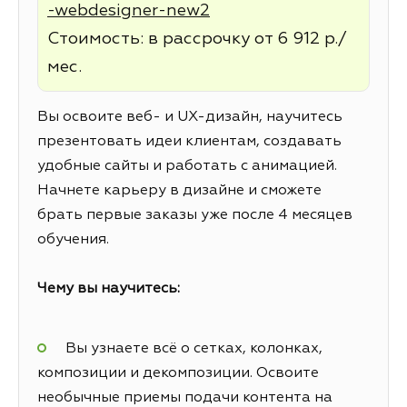
-webdesigner-new2
Стоимость: в рассрочку от 6 912 р./
мес.
Вы освоите веб- и UX-дизайн, научитесь
презентовать идеи клиентам, создавать
удобные сайты и работать с анимацией.
Начнете карьеру в дизайне и сможете
брать первые заказы уже после 4 месяцев
обучения.
Чему вы научитесь:
Вы узнаете всё о сетках, колонках,
композиции и декомпозиции. Освоите
необычные приемы подачи контента на