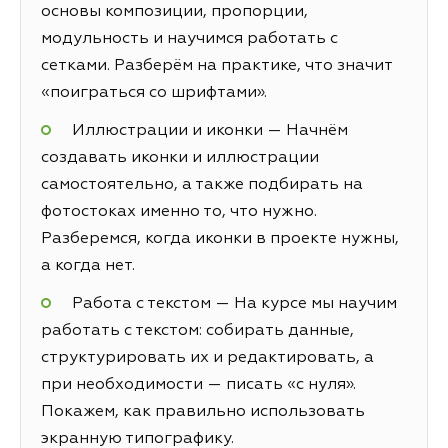
основы композиции, пропорции,
модульность и научимся работать с
сетками. Разберём на практике, что значит
«поиграться со шрифтами».
Иллюстрации и иконки — Начнём
создавать иконки и иллюстрации
самостоятельно, а также подбирать на
фотостоках именно то, что нужно.
Разберемся, когда иконки в проекте нужны,
а когда нет.
Работа с текстом — На курсе мы научим
работать с текстом: собирать данные,
структурировать их и редактировать, а
при необходимости — писать «с нуля».
Покажем, как правильно использовать
экранную типографику.