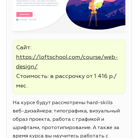
Сайт:
https://loftschool.com/course/web-
design/
Стоимость: в рассрочку от 1 416 р./
мес.
На курсе будут рассмотрены hard-skills
веб-дизайнера: типографика, визуальный
образ проекта, работа с графикой и
шрифтами, прототипирование. А также за
время курса вы научитесь работать с