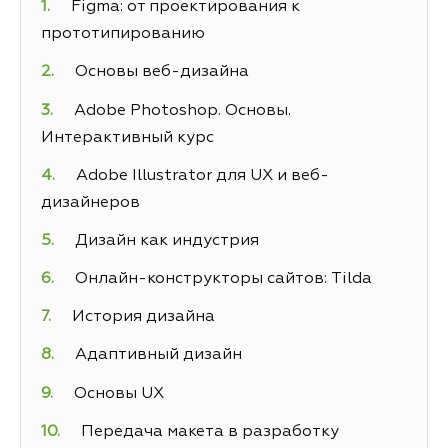
Figma: от проектирования к
прототипированию
Основы веб-дизайна
Adobe Photoshop. Основы.
Интерактивный курс
Adobe Illustrator для UX и веб-
дизайнеров
Дизайн как индустрия
Онлайн-конструкторы сайтов: Tilda
История дизайна
Адаптивный дизайн
Основы UX
Передача макета в разработку