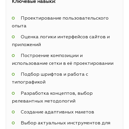
Ключевые навыки:
Проектирование пользовательского
опыта
Оценка логики интерфейсов сайтов и
приложений
Построение композиции и
использование сетки в её проектировании
Подбор шрифтов и работа с
типографикой
Разработка концептов, выбор
релевантных методологий
Создание адаптивных макетов
Выбор актуальных инструментов для