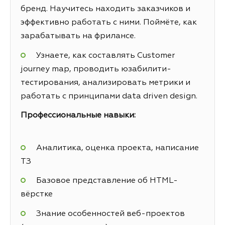
бренд. Научитесь находить заказчиков и
эффективно работать с ними. Поймёте, как
зарабатывать на фрилансе.
Узнаете, как составлять Customer
journey map, проводить юзабилити-
тестирования, анализировать метрики и
работать с принципами data driven design.
Профессиональные навыки:
Аналитика, оценка проекта, написание
ТЗ
Базовое представление об HTML-
вёрстке
Знание особенностей веб-проектов