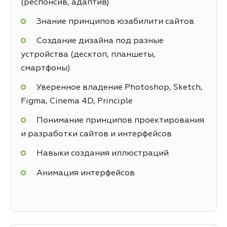
(респонсив, адаптив)
Знание принципов юзабилити сайтов
Создание дизайна под разные
устройства (десктоп, планшеты,
смартфоны)
Уверенное владение Photoshop, Sketch,
Figma, Cinema 4D, Principle
Понимание принципов проектирования
и разработки сайтов и интерфейсов
Навыки создания иллюстраций
Анимация интерфейсов