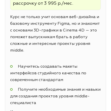
рассрочку от 3 995 р./мес.
Курс не только учит основам веб-дизайна и
базовому инструменту Figma, но и знакомит
с основами 3D-графики в Cinema 4D — это
поможет выпускникам брать в работу
сложные и интересные проекты уровня
middle.
Научитесь создавать макеты
интерфейсов студийного качества по
современным стандартам
Получите необходимые знания и навыки
для создания проектов уровня middle-
специалиста