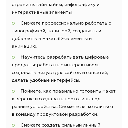
странице: таймлайны, инфографику и
интерактивные элементы.
Сможете профессионально работать с
типографикой, палитрой, создавать и
добавлять в макет 3D-элементы и
анимацию.
Научитесь разрабатывать цифровые
продукты: работать с интерактивом,
создавать визуал для сайтов и соцсетей,
делать удобные интерфейсы.
Поймёте, как правильно готовить макет
к вёрстке и создавать прототипы под
разные устройства. Сможете легко влиться
в команду продуктовой разработки.
Сможете создать сильный личный