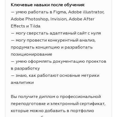
Ключевые навыки после обучения:
— умею работать в Figma, Adobe illustrator,
Adobe Photoshop, Invision, Adobe After
Effects и Tilda
— могу сверстать адаптивный сайт с нуля
— могу провести конкурентный анализ,
продумать концепцию и разработать
позиционирование
— умею оформлять документацию проектов
в разработку
— знаю, как работают основные метрики
аналитики
Вы получите диплом о профессиональной
переподготовке и электронный сертификат,
которые можно добавить в портфолио