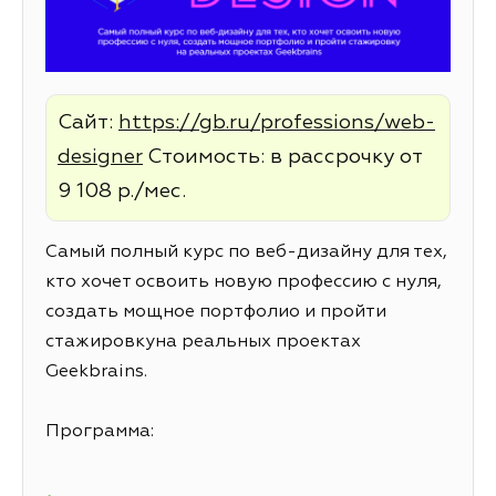
Сайт:
https://gb.ru/professions/web-
designer
Стоимость: в рассрочку от
9 108 р./мес.
Самый полный курс по веб-дизайну для тех,
кто хочет освоить новую профессию с нуля,
создать мощное портфолио и пройти
стажировкуна реальных проектах
Geekbrains.
Программа: