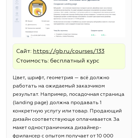
Сайт:
https://gb.ru/courses/133
Стоимость: бесплатный курс
Цвет, шрифт, геометрия — всё должно
работать на ожидаемый заказчиком
результат. Например, посадочная страница
(landing page) должна продавать 1
конкретную услугу или товар. Продающий
дизайн соответствующе оплачивается. За
макет одностраничника дизайнер-
фрилансер с опытом получает от 10 000