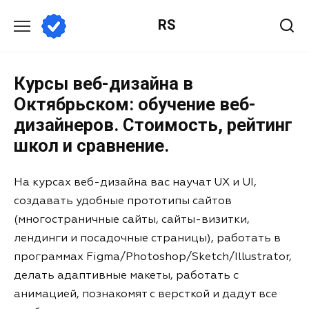
RS
Курсы веб-дизайна в
Октябрьском: обучение веб-
дизайнеров. Стоимость, рейтинг
школ и сравнение.
На курсах веб-дизайна вас научат UX и UI,
создавать удобные прототипы сайтов
(многостраничные сайты, сайты-визитки,
лендинги и посадочные страницы), работать в
программах Figma/Photoshop/Sketch/Illustrator,
делать адаптивные макеты, работать с
анимацией, познакомят с версткой и дадут все