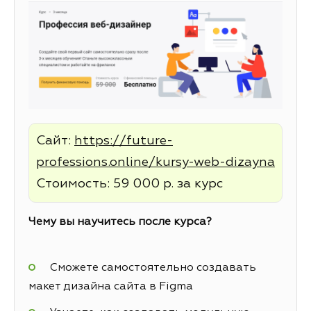
Сайт:
https://future-
professions.online/kursy-web-dizayna
Стоимость: 59 000 р. за курс
Чему вы научитесь после курса?
Сможете самостоятельно создавать
макет дизайна сайта в Figma