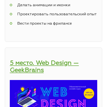
Делать анимации и иконки
Проектировать пользовательский опыт
Вести проекты на фрилансе
5 место. Web Design —
GeekBrains