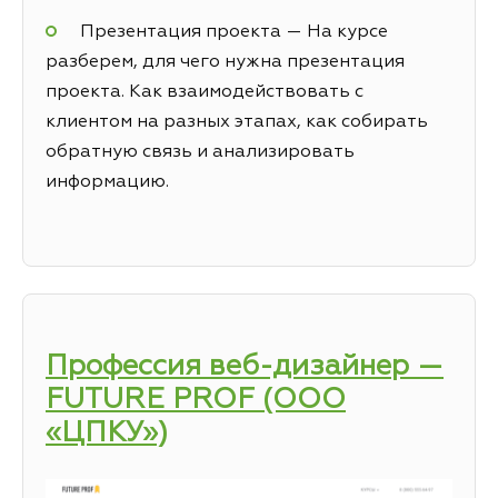
Презентация проекта — На курсе
разберем, для чего нужна презентация
проекта. Как взаимодействовать с
клиентом на разных этапах, как собирать
обратную связь и анализировать
информацию.
Профессия веб-дизайнер —
FUTURE PROF (ООО
«ЦПКУ»)