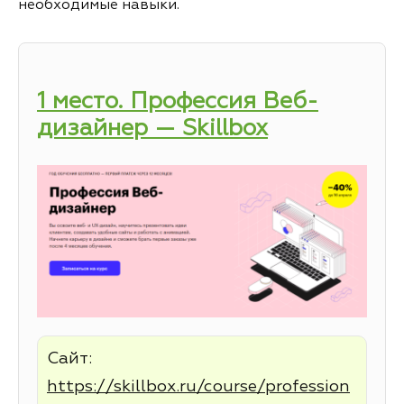
необходимые навыки.
1 место. Профессия Веб-
дизайнер — Skillbox
Сайт:
https://skillbox.ru/course/profession