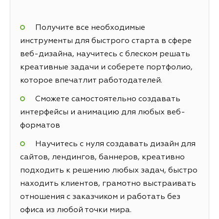
Получите все необходимые
инструменты для быстрого старта в сфере
веб-дизайна, научитесь с блеском решать
креативные задачи и соберете портфолио,
которое впечатлит работодателей.
Сможете самостоятельно создавать
интерфейсы и анимацию для любых веб-
форматов
Научитесь с нуля создавать дизайн для
сайтов, лендингов, баннеров, креативно
подходить к решению любых задач, быстро
находить клиентов, грамотно выстраивать
отношения с заказчиком и работать без
офиса из любой точки мира.