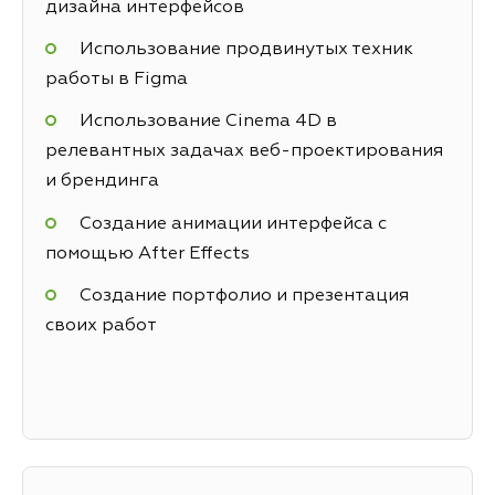
дизайна интерфейсов
Использование продвинутых техник
работы в Figma
Использование Cinema 4D в
релевантных задачах веб-проектирования
и брендинга
Создание анимации интерфейса с
помощью After Effects
Создание портфолио и презентация
своих работ