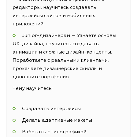
редакторы, научитесь создавать
интерфейсы сайтов и мобильных
приложений
Junior-дизайнерам — Узнаете основы
UX-дизайна, научитесь создавать
анимации и сложные дизайн-концепты.
Поработаете с реальными клиентами,
прокачаете дизайнерские скиллы и
дополните портфолио
Чему научитесь:
Создавать интерфейсы
Делать адаптивные макеты
Работать с типографикой