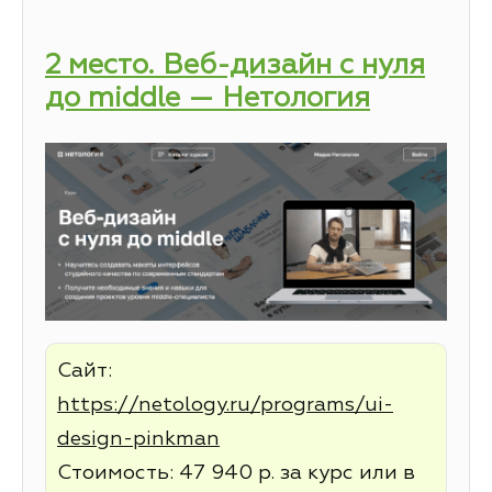
2 место. Веб-дизайн с нуля
до middle — Нетология
Сайт:
https://netology.ru/programs/ui-
design-pinkman
Стоимость: 47 940 р. за курс или в