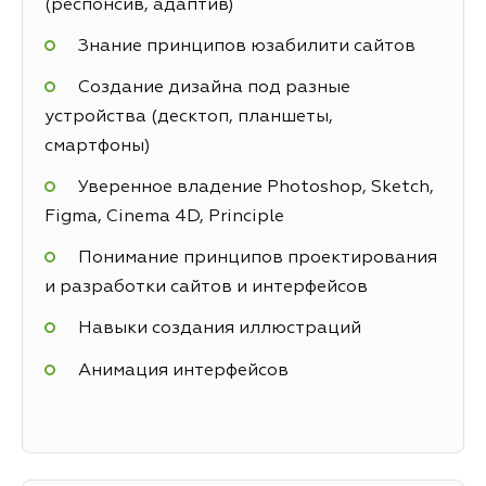
(респонсив, адаптив)
Знание принципов юзабилити сайтов
Создание дизайна под разные
устройства (десктоп, планшеты,
смартфоны)
Уверенное владение Photoshop, Sketch,
Figma, Cinema 4D, Principle
Понимание принципов проектирования
и разработки сайтов и интерфейсов
Навыки создания иллюстраций
Анимация интерфейсов