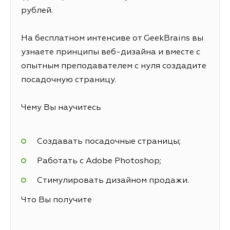
рублей.
На бесплатном интенсиве от GeekBrains вы
узнаете принципы веб-дизайна и вместе с
опытным преподавателем с нуля создадите
посадочную страницу.
Чему Вы научитесь
Создавать посадочные страницы;
Работать с Adobe Photoshop;
Стимулировать дизайном продажи.
Что Вы получите