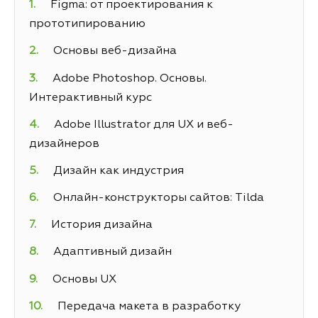
Figma: от проектирования к
прототипированию
Основы веб-дизайна
Adobe Photoshop. Основы.
Интерактивный курс
Adobe Illustrator для UX и веб-
дизайнеров
Дизайн как индустрия
Онлайн-конструкторы сайтов: Tilda
История дизайна
Адаптивный дизайн
Основы UX
Передача макета в разработку