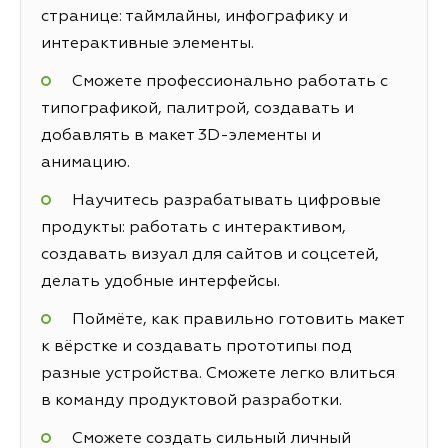
странице: таймлайны, инфографику и
интерактивные элементы.
Сможете профессионально работать с
типографикой, палитрой, создавать и
добавлять в макет 3D-элементы и
анимацию.
Научитесь разрабатывать цифровые
продукты: работать с интерактивом,
создавать визуал для сайтов и соцсетей,
делать удобные интерфейсы.
Поймёте, как правильно готовить макет
к вёрстке и создавать прототипы под
разные устройства. Сможете легко влиться
в команду продуктовой разработки.
Сможете создать сильный личный