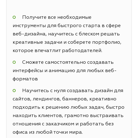
Получите все необходимые
инструменты для быстрого старта в сфере
веб-дизайна, научитесь с блеском решать
креативные задачи и соберете портфолио,
которое впечатлит работодателей.
Сможете самостоятельно создавать
интерфейсы и анимацию для любых веб-
форматов
Научитесь с нуля создавать дизайн для
сайтов, лендингов, баннеров, креативно
подходить к решению любых задач, быстро
находить клиентов, грамотно выстраивать
отношения с заказчиком и работать без
офиса из любой точки мира.