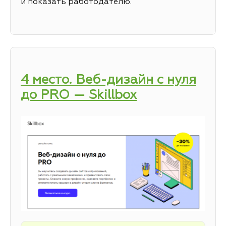
и показать работодателю.
4 место. Веб-дизайн с нуля
до PRO — Skillbox