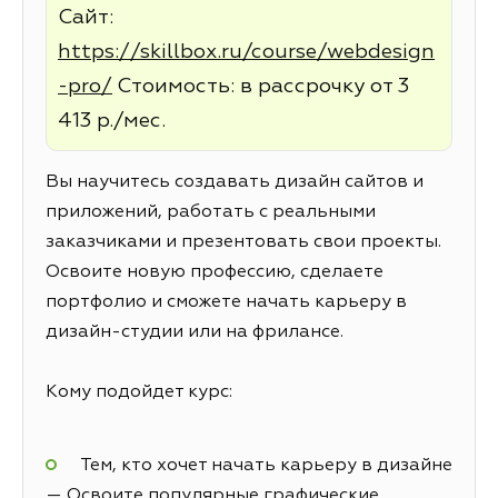
Сайт:
https://skillbox.ru/course/webdesign
-pro/
Стоимость: в рассрочку от 3
413 р./мес.
Вы научитесь создавать дизайн сайтов и
приложений, работать с реальными
заказчиками и презентовать свои проекты.
Освоите новую профессию, сделаете
портфолио и сможете начать карьеру в
дизайн-студии или на фрилансе.
Кому подойдет курс:
Тем, кто хочет начать карьеру в дизайне
— Освоите популярные графические