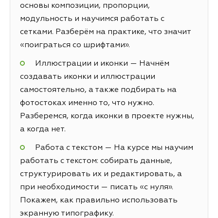
основы композиции, пропорции,
модульность и научимся работать с
сетками. Разберём на практике, что значит
«поиграться со шрифтами».
Иллюстрации и иконки — Начнём
создавать иконки и иллюстрации
самостоятельно, а также подбирать на
фотостоках именно то, что нужно.
Разберемся, когда иконки в проекте нужны,
а когда нет.
Работа с текстом — На курсе мы научим
работать с текстом: собирать данные,
структурировать их и редактировать, а
при необходимости — писать «с нуля».
Покажем, как правильно использовать
экранную типографику.