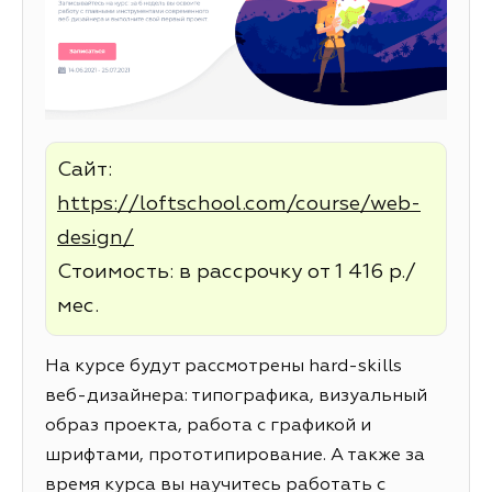
Сайт:
https://loftschool.com/course/web-
design/
Стоимость: в рассрочку от 1 416 р./
мес.
На курсе будут рассмотрены hard-skills
веб-дизайнера: типографика, визуальный
образ проекта, работа с графикой и
шрифтами, прототипирование. А также за
время курса вы научитесь работать с