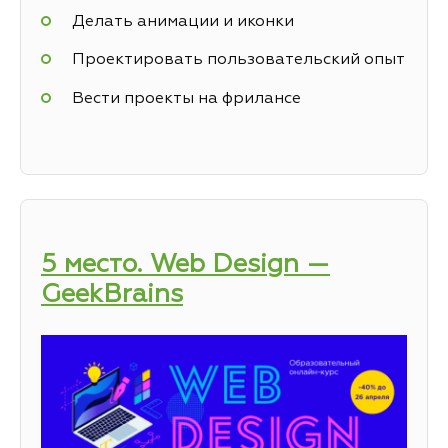
Делать анимации и иконки
Проектировать пользовательский опыт
Вести проекты на фрилансе
5 место. Web Design —
GeekBrains