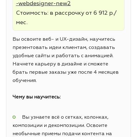
-webdesigner-new2
Стоимость: в рассрочку от 6 912 р./
мес.
Вы освоите веб- и UX-дизайн, научитесь
презентовать идеи клиентам, создавать
удобные сайты и работать с анимацией.
Начнете карьеру в дизайне и сможете
брать первые заказы уже после 4 месяцев
обучения.
Чему вы научитесь:
Вы узнаете всё о сетках, колонках,
композиции и декомпозиции. Освоите
необычные приемы подачи контента на