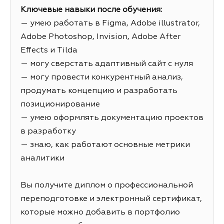
Ключевые навыки после обучения:
— умею работать в Figma, Adobe illustrator,
Adobe Photoshop, Invision, Adobe After
Effects и Tilda
— могу сверстать адаптивный сайт с нуля
— могу провести конкурентный анализ,
продумать концепцию и разработать
позиционирование
— умею оформлять документацию проектов
в разработку
— знаю, как работают основные метрики
аналитики
Вы получите диплом о профессиональной
переподготовке и электронный сертификат,
которые можно добавить в портфолио