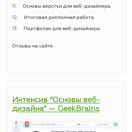
Основы вёрстки для веб-дизайнера
Итоговая дипломная работа
Портфолио для веб-дизайнера
Отзывы на сайте.
Интенсив “Основы веб-
дизайна” — GeekBrains