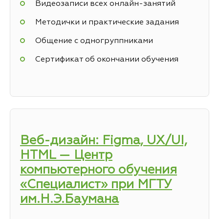
Видеозаписи всех онлайн-занятий
Методички и практические задания
Общение с одногруппниками
Сертификат об окончании обучения
Веб-дизайн: Figma, UX/UI,
HTML — Центр
компьютерного обучения
«Специалист» при МГТУ
им.Н.Э.Баумана