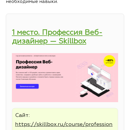
необходимые навыки.
1 место. Профессия Веб-
дизайнер — Skillbox
Сайт:
https://skillbox.ru/course/profession