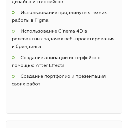
дизайна интерфейсов
Использование продвинутых техник
работы в Figma
Использование Cinema 4D в
релевантных задачах веб-проектирования
и брендинга
Создание анимации интерфейса с
помощью After Effects
Создание портфолио и презентация
своих работ