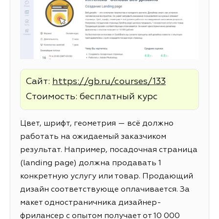
Сайт:
https://gb.ru/courses/133
Стоимость: бесплатный курс
Цвет, шрифт, геометрия — всё должно
работать на ожидаемый заказчиком
результат. Например, посадочная страница
(landing page) должна продавать 1
конкретную услугу или товар. Продающий
дизайн соответствующе оплачивается. За
макет одностраничника дизайнер-
фрилансер с опытом получает от 10 000