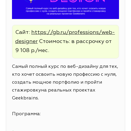
Сайт:
https://gb.ru/professions/web-
designer
Стоимость: в рассрочку от
9 108 р./мес.
Самый полный курс по веб-дизайну для тех,
кто хочет освоить новую профессию с нуля,
создать мощное портфолио и пройти
стажировкуна реальных проектах
Geekbrains.
Программа: