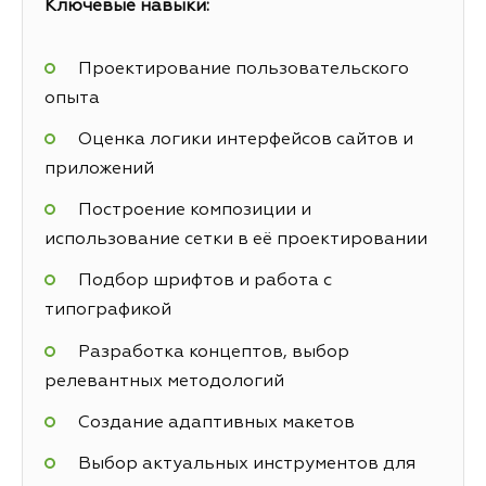
Ключевые навыки:
Проектирование пользовательского
опыта
Оценка логики интерфейсов сайтов и
приложений
Построение композиции и
использование сетки в её проектировании
Подбор шрифтов и работа с
типографикой
Разработка концептов, выбор
релевантных методологий
Создание адаптивных макетов
Выбор актуальных инструментов для