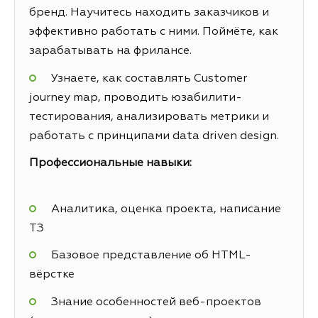
бренд. Научитесь находить заказчиков и
эффективно работать с ними. Поймёте, как
зарабатывать на фрилансе.
Узнаете, как составлять Customer
journey map, проводить юзабилити-
тестирования, анализировать метрики и
работать с принципами data driven design.
Профессиональные навыки:
Аналитика, оценка проекта, написание
ТЗ
Базовое представление об HTML-
вёрстке
Знание особенностей веб-проектов