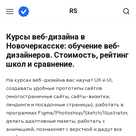
RS
Курсы веб-дизайна в
Новочеркасске: обучение веб-
дизайнеров. Стоимость, рейтинг
школ и сравнение.
На курсах веб-дизайна вас научат UX и UI,
создавать удобные прототипы сайтов
(многостраничные сайты, сайты-визитки,
лендинги и посадочные страницы), работать в
программах Figma/Photoshop/Sketch/Illustrator,
делать адаптивные макеты, работать с
анимацией, познакомят с версткой и дадут все