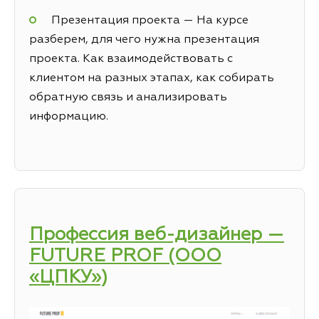
Презентация проекта — На курсе
разберем, для чего нужна презентация
проекта. Как взаимодействовать с
клиентом на разных этапах, как собирать
обратную связь и анализировать
информацию.
Профессия веб-дизайнер —
FUTURE PROF (ООО
«ЦПКУ»)