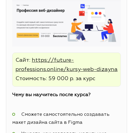
Сайт:
https://future-
professions.online/kursy-web-dizayna
Стоимость: 59 000 р. за курс
Чему вы научитесь после курса?
Сможете самостоятельно создавать
макет дизайна сайта в Figma