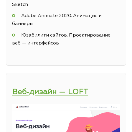
Sketch
Adobe Animate 2020. Анимация и
баннеры
Юзабилити сайтов. Проектирование
веб — интерфейсов
Веб‑дизайн — LOFT