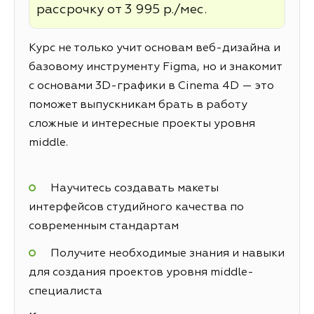
рассрочку от 3 995 р./мес.
Курс не только учит основам веб-дизайна и
базовому инструменту Figma, но и знакомит
с основами 3D-графики в Cinema 4D — это
поможет выпускникам брать в работу
сложные и интересные проекты уровня
middle.
Научитесь создавать макеты
интерфейсов студийного качества по
современным стандартам
Получите необходимые знания и навыки
для создания проектов уровня middle-
специалиста