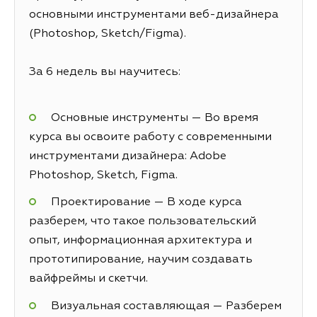
основными инструментами веб-дизайнера
(Photoshop, Sketch/Figma).
За 6 недель вы научитесь:
Основные инструменты — Во время
курса вы освоите работу с современными
инструментами дизайнера: Adobe
Photoshop, Sketch, Figma.
Проектирование — В ходе курса
разберем, что такое пользовательский
опыт, информационная архитектура и
прототипирование, научим создавать
вайфреймы и скетчи.
Визуальная составляющая — Разберем