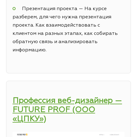
Презентация проекта — На курсе
разберем, для чего нужна презентация
проекта. Как взаимодействовать с
клиентом на разных этапах, как собирать
обратную связь и анализировать
информацию.
Профессия веб-дизайнер —
FUTURE PROF (ООО
«ЦПКУ»)