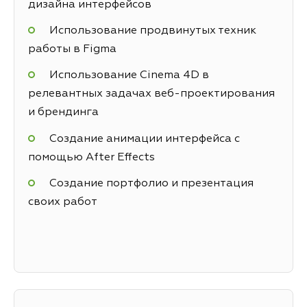
дизайна интерфейсов
Использование продвинутых техник
работы в Figma
Использование Cinema 4D в
релевантных задачах веб-проектирования
и брендинга
Создание анимации интерфейса с
помощью After Effects
Создание портфолио и презентация
своих работ