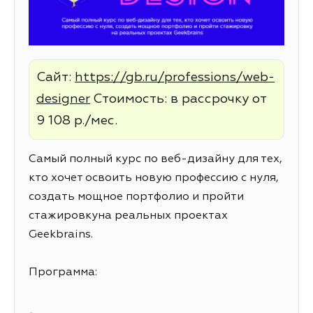
Сайт:
https://gb.ru/professions/web-
designer
Стоимость: в рассрочку от
9 108 р./мес.
Самый полный курс по веб-дизайну для тех,
кто хочет освоить новую профессию с нуля,
создать мощное портфолио и пройти
стажировкуна реальных проектах
Geekbrains.
Программа: