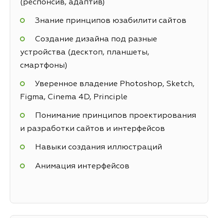
(респонсив, адаптив)
Знание принципов юзабилити сайтов
Создание дизайна под разные
устройства (десктоп, планшеты,
смартфоны)
Уверенное владение Photoshop, Sketch,
Figma, Cinema 4D, Principle
Понимание принципов проектирования
и разработки сайтов и интерфейсов
Навыки создания иллюстраций
Анимация интерфейсов