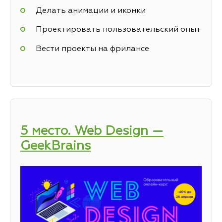
Делать анимации и иконки
Проектировать пользовательский опыт
Вести проекты на фрилансе
5 место. Web Design —
GeekBrains