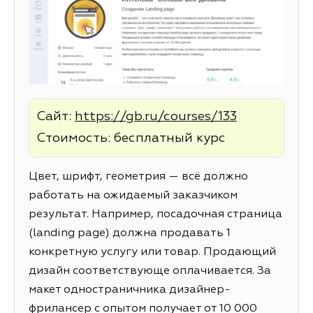
Сайт:
https://gb.ru/courses/133
Стоимость: бесплатный курс
Цвет, шрифт, геометрия — всё должно
работать на ожидаемый заказчиком
результат. Например, посадочная страница
(landing page) должна продавать 1
конкретную услугу или товар. Продающий
дизайн соответствующе оплачивается. За
макет одностраничника дизайнер-
фрилансер с опытом получает от 10 000