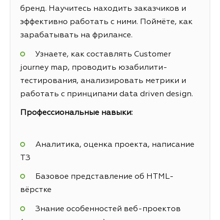
бренд. Научитесь находить заказчиков и
эффективно работать с ними. Поймёте, как
зарабатывать на фрилансе.
Узнаете, как составлять Customer
journey map, проводить юзабилити-
тестирования, анализировать метрики и
работать с принципами data driven design.
Профессиональные навыки:
Аналитика, оценка проекта, написание
ТЗ
Базовое представление об HTML-
вёрстке
Знание особенностей веб-проектов