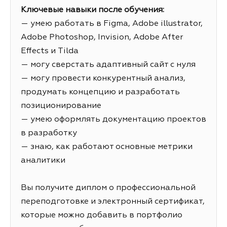
Ключевые навыки после обучения:
— умею работать в Figma, Adobe illustrator,
Adobe Photoshop, Invision, Adobe After
Effects и Tilda
— могу сверстать адаптивный сайт с нуля
— могу провести конкурентный анализ,
продумать концепцию и разработать
позиционирование
— умею оформлять документацию проектов
в разработку
— знаю, как работают основные метрики
аналитики
Вы получите диплом о профессиональной
переподготовке и электронный сертификат,
которые можно добавить в портфолио