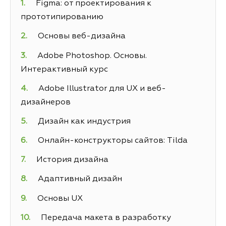
Figma: от проектирования к
прототипированию
Основы веб-дизайна
Adobe Photoshop. Основы.
Интерактивный курс
Adobe Illustrator для UX и веб-
дизайнеров
Дизайн как индустрия
Онлайн-конструкторы сайтов: Tilda
История дизайна
Адаптивный дизайн
Основы UX
Передача макета в разработку