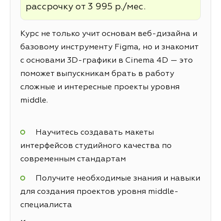
рассрочку от 3 995 р./мес.
Курс не только учит основам веб-дизайна и
базовому инструменту Figma, но и знакомит
с основами 3D-графики в Cinema 4D — это
поможет выпускникам брать в работу
сложные и интересные проекты уровня
middle.
Научитесь создавать макеты
интерфейсов студийного качества по
современным стандартам
Получите необходимые знания и навыки
для создания проектов уровня middle-
специалиста