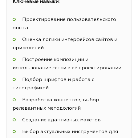
Ключевые навыки:
Проектирование пользовательского
опыта
Оценка логики интерфейсов сайтов и
приложений
Построение композиции и
использование сетки в её проектировании
Подбор шрифтов и работа с
типографикой
Разработка концептов, выбор
релевантных методологий
Создание адаптивных макетов
Выбор актуальных инструментов для