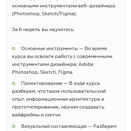
основными инструментами веб-дизайнера
(Photoshop, Sketch/Figma).
За 6 недель вы научитесь:
Основные инструменты — Во время
курса вы освоите работу с современными
инструментами дизайнера: Adobe
Photoshop, Sketch, Figma.
Проектирование — В ходе курса
разберем, что такое пользовательский
опыт, информационная архитектура и
прототипирование, научим создавать
вайфреймы и скетчи.
Визуальная составляющая — Разберем