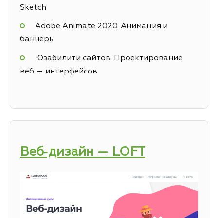
Sketch
Adobe Animate 2020. Анимация и
баннеры
Юзабилити сайтов. Проектирование
веб — интерфейсов
Веб‑дизайн — LOFT