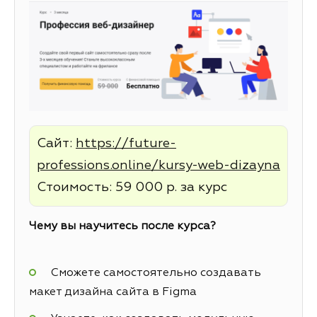
Сайт:
https://future-
professions.online/kursy-web-dizayna
Стоимость: 59 000 р. за курс
Чему вы научитесь после курса?
Сможете самостоятельно создавать
макет дизайна сайта в Figma