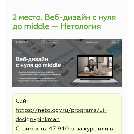
2 место. Веб-дизайн с нуля
до middle — Нетология
Сайт:
https://netology.ru/programs/ui-
design-pinkman
Стоимость: 47 940 р. за курс или в