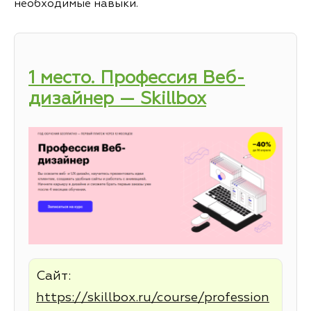
необходимые навыки.
1 место. Профессия Веб-
дизайнер — Skillbox
Сайт:
https://skillbox.ru/course/profession