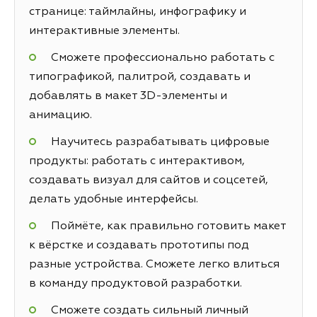
странице: таймлайны, инфографику и
интерактивные элементы.
Сможете профессионально работать с
типографикой, палитрой, создавать и
добавлять в макет 3D-элементы и
анимацию.
Научитесь разрабатывать цифровые
продукты: работать с интерактивом,
создавать визуал для сайтов и соцсетей,
делать удобные интерфейсы.
Поймёте, как правильно готовить макет
к вёрстке и создавать прототипы под
разные устройства. Сможете легко влиться
в команду продуктовой разработки.
Сможете создать сильный личный