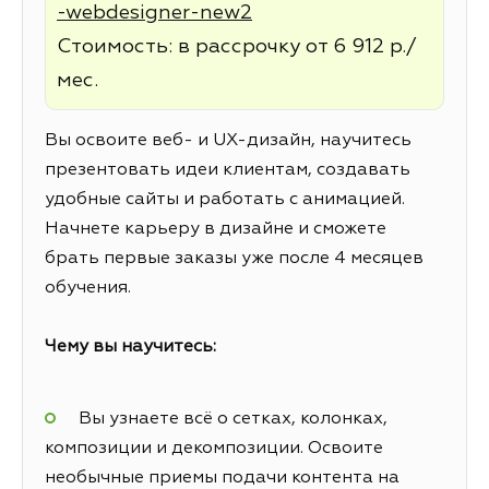
-webdesigner-new2
Стоимость: в рассрочку от 6 912 р./
мес.
Вы освоите веб- и UX-дизайн, научитесь
презентовать идеи клиентам, создавать
удобные сайты и работать с анимацией.
Начнете карьеру в дизайне и сможете
брать первые заказы уже после 4 месяцев
обучения.
Чему вы научитесь:
Вы узнаете всё о сетках, колонках,
композиции и декомпозиции. Освоите
необычные приемы подачи контента на