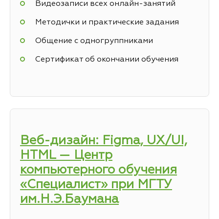
Видеозаписи всех онлайн-занятий
Методички и практические задания
Общение с одногруппниками
Сертификат об окончании обучения
Веб-дизайн: Figma, UX/UI,
HTML — Центр
компьютерного обучения
«Специалист» при МГТУ
им.Н.Э.Баумана