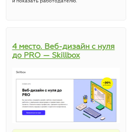
и показать работодателю.
4 место. Веб-дизайн с нуля
до PRO — Skillbox