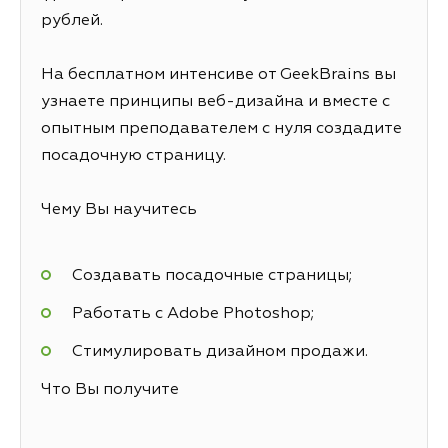
рублей.
На бесплатном интенсиве от GeekBrains вы
узнаете принципы веб-дизайна и вместе с
опытным преподавателем с нуля создадите
посадочную страницу.
Чему Вы научитесь
Создавать посадочные страницы;
Работать с Adobe Photoshop;
Стимулировать дизайном продажи.
Что Вы получите