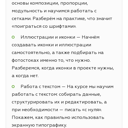
основы композиции, пропорции,
модульность и научимся работать с
сетками. Разберём на практике, что значит
«поиграться со шрифтами».
Иллюстрации и иконки — Начнём
создавать иконки и иллюстрации
самостоятельно, а также подбирать на
фотостоках именно то, что нужно.
Разберемся, когда иконки в проекте нужны,
а когда нет.
Работа с текстом — На курсе мы научим
работать с текстом: собирать данные,
структурировать их и редактировать, а
при необходимости — писать «с нуля».
Покажем, как правильно использовать
экранную типографику.