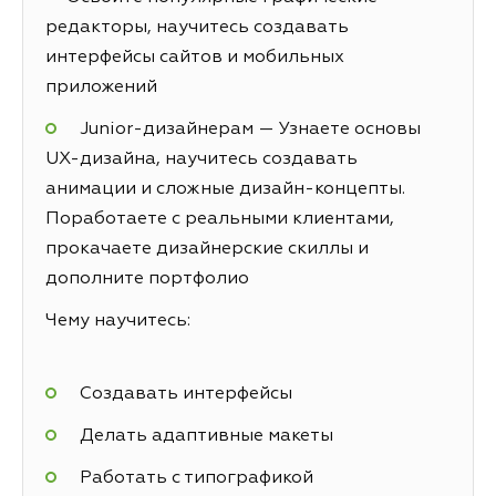
редакторы, научитесь создавать
интерфейсы сайтов и мобильных
приложений
Junior-дизайнерам — Узнаете основы
UX-дизайна, научитесь создавать
анимации и сложные дизайн-концепты.
Поработаете с реальными клиентами,
прокачаете дизайнерские скиллы и
дополните портфолио
Чему научитесь:
Создавать интерфейсы
Делать адаптивные макеты
Работать с типографикой