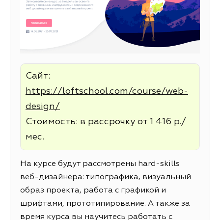
Сайт:
https://loftschool.com/course/web-
design/
Стоимость: в рассрочку от 1 416 р./
мес.
На курсе будут рассмотрены hard-skills
веб-дизайнера: типографика, визуальный
образ проекта, работа с графикой и
шрифтами, прототипирование. А также за
время курса вы научитесь работать с