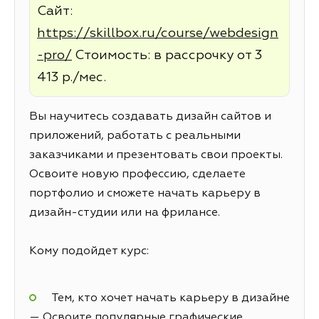
Сайт:
https://skillbox.ru/course/webdesign
-pro/
Стоимость: в рассрочку от 3
413 р./мес.
Вы научитесь создавать дизайн сайтов и
приложений, работать с реальными
заказчиками и презентовать свои проекты.
Освоите новую профессию, сделаете
портфолио и сможете начать карьеру в
дизайн-студии или на фрилансе.
Кому подойдет курс:
Тем, кто хочет начать карьеру в дизайне
— Освоите популярные графические