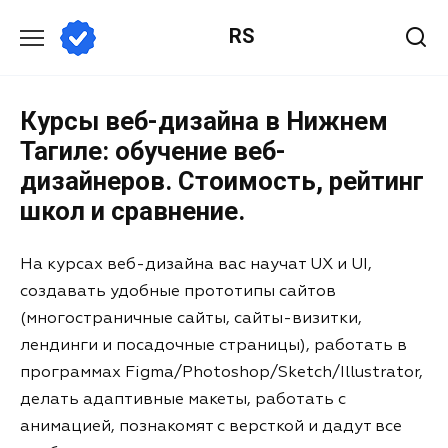
RS
Курсы веб-дизайна в Нижнем
Тагиле: обучение веб-
дизайнеров. Стоимость, рейтинг
школ и сравнение.
На курсах веб-дизайна вас научат UX и UI,
создавать удобные прототипы сайтов
(многостраничные сайты, сайты-визитки,
лендинги и посадочные страницы), работать в
программах Figma/Photoshop/Sketch/Illustrator,
делать адаптивные макеты, работать с
анимацией, познакомят с версткой и дадут все