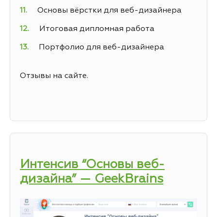
Основы вёрстки для веб-дизайнера
Итоговая дипломная работа
Портфолио для веб-дизайнера
Отзывы на сайте.
Интенсив “Основы веб-
дизайна” — GeekBrains