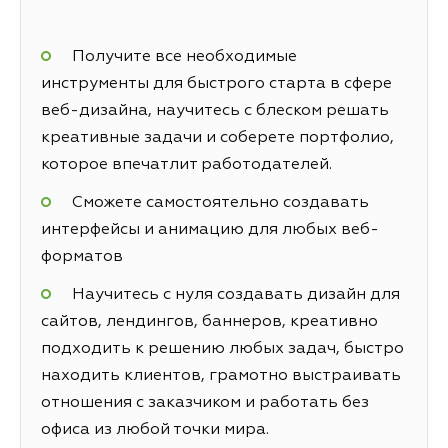
Получите все необходимые
инструменты для быстрого старта в сфере
веб-дизайна, научитесь с блеском решать
креативные задачи и соберете портфолио,
которое впечатлит работодателей.
Сможете самостоятельно создавать
интерфейсы и анимацию для любых веб-
форматов
Научитесь с нуля создавать дизайн для
сайтов, лендингов, баннеров, креативно
подходить к решению любых задач, быстро
находить клиентов, грамотно выстраивать
отношения с заказчиком и работать без
офиса из любой точки мира.