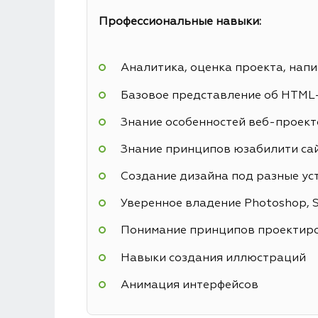
Профессиональные навыки:
Аналитика, оценка проекта, напи
Базовое представление об HTML
Знание особенностей веб-проекто
Знание принципов юзабилити са
Создание дизайна под разные ус
Уверенное владение Photoshop, Sk
Понимание принципов проектиро
Навыки создания иллюстраций
Анимация интерфейсов