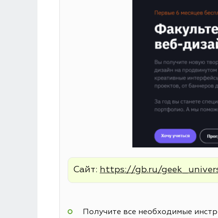
Сайт:
https://gb.ru/geek_univer
Получите все необходимые инстру