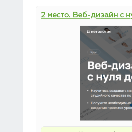
2 место. Веб-дизайн с 