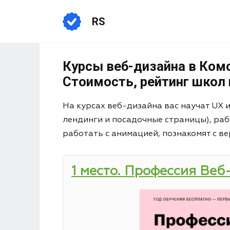
RS
Курсы веб-дизайна в Ком
Стоимость, рейтинг школ 
На курсах веб-дизайна вас научат UX 
лендинги и посадочные страницы), раб
работать с анимацией, познакомят с ве
1 место. Профессия Веб