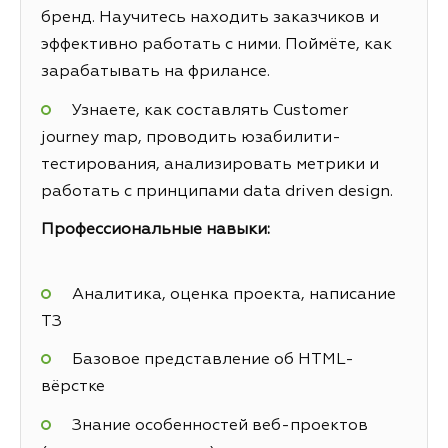
бренд. Научитесь находить заказчиков и
эффективно работать с ними. Поймёте, как
зарабатывать на фрилансе.
Узнаете, как составлять Customer
journey map, проводить юзабилити-
тестирования, анализировать метрики и
работать с принципами data driven design.
Профессиональные навыки:
Аналитика, оценка проекта, написание
ТЗ
Базовое представление об HTML-
вёрстке
Знание особенностей веб-проектов