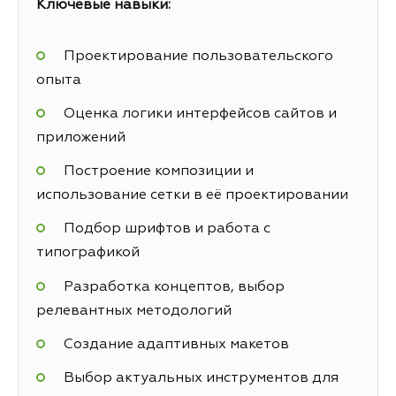
Ключевые навыки:
Проектирование пользовательского
опыта
Оценка логики интерфейсов сайтов и
приложений
Построение композиции и
использование сетки в её проектировании
Подбор шрифтов и работа с
типографикой
Разработка концептов, выбор
релевантных методологий
Создание адаптивных макетов
Выбор актуальных инструментов для