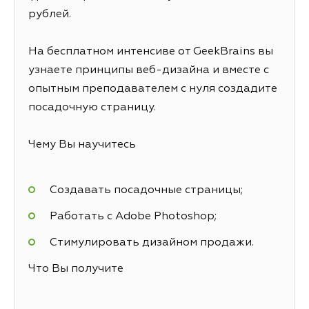
рублей.
На бесплатном интенсиве от GeekBrains вы
узнаете принципы веб-дизайна и вместе с
опытным преподавателем с нуля создадите
посадочную страницу.
Чему Вы научитесь
Создавать посадочные страницы;
Работать с Adobe Photoshop;
Стимулировать дизайном продажи.
Что Вы получите