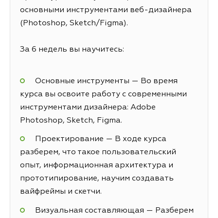
основными инструментами веб-дизайнера
(Photoshop, Sketch/Figma).
За 6 недель вы научитесь:
Основные инструменты — Во время
курса вы освоите работу с современными
инструментами дизайнера: Adobe
Photoshop, Sketch, Figma.
Проектирование — В ходе курса
разберем, что такое пользовательский
опыт, информационная архитектура и
прототипирование, научим создавать
вайфреймы и скетчи.
Визуальная составляющая — Разберем