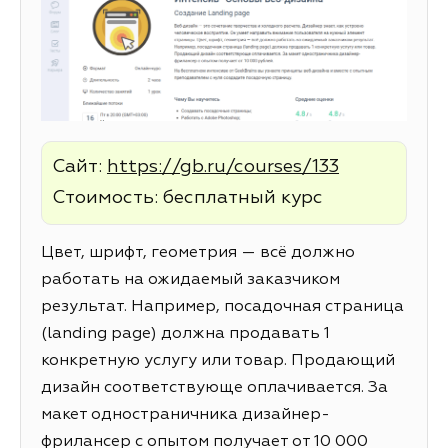
Сайт:
https://gb.ru/courses/133
Стоимость: бесплатный курс
Цвет, шрифт, геометрия — всё должно
работать на ожидаемый заказчиком
результат. Например, посадочная страница
(landing page) должна продавать 1
конкретную услугу или товар. Продающий
дизайн соответствующе оплачивается. За
макет одностраничника дизайнер-
фрилансер с опытом получает от 10 000