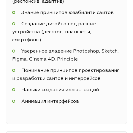
(респонсив, адаптив)
Знание принципов юзабилити сайтов
Создание дизайна под разные
устройства (десктоп, планшеты,
смартфоны)
Уверенное владение Photoshop, Sketch,
Figma, Cinema 4D, Principle
Понимание принципов проектирования
и разработки сайтов и интерфейсов
Навыки создания иллюстраций
Анимация интерфейсов