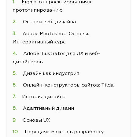
Figma: от проектирования к
прототипированию
Основы веб-дизайна
Adobe Photoshop. Основы.
Интерактивный курс
Adobe Illustrator для UX и веб-
дизайнеров
Дизайн как индустрия
Онлайн-конструкторы сайтов: Tilda
История дизайна
Адаптивный дизайн
Основы UX
Передача макета в разработку