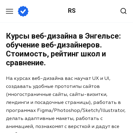
RS
Курсы веб-дизайна в Энгельсе:
обучение веб-дизайнеров.
Стоимость, рейтинг школ и
сравнение.
На курсах веб-дизайна вас научат UX и UI,
создавать удобные прототипы сайтов
(многостраничные сайты, сайты-визитки,
лендинги и посадочные страницы), работать в
программах Figma/Photoshop/Sketch/Illustrator,
делать адаптивные макеты, работать с
анимацией, познакомят с версткой и дадут все