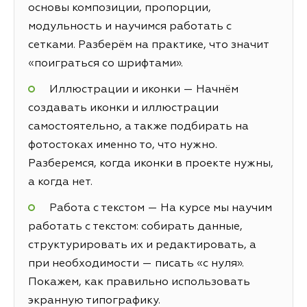
основы композиции, пропорции,
модульность и научимся работать с
сетками. Разберём на практике, что значит
«поиграться со шрифтами».
Иллюстрации и иконки — Начнём
создавать иконки и иллюстрации
самостоятельно, а также подбирать на
фотостоках именно то, что нужно.
Разберемся, когда иконки в проекте нужны,
а когда нет.
Работа с текстом — На курсе мы научим
работать с текстом: собирать данные,
структурировать их и редактировать, а
при необходимости — писать «с нуля».
Покажем, как правильно использовать
экранную типографику.