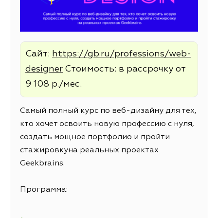
Сайт:
https://gb.ru/professions/web-
designer
Стоимость: в рассрочку от
9 108 р./мес.
Самый полный курс по веб-дизайну для тех,
кто хочет освоить новую профессию с нуля,
создать мощное портфолио и пройти
стажировкуна реальных проектах
Geekbrains.
Программа: