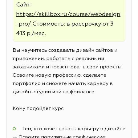
Сайт:
https://skillbox.ru/course/webdesign
-pro/
Стоимость: в рассрочку от 3
413 р./мес.
Вы научитесь создавать дизайн сайтов и
приложений, работать с реальными
заказчиками и презентовать свои проекты.
Освоите новую профессию, сделаете
портфолио и сможете начать карьеру в
дизайн-студии или на фрилансе.
Кому подойдет курс:
Тем, кто хочет начать карьеру в дизайне
— Освоите популярные графические