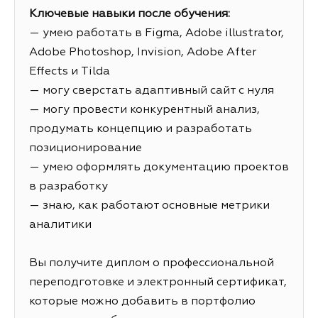
Ключевые навыки после обучения:
— умею работать в Figma, Adobe illustrator,
Adobe Photoshop, Invision, Adobe After
Effects и Tilda
— могу сверстать адаптивный сайт с нуля
— могу провести конкурентный анализ,
продумать концепцию и разработать
позиционирование
— умею оформлять документацию проектов
в разработку
— знаю, как работают основные метрики
аналитики
Вы получите диплом о профессиональной
переподготовке и электронный сертификат,
которые можно добавить в портфолио