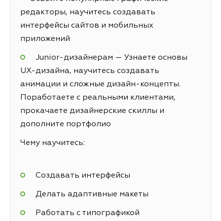
редакторы, научитесь создавать
интерфейсы сайтов и мобильных
приложений
Junior-дизайнерам — Узнаете основы
UX-дизайна, научитесь создавать
анимации и сложные дизайн-концепты.
Поработаете с реальными клиентами,
прокачаете дизайнерские скиллы и
дополните портфолио
Чему научитесь:
Создавать интерфейсы
Делать адаптивные макеты
Работать с типографикой