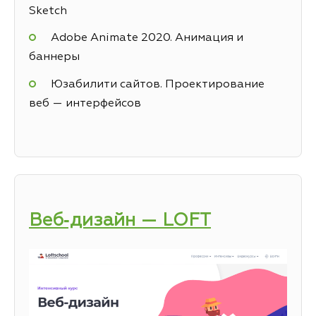
Sketch
Adobe Animate 2020. Анимация и
баннеры
Юзабилити сайтов. Проектирование
веб — интерфейсов
Веб‑дизайн — LOFT