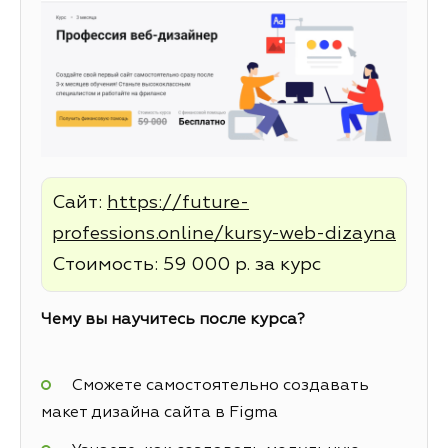
Сайт:
https://future-
professions.online/kursy-web-dizayna
Стоимость: 59 000 р. за курс
Чему вы научитесь после курса?
Сможете самостоятельно создавать
макет дизайна сайта в Figma