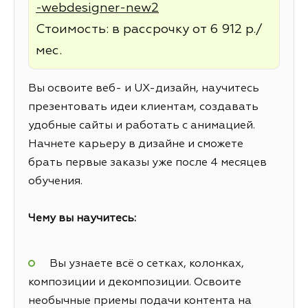
-webdesigner-new2
Стоимость: в рассрочку от 6 912 р./
мес.
Вы освоите веб- и UX-дизайн, научитесь
презентовать идеи клиентам, создавать
удобные сайты и работать с анимацией.
Начнете карьеру в дизайне и сможете
брать первые заказы уже после 4 месяцев
обучения.
Чему вы научитесь:
Вы узнаете всё о сетках, колонках,
композиции и декомпозиции. Освоите
необычные приемы подачи контента на