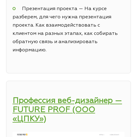
Презентация проекта — На курсе
разберем, для чего нужна презентация
проекта. Как взаимодействовать с
клиентом на разных этапах, как собирать
обратную связь и анализировать
информацию.
Профессия веб-дизайнер —
FUTURE PROF (ООО
«ЦПКУ»)