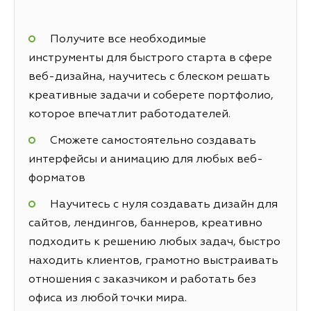
Получите все необходимые
инструменты для быстрого старта в сфере
веб-дизайна, научитесь с блеском решать
креативные задачи и соберете портфолио,
которое впечатлит работодателей.
Сможете самостоятельно создавать
интерфейсы и анимацию для любых веб-
форматов
Научитесь с нуля создавать дизайн для
сайтов, лендингов, баннеров, креативно
подходить к решению любых задач, быстро
находить клиентов, грамотно выстраивать
отношения с заказчиком и работать без
офиса из любой точки мира.