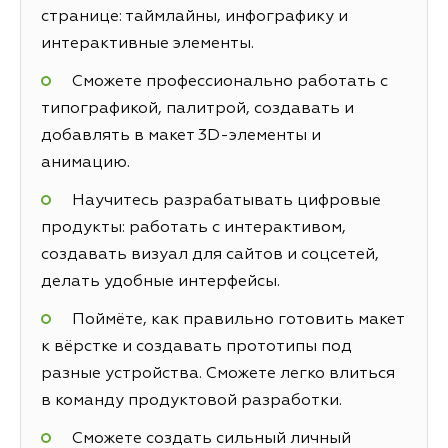
странице: таймлайны, инфографику и
интерактивные элементы.
Сможете профессионально работать с
типографикой, палитрой, создавать и
добавлять в макет 3D-элементы и
анимацию.
Научитесь разрабатывать цифровые
продукты: работать с интерактивом,
создавать визуал для сайтов и соцсетей,
делать удобные интерфейсы.
Поймёте, как правильно готовить макет
к вёрстке и создавать прототипы под
разные устройства. Сможете легко влиться
в команду продуктовой разработки.
Сможете создать сильный личный