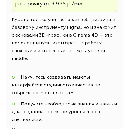
рассрочку от 3 995 р./мес.
Курс не только учит основам веб-дизайна и
базовому инструменту Figma, но и знакомит
с основами 3D-графики в Cinema 4D — это
поможет выпускникам брать в работу
сложные и интересные проекты уровня
middle.
Научитесь создавать макеты
интерфейсов студийного качества по
современным стандартам
Получите необходимые знания и навыки
для создания проектов уровня middle-
специалиста