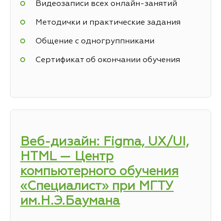
Видеозаписи всех онлайн-занятий
Методички и практические задания
Общение с одногруппниками
Сертификат об окончании обучения
Веб-дизайн: Figma, UX/UI,
HTML — Центр
компьютерного обучения
«Специалист» при МГТУ
им.Н.Э.Баумана