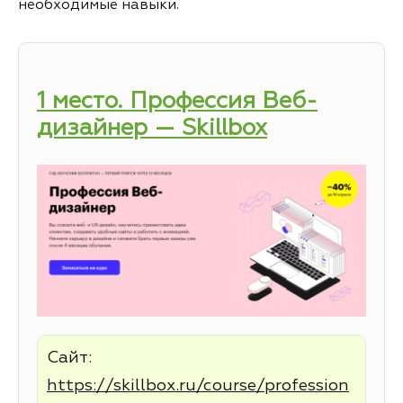
необходимые навыки.
1 место. Профессия Веб-
дизайнер — Skillbox
Сайт:
https://skillbox.ru/course/profession