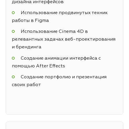
дизайна интерфейсов
Использование продвинутых техник
работы в Figma
Использование Cinema 4D в
релевантных задачах веб-проектирования
и брендинга
Создание анимации интерфейса с
помощью After Effects
Создание портфолио и презентация
своих работ