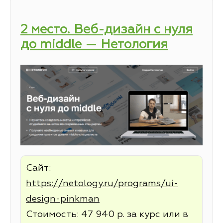
2 место. Веб-дизайн с нуля
до middle — Нетология
Сайт:
https://netology.ru/programs/ui-
design-pinkman
Стоимость: 47 940 р. за курс или в