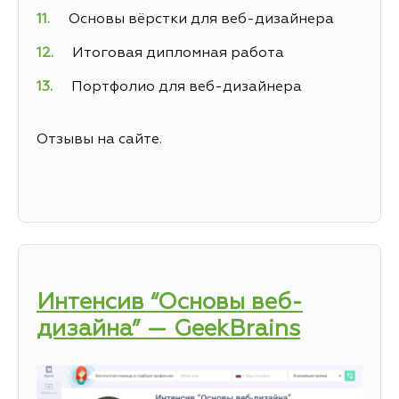
Основы вёрстки для веб-дизайнера
Итоговая дипломная работа
Портфолио для веб-дизайнера
Отзывы на сайте.
Интенсив “Основы веб-
дизайна” — GeekBrains