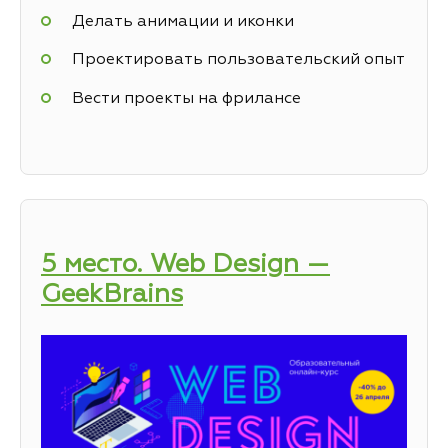
Делать анимации и иконки
Проектировать пользовательский опыт
Вести проекты на фрилансе
5 место. Web Design —
GeekBrains