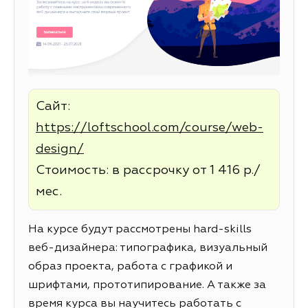
Сайт:
https://loftschool.com/course/web-
design/
Стоимость: в рассрочку от 1 416 р./
мес.
На курсе будут рассмотрены hard-skills
веб-дизайнера: типографика, визуальный
образ проекта, работа с графикой и
шрифтами, прототипирование. А также за
время курса вы научитесь работать с