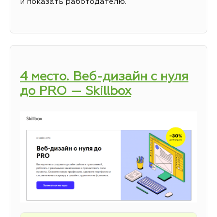
и показать работодателю.
4 место. Веб-дизайн с нуля
до PRO — Skillbox