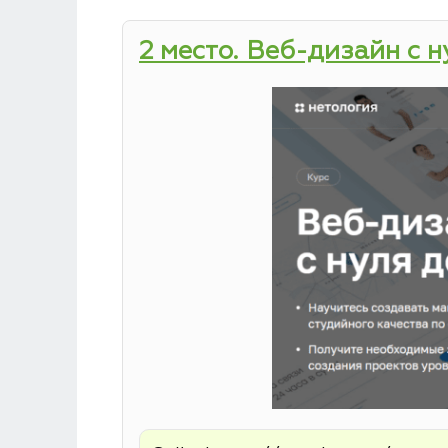
2 место. Веб-дизайн с 