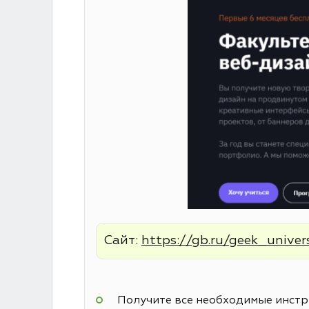
Сайт:
https://gb.ru/geek_univer
Получите все необходимые инстру