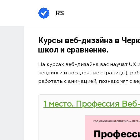
RS
Курсы веб-дизайна в Черк
школ и сравнение.
На курсах веб-дизайна вас научат UX 
лендинги и посадочные страницы), раб
работать с анимацией, познакомят с ве
1 место. Профессия Веб