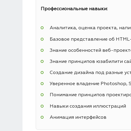
Профессиональные навыки:
Аналитика, оценка проекта, напи
Базовое представление об HTML
Знание особенностей веб-проекто
Знание принципов юзабилити са
Создание дизайна под разные ус
Уверенное владение Photoshop, Sk
Понимание принципов проектиро
Навыки создания иллюстраций
Анимация интерфейсов