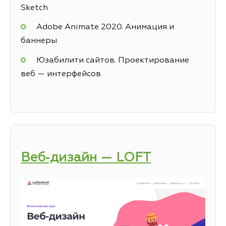
Sketch
Adobe Animate 2020. Анимация и
баннеры
Юзабилити сайтов. Проектирование
веб — интерфейсов
Веб‑дизайн — LOFT