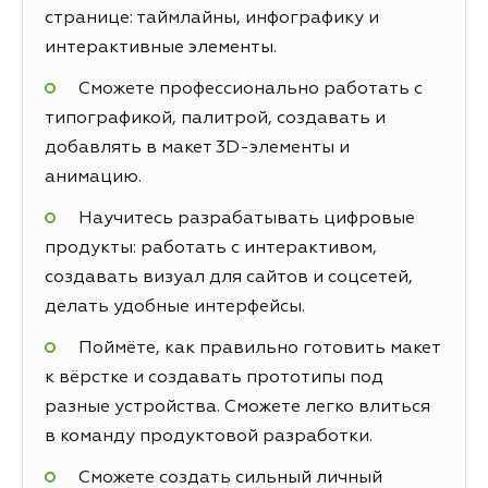
странице: таймлайны, инфографику и
интерактивные элементы.
Сможете профессионально работать с
типографикой, палитрой, создавать и
добавлять в макет 3D-элементы и
анимацию.
Научитесь разрабатывать цифровые
продукты: работать с интерактивом,
создавать визуал для сайтов и соцсетей,
делать удобные интерфейсы.
Поймёте, как правильно готовить макет
к вёрстке и создавать прототипы под
разные устройства. Сможете легко влиться
в команду продуктовой разработки.
Сможете создать сильный личный