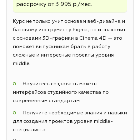
рассрочку от 3 995 р./мес.
Курс не только учит основам веб-дизайна и
базовому инструменту Figma, но и знакомит
с основами 3D-графики в Cinema 4D — это
поможет выпускникам брать в работу
сложные и интересные проекты уровня
middle.
Научитесь создавать макеты
интерфейсов студийного качества по
современным стандартам
Получите необходимые знания и навыки
для создания проектов уровня middle-
специалиста