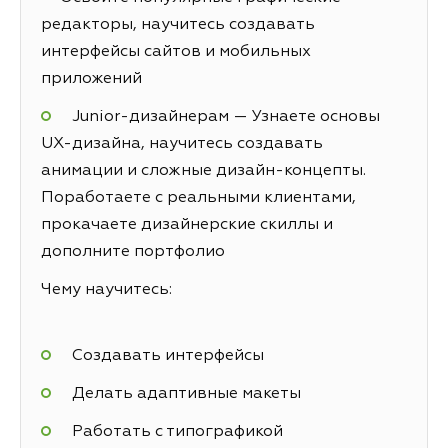
редакторы, научитесь создавать
интерфейсы сайтов и мобильных
приложений
Junior-дизайнерам — Узнаете основы
UX-дизайна, научитесь создавать
анимации и сложные дизайн-концепты.
Поработаете с реальными клиентами,
прокачаете дизайнерские скиллы и
дополните портфолио
Чему научитесь:
Создавать интерфейсы
Делать адаптивные макеты
Работать с типографикой