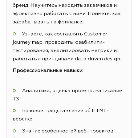
бренд. Научитесь находить заказчиков и
эффективно работать с ними. Поймёте, как
зарабатывать на фрилансе.
Узнаете, как составлять Customer
journey map, проводить юзабилити-
тестирования, анализировать метрики и
работать с принципами data driven design.
Профессиональные навыки:
Аналитика, оценка проекта, написание
ТЗ
Базовое представление об HTML-
вёрстке
Знание особенностей веб-проектов