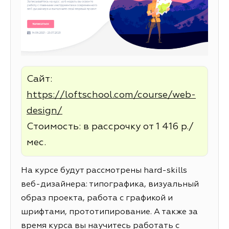
Сайт:
https://loftschool.com/course/web-
design/
Стоимость: в рассрочку от 1 416 р./
мес.
На курсе будут рассмотрены hard-skills
веб-дизайнера: типографика, визуальный
образ проекта, работа с графикой и
шрифтами, прототипирование. А также за
время курса вы научитесь работать с