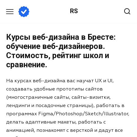
RS
Курсы веб-дизайна в Бресте:
обучение веб-дизайнеров.
Стоимость, рейтинг школ и
сравнение.
На курсах веб-дизайна вас научат UX и UI,
создавать удобные прототипы сайтов
(многостраничные сайты, сайты-визитки,
лендинги и посадочные страницы), работать в
программах Figma/Photoshop/Sketch/Illustrator,
делать адаптивные макеты, работать с
анимацией, познакомят с версткой и дадут все