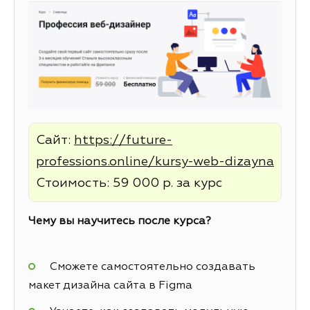
Сайт:
https://future-
professions.online/kursy-web-dizayna
Стоимость: 59 000 р. за курс
Чему вы научитесь после курса?
Сможете самостоятельно создавать
макет дизайна сайта в Figma