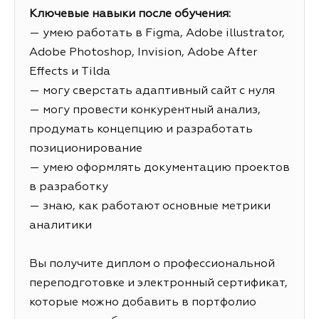
Ключевые навыки после обучения:
— умею работать в Figma, Adobe illustrator,
Adobe Photoshop, Invision, Adobe After
Effects и Tilda
— могу сверстать адаптивный сайт с нуля
— могу провести конкурентный анализ,
продумать концепцию и разработать
позиционирование
— умею оформлять документацию проектов
в разработку
— знаю, как работают основные метрики
аналитики
Вы получите диплом о профессиональной
переподготовке и электронный сертификат,
которые можно добавить в портфолио