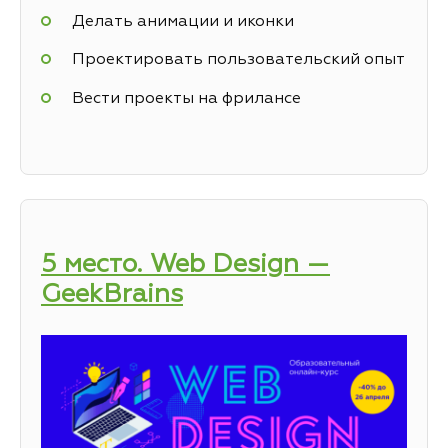
Делать анимации и иконки
Проектировать пользовательский опыт
Вести проекты на фрилансе
5 место. Web Design —
GeekBrains