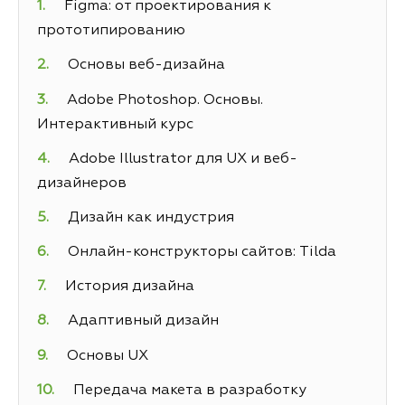
Figma: от проектирования к
прототипированию
Основы веб-дизайна
Adobe Photoshop. Основы.
Интерактивный курс
Adobe Illustrator для UX и веб-
дизайнеров
Дизайн как индустрия
Онлайн-конструкторы сайтов: Tilda
История дизайна
Адаптивный дизайн
Основы UX
Передача макета в разработку