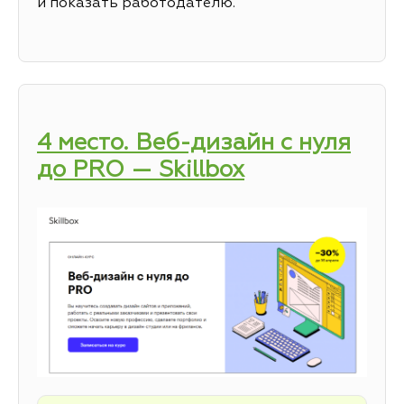
и показать работодателю.
4 место. Веб-дизайн с нуля
до PRO — Skillbox