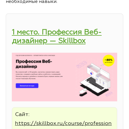
необходимые навыки.
1 место. Профессия Веб-
дизайнер — Skillbox
Сайт:
https://skillbox.ru/course/profession