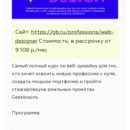
Сайт:
https://gb.ru/professions/web-
designer
Стоимость: в рассрочку от
9 108 р./мес.
Самый полный курс по веб-дизайну для тех,
кто хочет освоить новую профессию с нуля,
создать мощное портфолио и пройти
стажировкуна реальных проектах
Geekbrains.
Программа: