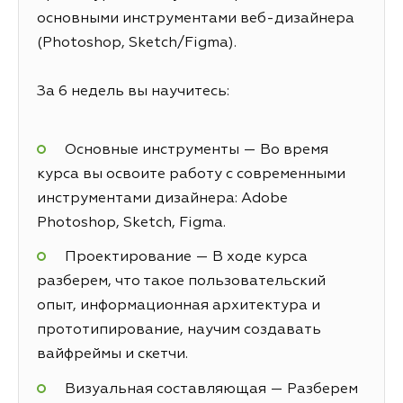
основными инструментами веб-дизайнера
(Photoshop, Sketch/Figma).
За 6 недель вы научитесь:
Основные инструменты — Во время
курса вы освоите работу с современными
инструментами дизайнера: Adobe
Photoshop, Sketch, Figma.
Проектирование — В ходе курса
разберем, что такое пользовательский
опыт, информационная архитектура и
прототипирование, научим создавать
вайфреймы и скетчи.
Визуальная составляющая — Разберем