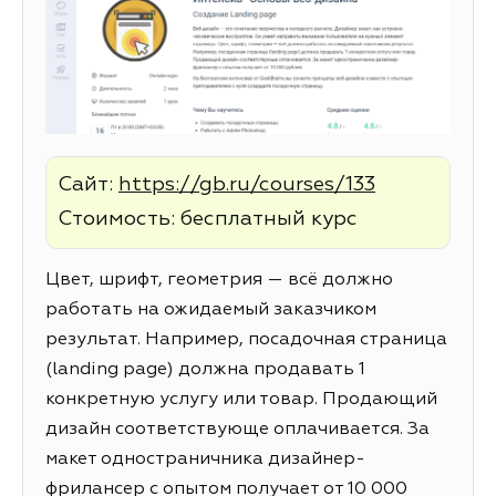
Сайт:
https://gb.ru/courses/133
Стоимость: бесплатный курс
Цвет, шрифт, геометрия — всё должно
работать на ожидаемый заказчиком
результат. Например, посадочная страница
(landing page) должна продавать 1
конкретную услугу или товар. Продающий
дизайн соответствующе оплачивается. За
макет одностраничника дизайнер-
фрилансер с опытом получает от 10 000