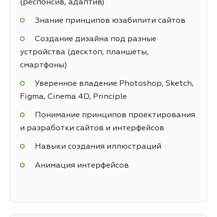
(респонсив, адаптив)
Знание принципов юзабилити сайтов
Создание дизайна под разные
устройства (десктоп, планшеты,
смартфоны)
Уверенное владение Photoshop, Sketch,
Figma, Cinema 4D, Principle
Понимание принципов проектирования
и разработки сайтов и интерфейсов
Навыки создания иллюстраций
Анимация интерфейсов