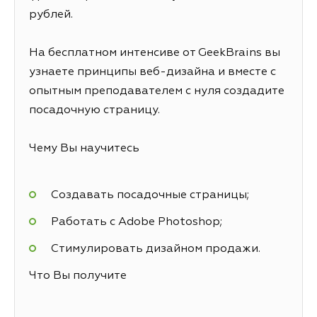
рублей.
На бесплатном интенсиве от GeekBrains вы
узнаете принципы веб-дизайна и вместе с
опытным преподавателем с нуля создадите
посадочную страницу.
Чему Вы научитесь
Создавать посадочные страницы;
Работать с Adobe Photoshop;
Стимулировать дизайном продажи.
Что Вы получите