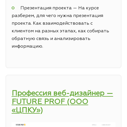
Презентация проекта — На курсе
разберем, для чего нужна презентация
проекта. Как взаимодействовать с
клиентом на разных этапах, как собирать
обратную связь и анализировать
информацию.
Профессия веб-дизайнер —
FUTURE PROF (ООО
«ЦПКУ»)