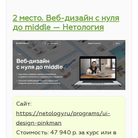
2 место. Веб-дизайн с нуля
до middle — Нетология
Сайт:
https://netology.ru/programs/ui-
design-pinkman
Стоимость: 47 940 р. за курс или в