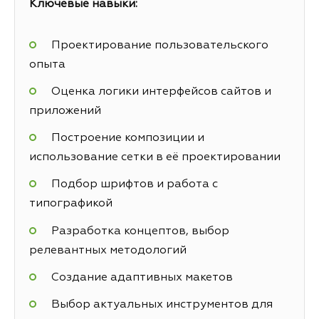
Ключевые навыки:
Проектирование пользовательского
опыта
Оценка логики интерфейсов сайтов и
приложений
Построение композиции и
использование сетки в её проектировании
Подбор шрифтов и работа с
типографикой
Разработка концептов, выбор
релевантных методологий
Создание адаптивных макетов
Выбор актуальных инструментов для