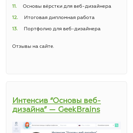
Основы вёрстки для веб-дизайнера
Итоговая дипломная работа
Портфолио для веб-дизайнера
Отзывы на сайте.
Интенсив “Основы веб-
дизайна” — GeekBrains