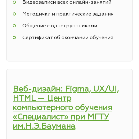
Видеозаписи всех онлайн-занятий
Методички и практические задания
Общение с одногруппниками
Сертификат об окончании обучения
Веб-дизайн: Figma, UX/UI,
HTML — Центр
компьютерного обучения
«Специалист» при МГТУ
им.Н.Э.Баумана