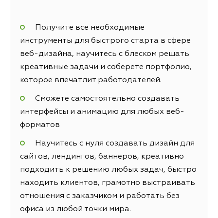
Получите все необходимые
инструменты для быстрого старта в сфере
веб-дизайна, научитесь с блеском решать
креативные задачи и соберете портфолио,
которое впечатлит работодателей.
Сможете самостоятельно создавать
интерфейсы и анимацию для любых веб-
форматов
Научитесь с нуля создавать дизайн для
сайтов, лендингов, баннеров, креативно
подходить к решению любых задач, быстро
находить клиентов, грамотно выстраивать
отношения с заказчиком и работать без
офиса из любой точки мира.