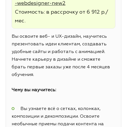
-webdesigner-new2
Стоимость: в рассрочку от 6 912 р./
мес.
Вы освоите веб- и UX-дизайн, научитесь
презентовать идеи клиентам, создавать
удобные сайты и работать с анимацией.
Начнете карьеру в дизайне и сможете
брать первые заказы уже после 4 месяцев
обучения.
Чему вы научитесь:
Вы узнаете всё о сетках, колонках,
композиции и декомпозиции. Освоите
необычные приемы подачи контента на