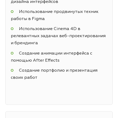
дизайна интерфейсов
Использование продвинутых техник
работы в Figma
Использование Cinema 4D в
релевантных задачах веб-проектирования
и брендинга
Создание анимации интерфейса с
помощью After Effects
Создание портфолио и презентация
своих работ