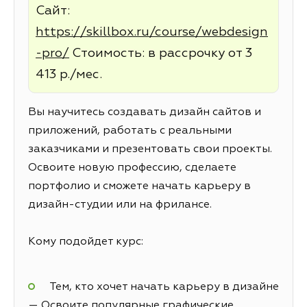
Сайт:
https://skillbox.ru/course/webdesign
-pro/
Стоимость: в рассрочку от 3
413 р./мес.
Вы научитесь создавать дизайн сайтов и
приложений, работать с реальными
заказчиками и презентовать свои проекты.
Освоите новую профессию, сделаете
портфолио и сможете начать карьеру в
дизайн-студии или на фрилансе.
Кому подойдет курс:
Тем, кто хочет начать карьеру в дизайне
— Освоите популярные графические