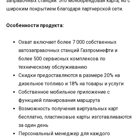
заправочных станций. Это монобрендовая карта, но с
широким покрытием благодаря партнерской сети.
Особенности продукта:
Охват включает более 7 000 собственных
автозаправочных станций Газпромнефти и
более 500 сервисных комплексов по
техническому обслуживанию
Скидки предоставляются в размере 20% на
дизельное топливо и 18% на товары и услуги
Собственное мобильное приложение с
функцией планирования маршрута
Возможность получения виртуальных карт
бесплатно, пластиковые карты изготавливаются
за один день
Персональный менеджер для каждого