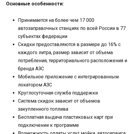
Основные особенности:
Принимается на более чем 17 000
автозаправочных станциях по всей России в 77
субъектах федерации
Скидки предоставляются в размере до 16% с
каждого литра, размер зависит от объема
потребления, территориального расположения и
бренда АЗС
Мобильное приложение с интегрированным
локатором АЗС
Круглосуточная служба поддержки
Система скидок зависит от объемов
закупленного топлива
Бесплатная выдача пластиковых карт при
подключении к программе
Возможность оплаты услуг мойки, автосервиса,