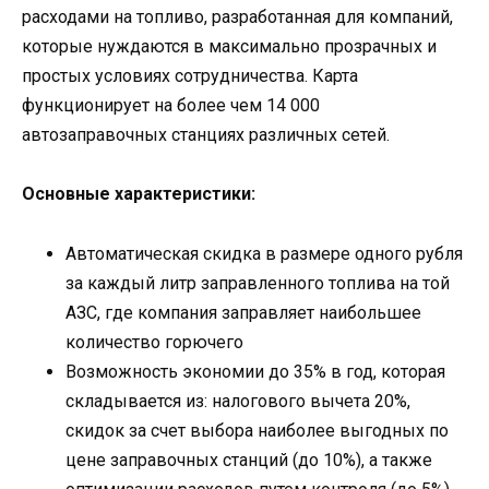
расходами на топливо, разработанная для компаний,
которые нуждаются в максимально прозрачных и
простых условиях сотрудничества. Карта
функционирует на более чем 14 000
автозаправочных станциях различных сетей.
Основные характеристики:
Автоматическая скидка в размере одного рубля
за каждый литр заправленного топлива на той
АЗС, где компания заправляет наибольшее
количество горючего
Возможность экономии до 35% в год, которая
складывается из: налогового вычета 20%,
скидок за счет выбора наиболее выгодных по
цене заправочных станций (до 10%), а также