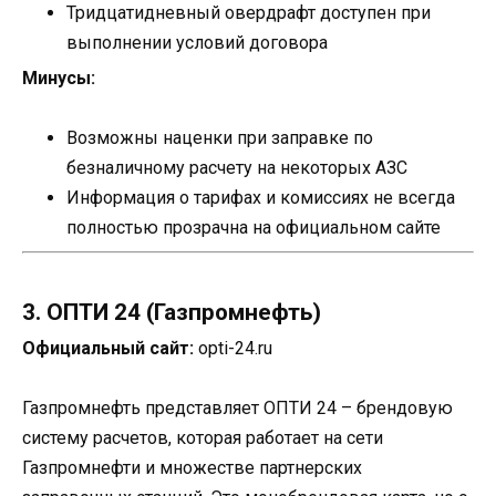
Тридцатидневный овердрафт доступен при
выполнении условий договора
Минусы:
Возможны наценки при заправке по
безналичному расчету на некоторых АЗС
Информация о тарифах и комиссиях не всегда
полностью прозрачна на официальном сайте
3. ОПТИ 24 (Газпромнефть)
Официальный сайт:
opti-24.ru
Газпромнефть представляет ОПТИ 24 – брендовую
систему расчетов, которая работает на сети
Газпромнефти и множестве партнерских