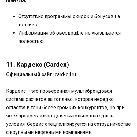
Отсутствие программы скидок и бонусов на
топливо
Информация об овердрафте не указывается
полностью
11. Кардекс (Cardex)
Официальный сайт:
card-oil.ru
Кардекс – это проверенная мультибрендовая
система расчетов за топливо, которая нередко
остается в тени более громких конкурентов, но при
этом предоставляет действительно выгодные
условия. Сервис специализируется на сотрудничестве
с крупными нефтяными компаниями.