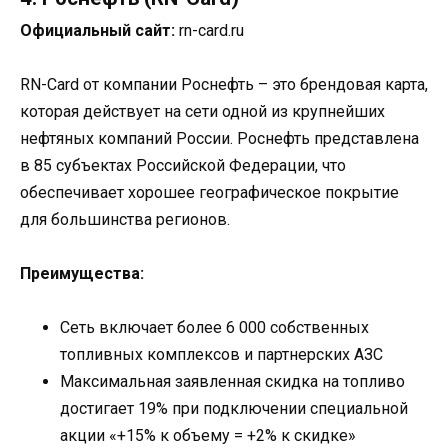
Официальный сайт:
rn-card.ru
RN-Card от компании Роснефть – это брендовая карта,
которая действует на сети одной из крупнейших
нефтяных компаний России. Роснефть представлена
в 85 субъектах Российской Федерации, что
обеспечивает хорошее географическое покрытие
для большинства регионов.
Преимущества:
Сеть включает более 6 000 собственных
топливных комплексов и партнерских АЗС
Максимальная заявленная скидка на топливо
достигает 19% при подключении специальной
акции «+15% к объему = +2% к скидке»