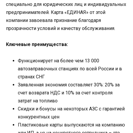
специально для юридических лиц и индивидуальных
предпринимателей. Карта «ЕДИНАЯ» от этой
компании завоевала признание благодаря
прозрачности условий и качеству обслуживания.
Ключевые преимущества:
Функционирует на более чем 13 000
автозаправочных станциях по всей России и в
странах СНГ
Заявленная экономия составляет 30%: 20% за
счет возврата НДС и 10% за счет контроля
затрат на топливо
Скидки и бонусы на некоторых АЗС с гарантией
конкурентных цен
Пластиковые карты выпускаются на компанию
или ИП, а не на конкретного сотрудника – это