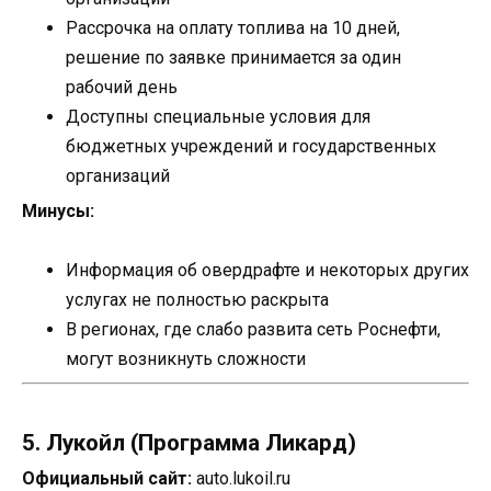
Рассрочка на оплату топлива на 10 дней,
решение по заявке принимается за один
рабочий день
Доступны специальные условия для
бюджетных учреждений и государственных
организаций
Минусы:
Информация об овердрафте и некоторых других
услугах не полностью раскрыта
В регионах, где слабо развита сеть Роснефти,
могут возникнуть сложности
5. Лукойл (Программа Ликард)
Официальный сайт:
auto.lukoil.ru