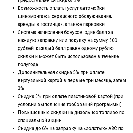
предоставляется скидка 5%
Возможность оплаты услуг автомойки,
шиномонтажа, сервисного обслуживания,
аренды в гостинцах, а также парковки
Система начисления бонусов: один балл за
каждую заправку или покупку на сумму 300
рублей, каждый балл равен одному рублю
скидки и может быть использован в течение
полугода
Дополнительная скидка 5% при оплате
виртуальной картой в первые три месяца, затем
3%
Скидка 3% при оплате пластиковой картой (при
условии выполнения требований программы)
Повышенные скидки на дизельное топливо по
специальной акции
Скидка до 6% на заправку на «золотых» АЗС по