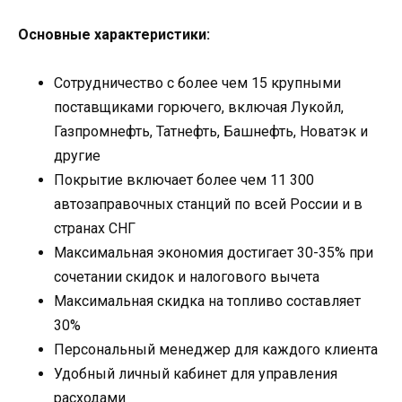
Основные характеристики:
Сотрудничество с более чем 15 крупными
поставщиками горючего, включая Лукойл,
Газпромнефть, Татнефть, Башнефть, Новатэк и
другие
Покрытие включает более чем 11 300
автозаправочных станций по всей России и в
странах СНГ
Максимальная экономия достигает 30-35% при
сочетании скидок и налогового вычета
Максимальная скидка на топливо составляет
30%
Персональный менеджер для каждого клиента
Удобный личный кабинет для управления
расходами