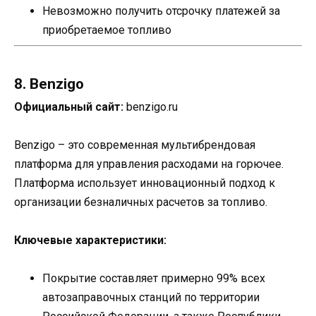
Невозможно получить отсрочку платежей за
приобретаемое топливо
8. Benzigo
Официальный сайт:
benzigo.ru
Benzigo – это современная мультибрендовая
платформа для управления расходами на горючее.
Платформа использует инновационный подход к
организации безналичных расчетов за топливо.
Ключевые характеристики:
Покрытие составляет примерно 99% всех
автозаправочных станций по территории