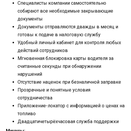
Специалисты компании самостоятельно
собирают все необходимые закрывающие
документы
Документы отправляются дважды в месяц и
готовы к подаче в налоговую службу
Удобный личный кабинет для контроля любых
действий сотрудников
Мгновенная блокировка карты водителя за
считанные секунды при обнаружении
нарушений
Отсутствие наценок при безналичной заправке
Прозрачные и понятные условия
сотрудничества
Приложение-локатор с информацией о ценах на
топливо
Двадцатичетырёхчасовая служба поддержки
Минусы: