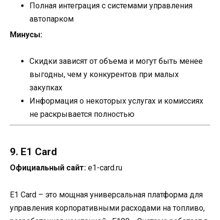
Полная интеграция с системами управления
автопарком
Минусы:
Скидки зависят от объема и могут быть менее
выгодны, чем у конкурентов при малых
закупках
Информация о некоторых услугах и комиссиях
не раскрывается полностью
9. E1 Card
Официальный сайт:
e1-card.ru
E1 Card – это мощная универсальная платформа для
управления корпоративными расходами на топливо,