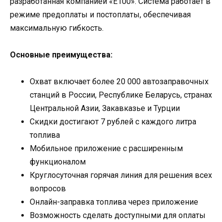
разработанная компанией «Е100». Система работает в
режиме предоплаты и постоплаты, обеспечивая
максимальную гибкость.
Основные преимущества:
Охват включает более 20 000 автозаправочных
станций в России, Республике Беларусь, странах
Центральной Азии, Закавказье и Турции
Скидки достигают 7 рублей с каждого литра
топлива
Мобильное приложение с расширенным
функционалом
Круглосуточная горячая линия для решения всех
вопросов
Онлайн-заправка топлива через приложение
Возможность сделать доступными для оплаты