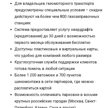
Для владельцев газомоторного транспорта
предусмотрены специальные условия – скидки
действуют на более чем 800 газозаправочных
станциях
Система предоставляет услугу овердрафта
(кредитования) до 30 дней с возможностью
первого месяца обслуживания бесплатно
Доступны пластиковые и виртуальные карты,
что удобно для компаний любого размера
Круглосуточная служба поддержки клиентов
готова помочь в любой ситуации
Более 1 200 автомоек и 700 пунктов
шиномонтажа в сети партнеров, где можно
расплатиться картой
Возможность оплачивать парковки в восьми
крупных российских городах (Москва, Санкт-
Петербург, Казань, Сочи и других)