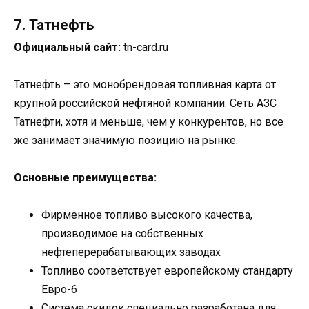
7. Татнефть
Официальный сайт:
tn-card.ru
Татнефть – это монобрендовая топливная карта от
крупной российской нефтяной компании. Сеть АЗС
Татнефти, хотя и меньше, чем у конкурентов, но все
же занимает значимую позицию на рынке.
Основные преимущества:
Фирменное топливо высокого качества,
производимое на собственных
нефтеперерабатывающих заводах
Топливо соответствует европейскому стандарту
Евро-6
Система скидок специально разработана для