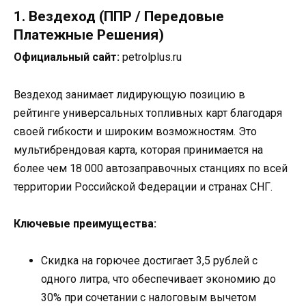
1. Вездеход (ППР / Передовые
Платежные Решения)
Официальный сайт:
petrolplus.ru
Вездеход занимает лидирующую позицию в
рейтинге универсальных топливных карт благодаря
своей гибкости и широким возможностям. Это
мультибрендовая карта, которая принимается на
более чем 18 000 автозаправочных станциях по всей
территории Российской Федерации и странах СНГ.
Ключевые преимущества:
Скидка на горючее достигает 3,5 рублей с
одного литра, что обеспечивает экономию до
30% при сочетании с налоговым вычетом