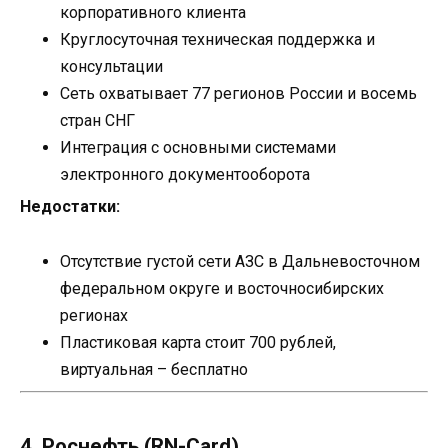
корпоративного клиента
Круглосуточная техническая поддержка и
консультации
Сеть охватывает 77 регионов России и восемь
стран СНГ
Интеграция с основными системами
электронного документооборота
Недостатки:
Отсутствие густой сети АЗС в Дальневосточном
федеральном округе и восточносибирских
регионах
Пластиковая карта стоит 700 рублей,
виртуальная – бесплатно
4. Роснефть (RN-Card)