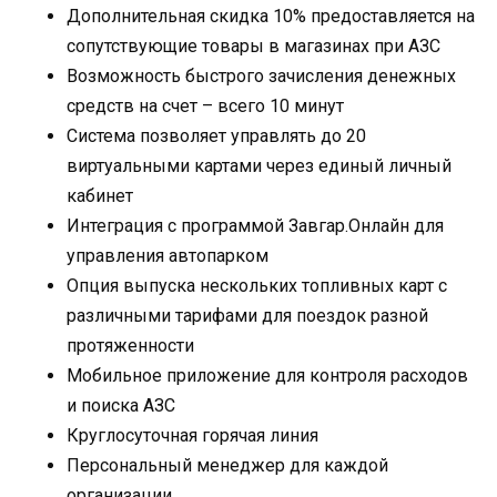
Дополнительная скидка 10% предоставляется на
сопутствующие товары в магазинах при АЗС
Возможность быстрого зачисления денежных
средств на счет – всего 10 минут
Система позволяет управлять до 20
виртуальными картами через единый личный
кабинет
Интеграция с программой Завгар.Онлайн для
управления автопарком
Опция выпуска нескольких топливных карт с
различными тарифами для поездок разной
протяженности
Мобильное приложение для контроля расходов
и поиска АЗС
Круглосуточная горячая линия
Персональный менеджер для каждой
организации