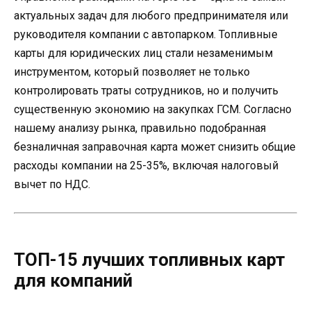
актуальных задач для любого предпринимателя или
руководителя компании с автопарком. Топливные
карты для юридических лиц стали незаменимым
инструментом, который позволяет не только
контролировать траты сотрудников, но и получить
существенную экономию на закупках ГСМ. Согласно
нашему анализу рынка, правильно подобранная
безналичная заправочная карта может снизить общие
расходы компании на 25-35%, включая налоговый
вычет по НДС.
ТОП-15 лучших топливных карт
для компаний