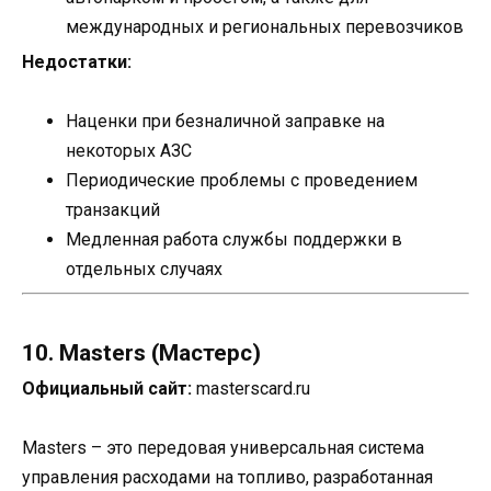
международных и региональных перевозчиков
Недостатки:
Наценки при безналичной заправке на
некоторых АЗС
Периодические проблемы с проведением
транзакций
Медленная работа службы поддержки в
отдельных случаях
10. Masters (Мастерс)
Официальный сайт:
masterscard.ru
Masters – это передовая универсальная система
управления расходами на топливо, разработанная