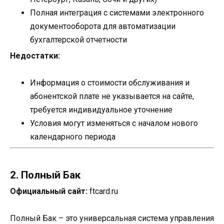
Полная интеграция с системами электронного
документооборота для автоматизации
бухгалтерской отчетности
Недостатки:
Информация о стоимости обслуживания и
абонентской плате не указывается на сайте,
требуется индивидуальное уточнение
Условия могут изменяться с началом нового
календарного периода
2. Полный Бак
Официальный сайт:
ftcard.ru
Полный Бак – это универсальная система управления