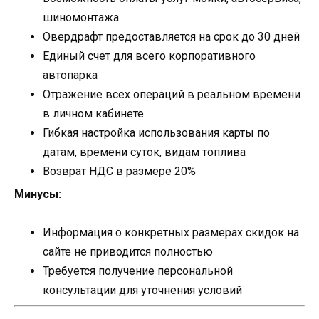
шиномонтажа
Овердрафт предоставляется на срок до 30 дней
Единый счет для всего корпоративного
автопарка
Отражение всех операций в реальном времени
в личном кабинете
Гибкая настройка использования карты по
датам, времени суток, видам топлива
Возврат НДС в размере 20%
Минусы:
Информация о конкретных размерах скидок на
сайте не приводится полностью
Требуется получение персональной
консультации для уточнения условий