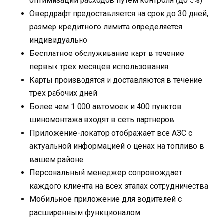
оптимизации расходов путем контроля (до 5%)
Овердрафт предоставляется на срок до 30 дней,
размер кредитного лимита определяется
индивидуально
Бесплатное обслуживание карт в течение
первых трех месяцев использования
Карты производятся и доставляются в течение
трех рабочих дней
Более чем 1 000 автомоек и 400 пунктов
шиномонтажа входят в сеть партнеров
Приложение-локатор отображает все АЗС с
актуальной информацией о ценах на топливо в
вашем районе
Персональный менеджер сопровождает
каждого клиента на всех этапах сотрудничества
Мобильное приложение для водителей с
расширенным функционалом