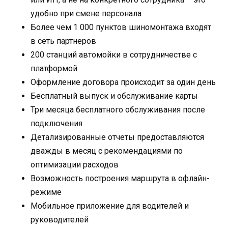
удобно при смене персонала
Более чем 1 000 пунктов шиномонтажа входят
в сеть партнеров
200 станций автомойки в сотрудничестве с
платформой
Оформление договора происходит за один день
Бесплатный выпуск и обслуживание карты
Три месяца бесплатного обслуживания после
подключения
Детализированные отчеты предоставляются
дважды в месяц с рекомендациями по
оптимизации расходов
Возможность построения маршрута в офлайн-
режиме
Мобильное приложение для водителей и
руководителей