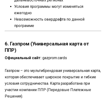
дальневосточных регионах
Условия программы могут изменяться
ежегодно
Невозможность овердрафта по данной
программе
6. Газпром (Универсальная карта от
ППР)
Официальный сайт:
gazprom.cards
Газпром – это мультибрендовая универсальная карта,
которая обеспечивает широкое покрытие и гибкие
условия сотрудничества. Карта разработана при
участии компании ППР (Передовые Платежные
Решения).