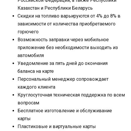
Российской Федерации, а также Республики
Казахстан и Республики Беларусь
Скидки на топливо варьируются от 4% до 8% в
зависимости от количества приобретаемого
горючего
Возможность заправки через мобильное
приложение без необходимости выходить из
автомобиля
Уведомление за пять дней до окончания
баланса на карте
Персональный менеджер сопровождает
каждого клиента
Круглосуточная техническая поддержка по всем
вопросам
Бесплатное изготовление и обслуживание
карты
Пластиковые и виртуальные карты