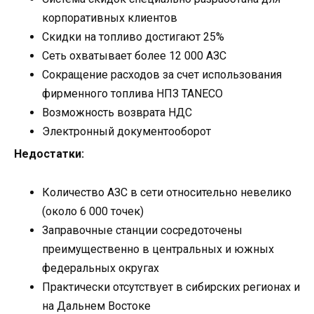
корпоративных клиентов
Скидки на топливо достигают 25%
Сеть охватывает более 12 000 АЗС
Сокращение расходов за счет использования
фирменного топлива НПЗ TANECO
Возможность возврата НДС
Электронный документооборот
Недостатки:
Количество АЗС в сети относительно невелико
(около 6 000 точек)
Заправочные станции сосредоточены
преимущественно в центральных и южных
федеральных округах
Практически отсутствует в сибирских регионах и
на Дальнем Востоке