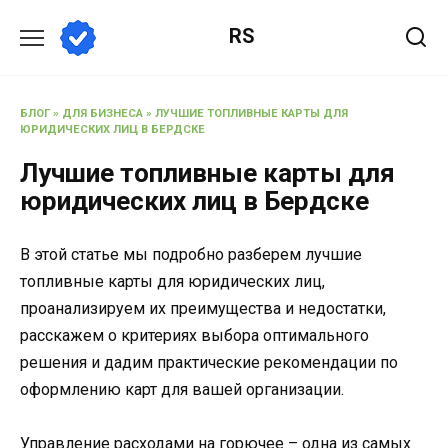
Перейти
RS
к
содержанию
БЛОГ
»
ДЛЯ БИЗНЕСА
»
ЛУЧШИЕ ТОПЛИВНЫЕ КАРТЫ ДЛЯ
ЮРИДИЧЕСКИХ ЛИЦ В БЕРДСКЕ
Лучшие топливные карты для
юридических лиц в Бердске
В этой статье мы подробно разберем лучшие
топливные карты для юридических лиц,
проанализируем их преимущества и недостатки,
расскажем о критериях выбора оптимального
решения и дадим практические рекомендации по
оформлению карт для вашей организации.
Управление расходами на горючее – одна из самых