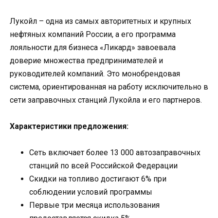
Лукойл – одна из самых авторитетных и крупных
нефтяных компаний России, а его программа
лояльности для бизнеса «Ликард» завоевала
доверие множества предпринимателей и
руководителей компаний. Это монобрендовая
система, ориентированная на работу исключительно в
сети заправочных станций Лукойла и его партнеров.
Характеристики предложения:
Сеть включает более 13 000 автозаправочных
станций по всей Российской Федерации
Скидки на топливо достигают 6% при
соблюдении условий программы
Первые три месяца использования