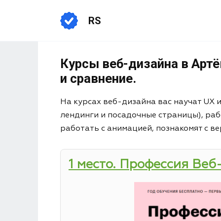
RS
Курсы веб-дизайна в Артё
и сравнение.
На курсах веб-дизайна вас научат UX 
лендинги и посадочные страницы), раб
работать с анимацией, познакомят с ве
1 место. Профессия Веб