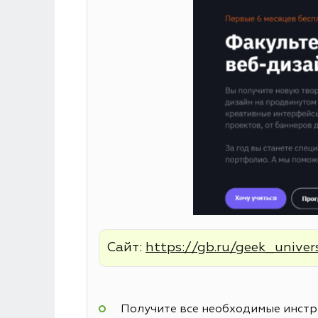
Сайт:
https://gb.ru/geek_univer
Получите все необходимые инстру