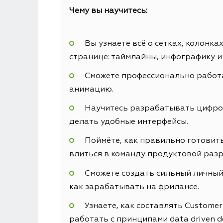
Чему вы научитесь:
Вы узнаете всё о сетках, колонк
странице: таймлайны, инфографику и
Сможете профессионально работа
анимацию.
Научитесь разрабатывать цифровы
делать удобные интерфейсы.
Поймёте, как правильно готовить
влиться в команду продуктовой разр
Сможете создать сильный личный 
как зарабатывать на фрилансе.
Узнаете, как составлять Custome
работать с принципами data driven d