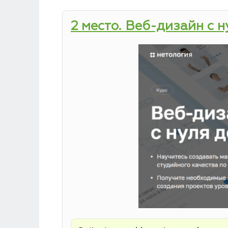
2 место. Веб-дизайн с 