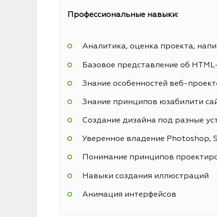
Профессиональные навыки:
Аналитика, оценка проекта, напи
Базовое представление об HTML
Знание особенностей веб-проекто
Знание принципов юзабилити са
Создание дизайна под разные ус
Уверенное владение Photoshop, Sk
Понимание принципов проектиро
Навыки создания иллюстраций
Анимация интерфейсов