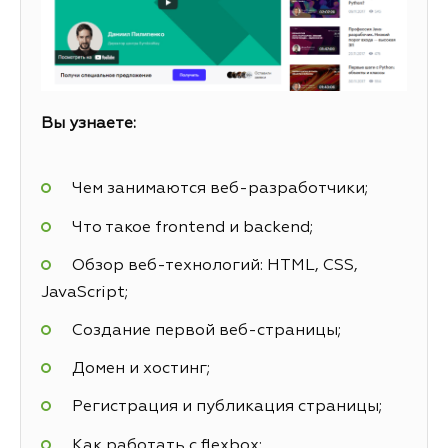
Вы узнаете:
Чем занимаются веб-разработчики;
Что такое frontend и backend;
Обзор веб-технологий: HTML, CSS,
JavaScript;
Создание первой веб-страницы;
Домен и хостинг;
Регистрация и публикация страницы;
Как работать с flexbox;