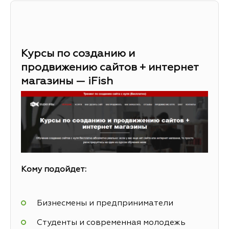
Курсы по созданию и
продвижению сайтов + интернет
магазины — iFish
Кому подойдет:
Бизнесмены и предприниматели
Студенты и современная молодежь