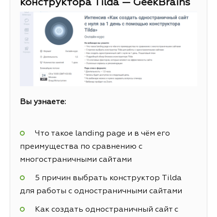
конструктора Tilda — GeekBrains
Вы узнаете:
Что такое landing page и в чём его
преимущества по сравнению с
многостраничными сайтами
5 причин выбрать конструктор Tilda
для работы с одностраничными сайтами
Как создать одностраничный сайт с