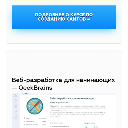
ПОДРОБНЕЕ О КУРСЕ ПО
СОЗДАНИЮ САЙТОВ →
Веб-разработка для начинающих
— GeekBrains