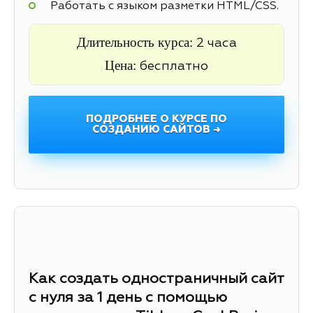
Работать с языком разметки HTML/CSS.
Длительность курса:
2 часа
Цена:
бесплатно
ПОДРОБНЕЕ О КУРСЕ ПО
СОЗДАНИЮ САЙТОВ →
Как создать одностраничный сайт
с нуля за 1 день с помощью