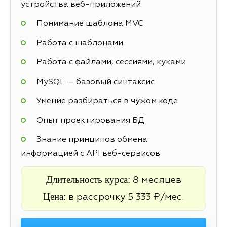
устройства веб-приложений
Понимание шаблона MVC
Работа с шаблонами
Работа с файлами, сессиями, куками
MySQL — базовый синтаксис
Умение разбираться в чужом коде
Опыт проектирования БД
Знание принципов обмена
информацией с API веб-сервисов
Длительность курса:
8 месяцев
Цена:
в рассрочку 5 333 ₽/мес.