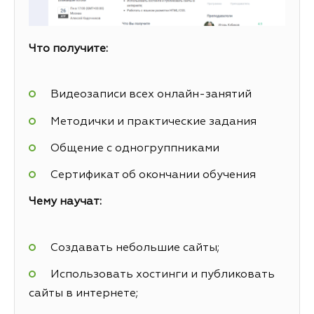
Что получите:
Видеозаписи всех онлайн-занятий
Методички и практические задания
Общение с одногруппниками
Сертификат об окончании обучения
Чему научат:
Создавать небольшие сайты;
Использовать хостинги и публиковать
сайты в интернете;