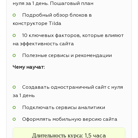
нуля за 1 день. Пошаговый план
Подробный обзор блоков в
конструкторе Tilda
10 ключевых факторов, которые влияют
на эффективность сайта
Полезные сервисы и рекомендации
Чему научат:
Создавать одностраничный сайт с нуля
за 1 день
Подключать сервисы аналитики
Оформлять мобильную версию сайта
Длительность курса:
1,5 часа