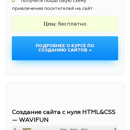
получите пошаговую схему
привлечения посетителей на сайт
Цена:
бесплатно
ПОДРОБНЕЕ О КУРСЕ ПО
СОЗДАНИЮ САЙТОВ →
Создание сайта с нуля HTML&CSS
— WAVIFUN