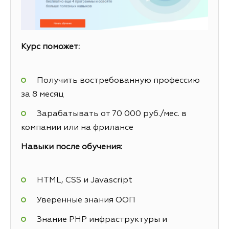
Курс поможет:
Получить востребованную профессию
за 8 месяц
Зарабатывать от 70 000 руб./мес. в
компании или на фрилансе
Навыки после обучения:
HTML, CSS и Javascript
Уверенные знания ООП
Знание PHP инфраструктуры и