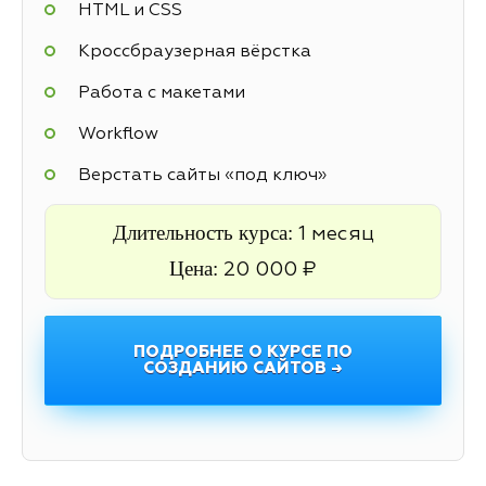
HTML и CSS
Кроссбраузерная вёрстка
Работа с макетами
Workflow
Верстать сайты «под ключ»
Длительность курса:
1 месяц
Цена:
20 000 ₽
ПОДРОБНЕЕ О КУРСЕ ПО
СОЗДАНИЮ САЙТОВ →