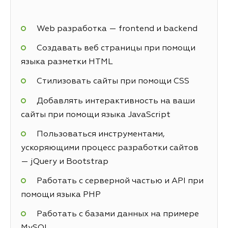
Web разработка — frontend и backend
Создавать веб страницы при помощи
языка разметки HTML
Стилизовать сайты при помощи CSS
Добавлять интерактивность на ваши
сайты при помощи языка JavaScript
Пользоваться инструментами,
ускоряющими процесс разработки сайтов
— jQuery и Bootstrap
Работать с серверной частью и API при
помощи языка PHP
Работать с базами данных на примере