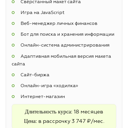
Свёрстанный макет сайта
Игра на JavaScript
Веб-менеджер личных финансов
Бот для поиска и хранения информации
Онлайн-система администрирования
Адаптивная мобильная версия макета
сайта
Cайт-биржа
Онлайн-игра «ходилка»
Интернет-магазин
Длительность курса:
18 месяцев
Цена:
в рассрочку 3 747 ₽/мес.