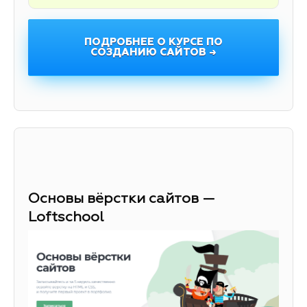
ПОДРОБНЕЕ О КУРСЕ ПО
СОЗДАНИЮ САЙТОВ →
Основы вёрстки сайтов —
Loftschool