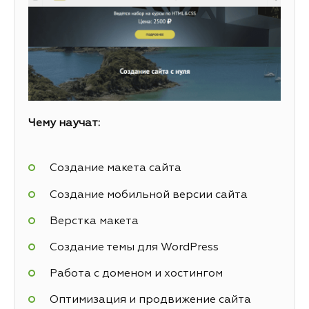
Чему научат:
Создание макета сайта
Создание мобильной версии сайта
Верстка макета
Создание темы для WordPress
Работа с доменом и хостингом
Оптимизация и продвижение сайта