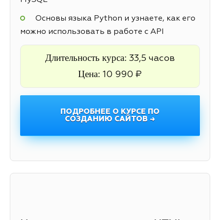
MySQL
Основы языка Python и узнаете, как его
можно использовать в работе с API
Длительность курса:
33,5 часов
Цена:
10 990 ₽
ПОДРОБНЕЕ О КУРСЕ ПО
СОЗДАНИЮ САЙТОВ →