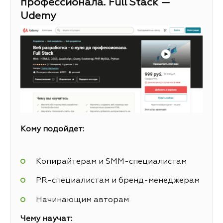
профессионала. Full Stack —
Udemy
Кому подойдет:
Копирайтерам и SMM-специалистам
PR-специалистам и бренд-менеджерам
Начинающим авторам
Чему научат: