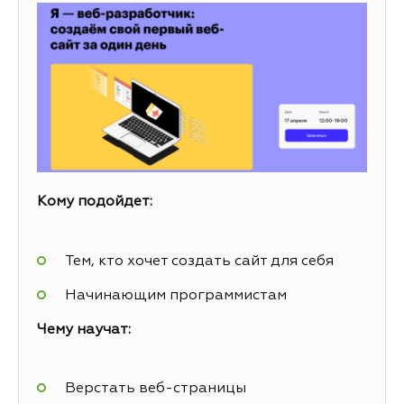
Кому подойдет:
Тем, кто хочет создать сайт для себя
Начинающим программистам
Чему научат:
Верстать веб-страницы