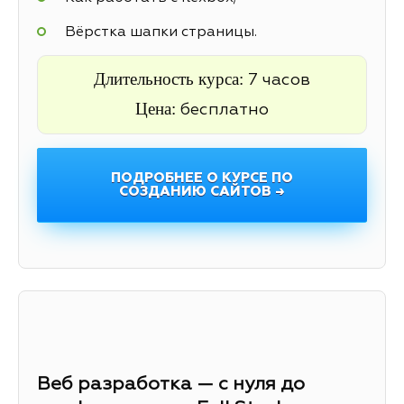
Вёрстка шапки страницы.
Длительность курса:
7 часов
Цена:
бесплатно
ПОДРОБНЕЕ О КУРСЕ ПО
СОЗДАНИЮ САЙТОВ →
Веб разработка — с нуля до