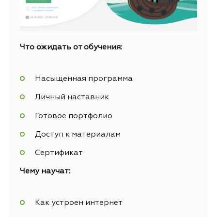
Что ожидать от обучения:
Насыщенная программа
Личный наставник
Готовое портфолио
Доступ к материалам
Сертификат
Чему научат:
Как устроен интернет