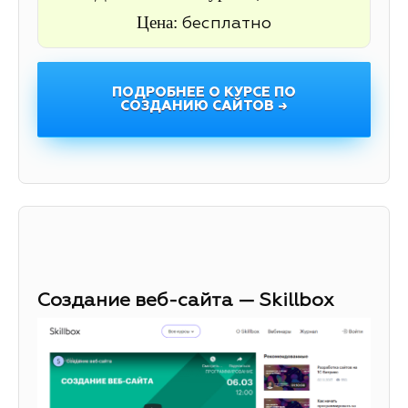
Цена:
бесплатно
ПОДРОБНЕЕ О КУРСЕ ПО
СОЗДАНИЮ САЙТОВ →
Создание веб-сайта — Skillbox