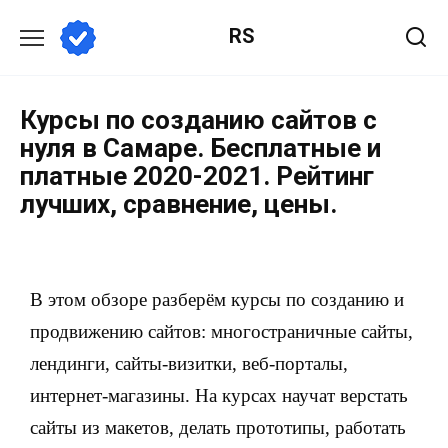
RS
Курсы по созданию сайтов с
нуля в Самаре. Бесплатные и
платные 2020-2021. Рейтинг
лучших, сравнение, цены.
В этом обзоре разберём курсы по созданию и
продвижению сайтов: многостраничные сайты,
лендинги, сайты-визитки, веб-порталы,
интернет-магазины. На курсах научат верстать
сайты из макетов, делать прототипы, работать