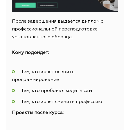
После завершения выдаётся диплом о
профессиональной переподготовке
установленного образца.
Кому подойдет:
Тем, кто хочет освоить
программирование
Тем, кто пробовал кодить сам
Тем, кто хочет сменить профессию
Проекты после курса: