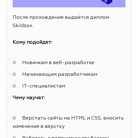
После прохождения выдаётся диплом
Skillbox.
Кому подойдет:
Новичкам в веб-разработке
Начинающим разработчикам
IT-специалистам
Чему научат:
Верстать сайты на HTML и CSS, вносить
изменения в вёрстку