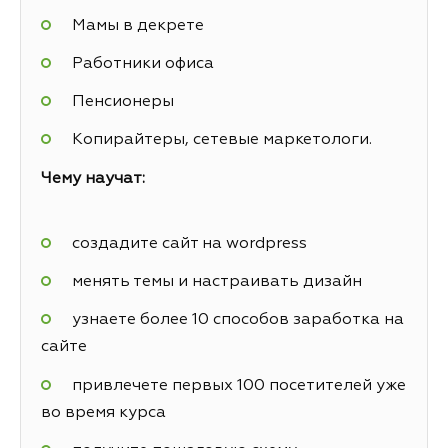
Мамы в декрете
Работники офиса
Пенсионеры
Копирайтеры, сетевые маркетологи.
Чему научат:
создадите сайт на wordpress
менять темы и настраивать дизайн
узнаете более 10 способов заработка на
сайте
привлечете первых 100 посетителей уже
во время курса