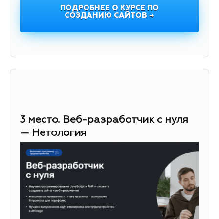
ПОДРОБНЕЕ О КУРСЕ ПО
СОЗДАНИЮ САЙТОВ →
3 место. Веб-разработчик с нуля
— Нетология