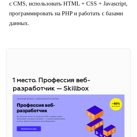
с CMS, использовать HTML + CSS + Javascript,
программировать на PHP и работать с базами
данных.
1 место. Профессия веб-
разработчик — Skillbox