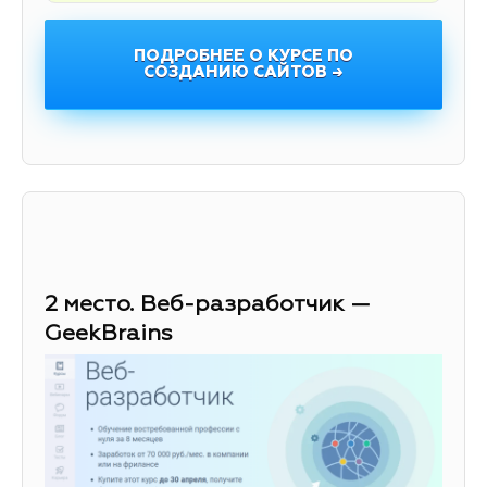
ПОДРОБНЕЕ О КУРСЕ ПО
СОЗДАНИЮ САЙТОВ →
2 место. Веб-разработчик —
GeekBrains