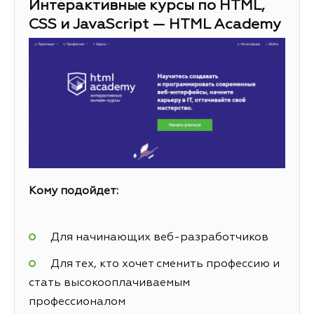
Интерактивные курсы по HTML,
CSS и JavaScript — HTML Academy
Кому подойдет:
Для начинающих веб-разработчиков
Для тех, кто хочет сменить профессию и
стать высокооплачиваемым
профессионалом