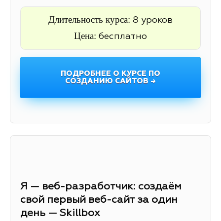
Длительность курса:
8 уроков
Цена:
бесплатно
ПОДРОБНЕЕ О КУРСЕ ПО
СОЗДАНИЮ САЙТОВ →
Я — веб-разработчик: создаём
свой первый веб-сайт за один
день — Skillbox