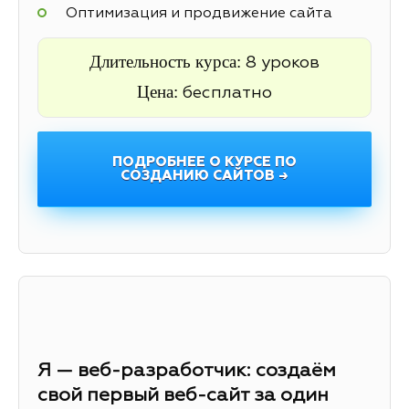
Оптимизация и продвижение сайта
Длительность курса:
8 уроков
Цена:
бесплатно
ПОДРОБНЕЕ О КУРСЕ ПО
СОЗДАНИЮ САЙТОВ →
Я — веб-разработчик: создаём
свой первый веб-сайт за один