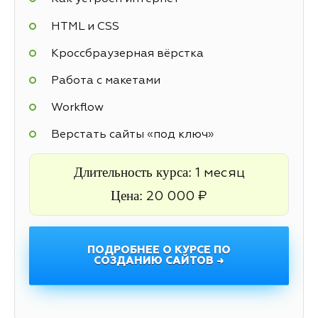
HTML и CSS
Кроссбраузерная вёрстка
Работа с макетами
Workflow
Верстать сайты «под ключ»
Длительность курса:
1 месяц
Цена:
20 000 ₽
ПОДРОБНЕЕ О КУРСЕ ПО
СОЗДАНИЮ САЙТОВ →