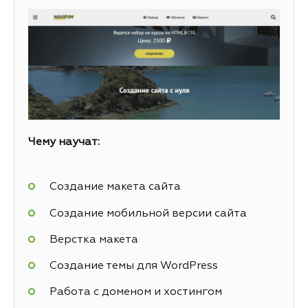
Чему научат:
Создание макета сайта
Создание мобильной версии сайта
Верстка макета
Создание темы для WordPress
Работа с доменом и хостингом