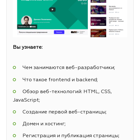
Вы узнаете:
Чем занимаются веб-разработчики;
Что такое frontend и backend;
Обзор веб-технологий: HTML, CSS,
JavaScript;
Создание первой веб-страницы;
Домен и хостинг;
Регистрация и публикация страницы;