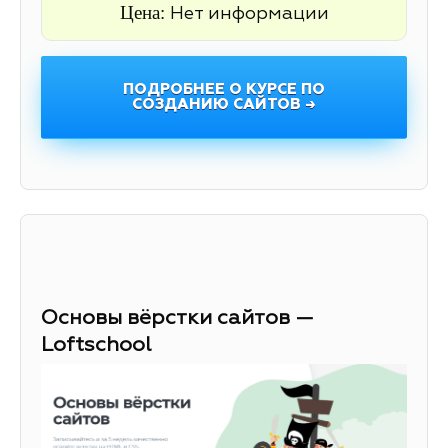
Цена:
Нет информации
ПОДРОБНЕЕ О КУРСЕ ПО
СОЗДАНИЮ САЙТОВ →
Основы вёрстки сайтов —
Loftschool