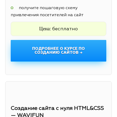
получите пошаговую схему
привлечения посетителей на сайт
Цена:
бесплатно
ПОДРОБНЕЕ О КУРСЕ ПО
СОЗДАНИЮ САЙТОВ →
Создание сайта с нуля HTML&CSS
— WAVIFUN