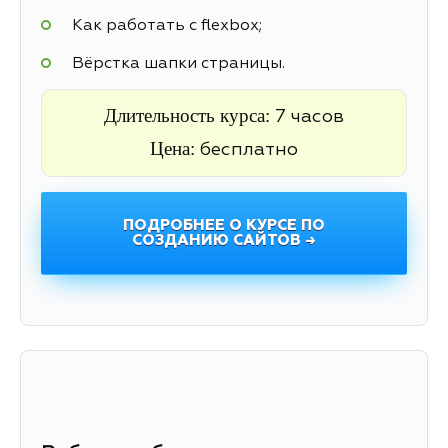
Как работать с flexbox;
Вёрстка шапки страницы.
Длительность курса:
7 часов
Цена:
бесплатно
ПОДРОБНЕЕ О КУРСЕ ПО
СОЗДАНИЮ САЙТОВ →