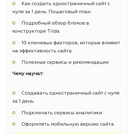
Как создать одностраничный сайт с
нуля за 1 день. Пошаговый план
Подробный обзор блоков в
конструкторе Tilda
10 ключевых факторов, которые влияют
на эффективность сайта
Полезные сервисы и рекомендации
Чему научат:
Создавать одностраничный сайт с нуля
за 1 день
Подключать сервисы аналитики
Оформлять мобильную версию сайта