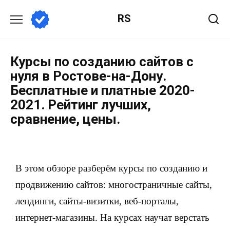
RS
Курсы по созданию сайтов с
нуля в Ростове-на-Дону.
Бесплатные и платные 2020-
2021. Рейтинг лучших,
сравнение, цены.
В этом обзоре разберём курсы по созданию и
продвижению сайтов: многостраничные сайты,
лендинги, сайты-визитки, веб-порталы,
интернет-магазины. На курсах научат верстать