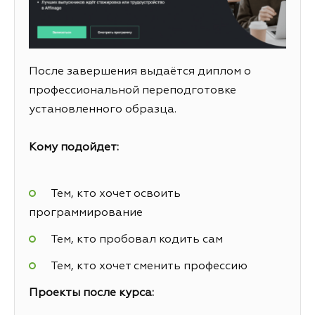
После завершения выдаётся диплом о
профессиональной переподготовке
установленного образца.
Кому подойдет:
Тем, кто хочет освоить
программирование
Тем, кто пробовал кодить сам
Тем, кто хочет сменить профессию
Проекты после курса: