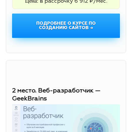
Цена:
в рассрочку 6 912 ₽/мес.
ПОДРОБНЕЕ О КУРСЕ ПО
СОЗДАНИЮ САЙТОВ →
2 место. Веб-разработчик —
GeekBrains