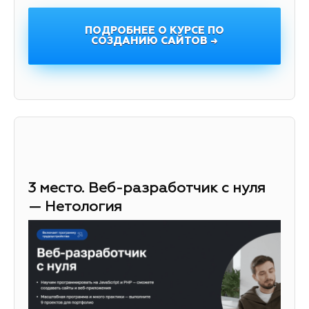
ПОДРОБНЕЕ О КУРСЕ ПО
СОЗДАНИЮ САЙТОВ →
3 место. Веб-разработчик с нуля
— Нетология