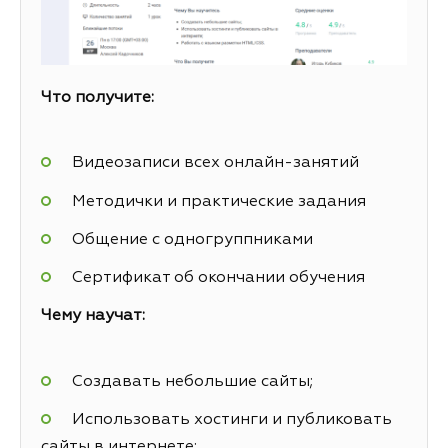
Что получите:
Видеозаписи всех онлайн-занятий
Методички и практические задания
Общение с одногруппниками
Сертификат об окончании обучения
Чему научат:
Создавать небольшие сайты;
Использовать хостинги и публиковать
сайты в интернете;