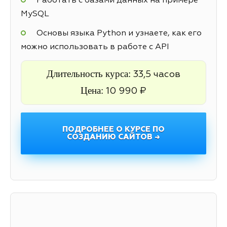
Работать с базами данных на примере
MySQL
Основы языка Python и узнаете, как его
можно использовать в работе с API
Длительность курса:
33,5 часов
Цена:
10 990 ₽
ПОДРОБНЕЕ О КУРСЕ ПО
СОЗДАНИЮ САЙТОВ →