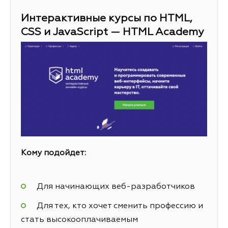
Интерактивные курсы по HTML,
CSS и JavaScript — HTML Academy
Кому подойдет:
Для начинающих веб-разработчиков
Для тех, кто хочет сменить профессию и
стать высокооплачиваемым