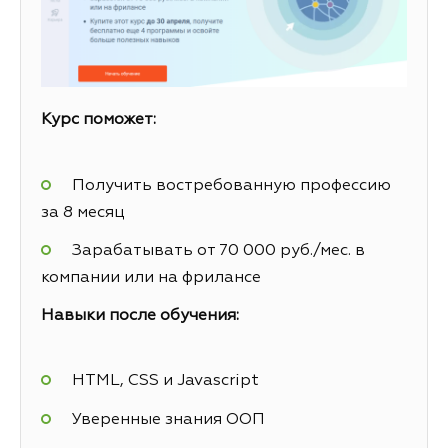
Курс поможет:
Получить востребованную профессию
за 8 месяц
Зарабатывать от 70 000 руб./мес. в
компании или на фрилансе
Навыки после обучения:
HTML, CSS и Javascript
Уверенные знания ООП