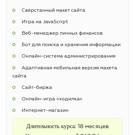
Свёрстанный макет сайта
Игра на JavaScript
Веб-менеджер личных финансов
Бот для поиска и хранения информации
Онлайн-система администрирования
Адаптивная мобильная версия макета
сайта
Cайт-биржа
Онлайн-игра «ходилка»
Интернет-магазин
Длительность курса:
18 месяцев