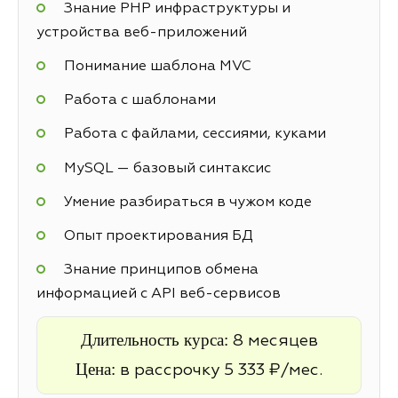
Знание PHP инфраструктуры и
устройства веб-приложений
Понимание шаблона MVC
Работа с шаблонами
Работа с файлами, сессиями, куками
MySQL — базовый синтаксис
Умение разбираться в чужом коде
Опыт проектирования БД
Знание принципов обмена
информацией с API веб-сервисов
Длительность курса:
8 месяцев
Цена:
в рассрочку 5 333 ₽/мес.