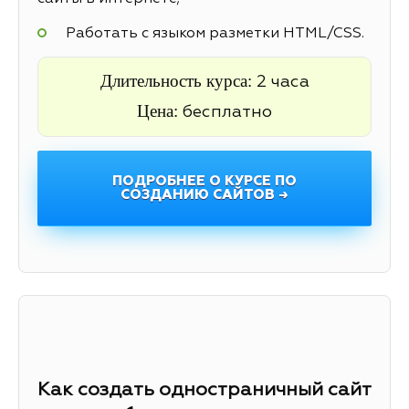
Работать с языком разметки HTML/CSS.
Длительность курса:
2 часа
Цена:
бесплатно
ПОДРОБНЕЕ О КУРСЕ ПО
СОЗДАНИЮ САЙТОВ →
Как создать одностраничный сайт