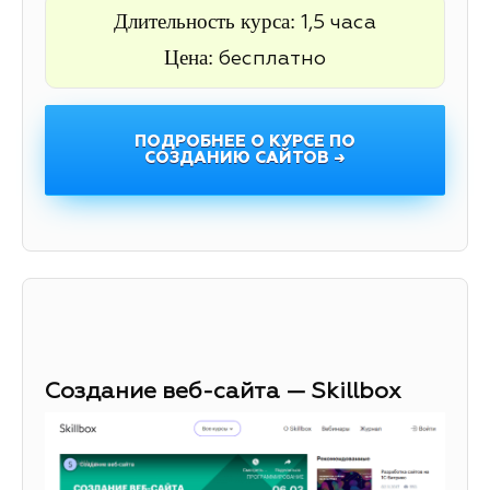
Длительность курса:
1,5 часа
Цена:
бесплатно
ПОДРОБНЕЕ О КУРСЕ ПО
СОЗДАНИЮ САЙТОВ →
Создание веб-сайта — Skillbox