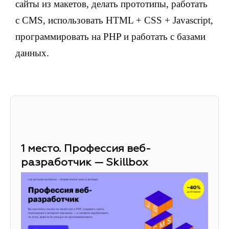
сайты из макетов, делать прототипы, работать
с CMS, использовать HTML + CSS + Javascript,
программировать на PHP и работать с базами
данных.
1 место. Профессия веб-
разработчик — Skillbox