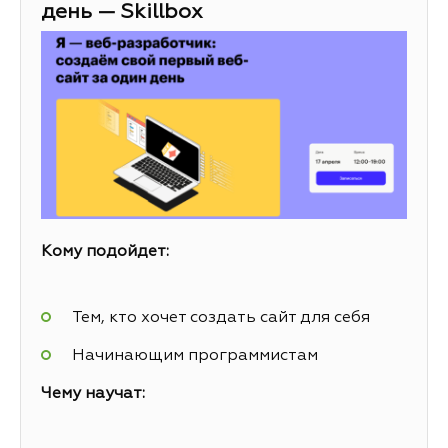
день — Skillbox
Кому подойдет:
Тем, кто хочет создать сайт для себя
Начинающим программистам
Чему научат: