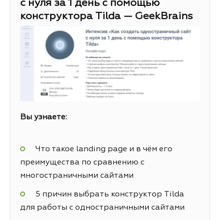
с нуля за 1 день с помощью
конструктора Tilda — GeekBrains
Вы узнаете:
Что такое landing page и в чём его
преимущества по сравнению с
многостраничными сайтами
5 причин выбрать конструктор Tilda
для работы с одностраничными сайтами