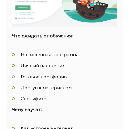
Что ожидать от обучения:
Насыщенная программа
Личный наставник
Готовое портфолио
Доступ к материалам
Сертификат
Чему научат:
Как устроен интернет