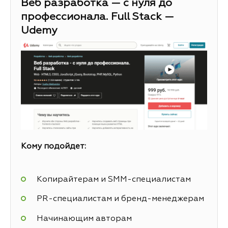
Веб разработка — с нуля до
профессионала. Full Stack —
Udemy
Кому подойдет:
Копирайтерам и SMM-специалистам
PR-специалистам и бренд-менеджерам
Начинающим авторам