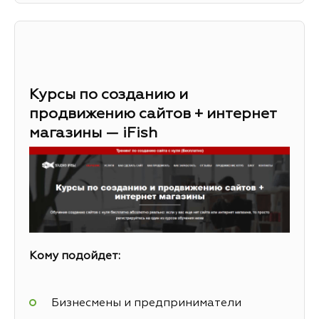
Курсы по созданию и
продвижению сайтов + интернет
магазины — iFish
Кому подойдет:
Бизнесмены и предприниматели