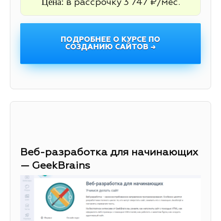
Цена:
в рассрочку 3 747 ₽/мес.
ПОДРОБНЕЕ О КУРСЕ ПО
СОЗДАНИЮ САЙТОВ →
Веб-разработка для начинающих
— GeekBrains