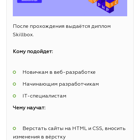
После прохождения выдаётся диплом
Skillbox.
Кому подойдет:
Новичкам в веб-разработке
Начинающим разработчикам
IT-специалистам
Чему научат:
Верстать сайты на HTML и CSS, вносить
изменения в вёрстку