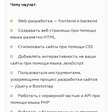
Чему научат:
Web разработка — frontend и backend
Создавать веб страницы при помощи
языка разметки HTML
Стилизовать сайты при помощи CSS
Добавлять интерактивность на ваши
сайты при помощи языка JavaScript
Пользоваться инструментами,
ускоряющими процесс разработки сайтов
— jQuery и Bootstrap
Работать с серверной частью и API при
помощи языка PHP