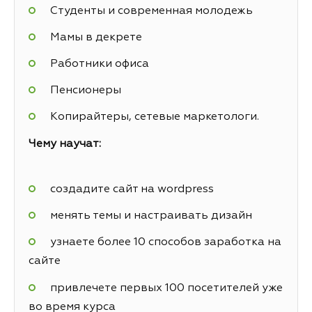
Студенты и современная молодежь
Мамы в декрете
Работники офиса
Пенсионеры
Копирайтеры, сетевые маркетологи.
Чему научат:
создадите сайт на wordpress
менять темы и настраивать дизайн
узнаете более 10 способов заработка на
сайте
привлечете первых 100 посетителей уже
во время курса