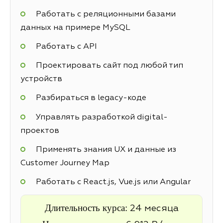
Работать с реляционными базами
данных на примере MySQL
Работать с API
Проектировать сайт под любой тип
устройств
Разбираться в legacy-коде
Управлять разработкой digital-
проектов
Применять знания UX и данные из
Customer Journey Map
Работать с React.js, Vue.js или Angular
Длительность курса:
24 месяца