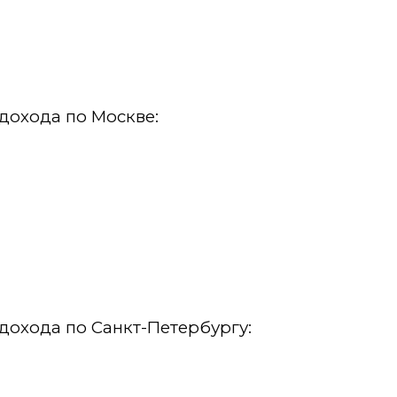
дохода по Москве:
дохода по Санкт-Петербургу: