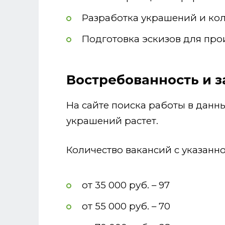
Разработка украшений и кол
Подготовка эскизов для про
Востребованность и 
На сайте поиска работы в данн
украшений растет.
Количество вакансий с указанн
от 35 000 руб. – 97
от 55 000 руб. – 70