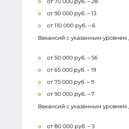
от 70 000 руб. – 28
от 90 000 руб. – 13
от 110 000 руб. – 6
Вакансий с указанным уровнем 
от 50 000 руб. – 56
от 65 000 руб. – 19
от 75 000 руб. – 9
от 90 000 руб. – 7
Вакансий с указанным уровнем 
от 80 000 руб. – 3