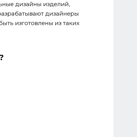
ьные дизайны изделий,
 разрабатывают дизайнеры
быть изготовлены из таких
?