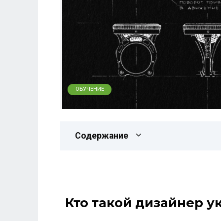
ОБУЧЕНИЕ
Содержание
Кто такой дизайнер 