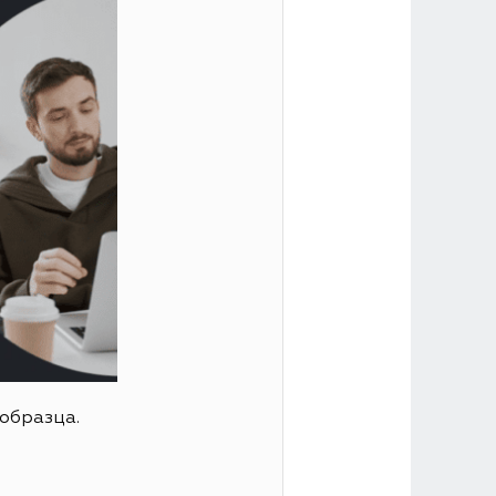
образца.