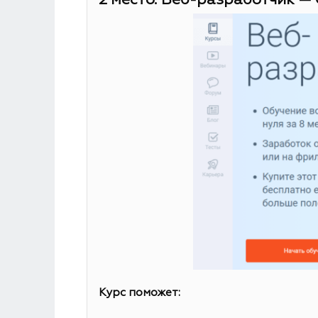
2 место. Веб-разработчик — 
Курс поможет: