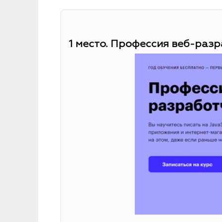
1 место. Профессия веб-разр