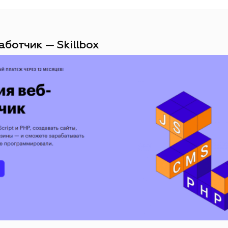
аботчик — Skillbox