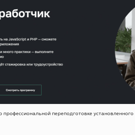
о профессиональной переподготовке установленного 