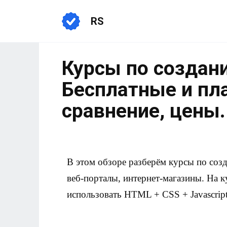
RS
Курсы по создани
Бесплатные и пл
сравнение, цены.
В этом обзоре разберём курсы по соз
веб-порталы, интернет-магазины. На к
использовать HTML + CSS + Javascript