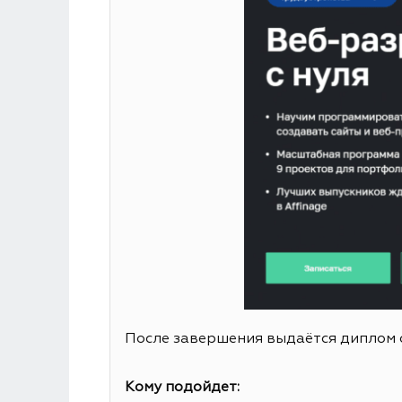
После завершения выдаётся диплом 
Кому подойдет: