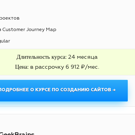
проектов
 Customer Journey Map
gular
Длительность курса:
24 месяца
Цена:
в рассрочку 6 912 ₽/мес.
ПОДРОБНЕЕ О КУРСЕ ПО СОЗДАНИЮ САЙТОВ →