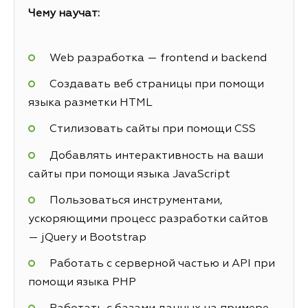
Чему научат:
Web разработка — frontend и backend
Создавать веб страницы при помощи
языка разметки HTML
Стилизовать сайты при помощи CSS
Добавлять интерактивность на ваши
сайты при помощи языка JavaScript
Пользоваться инструментами,
ускоряющими процесс разработки сайтов
— jQuery и Bootstrap
Работать с серверной частью и API при
помощи языка PHP