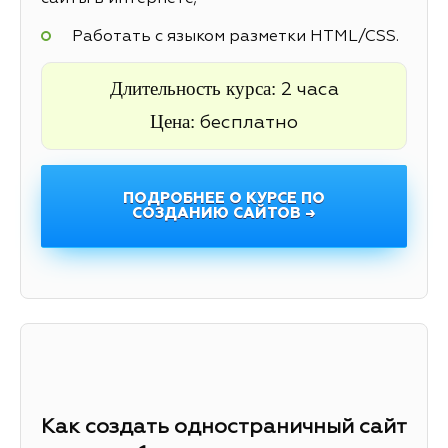
Работать с языком разметки HTML/CSS.
Длительность курса:
2 часа
Цена:
бесплатно
ПОДРОБНЕЕ О КУРСЕ ПО
СОЗДАНИЮ САЙТОВ →
Как создать одностраничный сайт