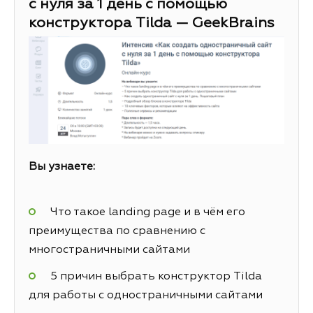
с нуля за 1 день с помощью
конструктора Tilda — GeekBrains
Вы узнаете:
Что такое landing page и в чём его
преимущества по сравнению с
многостраничными сайтами
5 причин выбрать конструктор Tilda
для работы с одностраничными сайтами