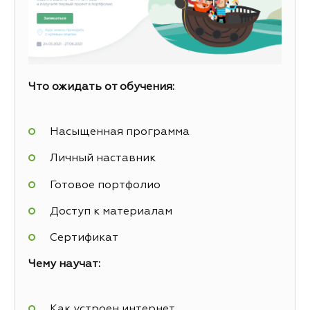
Что ожидать от обучения:
Насыщенная программа
Личный наставник
Готовое портфолио
Доступ к материалам
Сертификат
Чему научат:
Как устроен интернет