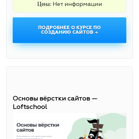
Цена:
Нет информации
ПОДРОБНЕЕ О КУРСЕ ПО
СОЗДАНИЮ САЙТОВ →
Основы вёрстки сайтов —
Loftschool