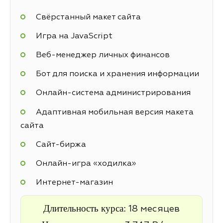
Свёрстанный макет сайта
Игра на JavaScript
Веб-менеджер личных финансов
Бот для поиска и хранения информации
Онлайн-система администрирования
Адаптивная мобильная версия макета
сайта
Cайт-биржа
Онлайн-игра «ходилка»
Интернет-магазин
Длительность курса:
18 месяцев