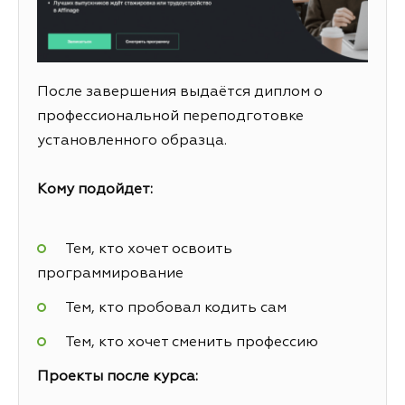
После завершения выдаётся диплом о
профессиональной переподготовке
установленного образца.
Кому подойдет:
Тем, кто хочет освоить
программирование
Тем, кто пробовал кодить сам
Тем, кто хочет сменить профессию
Проекты после курса: