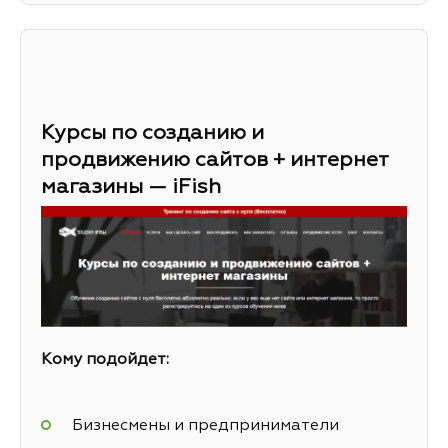
Курсы по созданию и
продвижению сайтов + интернет
магазины — iFish
Кому подойдет:
Бизнесмены и предприниматели