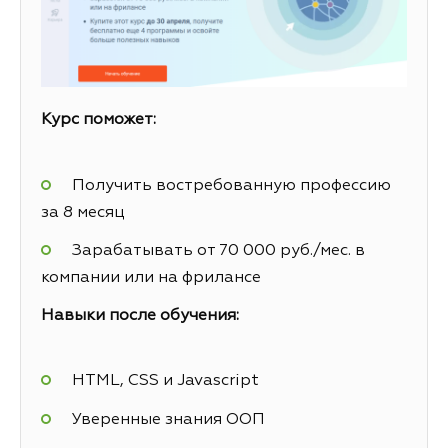
Курс поможет:
Получить востребованную профессию
за 8 месяц
Зарабатывать от 70 000 руб./мес. в
компании или на фрилансе
Навыки после обучения:
HTML, CSS и Javascript
Уверенные знания ООП