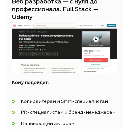
Веб разработка — с нуля до
профессионала. Full Stack —
Udemy
Кому подойдет:
Копирайтерам и SMM-специалистам
PR-специалистам и бренд-менеджерам
Начинающим авторам