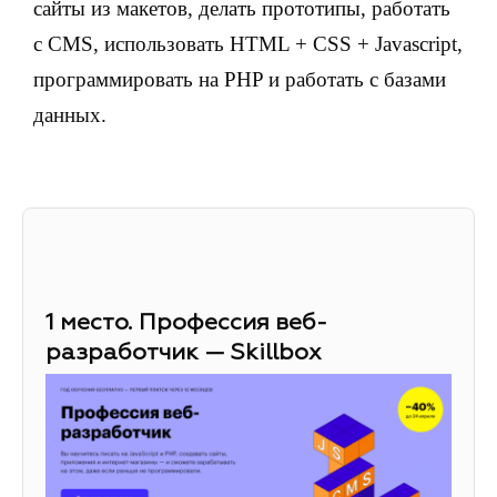
сайты из макетов, делать прототипы, работать
с CMS, использовать HTML + CSS + Javascript,
программировать на PHP и работать с базами
данных.
1 место. Профессия веб-
разработчик — Skillbox