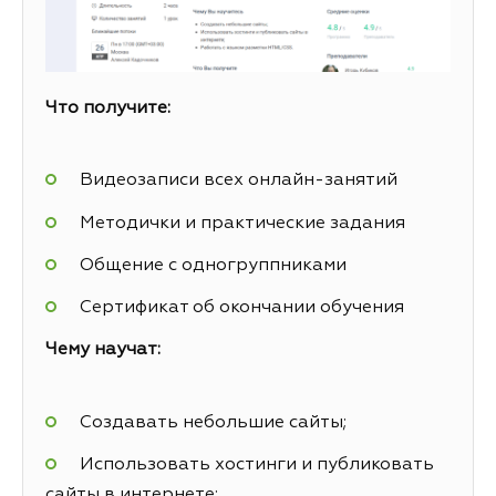
Что получите:
Видеозаписи всех онлайн-занятий
Методички и практические задания
Общение с одногруппниками
Сертификат об окончании обучения
Чему научат:
Создавать небольшие сайты;
Использовать хостинги и публиковать
сайты в интернете;