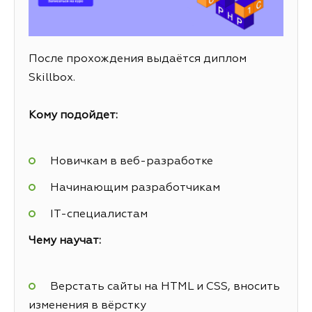
После прохождения выдаётся диплом
Skillbox.
Кому подойдет:
Новичкам в веб-разработке
Начинающим разработчикам
IT-специалистам
Чему научат:
Верстать сайты на HTML и CSS, вносить
изменения в вёрстку