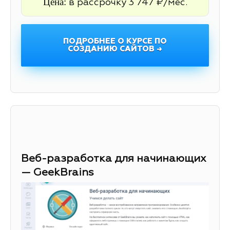
Цена:
в рассрочку 3 747 ₽/мес.
ПОДРОБНЕЕ О КУРСЕ ПО
СОЗДАНИЮ САЙТОВ →
Веб-разработка для начинающих
— GeekBrains