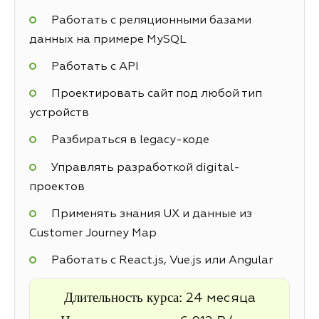
Работать с реляционными базами
данных на примере MySQL
Работать с API
Проектировать сайт под любой тип
устройств
Разбираться в legacy-коде
Управлять разработкой digital-
проектов
Применять знания UX и данные из
Customer Journey Map
Работать с React.js, Vue.js или Angular
Длительность курса:
24 месяца