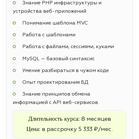
Знание PHP инфраструктуры и
устройства веб-приложений
Понимание шаблона MVC
Работа с шаблонами
Работа с файлами, сессиями, куками
MySQL — базовый синтаксис
Умение разбираться в чужом коде
Опыт проектирования БД
Знание принципов обмена
информацией с API веб-сервисов
Длительность курса:
8 месяцев
Цена:
в рассрочку 5 333 ₽/мес.