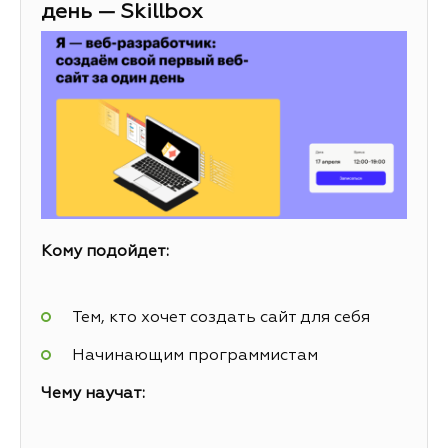
день — Skillbox
Кому подойдет:
Тем, кто хочет создать сайт для себя
Начинающим программистам
Чему научат: