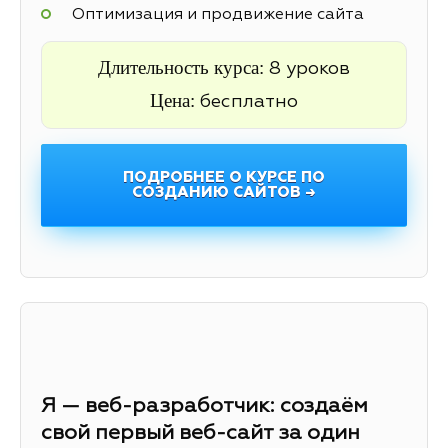
Оптимизация и продвижение сайта
Длительность курса:
8 уроков
Цена:
бесплатно
ПОДРОБНЕЕ О КУРСЕ ПО
СОЗДАНИЮ САЙТОВ →
Я — веб-разработчик: создаём
свой первый веб-сайт за один