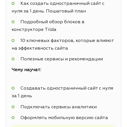
Как создать одностраничный сайт с
нуля за 1 день. Пошаговый план
Подробный обзор блоков в
конструкторе Tilda
10 ключевых факторов, которые влияют
на эффективность сайта
Полезные сервисы и рекомендации
Чему научат:
Создавать одностраничный сайт с нуля
за 1 день
Подключать сервисы аналитики
Оформлять мобильную версию сайта