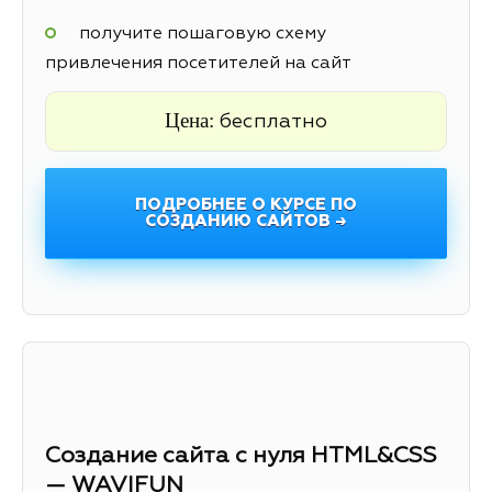
получите пошаговую схему
привлечения посетителей на сайт
Цена:
бесплатно
ПОДРОБНЕЕ О КУРСЕ ПО
СОЗДАНИЮ САЙТОВ →
Создание сайта с нуля HTML&CSS
— WAVIFUN