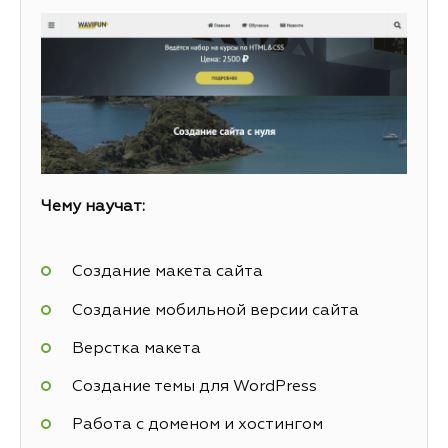
Чему научат:
Создание макета сайта
Создание мобильной версии сайта
Верстка макета
Создание темы для WordPress
Работа с доменом и хостингом