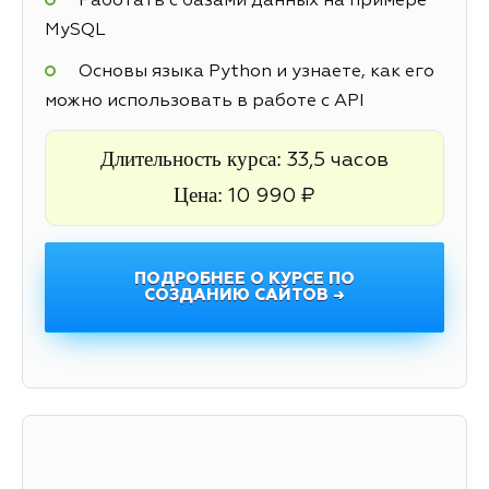
Работать с базами данных на примере
MySQL
Основы языка Python и узнаете, как его
можно использовать в работе с API
Длительность курса:
33,5 часов
Цена:
10 990 ₽
ПОДРОБНЕЕ О КУРСЕ ПО
СОЗДАНИЮ САЙТОВ →