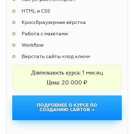
HTML и CSS
Кроссбраузерная вёрстка
Работа с макетами
Workflow
Верстать сайты «под ключ»
Длительность курса:
1 месяц
Цена:
20 000 ₽
ПОДРОБНЕЕ О КУРСЕ ПО
СОЗДАНИЮ САЙТОВ →