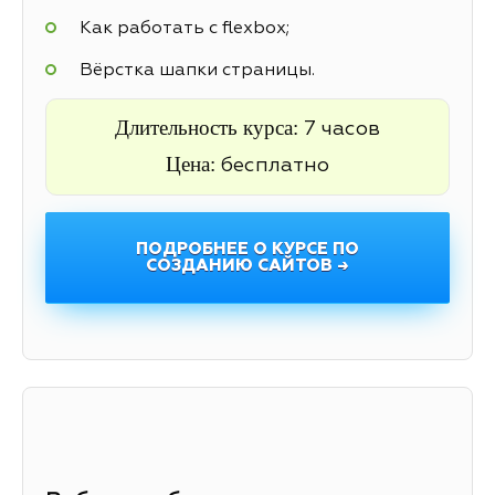
Как работать с flexbox;
Вёрстка шапки страницы.
Длительность курса:
7 часов
Цена:
бесплатно
ПОДРОБНЕЕ О КУРСЕ ПО
СОЗДАНИЮ САЙТОВ →