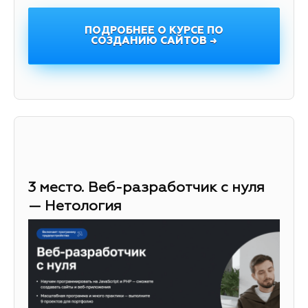
ПОДРОБНЕЕ О КУРСЕ ПО
СОЗДАНИЮ САЙТОВ →
3 место. Веб-разработчик с нуля
— Нетология