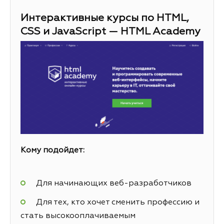
Интерактивные курсы по HTML,
CSS и JavaScript — HTML Academy
Кому подойдет:
Для начинающих веб-разработчиков
Для тех, кто хочет сменить профессию и
стать высокооплачиваемым