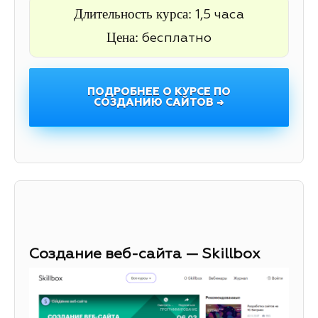
Длительность курса:
1,5 часа
Цена:
бесплатно
ПОДРОБНЕЕ О КУРСЕ ПО
СОЗДАНИЮ САЙТОВ →
Создание веб-сайта — Skillbox