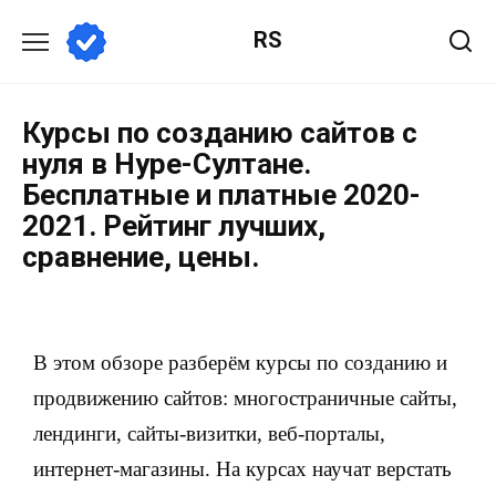
RS
Курсы по созданию сайтов с
нуля в Нуре-Султане.
Бесплатные и платные 2020-
2021. Рейтинг лучших,
сравнение, цены.
В этом обзоре разберём курсы по созданию и
продвижению сайтов: многостраничные сайты,
лендинги, сайты-визитки, веб-порталы,
интернет-магазины. На курсах научат верстать