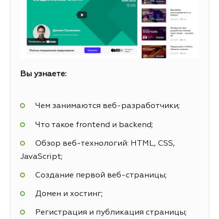
Вы узнаете:
Чем занимаются веб-разработчики;
Что такое frontend и backend;
Обзор веб-технологий: HTML, CSS,
JavaScript;
Создание первой веб-страницы;
Домен и хостинг;
Регистрация и публикация страницы;