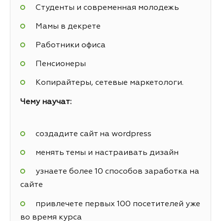
Студенты и современная молодежь
Мамы в декрете
Работники офиса
Пенсионеры
Копирайтеры, сетевые маркетологи.
Чему научат:
создадите сайт на wordpress
менять темы и настраивать дизайн
узнаете более 10 способов заработка на
сайте
привлечете первых 100 посетителей уже
во время курса