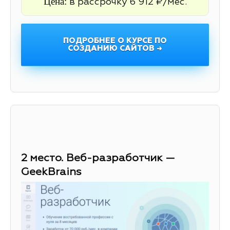
Цена:
в рассрочку 6 912 ₽/мес.
ПОДРОБНЕЕ О КУРСЕ ПО
СОЗДАНИЮ САЙТОВ →
2 место. Веб-разработчик —
GeekBrains